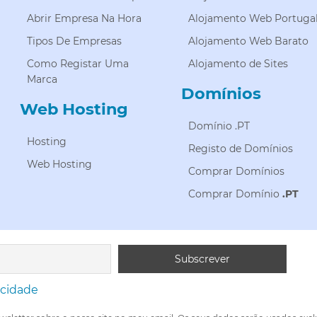
Abrir Empresa Na Hora
Alojamento Web Portuga
Tipos De Empresas
Alojamento Web Barato
Como Registar Uma
Alojamento de Sites
Marca
Domínios
Web Hosting
Domínio .PT
Hosting
Registo de Domínios
Web Hosting
Comprar Domínios
Comprar Domínio
.PT
acidade