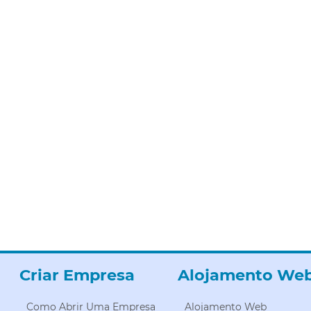
Criar Empresa
Alojamento We
Como Abrir Uma Empresa
Alojamento Web