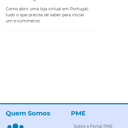
Como abrir uma loja virtual em Portugal:
tudo o que precisa de saber para iniciar
um e-commerce.
Quem Somos
PME
Sobre a Portal PME