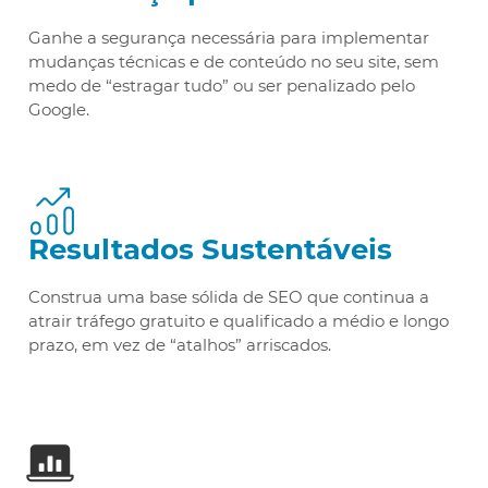
Ganhe a segurança necessária para implementar
mudanças técnicas e de conteúdo no seu site, sem
medo de “estragar tudo” ou ser penalizado pelo
Google.
Resultados Sustentáveis
Construa uma base sólida de SEO que continua a
atrair tráfego gratuito e qualificado a médio e longo
prazo, em vez de “atalhos” arriscados.