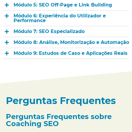
Módulo 5: SEO Off-Page e Link Building
Módulo 6: Experiência do Utilizador e
Performance
Módulo 7: SEO Especializado
Módulo 8: Análise, Monitorização e Automação
Módulo 9: Estudos de Caso e Aplicações Reais
Perguntas Frequentes
Perguntas Frequentes sobre
Coaching SEO