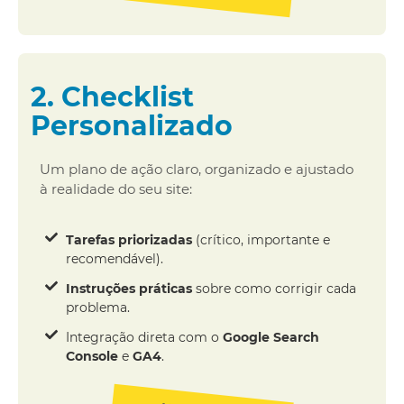
2. Checklist
Personalizado
Um plano de ação claro, organizado e ajustado
à realidade do seu site:
Tarefas priorizadas
(crítico, importante e
recomendável).
Instruções práticas
sobre como corrigir cada
problema.
Integração direta com o
Google Search
Console
e
GA4
.