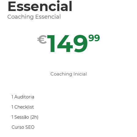
Essencial
Coaching Essencial
149
€
99
Coaching Inicial
1 Auditoria
1 Checklist
1 Sessão (2h)
Curso SEO