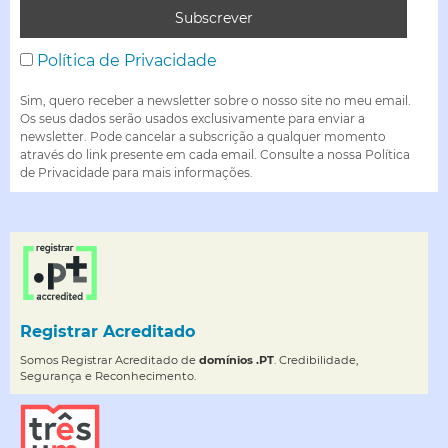
Política de Privacidade
Sim, quero receber a newsletter sobre o nosso site no meu email.
Os seus dados serão usados exclusivamente para enviar a
newsletter. Pode cancelar a subscrição a qualquer momento
através do link presente em cada email. Consulte a nossa Política
de Privacidade para mais informações.
Registrar Acreditado
Somos Registrar Acreditado de
domínios .PT
. Credibilidade,
Segurança e Reconhecimento.