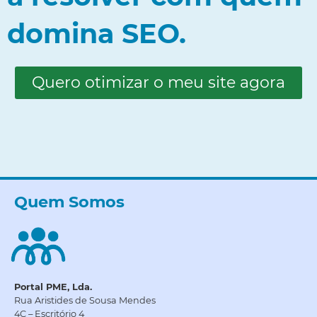
domina SEO.
Quero otimizar o meu site agora
Quem Somos
Portal PME, Lda.
Rua Aristides de Sousa Mendes
4C – Escritório 4