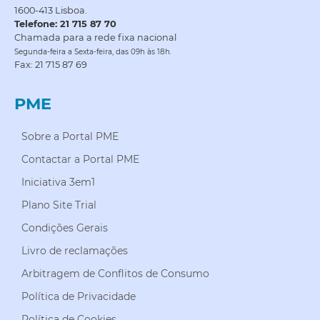
1600-413 Lisboa.
Telefone: 21 715 87 70
Chamada para a rede fixa nacional
Segunda-feira a Sexta-feira, das 09h às 18h.
Fax: 21 715 87 69
PME
Sobre a Portal PME
Contactar a Portal PME
Iniciativa 3em1
Plano Site Trial
Condições Gerais
Livro de reclamações
Arbitragem de Conflitos de Consumo
Política de Privacidade
Política de Cookies