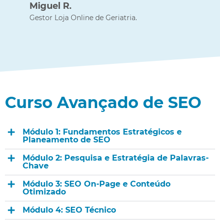
Miguel R.
Gestor Loja Online de Geriatria.
Curso Avançado de SEO
Módulo 1: Fundamentos Estratégicos e
Planeamento de SEO
Módulo 2: Pesquisa e Estratégia de Palavras-
Chave
Módulo 3: SEO On-Page e Conteúdo
Otimizado
Módulo 4: SEO Técnico