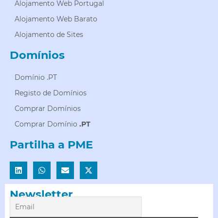
Alojamento Web Portugal
Alojamento Web Barato
Alojamento de Sites
Domínios
Domínio .PT
Registo de Domínios
Comprar Domínios
Comprar Domínio
.PT
Partilha a PME
Newsletter