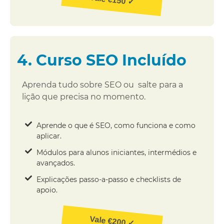
4. Curso SEO Incluído
Aprenda tudo sobre SEO ou salte para a
lição que precisa no momento.
Aprende o que é SEO, como funciona e como
aplicar.
Módulos para alunos iniciantes, intermédios e
avançados.
Explicações passo-a-passo e checklists de
apoio.
Vale €200 ✓