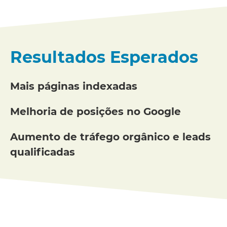
Resultados Esperados
Mais páginas indexadas
Melhoria de posições no Google
Aumento de tráfego orgânico e leads
qualificadas