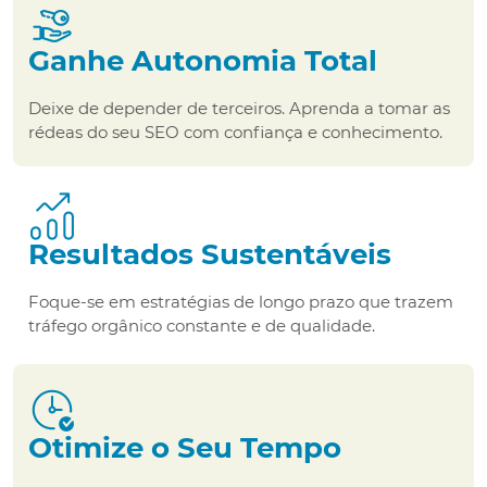
Ganhe Autonomia Total
Deixe de depender de terceiros. Aprenda a tomar as
rédeas do seu SEO com confiança e conhecimento.
Resultados Sustentáveis
Foque-se em estratégias de longo prazo que trazem
tráfego orgânico constante e de qualidade.
Otimize o Seu Tempo