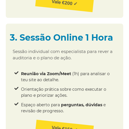
Vale €200 ✓
3. Sessão Online 1 Hora
Sessão individual com especialista para rever a
auditoria e o plano de ação.
Reunião via Zoom/Meet
(1h) para analisar o
teu site ao detalhe.
Orientação prática sobre como executar o
plano e priorizar ações.
Espaço aberto para
perguntas, dúvidas
e
revisão de progresso.
Vale €150 ✓