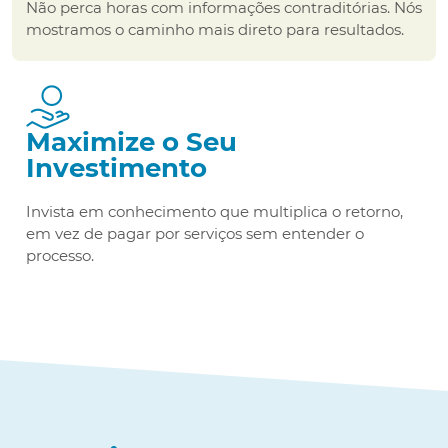
Não perca horas com informações contraditórias. Nós
mostramos o caminho mais direto para resultados.
Maximize o Seu
Investimento
Invista em conhecimento que multiplica o retorno,
em vez de pagar por serviços sem entender o
processo.