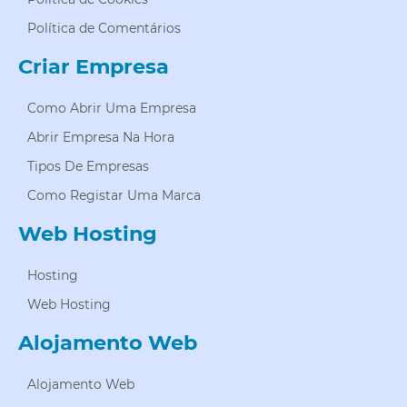
Política de Comentários
Criar Empresa
Como Abrir Uma Empresa
Abrir Empresa Na Hora
Tipos De Empresas
Como Registar Uma Marca
Web Hosting
Hosting
Web Hosting
Alojamento Web
Alojamento Web