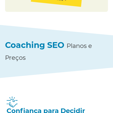
Coaching SEO
Planos e
Preços
Confiança para Decidir