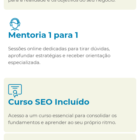
Mentoria 1 para 1
Sessões online dedicadas para tirar dúvidas,
aprofundar estratégias e receber orientação
especializada.
Curso SEO Incluído
Acesso a um curso essencial para consolidar os
fundamentos e aprender ao seu próprio ritmo.