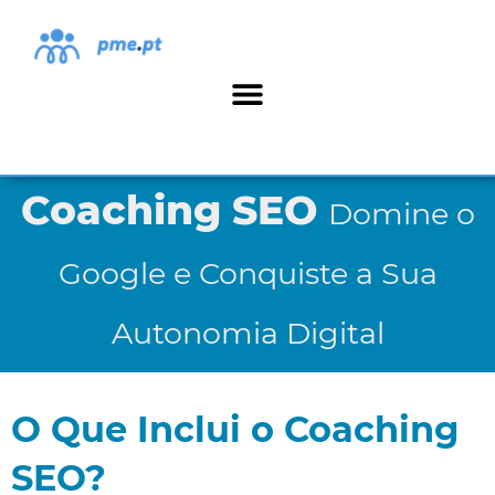
Coaching SEO
Domine o
Google e Conquiste a Sua
Autonomia Digital
O Que Inclui o Coaching
SEO?