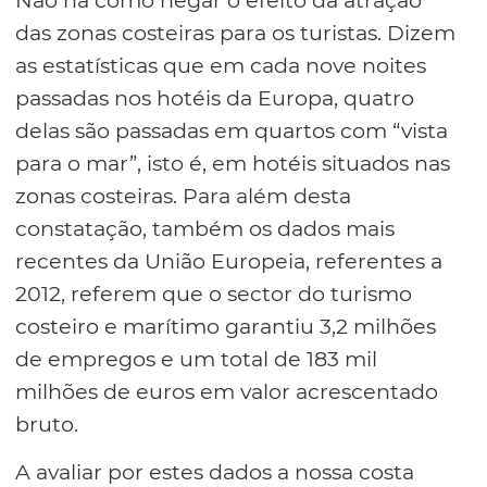
Não há como negar o efeito da atração
das zonas costeiras para os turistas. Dizem
as estatísticas que em cada nove noites
passadas nos hotéis da Europa, quatro
delas são passadas em quartos com “vista
para o mar”, isto é, em hotéis situados nas
zonas costeiras. Para além desta
constatação, também os dados mais
recentes da União Europeia, referentes a
2012, referem que o sector do turismo
costeiro e marítimo garantiu 3,2 milhões
de empregos e um total de 183 mil
milhões de euros em valor acrescentado
bruto.
A avaliar por estes dados a nossa costa