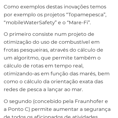
Como exemplos destas inovações temos
por exemplo os projetos “Topamepesca”,
“mobileWaterSafety” e o “Mare-Fi”.
O primeiro consiste num projeto de
otimização do uso de combustível em
frotas pesqueiras, através do cálculo de
um algoritmo, que permite também o
cálculo de rotas em tempo real,
otimizando-as em função das marés, bem
como o cálculo da orientação exata das
redes de pesca a lançar ao mar.
O segundo (concebido pela Fraunhofer e
a Ponto C) permite aumentar a segurança
de todos os aficionados de atividades