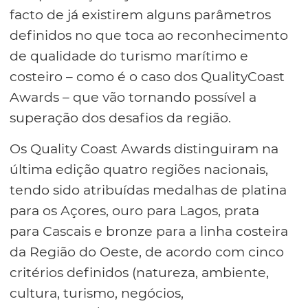
facto de já existirem alguns parâmetros
definidos no que toca ao reconhecimento
de qualidade do turismo marítimo e
costeiro – como é o caso dos QualityCoast
Awards – que vão tornando possível a
superação dos desafios da região.
Os Quality Coast Awards distinguiram na
última edição quatro regiões nacionais,
tendo sido atribuídas medalhas de platina
para os Açores, ouro para Lagos, prata
para Cascais e bronze para a linha costeira
da Região do Oeste, de acordo com cinco
critérios definidos (natureza, ambiente,
cultura, turismo, negócios,