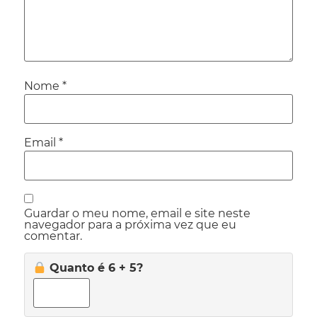
Nome
*
Email
*
Guardar o meu nome, email e site neste
navegador para a próxima vez que eu
comentar.
Quanto é 6 + 5?