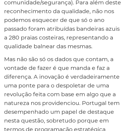
comunidade/segurança). Para além deste
reconhecimento da qualidade, não nos
podemos esquecer de que só o ano
passado foram atribuídas bandeiras azuis
a 280 praias costeiras, representando a
qualidade balnear das mesmas.
Mas não são só os dados que contam, a
vontade de fazer é que manda e faz a
diferença. A inovação é verdadeiramente
uma ponte para o despoletar de uma
revolução feita com base em algo que a
natureza nos providenciou. Portugal tem
desempenhado um papel de destaque
nesta questão, sobretudo porque em
termos de programação estratégica