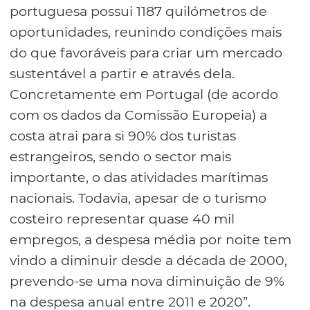
portuguesa possui 1187 quilómetros de
oportunidades, reunindo condições mais
do que favoráveis para criar um mercado
sustentável a partir e através dela.
Concretamente em Portugal (de acordo
com os dados da Comissão Europeia) a
costa atrai para si 90% dos turistas
estrangeiros, sendo o sector mais
importante, o das atividades marítimas
nacionais. Todavia, apesar de o turismo
costeiro representar quase 40 mil
empregos, a despesa média por noite tem
vindo a diminuir desde a década de 2000,
prevendo-se uma nova diminuição de 9%
na despesa anual entre 2011 e 2020”.