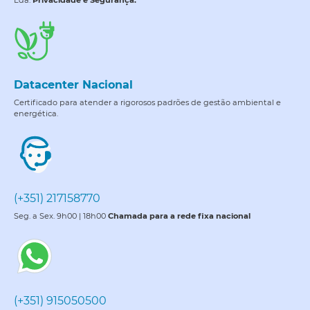
Lda.
Privacidade e Segurança.
Datacenter Nacional
Certificado para atender a rigorosos padrões de gestão ambiental e
energética.
(+351) 217158770
Seg. a Sex. 9h00 | 18h00
Chamada para a rede fixa nacional
(+351) 915050500