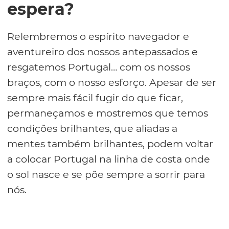
espera?
Relembremos o espírito navegador e
aventureiro dos nossos antepassados e
resgatemos Portugal… com os nossos
braços, com o nosso esforço. Apesar de ser
sempre mais fácil fugir do que ficar,
permaneçamos e mostremos que temos
condições brilhantes, que aliadas a
mentes também brilhantes, podem voltar
a colocar Portugal na linha de costa onde
o sol nasce e se põe sempre a sorrir para
nós.