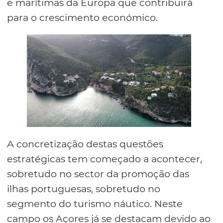
e marítimas da Europa que contribuirá
para o crescimento económico.
A concretização destas questões
estratégicas tem começado a acontecer,
sobretudo no sector da promoção das
ilhas portuguesas, sobretudo no
segmento do turismo náutico. Neste
campo os Açores já se destacam devido ao