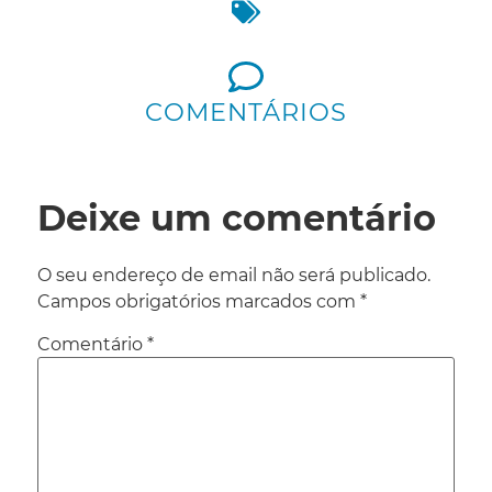
COMENTÁRIOS
Deixe um comentário
O seu endereço de email não será publicado.
Campos obrigatórios marcados com
*
Comentário
*