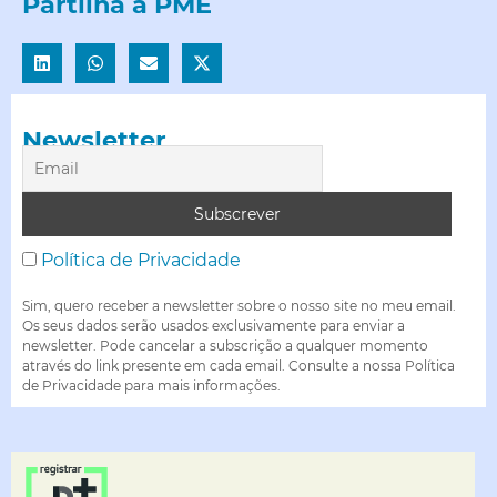
Partilha a PME
Newsletter
Política de Privacidade
Sim, quero receber a newsletter sobre o nosso site no meu email.
Os seus dados serão usados exclusivamente para enviar a
newsletter. Pode cancelar a subscrição a qualquer momento
através do link presente em cada email. Consulte a nossa Política
de Privacidade para mais informações.