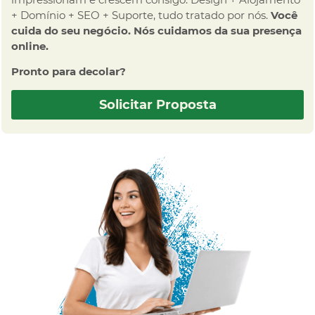
+ Domínio + SEO + Suporte, tudo tratado por nós.
Você
cuida do seu negócio. Nós cuidamos da sua presença
online.
Pronto para decolar?
Solicitar Proposta