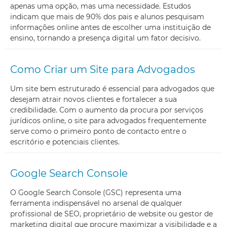
apenas uma opção, mas uma necessidade. Estudos
indicam que mais de 90% dos pais e alunos pesquisam
informações online antes de escolher uma instituição de
ensino, tornando a presença digital um fator decisivo.
Como Criar um Site para Advogados
Um site bem estruturado é essencial para advogados que
desejam atrair novos clientes e fortalecer a sua
credibilidade. Com o aumento da procura por serviços
jurídicos online, o site para advogados frequentemente
serve como o primeiro ponto de contacto entre o
escritório e potenciais clientes.
Google Search Console
O Google Search Console (GSC) representa uma
ferramenta indispensável no arsenal de qualquer
profissional de SEO, proprietário de website ou gestor de
marketing digital que procure maximizar a visibilidade e a