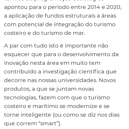
apontou para o período entre 2014 e 2020,
a aplicação de fundos estruturais a áreas
com potencial de integração do turismo
costeiro e do turismo de mar.
A par com tudo isto é importante não
esquecer que para o desenvolvimento da
inovação nesta área em muito tem
contribuído a investigação científica que
decorre nas nossas universidades. Novos
produtos, a que se juntam novas
tecnologias, fazem com que o turismo
costeiro e marítimo se modernize e se
torne inteligente (ou como se diz nos dias
que correm “smart”).