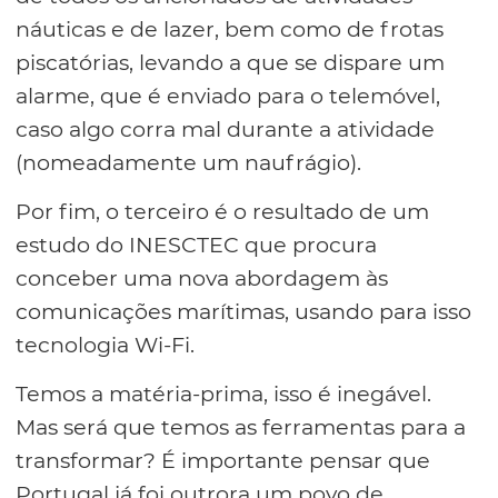
náuticas e de lazer, bem como de frotas
piscatórias, levando a que se dispare um
alarme, que é enviado para o telemóvel,
caso algo corra mal durante a atividade
(nomeadamente um naufrágio).
Por fim, o terceiro é o resultado de um
estudo do INESCTEC que procura
conceber uma nova abordagem às
comunicações marítimas, usando para isso
tecnologia Wi-Fi.
Temos a matéria-prima, isso é inegável.
Mas será que temos as ferramentas para a
transformar? É importante pensar que
Portugal já foi outrora um povo de