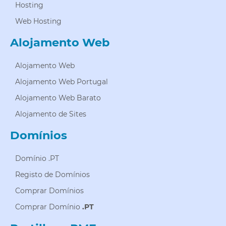
Hosting
Web Hosting
Alojamento Web
Alojamento Web
Alojamento Web Portugal
Alojamento Web Barato
Alojamento de Sites
Domínios
Domínio .PT
Registo de Domínios
Comprar Domínios
Comprar Domínio
.PT