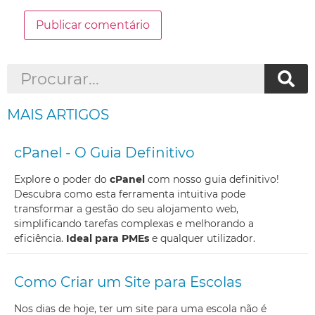
MAIS ARTIGOS
cPanel - O Guia Definitivo
Explore o poder do
cPanel
com nosso guia definitivo!
Descubra como esta ferramenta intuitiva pode
transformar a gestão do seu alojamento web,
simplificando tarefas complexas e melhorando a
eficiência.
Ideal para PMEs
e qualquer utilizador.
Como Criar um Site para Escolas
Nos dias de hoje, ter um site para uma escola não é