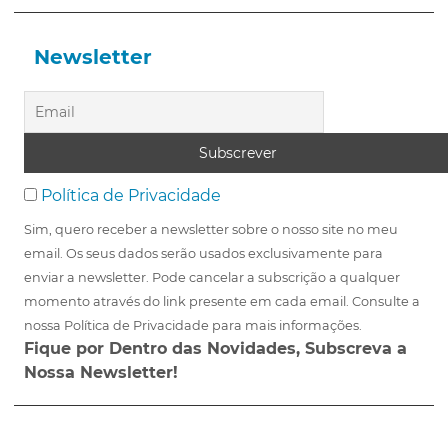
Newsletter
Política de Privacidade
Sim, quero receber a newsletter sobre o nosso site no meu
email. Os seus dados serão usados exclusivamente para
enviar a newsletter. Pode cancelar a subscrição a qualquer
momento através do link presente em cada email. Consulte a
nossa Política de Privacidade para mais informações.
Fique por Dentro das Novidades, Subscreva a
Nossa Newsletter!