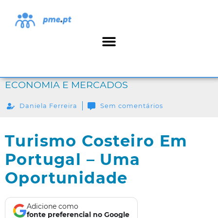
ECONOMIA E MERCADOS
Daniela Ferreira
Sem comentários
Turismo Costeiro Em
Portugal – Uma
Oportunidade
Adicione como
fonte preferencial no Google