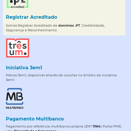
Registrar Acreditado
Somos Registrar Acreditado de
domínios .PT
. Credibilidade,
Segurança e Reconhecimento.
Iniciativa 3em1
Planos 3em1, disponível através de voucher no âmbito da iniciativa
3em1
Pagamento Multibanco
Pagamento por referência multibanco própria (ENT
11164
) Portal PME,