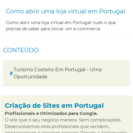
Como abrir uma loja virtual em Portugal
Como abrir uma loja virtual em Portugal: tudo o que
precisa de saber para iniciar um e-commerce.
CONTEÚDO
Turismo Costeiro Em Portugal – Uma
Oportunidade
Criação de Sites em Portugal
Profissionais e Otimizados para Google.
O site que o seu negócio merece. Sem complicações.
Desenvolvemos sites profissionais que vendem,
impressionam e crescem consigo. Design + Alojamento