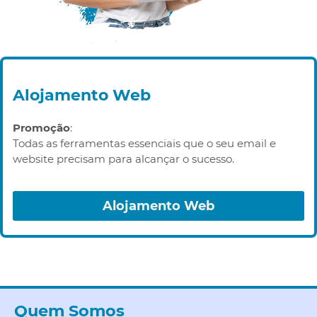
Alojamento Web
Promoção
:
Todas as ferramentas essenciais que o seu email e
website precisam para alcançar o sucesso.
Alojamento Web
Quem Somos