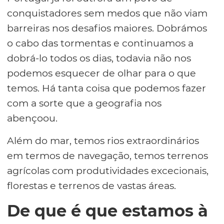
conquistadores sem medos que não viam
barreiras nos desafios maiores. Dobrámos
o cabo das tormentas e continuamos a
dobrá-lo todos os dias, todavia não nos
podemos esquecer de olhar para o que
temos. Há tanta coisa que podemos fazer
com a sorte que a geografia nos
abençoou.
Além do mar, temos rios extraordinários
em termos de navegação, temos terrenos
agrícolas com produtividades excecionais,
florestas e terrenos de vastas áreas.
De que é que estamos à