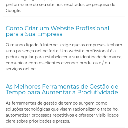
performance do seu site nos resultados de pesquisa do
Google.
Como Criar um Website Profissional
para a Sua Empresa
O mundo ligado à Internet exige que as empresas tenham
uma presença online forte. Um website profissional é a
pedra angular para estabelecer a sua identidade de marca,
comunicar com os clientes e vender produtos e / ou
serviços online.
As Melhores Ferramentas de Gestão de
Tempo para Aumentar a Produtividade
As ferramentas de gestão de tempo surgem como
soluções tecnológicas que visam racionalizar o trabalho,
automatizar processos repetitivos e oferecer visibilidade
clara sobre prioridades e prazos.