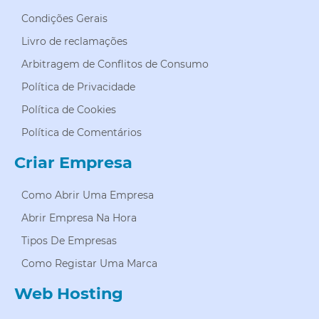
Condições Gerais
Livro de reclamações
Arbitragem de Conflitos de Consumo
Política de Privacidade
Política de Cookies
Política de Comentários
Criar Empresa
Como Abrir Uma Empresa
Abrir Empresa Na Hora
Tipos De Empresas
Como Registar Uma Marca
Web Hosting