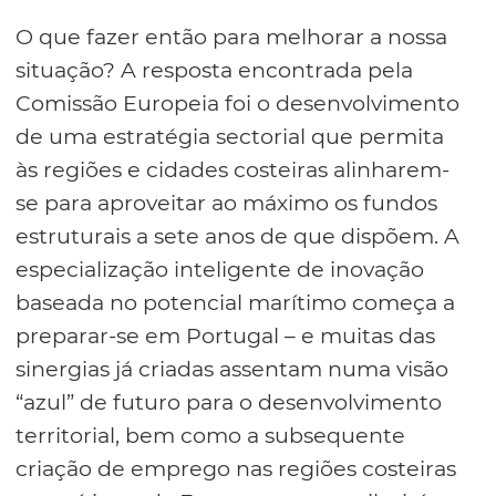
O que fazer então para melhorar a nossa
situação? A resposta encontrada pela
Comissão Europeia foi o desenvolvimento
de uma estratégia sectorial que permita
às regiões e cidades costeiras alinharem-
se para aproveitar ao máximo os fundos
estruturais a sete anos de que dispõem. A
especialização inteligente de inovação
baseada no potencial marítimo começa a
preparar-se em Portugal – e muitas das
sinergias já criadas assentam numa visão
“azul” de futuro para o desenvolvimento
territorial, bem como a subsequente
criação de emprego nas regiões costeiras