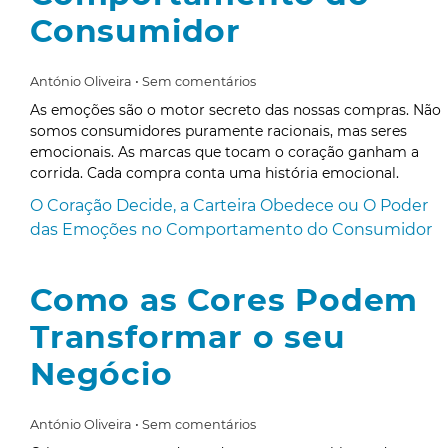
Consumidor
António Oliveira
Sem comentários
As emoções são o motor secreto das nossas compras. Não
somos consumidores puramente racionais, mas seres
emocionais. As marcas que tocam o coração ganham a
corrida. Cada compra conta uma história emocional.
O Coração Decide, a Carteira Obedece ou O Poder
das Emoções no Comportamento do Consumidor
Como as Cores Podem
Transformar o seu
Negócio
António Oliveira
Sem comentários