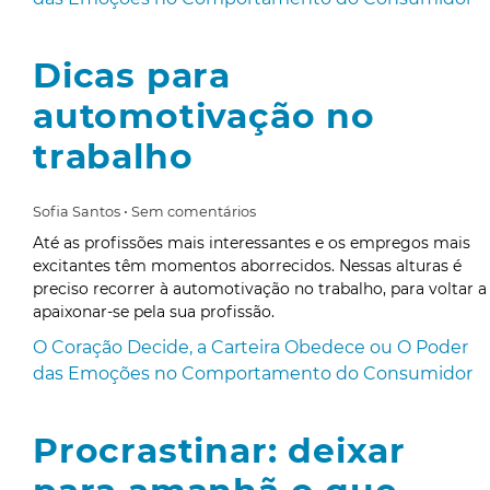
Dicas para
automotivação no
trabalho
Sofia Santos
Sem comentários
Até as profissões mais interessantes e os empregos mais
excitantes têm momentos aborrecidos. Nessas alturas é
preciso recorrer à automotivação no trabalho, para voltar a
apaixonar-se pela sua profissão.
O Coração Decide, a Carteira Obedece ou O Poder
das Emoções no Comportamento do Consumidor
Procrastinar: deixar