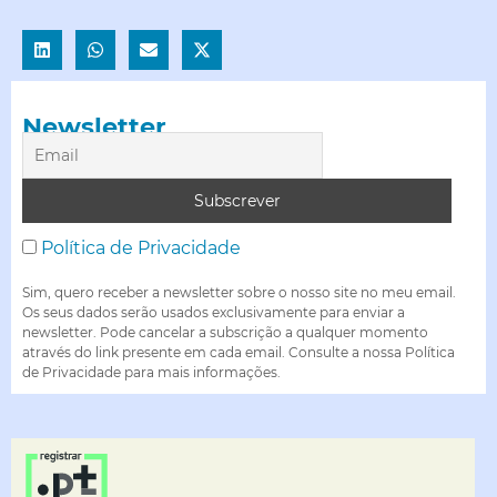
Newsletter
Política de Privacidade
Sim, quero receber a newsletter sobre o nosso site no meu email.
Os seus dados serão usados exclusivamente para enviar a
newsletter. Pode cancelar a subscrição a qualquer momento
através do link presente em cada email. Consulte a nossa Política
de Privacidade para mais informações.