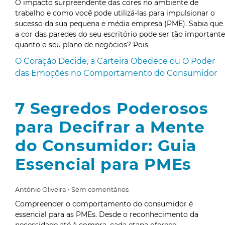
O impacto surpreendente das cores no ambiente de
trabalho e como você pode utilizá-las para impulsionar o
sucesso da sua pequena e média empresa (PME). Sabia que
a cor das paredes do seu escritório pode ser tão importante
quanto o seu plano de negócios? Pois
O Coração Decide, a Carteira Obedece ou O Poder
das Emoções no Comportamento do Consumidor
7 Segredos Poderosos
para Decifrar a Mente
do Consumidor: Guia
Essencial para PMEs
António Oliveira
Sem comentários
Compreender o comportamento do consumidor é
essencial para as PMEs. Desde o reconhecimento da