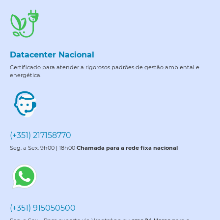
Datacenter Nacional
Certificado para atender a rigorosos padrões de gestão ambiental e
energética.
(+351) 217158770
Seg. a Sex. 9h00 | 18h00
Chamada para a rede fixa nacional
(+351) 915050500