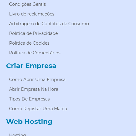
Condições Gerais
Livro de reclamações
Arbitragem de Conflitos de Consumo
Política de Privacidade
Política de Cookies
Política de Comentários
Criar Empresa
Como Abrir Uma Empresa
Abrir Empresa Na Hora
Tipos De Empresas
Como Registar Uma Marca
Web Hosting
Hosting