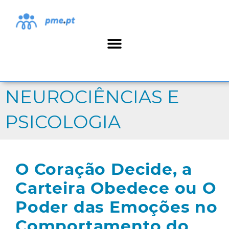
NEUROCIÊNCIAS E
PSICOLOGIA
O Coração Decide, a
Carteira Obedece ou O
Poder das Emoções no
Comportamento do