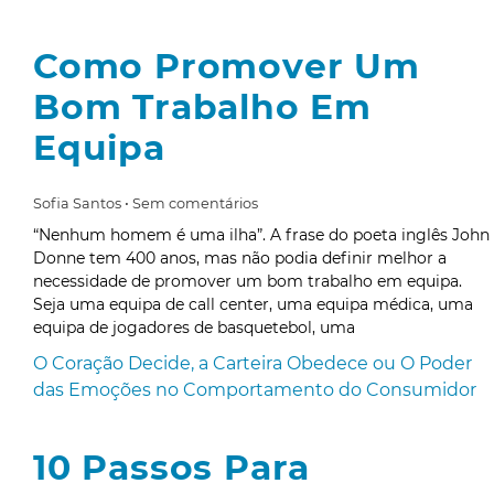
Como Promover Um
Bom Trabalho Em
Equipa
Sofia Santos
Sem comentários
“Nenhum homem é uma ilha”. A frase do poeta inglês John
Donne tem 400 anos, mas não podia definir melhor a
necessidade de promover um bom trabalho em equipa.
Seja uma equipa de call center, uma equipa médica, uma
equipa de jogadores de basquetebol, uma
O Coração Decide, a Carteira Obedece ou O Poder
das Emoções no Comportamento do Consumidor
10 Passos Para