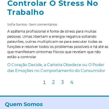
Controlar O Stress No
Trabalho
Sofia Santos
Sem comentários
A azáfama profissional é fonte de stress para muitas
pessoas. Umas libertam a energia negativa soltando
palavrões, outras multiplicam-se para executar todas as
funções e resolver todos os problemas possíveis e há até as
que manifestam sintomas físicos que revelam que não
estão a controlar
O Coração Decide, a Carteira Obedece ou O Poder
das Emoções no Comportamento do Consumidor
2
3
4
1
Quem Somos