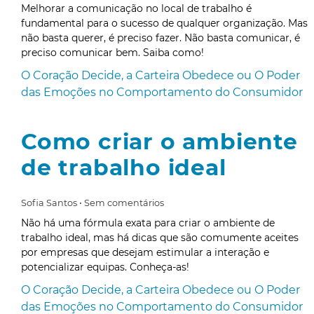
Melhorar a comunicação no local de trabalho é
fundamental para o sucesso de qualquer organização. Mas
não basta querer, é preciso fazer. Não basta comunicar, é
preciso comunicar bem. Saiba como!
O Coração Decide, a Carteira Obedece ou O Poder
das Emoções no Comportamento do Consumidor
Como criar o ambiente
de trabalho ideal
Sofia Santos
Sem comentários
Não há uma fórmula exata para criar o ambiente de
trabalho ideal, mas há dicas que são comumente aceites
por empresas que desejam estimular a interação e
potencializar equipas. Conheça-as!
O Coração Decide, a Carteira Obedece ou O Poder
das Emoções no Comportamento do Consumidor