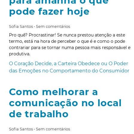
para amanhã o que
pode fazer hoje
Sofia Santos
Sem comentários
Pro quê? Procrastinar! Se nunca prestou atenção a este
termo, está na hora de perceber o que é e como o pode
contrariar para se tornar numa pessoa mais responsável e
produtiva.
O Coração Decide, a Carteira Obedece ou O Poder
das Emoções no Comportamento do Consumidor
Como melhorar a
comunicação no local
de trabalho
Sofia Santos
Sem comentários