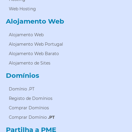
Web Hosting
Alojamento Web
Alojamento Web
Alojamento Web Portugal
Alojamento Web Barato
Alojamento de Sites
Domínios
Domínio .PT
Registo de Domínios
Comprar Domínios
Comprar Domínio
.PT
Partilha a PME