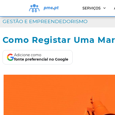
SERVIÇOS
GESTÃO E EMPREENDEDORISMO
Como Registar Uma Mar
Adicione como
fonte preferencial no Google