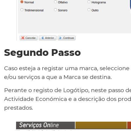
Segundo Passo
Caso esteja a registar uma marca, seleccione 
e/ou serviços a que a Marca se destina.
Perante o registo de Logótipo, neste passo d
Actividade Económica e a descrição dos prod
prestados.