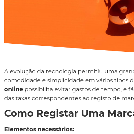
A evolução da tecnologia permitiu uma gran
comodidade e simplicidade em vários tipos d
online
possibilita evitar gastos de tempo, e f
das taxas correspondentes ao registo de marc
Como Registar Uma Marc
Elementos necessários: