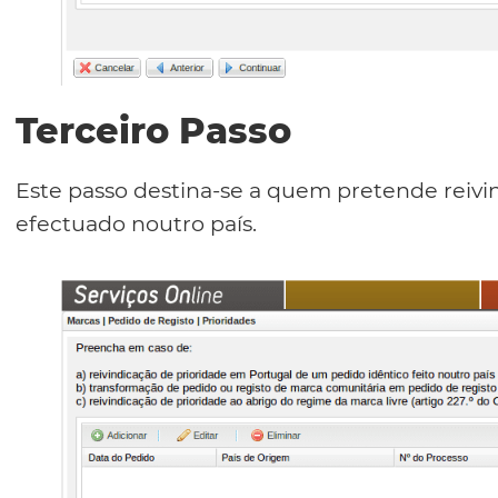
Terceiro Passo
Este passo destina-se a quem pretende reivi
efectuado noutro país.