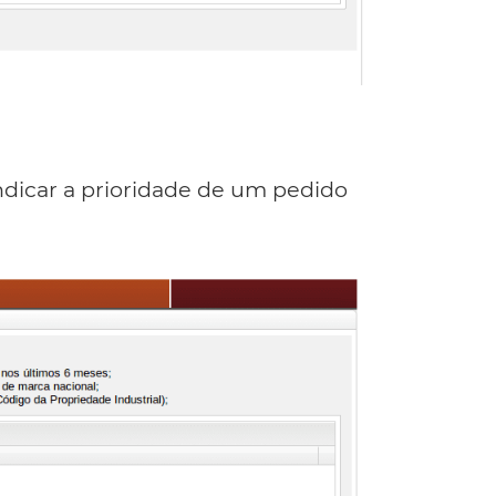
ndicar a prioridade de um pedido