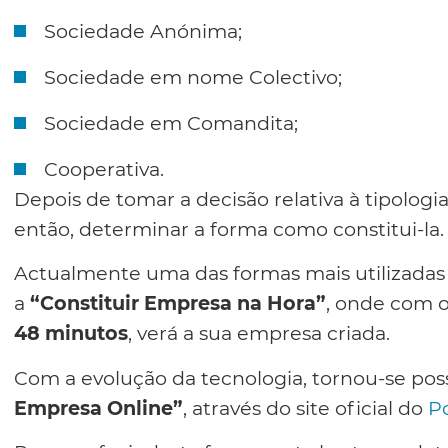
Sociedade Anónima;
Sociedade em nome Colectivo;
Sociedade em Comandita;
Cooperativa.
Depois de tomar a decisão relativa à tipologi
então, determinar a forma como constitui-la.
Actualmente uma das formas mais utilizadas 
a
“Constituir Empresa na Hora”
, onde com o
48 minutos
, verá a sua empresa criada.
Com a evolução da tecnologia, tornou-se poss
Empresa Online”
, através do site oficial do
Po