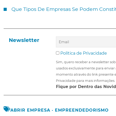
Que Tipos De Empresas Se Podem Constit
Newsletter
Política de Privacidade
Sim, quero receber a newsletter sob
usados exclusivamente para enviar 
momento através do link presente e
Privacidade para mais informações.
Fique por Dentro das Novid
ABRIR EMPRESA
·
EMPREENDEDORISMO