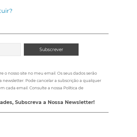
uir?
re o nosso site no meu email. Os seus dados serão
a newsletter. Pode cancelar a subscrição a qualquer
m cada email. Consulte a nossa Política de
ades, Subscreva a Nossa Newsletter!