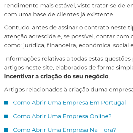
rendimento mais estável, visto tratar-se de
com uma base de clientes já existente.
Contudo, antes de assinar o contrato neste t
atenção acrescida e, se possível, contar com 
como: jurídica, financeira, económica, social e
Informações relativas a todas estas questões
artigos neste site, elaborados de forma sim
incentivar a criação do seu negócio
.
Artigos relacionados à criação duma empresa
Como Abrir Uma Empresa Em Portugal
Como Abrir Uma Empresa Online?
Como Abrir Uma Empresa Na Hora?