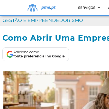
SERVIÇOS
GESTÃO E EMPREENDEDORISMO
Como Abrir Uma Empres
Adicione como
fonte preferencial no Google