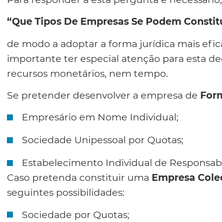
“Que Tipos De Empresas Se Podem Constitu
de modo a adoptar a forma jurídica mais efic
importante ter especial atenção para esta de
recursos monetários, nem tempo.
Se pretender desenvolver a empresa de
Form
Empresário em Nome Individual;
Sociedade Unipessoal por Quotas;
Estabelecimento Individual de Responsabi
Caso pretenda constituir uma
Empresa Cole
seguintes possibilidades:
Sociedade por Quotas;