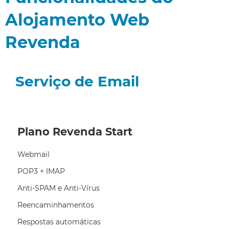
Alojamento Web
Revenda
Serviço de Email
Plano Revenda Start
Webmail
POP3 + IMAP
Anti-SPAM e Anti-Vírus
Reencaminhamentos
Respostas automáticas