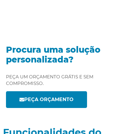
Procura uma solução
personalizada?
PEÇA UM ORÇAMENTO GRÁTIS E SEM
COMPROMISSO.
PEÇA ORÇAMENTO
Funcionalidades do