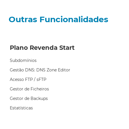
Outras Funcionalidades
Plano Revenda Start
Subdomínios
Gestão DNS: DNS Zone Editor
Acesso FTP / sFTP
Gestor de Ficheiros
Gestor de Backups
Estatísticas