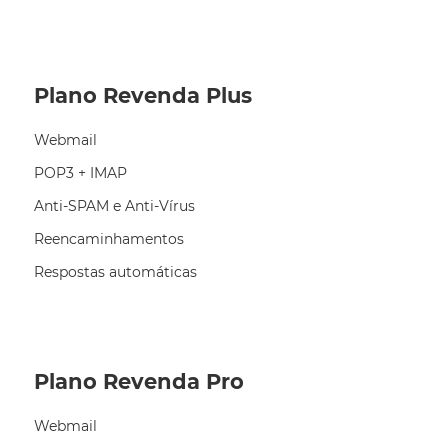
Plano Revenda Plus
Webmail
POP3 + IMAP
Anti-SPAM e Anti-Vírus
Reencaminhamentos
Respostas automáticas
Plano Revenda Pro
Webmail