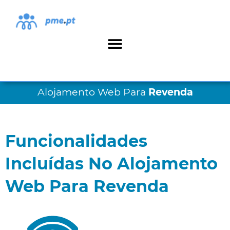
Alojamento Web Para
Revenda
Funcionalidades
Incluídas No Alojamento
Web Para Revenda