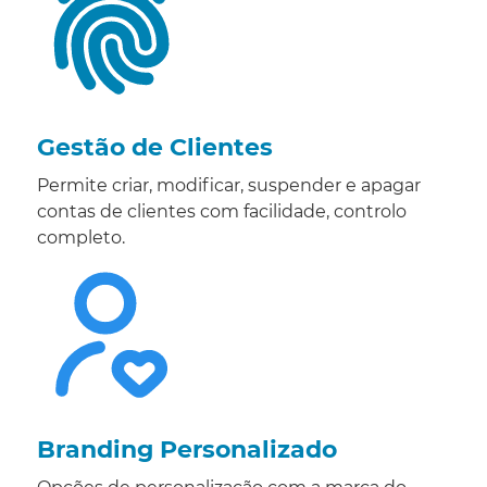
Gestão de Clientes
Permite criar, modificar, suspender e apagar
contas de clientes com facilidade, controlo
completo.
Branding Personalizado