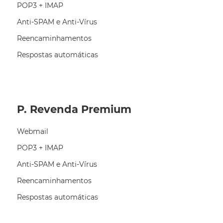
POP3 + IMAP
Anti-SPAM e Anti-Vírus
Reencaminhamentos
Respostas automáticas
P. Revenda Premium
Webmail
POP3 + IMAP
Anti-SPAM e Anti-Vírus
Reencaminhamentos
Respostas automáticas