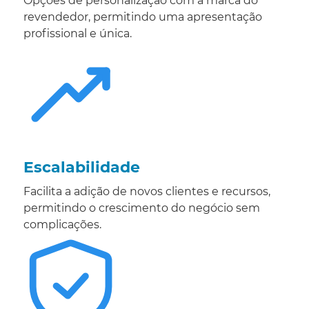
Opções de personalização com a marca do
revendedor, permitindo uma apresentação
profissional e única.
Escalabilidade
Facilita a adição de novos clientes e recursos,
permitindo o crescimento do negócio sem
complicações.