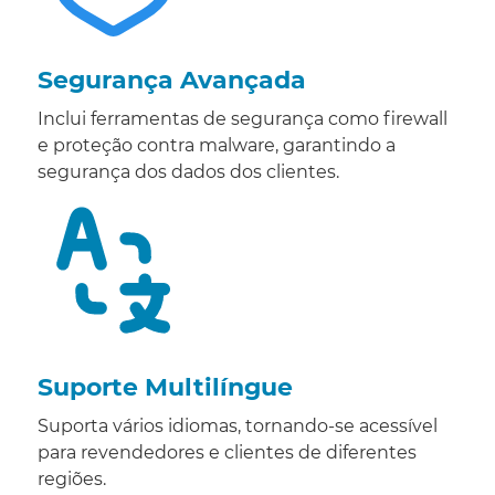
Segurança Avançada
Inclui ferramentas de segurança como firewall
e proteção contra malware, garantindo a
segurança dos dados dos clientes.
Suporte Multilíngue
Suporta vários idiomas, tornando-se acessível
para revendedores e clientes de diferentes
regiões.