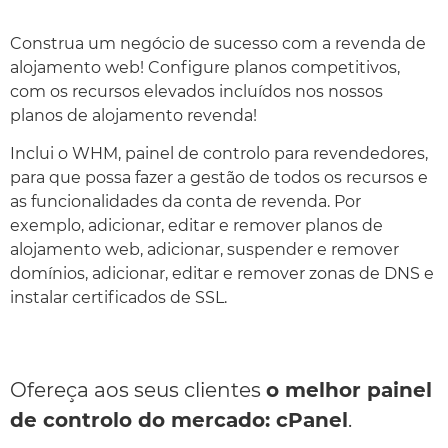
Construa um negócio de sucesso com a revenda de
alojamento web! Configure planos competitivos,
com os recursos elevados incluídos nos nossos
planos de alojamento revenda!
Inclui o WHM, painel de controlo para revendedores,
para que possa fazer a gestão de todos os recursos e
as funcionalidades da conta de revenda. Por
exemplo, adicionar, editar e remover planos de
alojamento web, adicionar, suspender e remover
domínios, adicionar, editar e remover zonas de DNS e
instalar certificados de SSL.
Ofereça aos seus clientes
o melhor painel
de controlo do mercado: cPanel
.