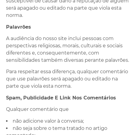
susceptível de causar dano à reputação de alguém
será apagado ou editado na parte que viola esta
norma.
Palavrões
A audiência do nosso site inclui pessoas com
perspectivas religiosas, morais, culturais e sociais
diferentes e, consequentemente, com
sensibilidades também diversas perante palavrões.
Para respeitar essa diferença, qualquer comentário
que use palavrões será apagado ou editado na
parte que viola esta norma.
Spam, Publicidade E Link Nos Comentários
Qualquer comentário que
não adicione valor à conversa;
não seja sobre o tema tratado no artigo