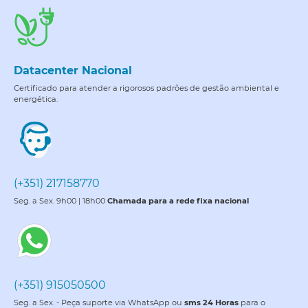
Datacenter Nacional
Certificado para atender a rigorosos padrões de gestão ambiental e
energética.
(+351) 217158770
Seg. a Sex. 9h00 | 18h00
Chamada para a rede fixa nacional
(+351) 915050500
Seg. a Sex. - Peça suporte via WhatsApp ou
sms 24 Horas
para o