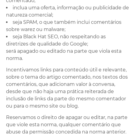
comentado;
inclua uma oferta, informação ou publicidade de
natureza comercial;
seja SPAM, o que também inclui comentários
sobre warez ou malware;
seja Black Hat SEO, não respeitando as
diretrizes de qualidade do Google;
será apagado ou editado na parte que viola esta
norma.
Incentivamos links para conteúdo útil e relevante,
sobre o tema do artigo comentado, nos textos dos
comentários, que adicionam valor à conversa,
desde que não haja uma prática reiterada de
inclusão de links da parte do mesmo comentador
ou para o mesmo site ou blog.
Reservamos o direito de apagar ou editar, na parte
que viole esta norma, qualquer comentário que
abuse da permissão concedida na norma anterior.