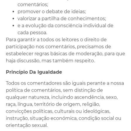
comentários;
promover o debate de ideias;
valorizar a partilha de conhecimentos;
e a evolução da consciência individual de
cada pessoa.
Para garantir a todos os leitores o direito de
participação nos comentários, precisamos de
estabelecer regras básicas de moderação, para que
haja discussão, mas também respeito.
Princípio Da Igualdade
Todos os comentadores são iguais perante a nossa
política de comentários, sem distinção de
qualquer natureza, incluindo ascendência, sexo,
raça, língua, território de origem, religião,
convicções políticas, culturais ou ideológicas,
instrução, situação económica, condição social ou
orientação sexual.