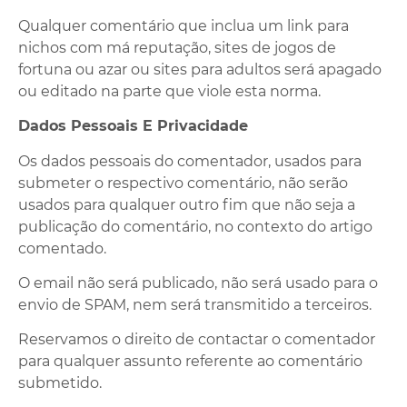
Qualquer comentário que inclua um link para
nichos com má reputação, sites de jogos de
fortuna ou azar ou sites para adultos será apagado
ou editado na parte que viole esta norma.
Dados Pessoais E Privacidade
Os dados pessoais do comentador, usados para
submeter o respectivo comentário, não serão
usados para qualquer outro fim que não seja a
publicação do comentário, no contexto do artigo
comentado.
O email não será publicado, não será usado para o
envio de SPAM, nem será transmitido a terceiros.
Reservamos o direito de contactar o comentador
para qualquer assunto referente ao comentário
submetido.