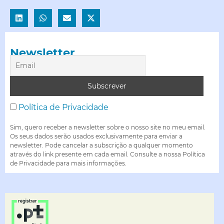
Newsletter
Política de Privacidade
Sim, quero receber a newsletter sobre o nosso site no meu email.
Os seus dados serão usados exclusivamente para enviar a
newsletter. Pode cancelar a subscrição a qualquer momento
através do link presente em cada email. Consulte a nossa Política
de Privacidade para mais informações.