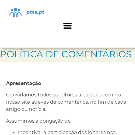
POLÍTICA DE COMENTÁRIOS
Apresentação
Convidamos todos os leitores a participarem no
nosso site através de comentários, no fim de cada
artigo ou notícia.
Assumimos a obrigação de
incentivar a participação dos leitores nos