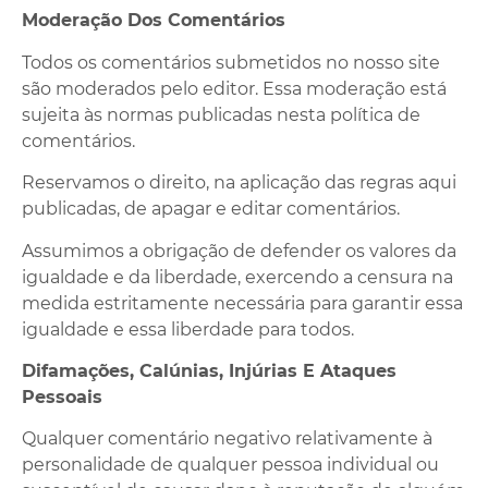
Moderação Dos Comentários
Todos os comentários submetidos no nosso site
são moderados pelo editor. Essa moderação está
sujeita às normas publicadas nesta política de
comentários.
Reservamos o direito, na aplicação das regras aqui
publicadas, de apagar e editar comentários.
Assumimos a obrigação de defender os valores da
igualdade e da liberdade, exercendo a censura na
medida estritamente necessária para garantir essa
igualdade e essa liberdade para todos.
Difamações, Calúnias, Injúrias E Ataques
Pessoais
Qualquer comentário negativo relativamente à
personalidade de qualquer pessoa individual ou