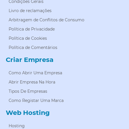
Condições Gerais
Livro de reclamações
Arbitragem de Conflitos de Consumo
Política de Privacidade
Política de Cookies
Política de Comentários
Criar Empresa
Como Abrir Uma Empresa
Abrir Empresa Na Hora
Tipos De Empresas
Como Registar Uma Marca
Web Hosting
Hosting