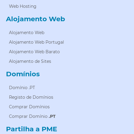
Web Hosting
Alojamento Web
Alojamento Web
Alojamento Web Portugal
Alojamento Web Barato
Alojamento de Sites
Domínios
Domínio .PT
Registo de Domínios
Comprar Domínios
Comprar Domínio
.PT
Partilha a PME