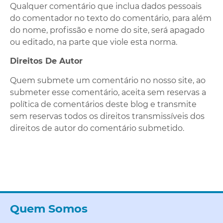
Qualquer comentário que inclua dados pessoais
do comentador no texto do comentário, para além
do nome, profissão e nome do site, será apagado
ou editado, na parte que viole esta norma.
Direitos De Autor
Quem submete um comentário no nosso site, ao
submeter esse comentário, aceita sem reservas a
política de comentários deste blog e transmite
sem reservas todos os direitos transmissíveis dos
direitos de autor do comentário submetido.
Quem Somos