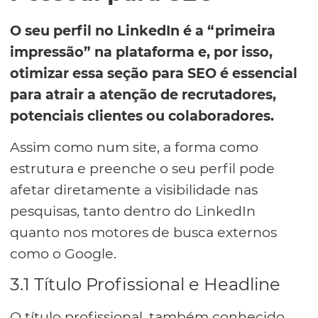
O seu perfil no LinkedIn é a “primeira
impressão” na plataforma e, por isso,
otimizar essa seção para SEO é essencial
para atrair a atenção de recrutadores,
potenciais clientes ou colaboradores.
Assim como num site, a forma como
estrutura e preenche o seu perfil pode
afetar diretamente a visibilidade nas
pesquisas, tanto dentro do LinkedIn
quanto nos motores de busca externos
como o Google.
3.1 Título Profissional e Headline
O título profissional, também conhecido