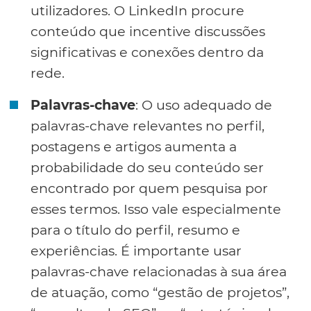
utilizadores. O LinkedIn procure
conteúdo que incentive discussões
significativas e conexões dentro da
rede.
Palavras-chave
: O uso adequado de
palavras-chave relevantes no perfil,
postagens e artigos aumenta a
probabilidade do seu conteúdo ser
encontrado por quem pesquisa por
esses termos. Isso vale especialmente
para o título do perfil, resumo e
experiências. É importante usar
palavras-chave relacionadas à sua área
de atuação, como “gestão de projetos”,