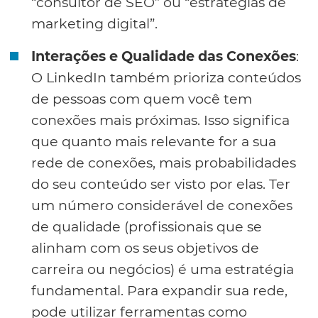
“consultor de SEO” ou “estratégias de
marketing digital”.
Interações e Qualidade das Conexões
:
O LinkedIn também prioriza conteúdos
de pessoas com quem você tem
conexões mais próximas. Isso significa
que quanto mais relevante for a sua
rede de conexões, mais probabilidades
do seu conteúdo ser visto por elas. Ter
um número considerável de conexões
de qualidade (profissionais que se
alinham com os seus objetivos de
carreira ou negócios) é uma estratégia
fundamental. Para expandir sua rede,
pode utilizar ferramentas como