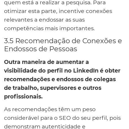
quem está a realizar a pesquisa. Para
otimizar esta parte, incentive conexões
relevantes a endossar as suas
competências mais importantes.
3.5 Recomendação de Conexões e
Endossos de Pessoas
Outra maneira de aumentar a
visibilidade do perfil no LinkedIn é obter
recomendações e endossos de colegas
de trabalho, supervisores e outros
profissionais.
As recomendações têm um peso
considerável para o SEO do seu perfil, pois
demonstram autenticidade e