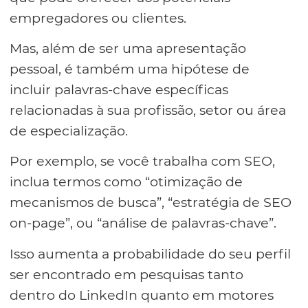
empregadores ou clientes.
Mas, além de ser uma apresentação
pessoal, é também uma hipótese de
incluir palavras-chave específicas
relacionadas à sua profissão, setor ou área
de especialização.
Por exemplo, se você trabalha com SEO,
inclua termos como “otimização de
mecanismos de busca”, “estratégia de SEO
on-page”, ou “análise de palavras-chave”.
Isso aumenta a probabilidade do seu perfil
ser encontrado em pesquisas tanto
dentro do LinkedIn quanto em motores