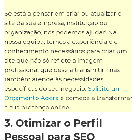
Se está a pensar em criar ou atualizar o
site da sua empresa, instituição ou
organização, nós podemos ajudar! Na
nossa equipa, temos a experiência e o
conhecimento necessários para criar um
site que não só reflete a imagem
profissional que deseja transmitir, mas
também atende às necessidades
específicas do seu negócio.
Solicite um
Orçamento Agora
e comece a transformar
a sua presença online.
3. Otimizar o Perfil
Pessoal para SEO