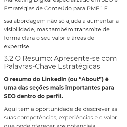
Estratégias de Conteúdo para PME”. E
ssa abordagem não só ajuda a aumentar a
visibilidade, mas também transmite de
forma clara o seu valor e áreas de
expertise.
3.2 O Resumo: Apresente-se com
Palavras-Chave Estratégicas
O resumo do LinkedIn (ou “About”) é
uma das seções mais importantes para
SEO dentro do perfil.
Aqui tem a oportunidade de descrever as
suas competências, experiências e o valor
que pode oferecer aos potenciais