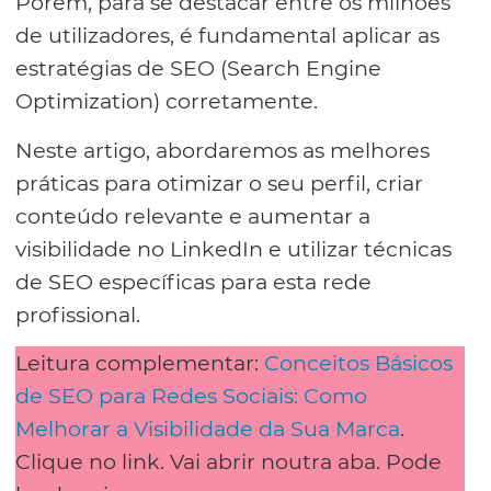
Porém, para se destacar entre os milhões
de utilizadores, é fundamental aplicar as
estratégias de SEO (Search Engine
Optimization) corretamente.
Neste artigo, abordaremos as melhores
práticas para otimizar o seu perfil, criar
conteúdo relevante e aumentar a
visibilidade no LinkedIn e utilizar técnicas
de SEO específicas para esta rede
profissional.
Leitura complementar:
Conceitos Básicos
de SEO para Redes Sociais: Como
Melhorar a Visibilidade da Sua Marca
.
Clique no link. Vai abrir noutra aba. Pode