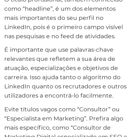
como “headline”, é um dos elementos
mais importantes do seu perfil no
LinkedIn, pois é o primeiro campo visível
nas pesquisas e no feed de atividades.
É importante que use palavras-chave
relevantes que refletem a sua área de
atuação, especializações e objetivos de
carreira. Isso ajuda tanto o algoritmo do
LinkedIn quanto os recrutadores e outros
utilizadores a encontrá-lo facilmente.
Evite títulos vagos como “Consultor” ou
“Especialista em Marketing”. Prefira algo
mais específico, como “Consultor de
Marketing Digital especializado em SEO e