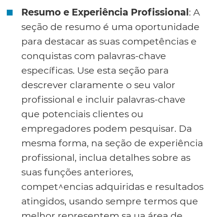
Resumo e Experiência Profissional
: A
seção de resumo é uma oportunidade
para destacar as suas competências e
conquistas com palavras-chave
específicas. Use esta seção para
descrever claramente o seu valor
profissional e incluir palavras-chave
que potenciais clientes ou
empregadores podem pesquisar. Da
mesma forma, na seção de experiência
profissional, inclua detalhes sobre as
suas funções anteriores,
compet^encias adquiridas e resultados
atingidos, usando sempre termos que
melhor representem sa ua área de