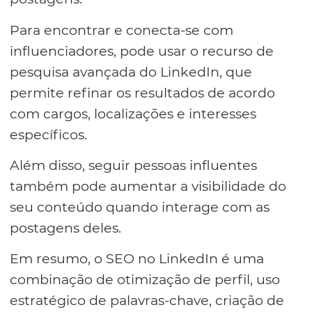
Para encontrar e conecta-se com
influenciadores, pode usar o recurso de
pesquisa avançada do LinkedIn, que
permite refinar os resultados de acordo
com cargos, localizações e interesses
específicos.
Além disso, seguir pessoas influentes
também pode aumentar a visibilidade do
seu conteúdo quando interage com as
postagens deles.
Em resumo, o SEO no LinkedIn é uma
combinação de otimização de perfil, uso
estratégico de palavras-chave, criação de