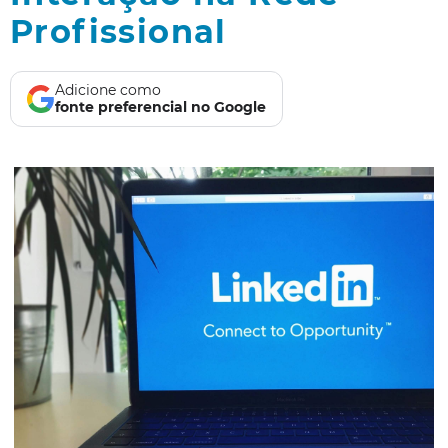
Profissional
Adicione como
fonte preferencial no Google