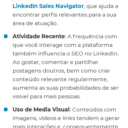
LinkedIn Sales Navigator
, que ajuda a
encontrar perfis relevantes para a sua
área de atuação.
Atividade Recente
: A frequência com
que você interage com a plataforma
também influencia o SEO no LinkedIn.
Ao gostar, comentar e partilhar
postagens doutros, bem como criar
conteúdo relevante regularmente,
aumenta as suas probabilidades de ser
visível para mais pessoas.
Uso de Media Visual
: Conteúdos com
imagens, vídeos e links tendem a gerar
mais interações e, consequentemente,