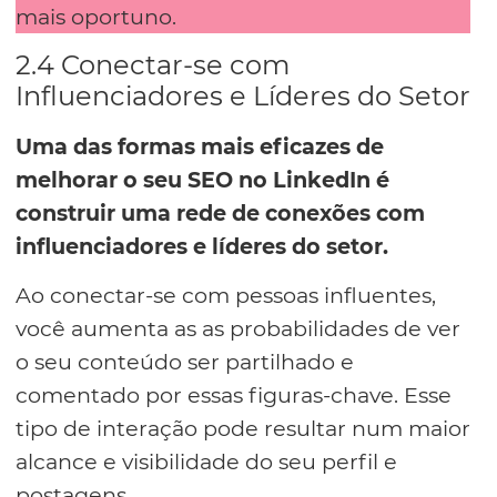
mais oportuno.
2.4 Conectar-se com
Influenciadores e Líderes do Setor
Uma das formas mais eficazes de
melhorar o seu SEO no LinkedIn é
construir uma rede de conexões com
influenciadores e líderes do setor.
Ao conectar-se com pessoas influentes,
você aumenta as as probabilidades de ver
o seu conteúdo ser partilhado e
comentado por essas figuras-chave. Esse
tipo de interação pode resultar num maior
alcance e visibilidade do seu perfil e
postagens.