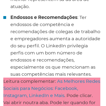
atuação.
Endossos e Recomendações
: Ter
endossos de competência e
recomendações de colegas de trabalho
e empregadores aumenta a autoridade
do seu perfil. O LinkedIn privilegia
perfis com um bom número de
endossos e recomendações,
especialmente os que mencionam as
suas competências mais relevantes.
Leitura complementar:
As Melhores Redes
Sociais para Negócios: Facebook,
Instagram, LinkedIn e Mais
. Pode clicar.
Vai abrir noutra aba. Pode ler quando for