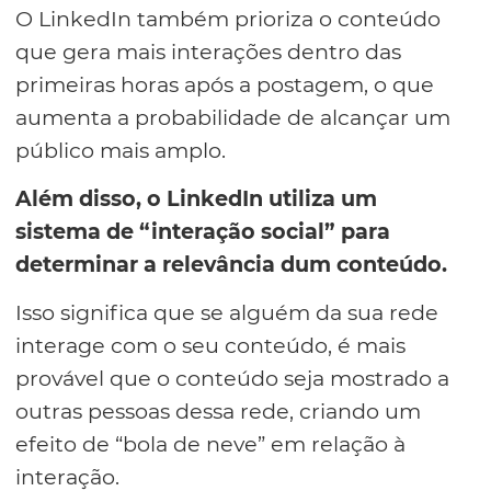
O LinkedIn também prioriza o conteúdo
que gera mais interações dentro das
primeiras horas após a postagem, o que
aumenta a probabilidade de alcançar um
público mais amplo.
Além disso, o LinkedIn utiliza um
sistema de “interação social” para
determinar a relevância dum conteúdo.
Isso significa que se alguém da sua rede
interage com o seu conteúdo, é mais
provável que o conteúdo seja mostrado a
outras pessoas dessa rede, criando um
efeito de “bola de neve” em relação à
interação.