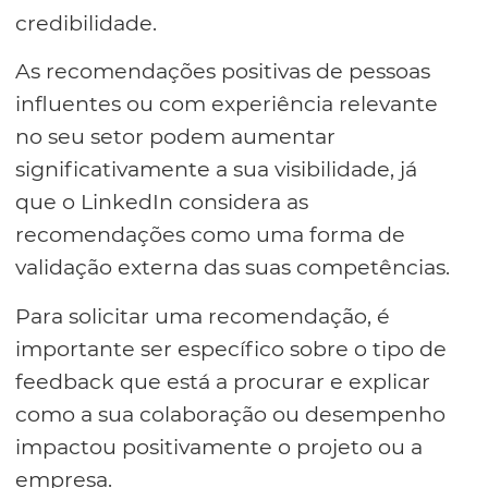
credibilidade.
As recomendações positivas de pessoas
influentes ou com experiência relevante
no seu setor podem aumentar
significativamente a sua visibilidade, já
que o LinkedIn considera as
recomendações como uma forma de
validação externa das suas competências.
Para solicitar uma recomendação, é
importante ser específico sobre o tipo de
feedback que está a procurar e explicar
como a sua colaboração ou desempenho
impactou positivamente o projeto ou a
empresa.