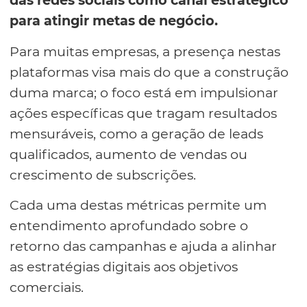
das redes sociais como canal estratégico
para atingir metas de negócio.
Para muitas empresas, a presença nestas
plataformas visa mais do que a construção
duma marca; o foco está em impulsionar
ações específicas que tragam resultados
mensuráveis, como a geração de leads
qualificados, aumento de vendas ou
crescimento de subscrições.
Cada uma destas métricas permite um
entendimento aprofundado sobre o
retorno das campanhas e ajuda a alinhar
as estratégias digitais aos objetivos
comerciais.