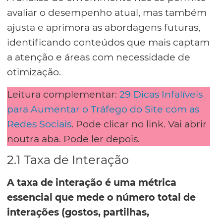
avaliar o desempenho atual, mas também
ajusta e aprimora as abordagens futuras,
identificando conteúdos que mais captam
a atenção e áreas com necessidade de
otimização.
Leitura complementar:
29 Dicas Infalíveis
para Aumentar o Tráfego do Site com as
Redes Sociais
. Pode clicar no link. Vai abrir
noutra aba. Pode ler depois.
2.1 Taxa de Interação
A taxa de interação é uma métrica
essencial que mede o número total de
interações (gostos, partilhas,