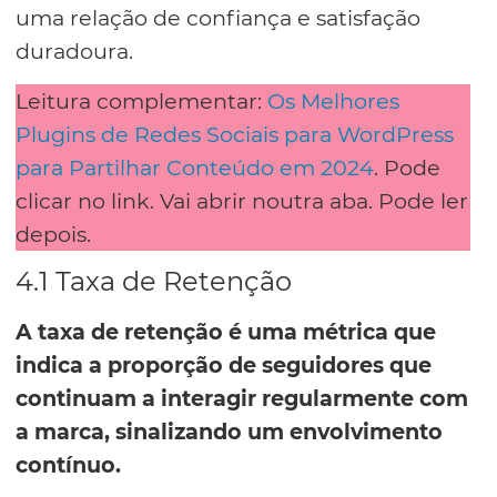
uma relação de confiança e satisfação
duradoura.
Leitura complementar:
Os Melhores
Plugin
s
de Redes Sociais para WordPress
para Partilhar Conteúdo em 2024
. Pode
clicar no link. Vai abrir noutra aba. Pode ler
depois.
4.1 Taxa de Retenção
A taxa de retenção é uma métrica que
indica a proporção de seguidores que
continuam a interagir regularmente com
a marca, sinalizando um envolvimento
contínuo.