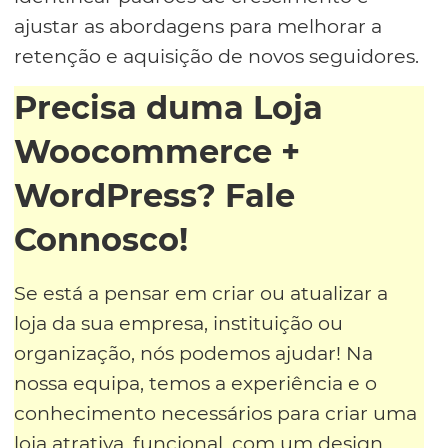
ajustar as abordagens para melhorar a
retenção e aquisição de novos seguidores.
Precisa duma Loja
Woocommerce +
WordPress? Fale
Connosco!
Se está a pensar em criar ou atualizar a
loja da sua empresa, instituição ou
organização, nós podemos ajudar! Na
nossa equipa, temos a experiência e o
conhecimento necessários para criar uma
loja atrativa, funcional, com um design