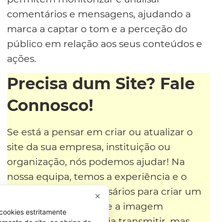
comentários e mensagens, ajudando a
marca a captar o tom e a perceção do
público em relação aos seus conteúdos e
ações.
Precisa dum Site? Fale
Connosco!
Se está a pensar em criar ou atualizar o
site da sua empresa, instituição ou
organização, nós podemos ajudar! Na
nossa equipa, temos a experiência e o
conhecimento necessários para criar um
site que não só reflete a imagem
cookies estritamente
profissional que deseja transmitir, mas