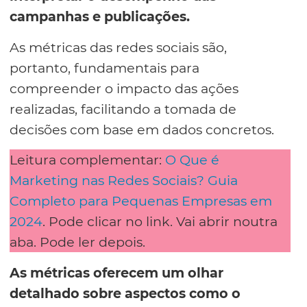
campanhas e publicações.
As métricas das redes sociais são,
portanto, fundamentais para
compreender o impacto das ações
realizadas, facilitando a tomada de
decisões com base em dados concretos.
Leitura complementar:
O Que é
Marketing nas Redes Sociais? Guia
Completo para Pequenas Empresas em
2024
. Pode clicar no link. Vai abrir noutra
aba. Pode ler depois.
As métricas oferecem um olhar
detalhado sobre aspectos como o