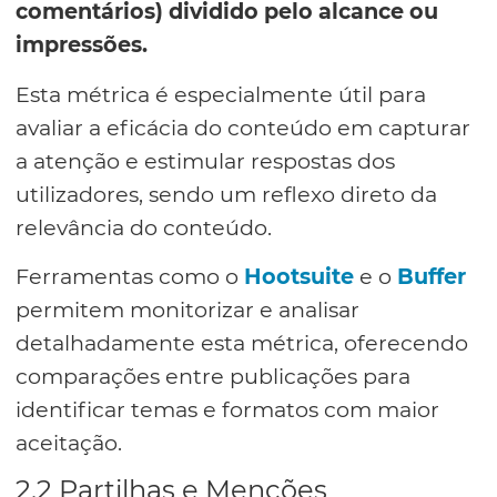
comentários) dividido pelo alcance ou
impressões.
Esta métrica é especialmente útil para
avaliar a eficácia do conteúdo em capturar
a atenção e estimular respostas dos
utilizadores, sendo um reflexo direto da
relevância do conteúdo.
Ferramentas como o
Hootsuite
e o
Buffer
permitem monitorizar e analisar
detalhadamente esta métrica, oferecendo
comparações entre publicações para
identificar temas e formatos com maior
aceitação.
2.2 Partilhas e Menções