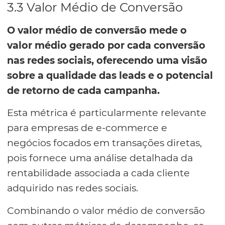
3.3 Valor Médio de Conversão
O valor médio de conversão mede o
valor médio gerado por cada conversão
nas redes sociais, oferecendo uma visão
sobre a qualidade das leads e o potencial
de retorno de cada campanha.
Esta métrica é particularmente relevante
para empresas de e-commerce e
negócios focados em transações diretas,
pois fornece uma análise detalhada da
rentabilidade associada a cada cliente
adquirido nas redes sociais.
Combinando o valor médio de conversão