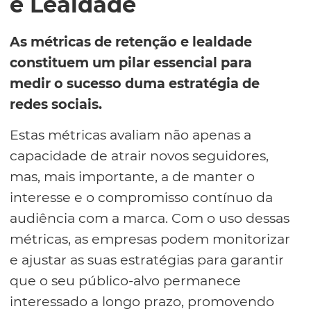
e Lealdade
As métricas de retenção e lealdade
constituem um pilar essencial para
medir o sucesso duma estratégia de
redes sociais.
Estas métricas avaliam não apenas a
capacidade de atrair novos seguidores,
mas, mais importante, a de manter o
interesse e o compromisso contínuo da
audiência com a marca. Com o uso dessas
métricas, as empresas podem monitorizar
e ajustar as suas estratégias para garantir
que o seu público-alvo permanece
interessado a longo prazo, promovendo