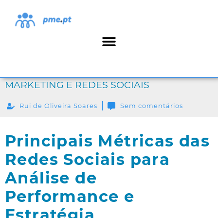
MARKETING E REDES SOCIAIS
Rui de Oliveira Soares
Sem comentários
Principais Métricas das
Redes Sociais para
Análise de
Performance e
Estratégia