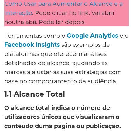
Como Usar para Aumentar o Alcance e a
Interação
. Pode clicar no link. Vai abrir
noutra aba. Pode ler depois.
Ferramentas como o
Google Analytics
e o
Facebook Insights
são exemplos de
plataformas que oferecem análises
detalhadas do alcance, ajudando as
marcas a ajustar as suas estratégias com
base no comportamento da audiência.
1.1 Alcance Total
O alcance total indica o número de
utilizadores únicos que visualizaram o
conteúdo duma página ou publicação.