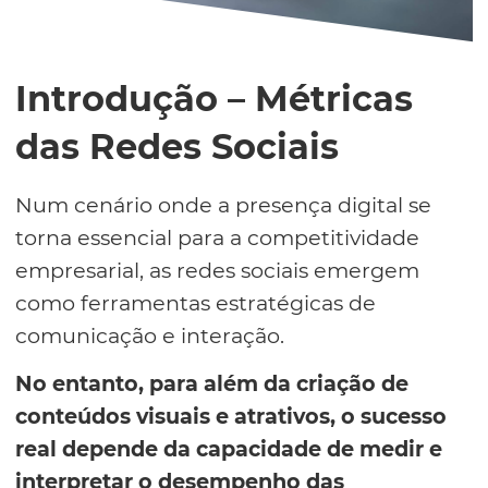
Introdução – Métricas
das Redes Sociais
Num cenário onde a presença digital se
torna essencial para a competitividade
empresarial, as redes sociais emergem
como ferramentas estratégicas de
comunicação e interação.
No entanto, para além da criação de
conteúdos visuais e atrativos, o sucesso
real depende da capacidade de medir e
interpretar o desempenho das