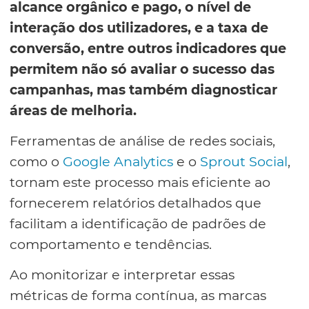
alcance orgânico e pago, o nível de
interação dos utilizadores, e a taxa de
conversão, entre outros indicadores que
permitem não só avaliar o sucesso das
campanhas, mas também diagnosticar
áreas de melhoria.
Ferramentas de análise de redes sociais,
como o
Google Analytics
e o
Sprout Social
,
tornam este processo mais eficiente ao
fornecerem relatórios detalhados que
facilitam a identificação de padrões de
comportamento e tendências.
Ao monitorizar e interpretar essas
métricas de forma contínua, as marcas