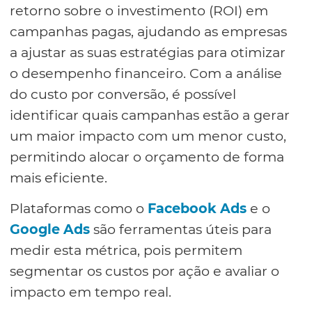
retorno sobre o investimento (ROI) em
campanhas pagas, ajudando as empresas
a ajustar as suas estratégias para otimizar
o desempenho financeiro. Com a análise
do custo por conversão, é possível
identificar quais campanhas estão a gerar
um maior impacto com um menor custo,
permitindo alocar o orçamento de forma
mais eficiente.
Plataformas como o
Facebook Ads
e o
Google Ads
são ferramentas úteis para
medir esta métrica, pois permitem
segmentar os custos por ação e avaliar o
impacto em tempo real.