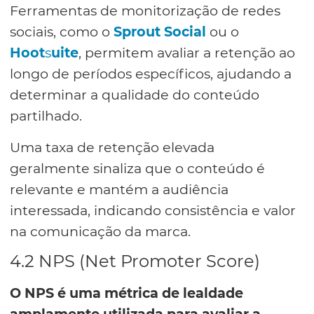
Ferramentas de monitorização de redes
sociais, como o
Sprout Social
ou o
Hoot
s
uite
, permitem avaliar a retenção ao
longo de períodos específicos, ajudando a
determinar a qualidade do conteúdo
partilhado.
Uma taxa de retenção elevada
geralmente sinaliza que o conteúdo é
relevante e mantém a audiência
interessada, indicando consistência e valor
na comunicação da marca.
4.2 NPS (Net Promoter Score)
O NPS é uma métrica de lealdade