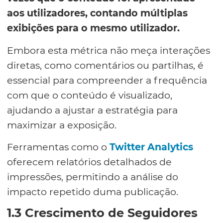
aos utilizadores, contando múltiplas
exibições para o mesmo utilizador.
Embora esta métrica não meça interações
diretas, como comentários ou partilhas, é
essencial para compreender a frequência
com que o conteúdo é visualizado,
ajudando a ajustar a estratégia para
maximizar a exposição.
Ferramentas como o
Twitter Analytics
oferecem relatórios detalhados de
impressões, permitindo a análise do
impacto repetido duma publicação.
1.3 Crescimento de Seguidores