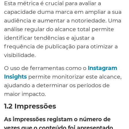
Esta métrica é crucial para avaliar a
capacidade duma marca em ampliar a sua
audiência e aumentar a notoriedade. Uma
análise regular do alcance total permite
identificar tendências e ajustar a
frequência de publicação para otimizar a
visibilidade.
O uso de ferramentas como o
Instagram
Insights
permite monitorizar este alcance,
ajudando a determinar os períodos de
maior impacto.
1.2 Impressões
As impressões registam o número de
vezes que o conteúdo foi apresentado