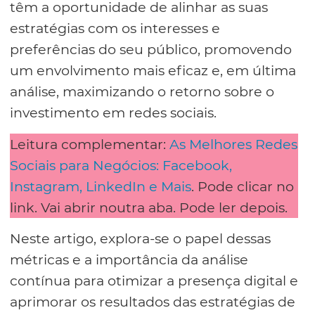
têm a oportunidade de alinhar as suas
estratégias com os interesses e
preferências do seu público, promovendo
um envolvimento mais eficaz e, em última
análise, maximizando o retorno sobre o
investimento em redes sociais.
Leitura complementar:
As Melhores Redes
Sociais para Negócios: Facebook,
Instagram, LinkedIn e Mais
. Pode clicar no
link. Vai abrir noutra aba. Pode ler depois.
Neste artigo, explora-se o papel dessas
métricas e a importância da análise
contínua para otimizar a presença digital e
aprimorar os resultados das estratégias de