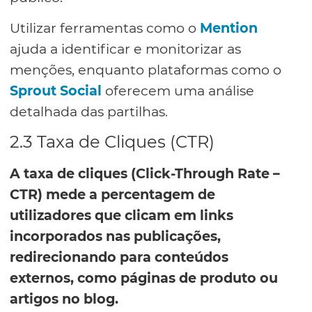
Utilizar ferramentas como o
Mention
ajuda a identificar e monitorizar as
menções, enquanto plataformas como o
Sprout Social
oferecem uma análise
detalhada das partilhas.
2.3 Taxa de Cliques (CTR)
A taxa de cliques (Click-Through Rate –
CTR) mede a percentagem de
utilizadores que clicam em links
incorporados nas publicações,
redirecionando para conteúdos
externos, como páginas de produto ou
artigos no blog.