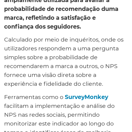
amplamente utilizada para avaliar a
probabilidade de recomendação duma
marca, refletindo a satisfação e
confiança dos seguidores.
Calculado por meio de inquéritos, onde os
utilizadores respondem a uma pergunta
simples sobre a probabilidade de
recomendarem a marca a outros, o NPS
fornece uma visão direta sobre a
experiência e fidelidade do cliente.
Ferramentas como o
SurveyMonkey
facilitam a implementação e análise do
NPS nas redes sociais, permitindo
monitorizar este indicador ao longo do