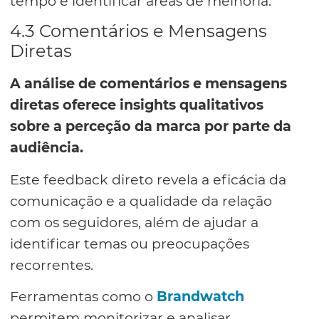
tempo e identificar áreas de melhoria.
4.3 Comentários e Mensagens
Diretas
A análise de comentários e mensagens
diretas oferece insights qualitativos
sobre a perceção da marca por parte da
audiência.
Este feedback direto revela a eficácia da
comunicação e a qualidade da relação
com os seguidores, além de ajudar a
identificar temas ou preocupações
recorrentes.
Ferramentas como o
Brandwatch
permitem monitorizar e analisar