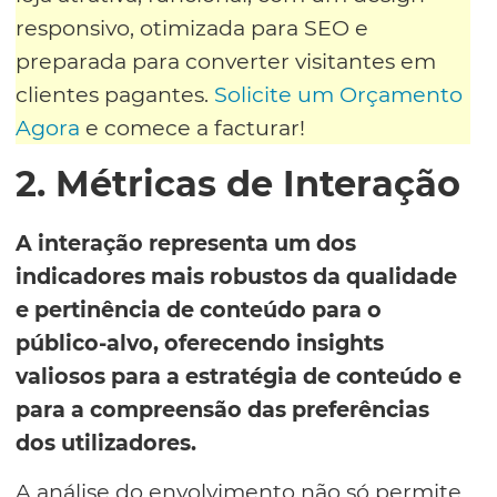
responsivo, otimizada para SEO e
preparada para converter visitantes em
clientes pagantes.
Solicite um Orçamento
Agora
e comece a facturar!
2. Métricas de Interação
A interação representa um dos
indicadores mais robustos da qualidade
e pertinência de conteúdo para o
público-alvo, oferecendo insights
valiosos para a estratégia de conteúdo e
para a compreensão das preferências
dos utilizadores.
A análise do envolvimento não só permite