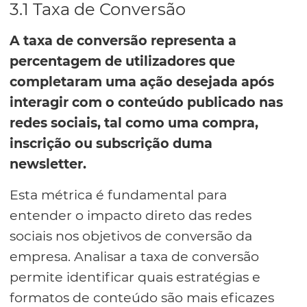
3.1 Taxa de Conversão
A taxa de conversão representa a
percentagem de utilizadores que
completaram uma ação desejada após
interagir com o conteúdo publicado nas
redes sociais, tal como uma compra,
inscrição ou subscrição duma
newsletter.
Esta métrica é fundamental para
entender o impacto direto das redes
sociais nos objetivos de conversão da
empresa. Analisar a taxa de conversão
permite identificar quais estratégias e
formatos de conteúdo são mais eficazes