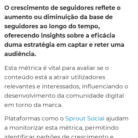
O crescimento de seguidores reflete o
aumento ou diminuição da base de
seguidores ao longo do tempo,
oferecendo insights sobre a eficácia
duma estratégia em captar e reter uma
audiência.
Esta métrica é vital para avaliar se o
conteúdo está a atrair utilizadores
relevantes e interessados, influenciando o
desenvolvimento da comunidade digital
em torno da marca.
Plataformas como o
Sprout Social
ajudam
a monitorizar esta métrica, permitindo
identificar padrões de crescimento e