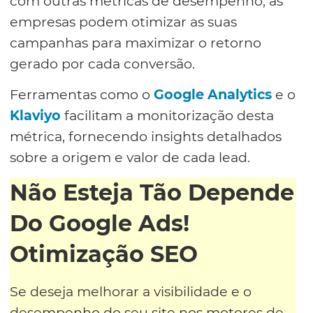
com outras métricas de desempenho, as
empresas podem otimizar as suas
campanhas para maximizar o retorno
gerado por cada conversão.
Ferramentas como o
Google Analytics
e o
Klaviyo
facilitam a monitorização desta
métrica, fornecendo insights detalhados
sobre a origem e valor de cada lead.
Não Esteja Tão Depende
Do Google Ads!
Otimização SEO
Se deseja melhorar a visibilidade e o
desempenho do seu site nos motores de