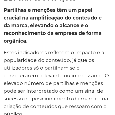
Partilhas e menções têm um papel
crucial na amplificação do conteúdo e
da marca, elevando o alcance e o
reconhecimento da empresa de forma
orgânica.
Estes indicadores refletem o impacto e a
popularidade do conteúdo, já que os
utilizadores só o partilham se o
considerarem relevante ou interessante. O
elevado número de partilhas e menções
pode ser interpretado como um sinal de
sucesso no posicionamento da marca e na
criação de conteúdos que ressoam com o
público.