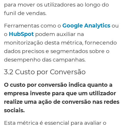
para mover os utilizadores ao longo do
funil de vendas.
Ferramentas como o
Google Analytics
ou
o
HubSpot
podem auxiliar na
monitorização desta métrica, fornecendo
dados precisos e segmentados sobre o
desempenho das campanhas.
3.2 Custo por Conversão
O custo por conversão indica quanto a
empresa investe para que um utilizador
realize uma ação de conversão nas redes
sociais.
Esta métrica é essencial para avaliar o