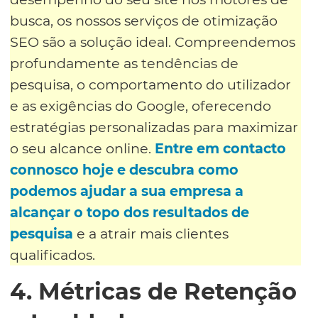
busca, os nossos serviços de otimização
SEO são a solução ideal. Compreendemos
profundamente as tendências de
pesquisa, o comportamento do utilizador
e as exigências do Google, oferecendo
estratégias personalizadas para maximizar
o seu alcance online.
Entre em contacto
connosco hoje e descubra como
podemos ajudar a sua empresa a
alcançar o topo dos resultados de
pesquisa
e a atrair mais clientes
qualificados.
4. Métricas de Retenção