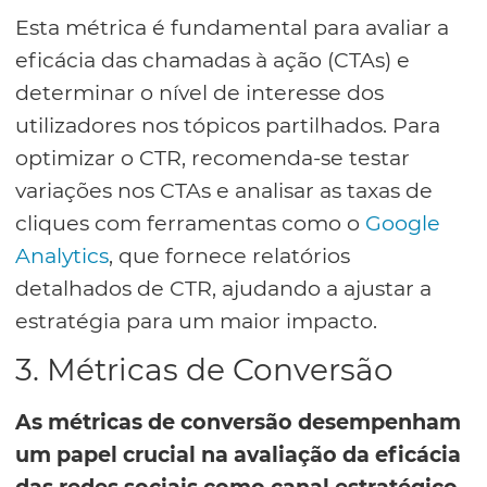
Esta métrica é fundamental para avaliar a
eficácia das chamadas à ação (CTAs) e
determinar o nível de interesse dos
utilizadores nos tópicos partilhados. Para
optimizar o CTR, recomenda-se testar
variações nos CTAs e analisar as taxas de
cliques com ferramentas como o
Google
Analytics
, que fornece relatórios
detalhados de CTR, ajudando a ajustar a
estratégia para um maior impacto.
3. Métricas de Conversão
As métricas de conversão desempenham
um papel crucial na avaliação da eficácia