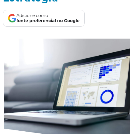
Adicione como
fonte preferencial no Google