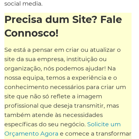
social media.
Precisa dum Site? Fale
Connosco!
Se está a pensar em criar ou atualizar o
site da sua empresa, instituição ou
organização, nós podemos ajudar! Na
nossa equipa, temos a experiência e o
conhecimento necessários para criar um
site que não só reflete a imagem
profissional que deseja transmitir, mas
também atende às necessidades
específicas do seu negócio.
Solicite um
Orçamento Agora
e comece a transformar