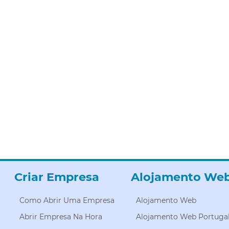
Criar Empresa
Alojamento We
Como Abrir Uma Empresa
Alojamento Web
Abrir Empresa Na Hora
Alojamento Web Portuga