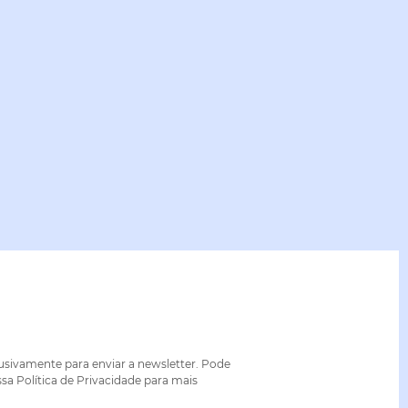
lusivamente para enviar a newsletter. Pode
sa Política de Privacidade para mais