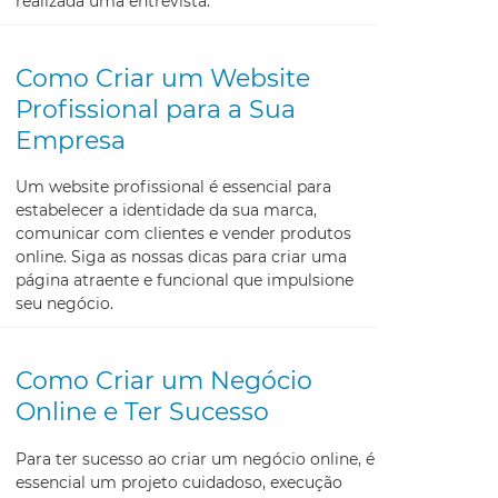
realizada uma entrevista.
Como Criar um Website
Profissional para a Sua
Empresa
Um website profissional é essencial para
estabelecer a identidade da sua marca,
comunicar com clientes e vender produtos
online. Siga as nossas dicas para criar uma
página atraente e funcional que impulsione
seu negócio.
Como Criar um Negócio
Online e Ter Sucesso
Para ter sucesso ao criar um negócio online, é
essencial um projeto cuidadoso, execução