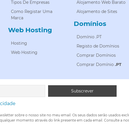
Tipos De Empresas
Alojamento Web Barato
Como Registar Uma
Alojamento de Sites
Marca
Domínios
Web Hosting
Domínio .PT
Hosting
Registo de Domínios
Web Hosting
Comprar Domínios
Comprar Domínio
.PT
acidade
wsletter sobre o nosso site no meu email. Os seus dados serão usados exc
 qualquer momento através do link presente em cada email. Consulte a nos