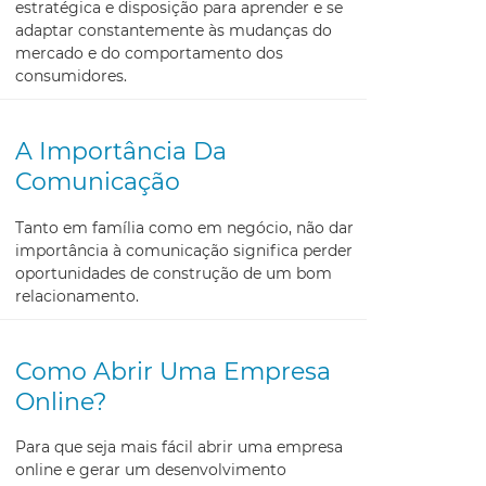
estratégica e disposição para aprender e se
adaptar constantemente às mudanças do
mercado e do comportamento dos
consumidores.
A Importância Da
Comunicação
Tanto em família como em negócio, não dar
importância à comunicação significa perder
oportunidades de construção de um bom
relacionamento.
Como Abrir Uma Empresa
Online?
Para que seja mais fácil abrir uma empresa
online e gerar um desenvolvimento