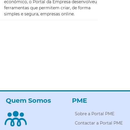
económico, o Portal da Empresa desenvolveu
ferramentas que permitem criar, de forma
simples e segura, empresas online.
Quem Somos
PME
Sobre a Portal PME
Contactar a Portal PME