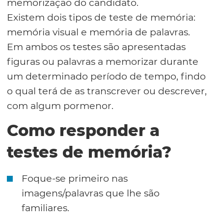
memorização do candidato.
Existem dois tipos de teste de memória:
memória visual e memória de palavras.
Em ambos os testes são apresentadas
figuras ou palavras a memorizar durante
um determinado período de tempo, findo
o qual terá de as transcrever ou descrever,
com algum pormenor.
Como responder a
testes de memória?
Foque-se primeiro nas
imagens/palavras que lhe são
familiares.