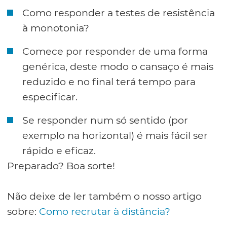
Como responder a testes de resistência
à monotonia?
Comece por responder de uma forma
genérica, deste modo o cansaço é mais
reduzido e no final terá tempo para
especificar.
Se responder num só sentido (por
exemplo na horizontal) é mais fácil ser
rápido e eficaz.
Preparado? Boa sorte!
Não deixe de ler também o nosso artigo
sobre:
Como recrutar à distância?