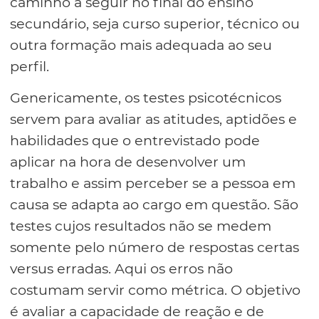
caminho a seguir no final do ensino
secundário, seja curso superior, técnico ou
outra formação mais adequada ao seu
perfil.
Genericamente, os testes psicotécnicos
servem para avaliar as atitudes, aptidões e
habilidades que o entrevistado pode
aplicar na hora de desenvolver um
trabalho e assim perceber se a pessoa em
causa se adapta ao cargo em questão. São
testes cujos resultados não se medem
somente pelo número de respostas certas
versus erradas. Aqui os erros não
costumam servir como métrica. O objetivo
é avaliar a capacidade de reação e de