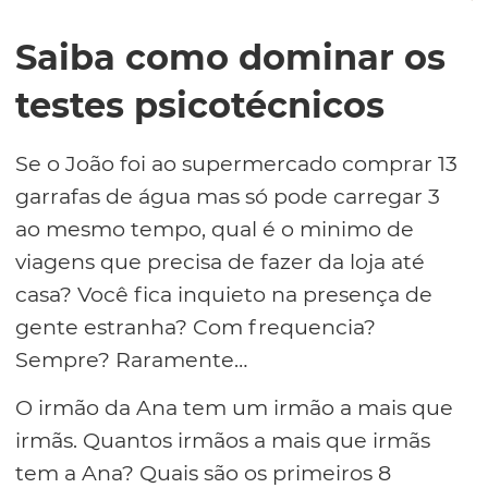
Saiba como dominar os
testes psicotécnicos
Se o João foi ao supermercado comprar 13
garrafas de água mas só pode carregar 3
ao mesmo tempo, qual é o minimo de
viagens que precisa de fazer da loja até
casa? Você fica inquieto na presença de
gente estranha? Com frequencia?
Sempre? Raramente…
O irmão da Ana tem um irmão a mais que
irmãs. Quantos irmãos a mais que irmãs
tem a Ana? Quais são os primeiros 8