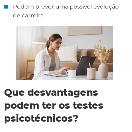
Podem prever uma possível evolução
de carreira.
Que desvantagens
podem ter os testes
psicotécnicos?