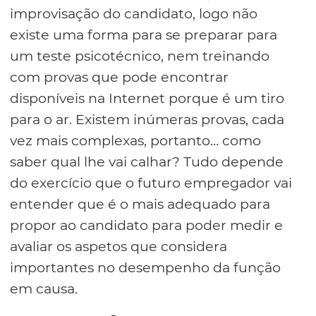
improvisação do candidato, logo não
existe uma forma para se preparar para
um teste psicotécnico, nem treinando
com provas que pode encontrar
disponíveis na Internet porque é um tiro
para o ar. Existem inúmeras provas, cada
vez mais complexas, portanto… como
saber qual lhe vai calhar? Tudo depende
do exercício que o futuro empregador vai
entender que é o mais adequado para
propor ao candidato para poder medir e
avaliar os aspetos que considera
importantes no desempenho da função
em causa.