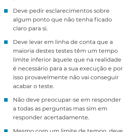
Deve pedir esclarecimentos sobre
algum ponto que não tenha ficado
claro para si.
Deve levar em linha de conta que a
maioria destes testes têm um tempo
limite inferior àquele que na realidade
é necessário para a sua execução e por
isso provavelmente não vai conseguir
acabar o teste.
Não deve preocupar-se em responder
a todas as perguntas mas sim em
responder acertadamente.
Mesmo com um limite de tempo, deve