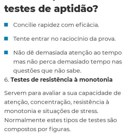
testes de aptidão?
Concilie rapidez com eficácia.
Tente entrar no raciocínio da prova.
Não dê demasiada atenção ao tempo
mas não perca demasiado tempo nas
questões que não sabe.
6.
Testes de resistência à monotonia
Servem para avaliar a sua capacidade de
atenção, concentração, resistência à
monotonia e situações de stress.
Normalmente estes tipos de testes são
compostos por figuras.