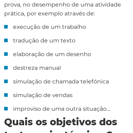
prova, no desempenho de uma atividade
prática, por exemplo através de:
execução de um trabalho
tradução de um texto
elaboração de um desenho
destreza manual
simulação de chamada telefónica
simulação de vendas
improviso de uma outra situação…
Quais os objetivos dos