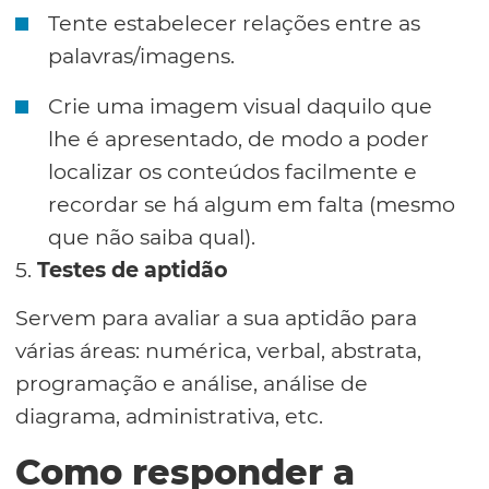
Tente estabelecer relações entre as
palavras/imagens.
Crie uma imagem visual daquilo que
lhe é apresentado, de modo a poder
localizar os conteúdos facilmente e
recordar se há algum em falta (mesmo
que não saiba qual).
5.
Testes de aptidão
Servem para avaliar a sua aptidão para
várias áreas: numérica, verbal, abstrata,
programação e análise, análise de
diagrama, administrativa, etc.
Como responder a