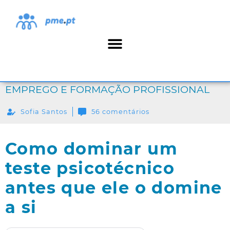
EMPREGO E FORMAÇÃO PROFISSIONAL
Sofia Santos
56 comentários
Como dominar um
teste psicotécnico
antes que ele o domine
a si