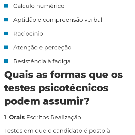
Cálculo numérico
Aptidão e compreensão verbal
Raciocínio
Atenção e perceção
Resistência à fadiga
Quais as formas que os
testes psicotécnicos
podem assumir?
1.
Orais
Escritos Realização
Testes em que o candidato é posto à