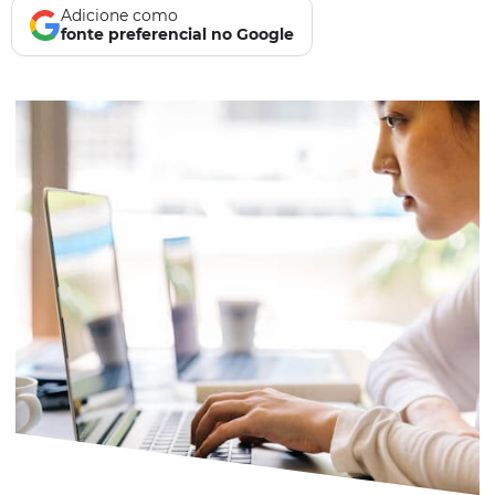
Adicione como
fonte preferencial no Google