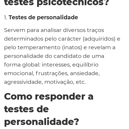
testes psicotécnicos?
1.
Testes de personalidade
Servem para analisar diversos traços
determinados pelo carácter (adquiridos) e
pelo temperamento (inatos) e revelam a
personalidade do candidato de uma
forma global: interesses, equilíbrio
emocional, frustrações, ansiedade,
agressividade, motivação, etc.
Como responder a
testes de
personalidade?