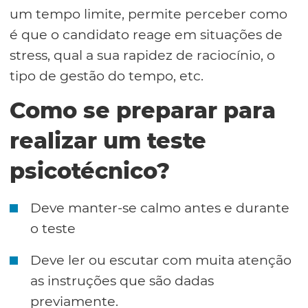
um tempo limite, permite perceber como
é que o candidato reage em situações de
stress, qual a sua rapidez de raciocínio, o
tipo de gestão do tempo, etc.
Como se preparar para
realizar um teste
psicotécnico?
Deve manter-se calmo antes e durante
o teste
Deve ler ou escutar com muita atenção
as instruções que são dadas
previamente.