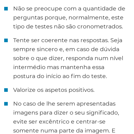
Não se preocupe com a quantidade de
perguntas porque, normalmente, este
tipo de testes não são cronometrados.
Tente ser coerente nas respostas. Seja
sempre sincero e, em caso de dúvida
sobre o que dizer, responda num nível
intermédio mas mantenha essa
postura do início ao fim do teste.
Valorize os aspetos positivos.
No caso de lhe serem apresentadas
imagens para dizer o seu significado,
evite ser excêntrico e centrar-se
somente numa parte da imagem. E