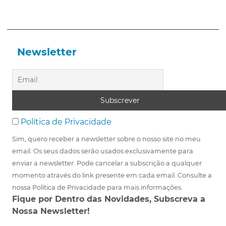
Newsletter
Política de Privacidade
Sim, quero receber a newsletter sobre o nosso site no meu
email. Os seus dados serão usados exclusivamente para
enviar a newsletter. Pode cancelar a subscrição a qualquer
momento através do link presente em cada email. Consulte a
nossa Política de Privacidade para mais informações.
Fique por Dentro das Novidades, Subscreva a
Nossa Newsletter!