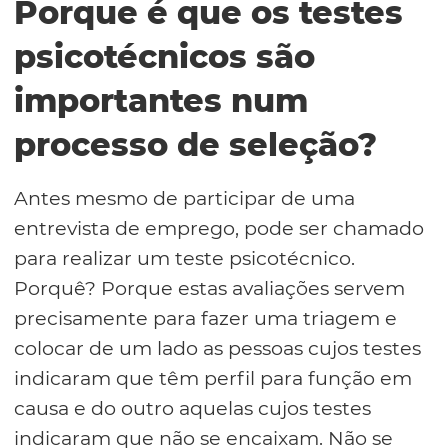
Porque é que os testes
psicotécnicos são
importantes num
processo de seleção?
Antes mesmo de participar de uma
entrevista de emprego, pode ser chamado
para realizar um teste psicotécnico.
Porquê? Porque estas avaliações servem
precisamente para fazer uma triagem e
colocar de um lado as pessoas cujos testes
indicaram que têm perfil para função em
causa e do outro aquelas cujos testes
indicaram que não se encaixam. Não se