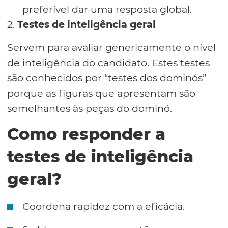
preferível dar uma resposta global.
2.
Testes de inteligência geral
Servem para avaliar genericamente o nível
de inteligência do candidato. Estes testes
são conhecidos por “testes dos dominós”
porque as figuras que apresentam são
semelhantes às peças do dominó.
Como responder a
testes de inteligência
geral?
Coordena rapidez com a eficácia.