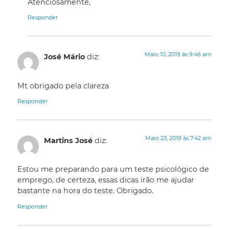
Atenciosamente,
Responder
Maio 10, 2019 às 9:46 am
José Mário
diz:
Mt obrigado pela clareza
Responder
Maio 23, 2019 às 7:42 am
Martins José
diz:
Estou me preparando para um teste psicológico de
emprego, de certeza, essas dicas irão me ajudar
bastante na hora do teste. Obrigado.
Responder