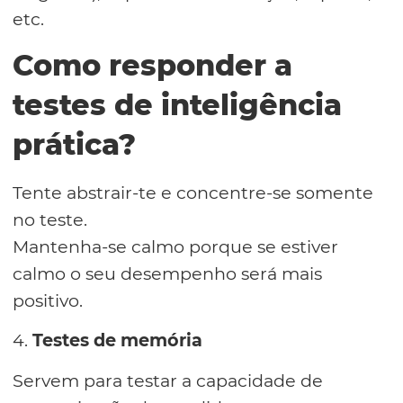
etc.
Como responder a
testes de inteligência
prática?
Tente abstrair-te e concentre-se somente
no teste.
Mantenha-se calmo porque se estiver
calmo o seu desempenho será mais
positivo.
4.
Testes de memória
Servem para testar a capacidade de