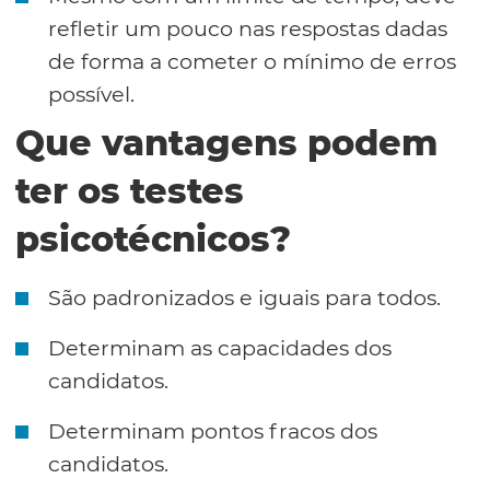
refletir um pouco nas respostas dadas
de forma a cometer o mínimo de erros
possível.
Que vantagens podem
ter os testes
psicotécnicos?
São padronizados e iguais para todos.
Determinam as capacidades dos
candidatos.
Determinam pontos fracos dos
candidatos.