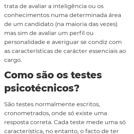
trata de avaliar a inteligência ou os
conhecimentos numa determinada área
de um candidato (na maioria das vezes)
mas sim de avaliar um perfil ou
personalidade e averiguar se condiz com
as características de carácter essenciais ao
cargo.
Como são os testes
psicotécnicos?
São testes normalmente escritos,
cronometrados, onde só existe uma
resposta correta. Cada teste mede uma só
característica, no entanto, o facto de ter