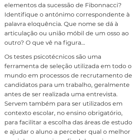
elementos da sucessão de Fibonnacci?
Identifique o antónimo correspondente à
palavra eloquência. Que nome se dá à
articulação ou união móbil de um osso ao
outro? O que vê na figura…
Os testes psicotécnicos são uma
ferramenta de seleção utilizada em todo o
mundo em processos de recrutamento de
candidatos para um trabalho, geralmente
antes de ser realizada uma entrevista.
Servem também para ser utilizados em
contexto escolar, no ensino obrigatório,
para facilitar a escolha das áreas de estudo
e ajudar o aluno a perceber qual o melhor