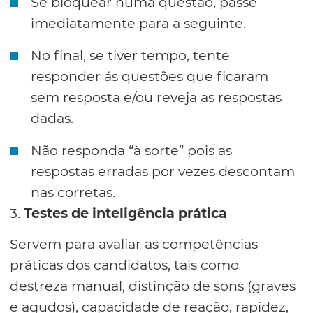
Se bloquear numa questão, passe
imediatamente para a seguinte.
No final, se tiver tempo, tente
responder ás questões que ficaram
sem resposta e/ou reveja as respostas
dadas.
Não responda “à sorte” pois as
respostas erradas por vezes descontam
nas corretas.
3.
Testes de inteligência prática
Servem para avaliar as competências
práticas dos candidatos, tais como
destreza manual, distinção de sons (graves
e agudos), capacidade de reação, rapidez,