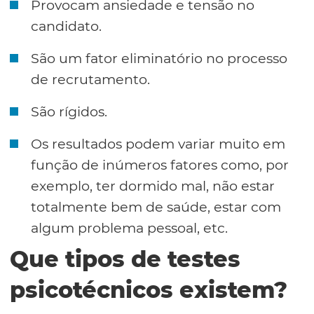
Provocam ansiedade e tensão no
candidato.
São um fator eliminatório no processo
de recrutamento.
São rígidos.
Os resultados podem variar muito em
função de inúmeros fatores como, por
exemplo, ter dormido mal, não estar
totalmente bem de saúde, estar com
algum problema pessoal, etc.
Que tipos de testes
psicotécnicos existem?