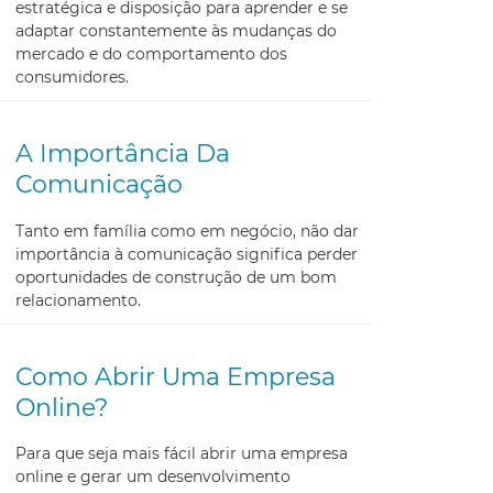
estratégica e disposição para aprender e se
adaptar constantemente às mudanças do
mercado e do comportamento dos
consumidores.
A Importância Da
Comunicação
Tanto em família como em negócio, não dar
importância à comunicação significa perder
oportunidades de construção de um bom
relacionamento.
Como Abrir Uma Empresa
Online?
Para que seja mais fácil abrir uma empresa
online e gerar um desenvolvimento