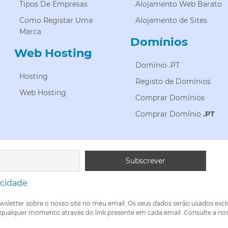
Tipos De Empresas
Alojamento Web Barato
Como Registar Uma
Alojamento de Sites
Marca
Domínios
Web Hosting
Domínio .PT
Hosting
Registo de Domínios
Web Hosting
Comprar Domínios
Comprar Domínio
.PT
acidade
wsletter sobre o nosso site no meu email. Os seus dados serão usados exc
 qualquer momento através do link presente em cada email. Consulte a nos