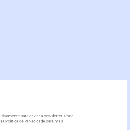
lusivamente para enviar a newsletter. Pode
sa Política de Privacidade para mais