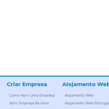
Criar Empresa
Alojamento We
Como Abrir Uma Empresa
Alojamento Web
Abrir Empresa Na Hora
Alojamento Web Portuga