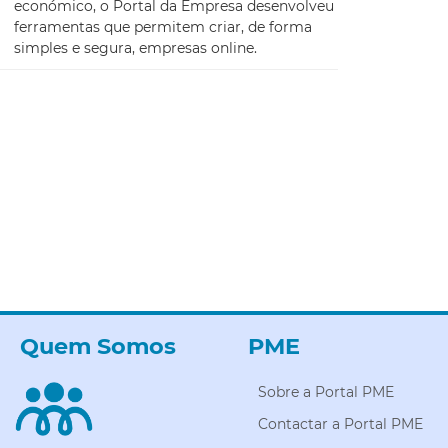
económico, o Portal da Empresa desenvolveu
ferramentas que permitem criar, de forma
simples e segura, empresas online.
Quem Somos
PME
Sobre a Portal PME
Contactar a Portal PME