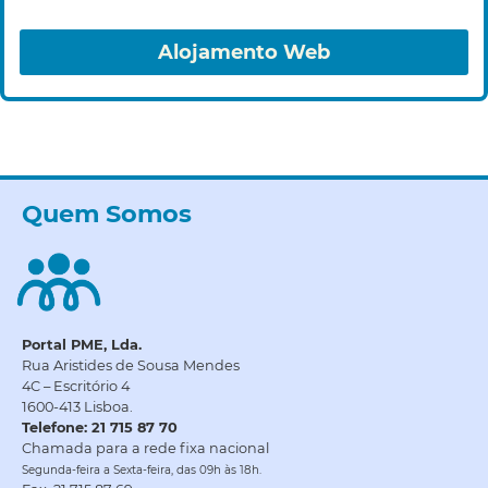
Alojamento Web
Quem Somos
Portal PME, Lda.
Rua Aristides de Sousa Mendes
4C – Escritório 4
1600-413 Lisboa.
Telefone: 21 715 87 70
Chamada para a rede fixa nacional
Segunda-feira a Sexta-feira, das 09h às 18h.