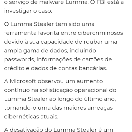
o serviço de malware Lumma. O FBI está a
investigar o caso.
O Lumma Stealer tem sido uma
ferramenta favorita entre cibercriminosos
devido à sua capacidade de roubar uma
ampla gama de dados, incluindo
passwords, informações de cartões de
crédito e dados de contas bancárias.
A Microsoft observou um aumento
contínuo na sofisticação operacional do
Lumma Stealer ao longo do último ano,
tornando-o uma das maiores ameaças
cibernéticas atuais.
A desativação do Lumma Stealer é um