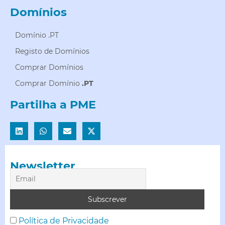
Domínios
Domínio .PT
Registo de Domínios
Comprar Domínios
Comprar Domínio
.PT
Partilha a PME
Newsletter
Política de Privacidade