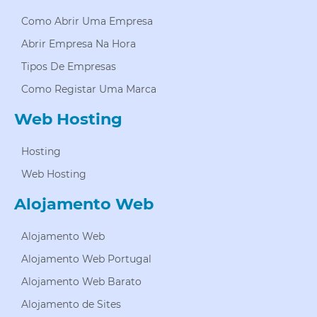
Como Abrir Uma Empresa
Abrir Empresa Na Hora
Tipos De Empresas
Como Registar Uma Marca
Web Hosting
Hosting
Web Hosting
Alojamento Web
Alojamento Web
Alojamento Web Portugal
Alojamento Web Barato
Alojamento de Sites