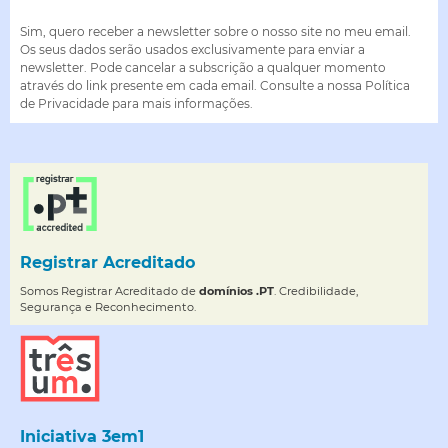
Sim, quero receber a newsletter sobre o nosso site no meu email.
Os seus dados serão usados exclusivamente para enviar a
newsletter. Pode cancelar a subscrição a qualquer momento
através do link presente em cada email. Consulte a nossa Política
de Privacidade para mais informações.
Registrar Acreditado
Somos Registrar Acreditado de
domínios .PT
. Credibilidade,
Segurança e Reconhecimento.
Iniciativa 3em1