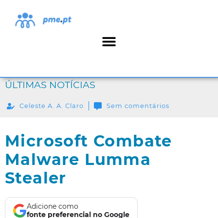
ÚLTIMAS NOTÍCIAS
Celeste A. A. Claro
Sem comentários
Microsoft Combate
Malware Lumma
Stealer
Adicione como
fonte preferencial no Google