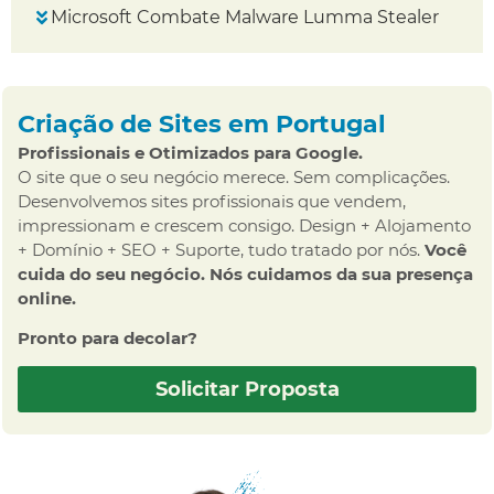
Microsoft Combate Malware Lumma Stealer
Criação de Sites em Portugal
Profissionais e Otimizados para Google.
O site que o seu negócio merece. Sem complicações.
Desenvolvemos sites profissionais que vendem,
impressionam e crescem consigo. Design + Alojamento
+ Domínio + SEO + Suporte, tudo tratado por nós.
Você
cuida do seu negócio. Nós cuidamos da sua presença
online.
Pronto para decolar?
Solicitar Proposta