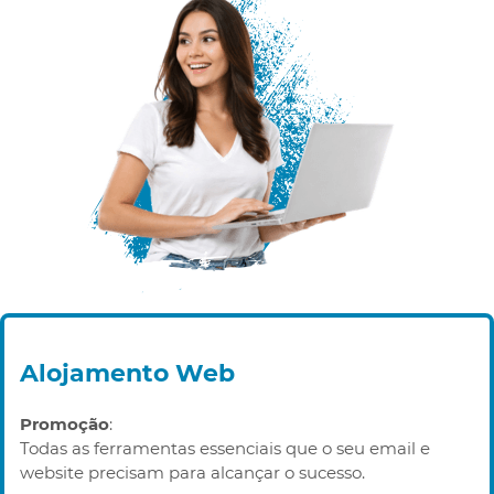
Alojamento Web
Promoção
:
Todas as ferramentas essenciais que o seu email e
website precisam para alcançar o sucesso.