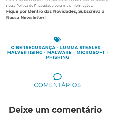
nossa Política de Privacidade para mais informações.
Fique por Dentro das Novidades, Subscreva a
Nossa Newsletter!
CIBERSEGURANÇA
·
LUMMA STEALER
·
MALVERTISING
·
MALWARE
·
MICROSOFT
·
PHISHING
COMENTÁRIOS
Deixe um comentário