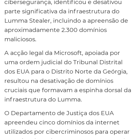
cibersegurança, identificou e desativou
parte significativa da infraestrutura do
Lumma Stealer, incluindo a apreensão de
aproximadamente 2.300 domínios
maliciosos.
A acção legal da Microsoft, apoiada por
uma ordem judicial do Tribunal Distrital
dos EUA para o Distrito Norte da Geórgia,
resultou na desativação de domínios
cruciais que formavam a espinha dorsal da
infraestrutura do Lumma.
O Departamento de Justiça dos EUA
apreendeu cinco domínios da internet
utilizados por cibercriminosos para operar