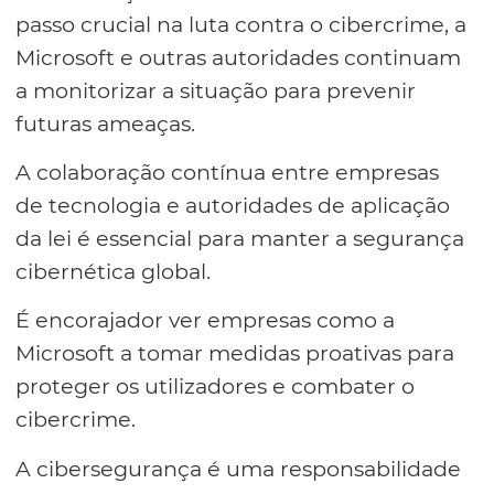
passo crucial na luta contra o cibercrime, a
Microsoft e outras autoridades continuam
a monitorizar a situação para prevenir
futuras ameaças.
A colaboração contínua entre empresas
de tecnologia e autoridades de aplicação
da lei é essencial para manter a segurança
cibernética global.
É encorajador ver empresas como a
Microsoft a tomar medidas proativas para
proteger os utilizadores e combater o
cibercrime.
A cibersegurança é uma responsabilidade