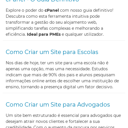
Explore o poder do
cPanel
com nosso guia definitivo!
Descubra como esta ferramenta intuitiva pode
transformar a gestão do seu alojamento web,
simplificando tarefas complexas e melhorando a
eficiência.
Ideal para PMEs
e qualquer utilizador.
Como Criar um Site para Escolas
Nos dias de hoje, ter um site para uma escola não é
apenas uma opção, mas uma necessidade. Estudos
indicam que mais de 90% dos pais e alunos pesquisam
informações online antes de escolher uma instituição de
ensino, tornando a presença digital um fator decisivo.
Como Criar um Site para Advogados
Um site bem estruturado é essencial para advogados que
desejam atrair novos clientes e fortalecer a sua
credibilidade. Com o aumento da procura por serviços