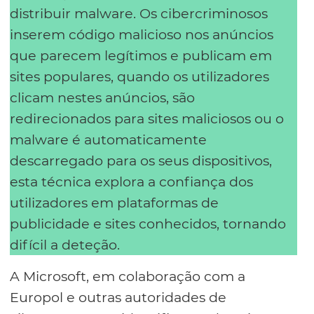
distribuir malware. Os cibercriminosos
inserem código malicioso nos anúncios
que parecem legítimos e publicam em
sites populares, quando os utilizadores
clicam nestes anúncios, são
redirecionados para sites maliciosos ou o
malware é automaticamente
descarregado para os seus dispositivos,
esta técnica explora a confiança dos
utilizadores em plataformas de
publicidade e sites conhecidos, tornando
difícil a deteção.
A Microsoft, em colaboração com a
Europol e outras autoridades de