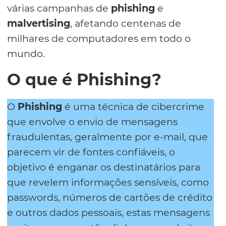
várias campanhas de
phishing
e
malvertising
, afetando centenas de
milhares de computadores em todo o
mundo.
O que é Phishing?
O
Phishing
é uma técnica de cibercrime
que envolve o envio de mensagens
fraudulentas, geralmente por e-mail, que
parecem vir de fontes confiáveis, o
objetivo é enganar os destinatários para
que revelem informações sensíveis, como
passwords, números de cartões de crédito
e outros dados pessoais, estas mensagens