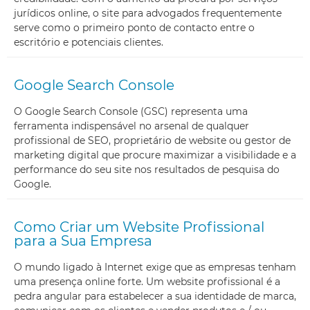
jurídicos online, o site para advogados frequentemente
serve como o primeiro ponto de contacto entre o
escritório e potenciais clientes.
Google Search Console
O Google Search Console (GSC) representa uma
ferramenta indispensável no arsenal de qualquer
profissional de SEO, proprietário de website ou gestor de
marketing digital que procure maximizar a visibilidade e a
performance do seu site nos resultados de pesquisa do
Google.
Como Criar um Website Profissional
para a Sua Empresa
O mundo ligado à Internet exige que as empresas tenham
uma presença online forte. Um website profissional é a
pedra angular para estabelecer a sua identidade de marca,