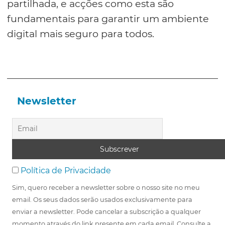
partilhada, e acções como esta são
fundamentais para garantir um ambiente
digital mais seguro para todos.
Newsletter
Política de Privacidade
Sim, quero receber a newsletter sobre o nosso site no meu
email. Os seus dados serão usados exclusivamente para
enviar a newsletter. Pode cancelar a subscrição a qualquer
momento através do link presente em cada email. Consulte a