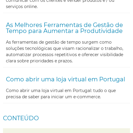
comunicar com os clientes e vender produtos e / ou
serviços online.
As Melhores Ferramentas de Gestão de
Tempo para Aumentar a Produtividade
As ferramentas de gestão de tempo surgem como
soluções tecnológicas que visam racionalizar o trabalho,
automatizar processos repetitivos e oferecer visibilidade
clara sobre prioridades e prazos.
Como abrir uma loja virtual em Portugal
Como abrir uma loja virtual em Portugal: tudo o que
precisa de saber para iniciar um e-commerce.
CONTEÚDO