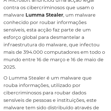
A Microsoft anunciou uma acção legal
contra os cibercriminosos que usam o
malware
Lumma Stealer
, um malware
conhecido por roubar informações
sensíveis, esta acção faz parte de um
esforço global para desmantelar a
infraestrutura do malware, que infectou
mais de 394.000 computadores em todo o
mundo entre 16 de março e 16 de maio de
2025.
O Lumma Stealer é um malware que
rouba informações, utilizado por
cibercriminosos para roubar dados
sensíveis de pessoas e instituições, este
malware tem sido distribuído através de