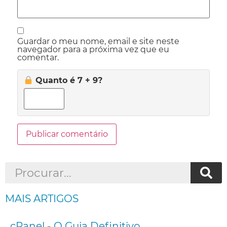
Guardar o meu nome, email e site neste
navegador para a próxima vez que eu
comentar.
Quanto é 7 + 9?
MAIS ARTIGOS
cPanel - O Guia Definitivo