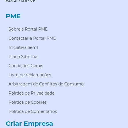
Fax: 21 715 87 69
PME
Sobre a Portal PME
Contactar a Portal PME
Iniciativa 3em1
Plano Site Trial
Condições Gerais
Livro de reclamações
Arbitragem de Conflitos de Consumo
Política de Privacidade
Política de Cookies
Política de Comentários
Criar Empresa