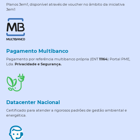
Planos 3em1, disponível através de voucher no âmbito da iniciativa
3em1
Pagamento Multibanco
Pagamento por referência multibanco própria (ENT
11164
) Portal PME,
Lda.
Privacidade e Segurança.
Datacenter Nacional
Certificado para atender a rigorosos padrões de gestão ambiental e
energética.