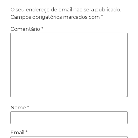
O seu endereço de email não será publicado.
Campos obrigatórios marcados com
*
Comentário
*
Nome
*
Email
*