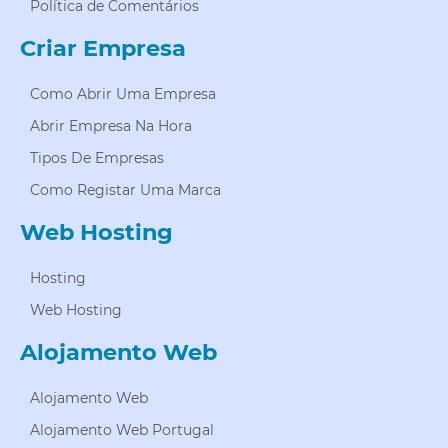
Política de Comentários
Criar Empresa
Como Abrir Uma Empresa
Abrir Empresa Na Hora
Tipos De Empresas
Como Registar Uma Marca
Web Hosting
Hosting
Web Hosting
Alojamento Web
Alojamento Web
Alojamento Web Portugal