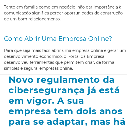
Tanto em família como em negócio, não dar importância à
comunicação significa perder oportunidades de construção
de um bom relacionamento.
Como Abrir Uma Empresa Online?
Para que seja mais fácil abrir uma empresa online e gerar um
desenvolvimento económico, o Portal da Empresa
desenvolveu ferramentas que permitem criar, de forma
simples e segura, empresas online.
Novo regulamento da
cibersegurança já está
em vigor. A sua
empresa tem dois anos
para se adaptar, mas há