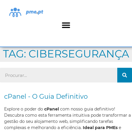
TAG: CIBERSEGURANÇA
cPanel - O Guia Definitivo
Explore o poder do
cPanel
com nosso guia definitivo!
Descubra como esta ferramenta intuitiva pode transformar a
gestão do seu alojamento web, simplificando tarefas
complexas e melhorando a eficiência.
Ideal para PMEs
e