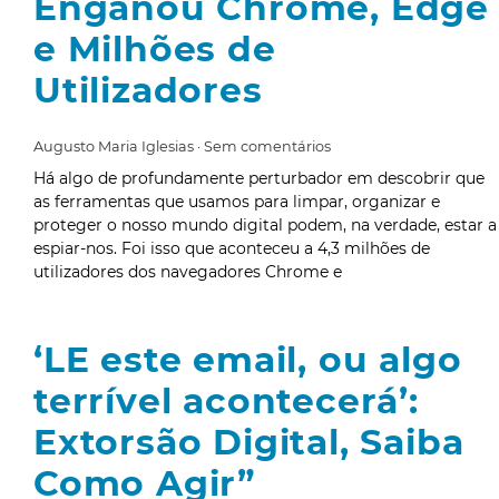
Enganou Chrome, Edge
e Milhões de
Utilizadores
Augusto Maria Iglesias
Sem comentários
Há algo de profundamente perturbador em descobrir que
as ferramentas que usamos para limpar, organizar e
proteger o nosso mundo digital podem, na verdade, estar a
espiar-nos. Foi isso que aconteceu a 4,3 milhões de
utilizadores dos navegadores Chrome e
‘LE este email, ou algo
terrível acontecerá’:
Extorsão Digital, Saiba
Como Agir”