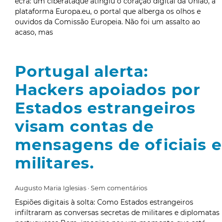
ecrã: um ciberataque atingiu o coração digital da União, a
plataforma Europa.eu, o portal que alberga os olhos e
ouvidos da Comissão Europeia. Não foi um assalto ao
acaso, mas
Portugal alerta:
Hackers apoiados por
Estados estrangeiros
visam contas de
mensagens de oficiais e
militares.
Augusto Maria Iglesias
Sem comentários
Espiões digitais à solta: Como Estados estrangeiros
infiltraram as conversas secretas de militares e diplomatas