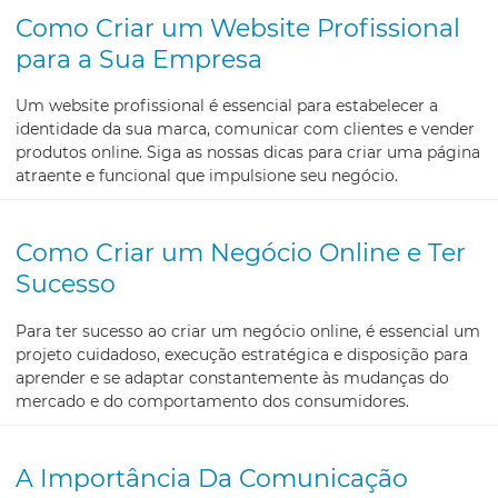
Como Criar um Website Profissional
para a Sua Empresa
Um website profissional é essencial para estabelecer a
identidade da sua marca, comunicar com clientes e vender
produtos online. Siga as nossas dicas para criar uma página
atraente e funcional que impulsione seu negócio.
Como Criar um Negócio Online e Ter
Sucesso
Para ter sucesso ao criar um negócio online, é essencial um
projeto cuidadoso, execução estratégica e disposição para
aprender e se adaptar constantemente às mudanças do
mercado e do comportamento dos consumidores.
A Importância Da Comunicação