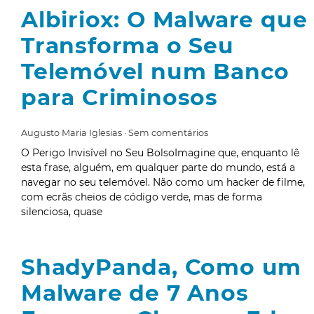
Albiriox: O Malware que
Transforma o Seu
Telemóvel num Banco
para Criminosos
Augusto Maria Iglesias
Sem comentários
O Perigo Invisível no Seu BolsoImagine que, enquanto lê
esta frase, alguém, em qualquer parte do mundo, está a
navegar no seu telemóvel. Não como um hacker de filme,
com ecrãs cheios de código verde, mas de forma
silenciosa, quase
ShadyPanda, Como um
Malware de 7 Anos