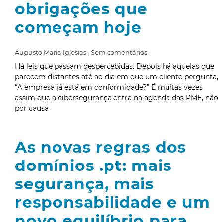
obrigações que
começam hoje
Augusto Maria Iglesias
Sem comentários
Há leis que passam despercebidas. Depois há aquelas que
parecem distantes até ao dia em que um cliente pergunta,
“A empresa já está em conformidade?” É muitas vezes
assim que a cibersegurança entra na agenda das PME, não
por causa
As novas regras dos
domínios .pt: mais
segurança, mais
responsabilidade e um
novo equilíbrio para