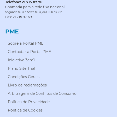
Telefone: 21 715 87 70
Chamada para a rede fixa nacional
Segunda-feira a Sexta-feira, das 09h às 18h.
Fax: 21 715 87 69
PME
Sobre a Portal PME
Contactar a Portal PME
Iniciativa 3em1
Plano Site Trial
Condições Gerais
Livro de reclamações
Arbitragem de Conflitos de Consumo
Política de Privacidade
Política de Cookies