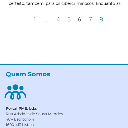
perfeito, também, para os cibercriminosos. Enquanto as
1
4
5
7
8
…
6
Quem Somos
Portal PME, Lda.
Rua Aristides de Sousa Mendes
4C – Escritório 4
1600-413 Lisboa.