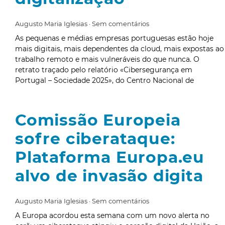
Augusto Maria Iglesias
Sem comentários
As pequenas e médias empresas portuguesas estão hoje
mais digitais, mais dependentes da cloud, mais expostas ao
trabalho remoto e mais vulneráveis do que nunca. O
retrato traçado pelo relatório «Cibersegurança em
Portugal – Sociedade 2025», do Centro Nacional de
Comissão Europeia
sofre ciberataque:
Plataforma Europa.eu
alvo de invasão digita
Augusto Maria Iglesias
Sem comentários
A Europa acordou esta semana com um novo alerta no