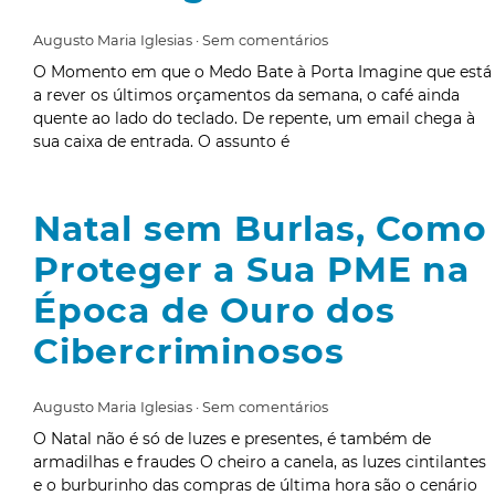
Augusto Maria Iglesias
Sem comentários
O Momento em que o Medo Bate à Porta Imagine que está
a rever os últimos orçamentos da semana, o café ainda
quente ao lado do teclado. De repente, um email chega à
sua caixa de entrada. O assunto é
Natal sem Burlas, Como
Proteger a Sua PME na
Época de Ouro dos
Cibercriminosos
Augusto Maria Iglesias
Sem comentários
O Natal não é só de luzes e presentes, é também de
armadilhas e fraudes O cheiro a canela, as luzes cintilantes
e o burburinho das compras de última hora são o cenário