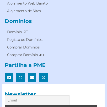
Alojamento Web Barato
Alojamento de Sites
Domínios
Domínio .PT
Registo de Domínios
Comprar Domínios
Comprar Domínio
.PT
Partilha a PME
Newsletter