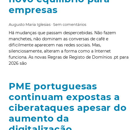
empresas
Augusto Maria Iglesias
Sem comentários
Há mudanças que passam despercebidas. Não fazem
manchetes, não dominam as conversas de café e
dificilmente aparecem nas redes sociais. Mas,
silenciosamente, alteram a forma como a Internet
funciona. As novas Regras de Registo de Domínios .pt para
2026 são
PME portuguesas
continuam expostas a
ciberataques apesar do
aumento da
digitalização