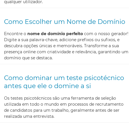
qualquer utilizador.
Como Escolher um Nome de Domínio
Encontre o
nome de domínio perfeito
com o nosso gerador!
Digite a sua palavra-chave, adicione prefixos ou sufixos, e
descubra opções únicas e memoráveis. Transforme a sua
presença online com criatividade e relevância, garantindo um
domínio que se destaca.
Como dominar um teste psicotécnico
antes que ele o domine a si
Os testes psicotécnicos são uma ferramenta de seleção
utilizada em todo o mundo em processos de recrutamento
de candidatos para um trabalho, geralmente antes de ser
realizada uma entrevista.