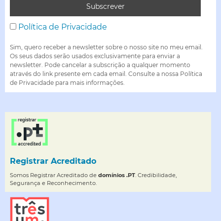
Política de Privacidade
Sim, quero receber a newsletter sobre o nosso site no meu email.
Os seus dados serão usados exclusivamente para enviar a
newsletter. Pode cancelar a subscrição a qualquer momento
através do link presente em cada email. Consulte a nossa Política
de Privacidade para mais informações.
Registrar Acreditado
Somos Registrar Acreditado de
domínios .PT
. Credibilidade,
Segurança e Reconhecimento.