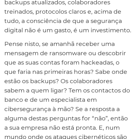
backups atualizados, colaboradores
treinados, protocolos claros e, acima de
tudo, a consciência de que a segurança
digital não é um gasto, é um investimento.
Pense nisto, se amanhã receber uma
mensagem de ransomware ou descobrir
que as suas contas foram hackeadas, o
que faria nas primeiras horas? Sabe onde
estão os backups? Os colaboradores
sabem a quem ligar? Tem os contactos do
banco e de um especialista em
cibersegurança à mão? Se a resposta a
alguma destas perguntas for “não”, então
a sua empresa não está pronta. E, num
mundo onde os ataques cibernéticos são