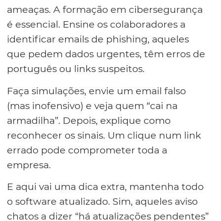
ameaças. A formação em cibersegurança
é essencial. Ensine os colaboradores a
identificar emails de phishing, aqueles
que pedem dados urgentes, têm erros de
português ou links suspeitos.
Faça simulações, envie um email falso
(mas inofensivo) e veja quem “cai na
armadilha”. Depois, explique como
reconhecer os sinais. Um clique num link
errado pode comprometer toda a
empresa.
E aqui vai uma dica extra, mantenha todo
o software atualizado. Sim, aqueles aviso
chatos a dizer “há atualizações pendentes”