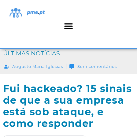
ÚLTIMAS NOTÍCIAS
Augusto Maria Iglesias
Sem comentários
Fui hackeado? 15 sinais
de que a sua empresa
está sob ataque, e
como responder