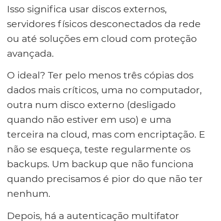
Isso significa usar discos externos,
servidores físicos desconectados da rede
ou até soluções em cloud com proteção
avançada.
O ideal? Ter pelo menos três cópias dos
dados mais críticos, uma no computador,
outra num disco externo (desligado
quando não estiver em uso) e uma
terceira na cloud, mas com encriptação. E
não se esqueça, teste regularmente os
backups. Um backup que não funciona
quando precisamos é pior do que não ter
nenhum.
Depois, há a autenticação multifator