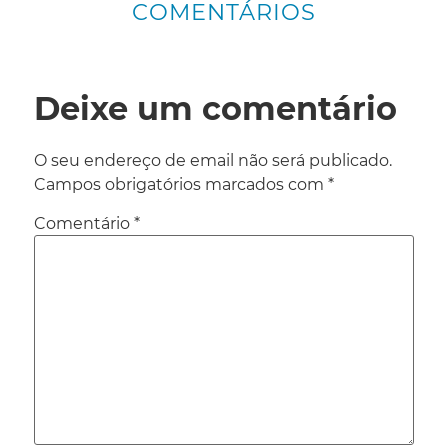
COMENTÁRIOS
Deixe um comentário
O seu endereço de email não será publicado.
Campos obrigatórios marcados com
*
Comentário
*