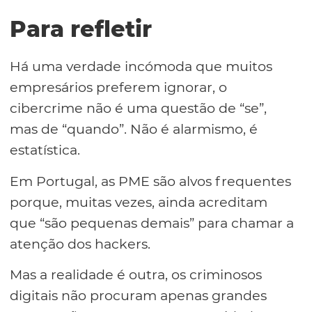
Para refletir
Há uma verdade incómoda que muitos
empresários preferem ignorar, o
cibercrime não é uma questão de “se”,
mas de “quando”. Não é alarmismo, é
estatística.
Em Portugal, as PME são alvos frequentes
porque, muitas vezes, ainda acreditam
que “são pequenas demais” para chamar a
atenção dos hackers.
Mas a realidade é outra, os criminosos
digitais não procuram apenas grandes