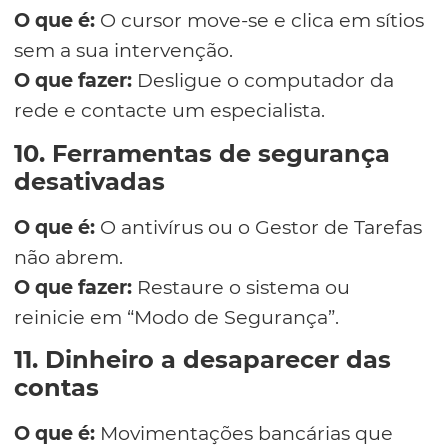
O que é:
O cursor move-se e clica em sítios
sem a sua intervenção.
O que fazer:
Desligue o computador da
rede e contacte um especialista.
10. Ferramentas de segurança
desativadas
O que é:
O antivírus ou o Gestor de Tarefas
não abrem.
O que fazer:
Restaure o sistema ou
reinicie em “Modo de Segurança”.
11. Dinheiro a desaparecer das
contas
O que é:
Movimentações bancárias que