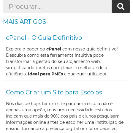
MAIS ARTIGOS
cPanel - O Guia Definitivo
Explore o poder do
cPanel
com nosso guia definitivo!
Descubra como esta ferramenta intuitiva pode
transformar a gestão do seu alojamento web,
simplificando tarefas complexas e melhorando a
eficiência.
Ideal para PMEs
e qualquer utilizador.
Como Criar um Site para Escolas
Nos dias de hoje, ter um site para uma escola não é
apenas uma opção, mas uma necessidade. Estudos
indicam que mais de 90% dos pais e alunos pesquisam
informações online antes de escolher uma instituição de
ensino, tornando a presença digital um fator decisivo.