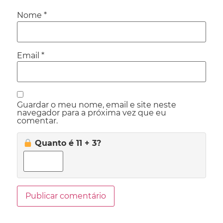
Nome
*
Email
*
Guardar o meu nome, email e site neste
navegador para a próxima vez que eu
comentar.
Quanto é 11 + 3?