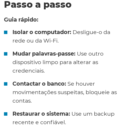
Passo a passo
Guia rápido:
Isolar o computador:
Desligue-o da
rede ou da Wi-Fi.
Mudar palavras-passe:
Use outro
dispositivo limpo para alterar as
credenciais.
Contactar o banco:
Se houver
movimentações suspeitas, bloqueie as
contas.
Restaurar o sistema:
Use um backup
recente e confiável.