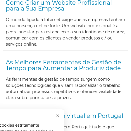
Como Criar um Website Profissional
para a Sua Empresa
O mundo ligado à Internet exige que as empresas tenham
uma presença online forte. Um website profissional é a
pedra angular para estabelecer a sua identidade de marca,
comunicar com os clientes e vender produtos e / ou
serviços online.
As Melhores Ferramentas de Gestão de
Tempo para Aumentar a Produtividade
As ferramentas de gestão de tempo surgem como
soluções tecnológicas que visam racionalizar o trabalho,
automatizar processos repetitivos e oferecer visibilidade
clara sobre prioridades e prazos.
Como abrir uma loja virtual em Portugal
cookies estritamente
Como abrir uma loja virtual em Portugal: tudo o que