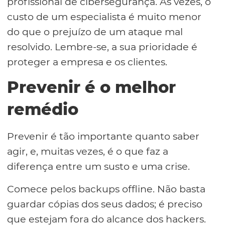
profissional de cibersegurança. Às vezes, o
custo de um especialista é muito menor
do que o prejuízo de um ataque mal
resolvido. Lembre-se, a sua prioridade é
proteger a empresa e os clientes.
Prevenir é o melhor
remédio
Prevenir é tão importante quanto saber
agir, e, muitas vezes, é o que faz a
diferença entre um susto e uma crise.
Comece pelos backups offline. Não basta
guardar cópias dos seus dados; é preciso
que estejam fora do alcance dos hackers.