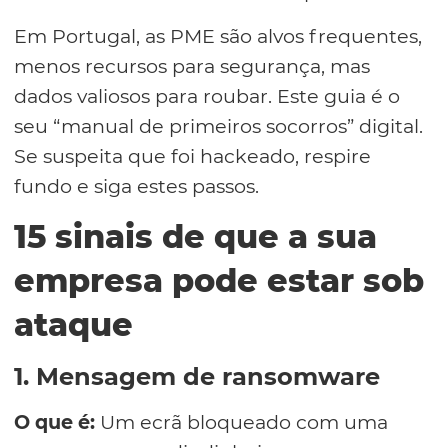
Em Portugal, as PME são alvos frequentes,
menos recursos para segurança, mas
dados valiosos para roubar. Este guia é o
seu “manual de primeiros socorros” digital.
Se suspeita que foi hackeado, respire
fundo e siga estes passos.
15 sinais de que a sua
empresa pode estar sob
ataque
1. Mensagem de ransomware
O que é:
Um ecrã bloqueado com uma