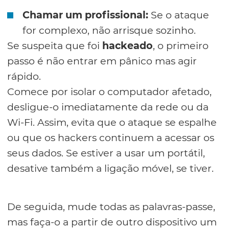
Chamar um profissional:
Se o ataque
for complexo, não arrisque sozinho.
Se suspeita que foi
hackeado
, o primeiro
passo é não entrar em pânico mas agir
rápido.
Comece por isolar o computador afetado,
desligue-o imediatamente da rede ou da
Wi-Fi. Assim, evita que o ataque se espalhe
ou que os hackers continuem a acessar os
seus dados. Se estiver a usar um portátil,
desative também a ligação móvel, se tiver.
De seguida, mude todas as palavras-passe,
mas faça-o a partir de outro dispositivo um