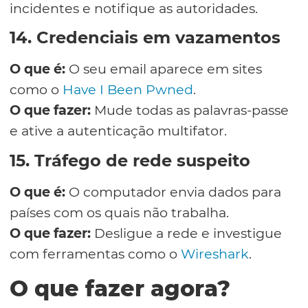
incidentes e notifique as autoridades.
14. Credenciais em vazamentos
O que é:
O seu email aparece em sites
como o
Have I Been Pwned
.
O que fazer:
Mude todas as palavras-passe
e ative a autenticação multifator.
15. Tráfego de rede suspeito
O que é:
O computador envia dados para
países com os quais não trabalha.
O que fazer:
Desligue a rede e investigue
com ferramentas como o
Wireshark
.
O que fazer agora?