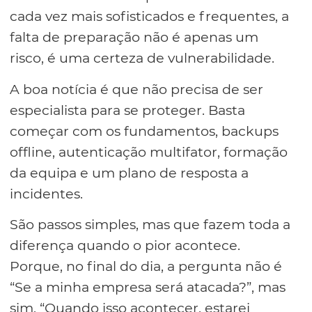
cada vez mais sofisticados e frequentes, a
falta de preparação não é apenas um
risco, é uma certeza de vulnerabilidade.
A boa notícia é que não precisa de ser
especialista para se proteger. Basta
começar com os fundamentos, backups
offline, autenticação multifator, formação
da equipa e um plano de resposta a
incidentes.
São passos simples, mas que fazem toda a
diferença quando o pior acontece.
Porque, no final do dia, a pergunta não é
“Se a minha empresa será atacada?”, mas
sim, “Quando isso acontecer, estarei