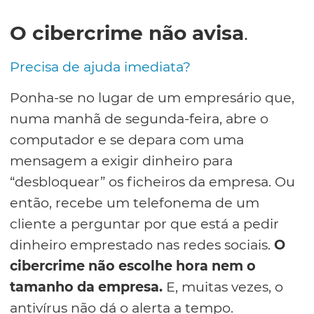
O cibercrime não avisa
.
Precisa de ajuda imediata?
Ponha-se no lugar de um empresário que,
numa manhã de segunda-feira, abre o
computador e se depara com uma
mensagem a exigir dinheiro para
“desbloquear” os ficheiros da empresa. Ou
então, recebe um telefonema de um
cliente a perguntar por que está a pedir
dinheiro emprestado nas redes sociais.
O
cibercrime não escolhe hora nem o
tamanho da empresa.
E, muitas vezes, o
antivírus não dá o alerta a tempo.