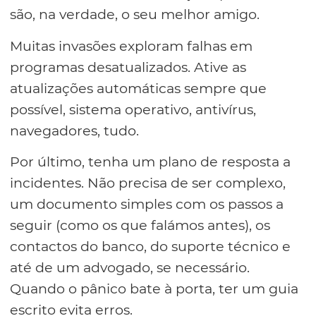
são, na verdade, o seu melhor amigo.
Muitas invasões exploram falhas em
programas desatualizados. Ative as
atualizações automáticas sempre que
possível, sistema operativo, antivírus,
navegadores, tudo.
Por último, tenha um plano de resposta a
incidentes. Não precisa de ser complexo,
um documento simples com os passos a
seguir (como os que falámos antes), os
contactos do banco, do suporte técnico e
até de um advogado, se necessário.
Quando o pânico bate à porta, ter um guia
escrito evita erros.