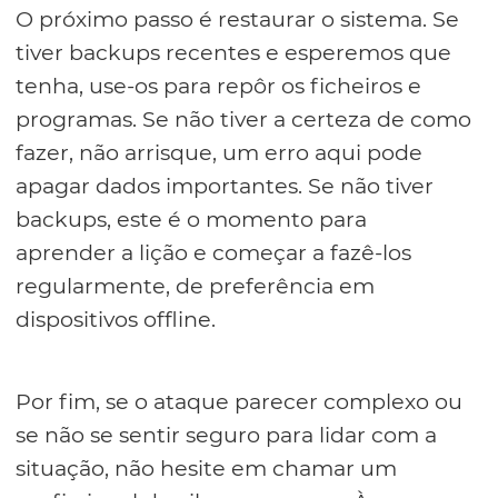
O próximo passo é restaurar o sistema. Se
tiver backups recentes e esperemos que
tenha, use-os para repôr os ficheiros e
programas. Se não tiver a certeza de como
fazer, não arrisque, um erro aqui pode
apagar dados importantes. Se não tiver
backups, este é o momento para
aprender a lição e começar a fazê-los
regularmente, de preferência em
dispositivos offline.
Por fim, se o ataque parecer complexo ou
se não se sentir seguro para lidar com a
situação, não hesite em chamar um