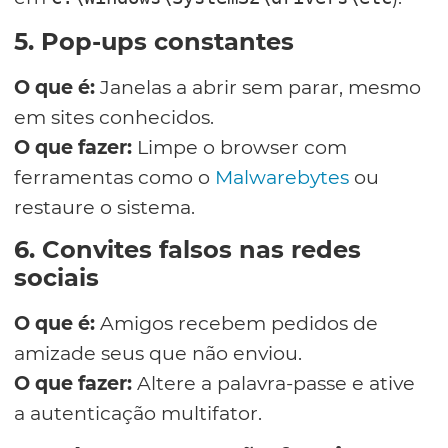
5. Pop-ups constantes
O que é:
Janelas a abrir sem parar, mesmo
em sites conhecidos.
O que fazer:
Limpe o browser com
ferramentas como o
Malwarebytes
ou
restaure o sistema.
6. Convites falsos nas redes
sociais
O que é:
Amigos recebem pedidos de
amizade seus que não enviou.
O que fazer:
Altere a palavra-passe e ative
a autenticação multifator.