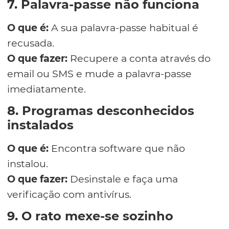
7. Palavra-passe não funciona
O que é:
A sua palavra-passe habitual é
recusada.
O que fazer:
Recupere a conta através do
email ou SMS e mude a palavra-passe
imediatamente.
8. Programas desconhecidos
instalados
O que é:
Encontra software que não
instalou.
O que fazer:
Desinstale e faça uma
verificação com antivírus.
9. O rato mexe-se sozinho