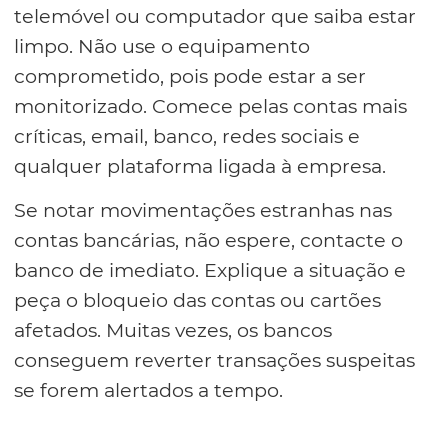
telemóvel ou computador que saiba estar
limpo. Não use o equipamento
comprometido, pois pode estar a ser
monitorizado. Comece pelas contas mais
críticas, email, banco, redes sociais e
qualquer plataforma ligada à empresa.
Se notar movimentações estranhas nas
contas bancárias, não espere, contacte o
banco de imediato. Explique a situação e
peça o bloqueio das contas ou cartões
afetados. Muitas vezes, os bancos
conseguem reverter transações suspeitas
se forem alertados a tempo.