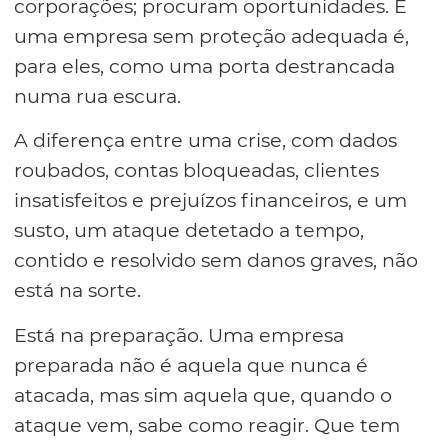
corporações; procuram oportunidades. E
uma empresa sem proteção adequada é,
para eles, como uma porta destrancada
numa rua escura.
A diferença entre uma crise, com dados
roubados, contas bloqueadas, clientes
insatisfeitos e prejuízos financeiros, e um
susto, um ataque detetado a tempo,
contido e resolvido sem danos graves, não
está na sorte.
Está na preparação. Uma empresa
preparada não é aquela que nunca é
atacada, mas sim aquela que, quando o
ataque vem, sabe como reagir. Que tem