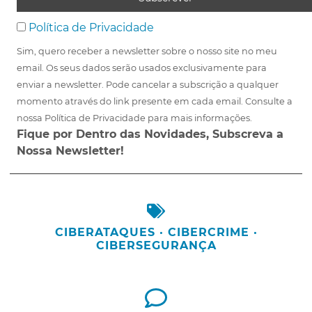
Política de Privacidade
Sim, quero receber a newsletter sobre o nosso site no meu
email. Os seus dados serão usados exclusivamente para
enviar a newsletter. Pode cancelar a subscrição a qualquer
momento através do link presente em cada email. Consulte a
nossa Política de Privacidade para mais informações.
Fique por Dentro das Novidades, Subscreva a
Nossa Newsletter!
CIBERATAQUES
·
CIBERCRIME
·
CIBERSEGURANÇA