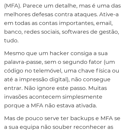
(MFA). Parece um detalhe, mas é uma das
melhores defesas contra ataques. Ative-a
em todas as contas importantes, email,
banco, redes sociais, softwares de gestão,
tudo.
Mesmo que um hacker consiga a sua
palavra-passe, sem o segundo fator (um
código no telemóvel, uma chave física ou
até a impressão digital), não consegue
entrar. Não ignore este passo. Muitas
invasões acontecem simplesmente
porque a MFA não estava ativada.
Mas de pouco serve ter backups e MFA se
a sua equipa não souber reconhecer as