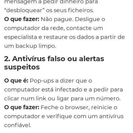
mensagem a pedir dinheiro para
“desbloquear” os seus ficheiros.
O que fazer:
Não pague. Desligue o
computador da rede, contacte um
especialista e restaure os dados a partir de
um backup limpo.
2. Antivírus falso ou alertas
suspeitos
O que é:
Pop-ups a dizer que o
computador está infectado e a pedir para
clicar num link ou ligar para um número.
O que fazer:
Feche o browser, reinicie o
computador e verifique com um antivírus
confiável.