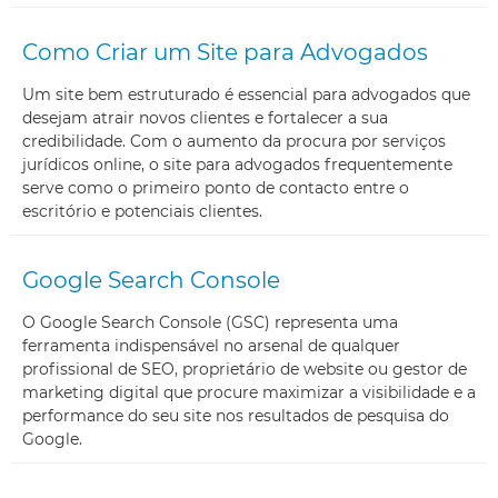
Como Criar um Site para Advogados
Um site bem estruturado é essencial para advogados que
desejam atrair novos clientes e fortalecer a sua
credibilidade. Com o aumento da procura por serviços
jurídicos online, o site para advogados frequentemente
serve como o primeiro ponto de contacto entre o
escritório e potenciais clientes.
Google Search Console
O Google Search Console (GSC) representa uma
ferramenta indispensável no arsenal de qualquer
profissional de SEO, proprietário de website ou gestor de
marketing digital que procure maximizar a visibilidade e a
performance do seu site nos resultados de pesquisa do
Google.