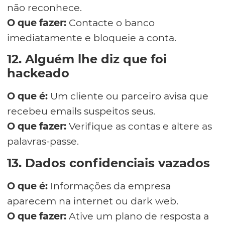
não reconhece.
O que fazer:
Contacte o banco
imediatamente e bloqueie a conta.
12. Alguém lhe diz que foi
hackeado
O que é:
Um cliente ou parceiro avisa que
recebeu emails suspeitos seus.
O que fazer:
Verifique as contas e altere as
palavras-passe.
13. Dados confidenciais vazados
O que é:
Informações da empresa
aparecem na internet ou dark web.
O que fazer:
Ative um plano de resposta a