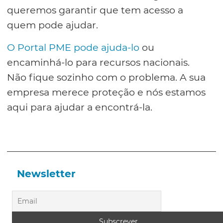
queremos garantir que tem acesso a
quem pode ajudar.
O Portal PME pode ajuda-lo
ou
encaminhá-lo para recursos nacionais.
Não fique sozinho com o problema. A sua
empresa merece proteção e nós estamos
aqui para ajudar a encontrá-la.
Newsletter