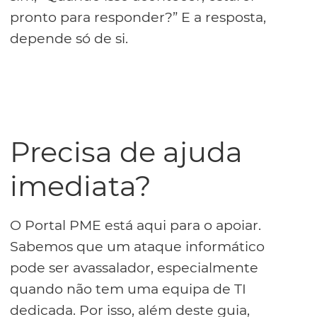
pronto para responder?” E a resposta,
depende só de si.
Precisa de ajuda
imediata?
O Portal PME está aqui para o apoiar.
Sabemos que um ataque informático
pode ser avassalador, especialmente
quando não tem uma equipa de TI
dedicada. Por isso, além deste guia,