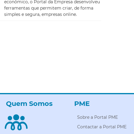
económico, o Portal da Empresa desenvolveu
ferramentas que permitem criar, de forma
simples e segura, empresas online.
Quem Somos
PME
Sobre a Portal PME
Contactar a Portal PME