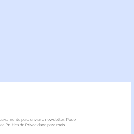
lusivamente para enviar a newsletter. Pode
sa Política de Privacidade para mais