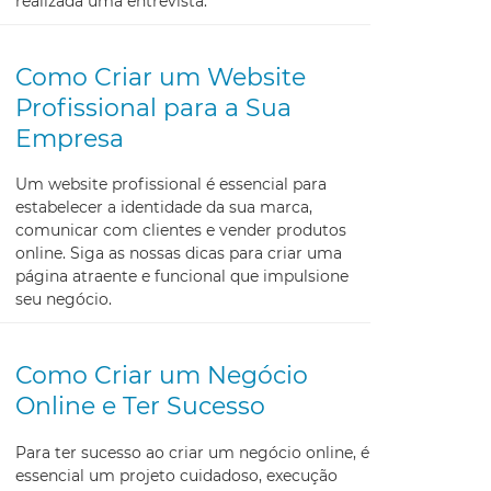
realizada uma entrevista.
Como Criar um Website
Profissional para a Sua
Empresa
Um website profissional é essencial para
estabelecer a identidade da sua marca,
comunicar com clientes e vender produtos
online. Siga as nossas dicas para criar uma
página atraente e funcional que impulsione
seu negócio.
Como Criar um Negócio
Online e Ter Sucesso
Para ter sucesso ao criar um negócio online, é
essencial um projeto cuidadoso, execução