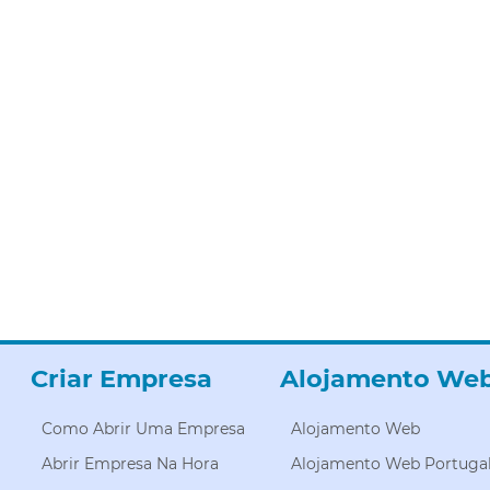
Criar Empresa
Alojamento We
Como Abrir Uma Empresa
Alojamento Web
Abrir Empresa Na Hora
Alojamento Web Portuga