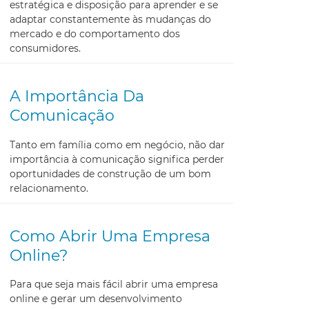
estratégica e disposição para aprender e se
adaptar constantemente às mudanças do
mercado e do comportamento dos
consumidores.
A Importância Da
Comunicação
Tanto em família como em negócio, não dar
importância à comunicação significa perder
oportunidades de construção de um bom
relacionamento.
Como Abrir Uma Empresa
Online?
Para que seja mais fácil abrir uma empresa
online e gerar um desenvolvimento