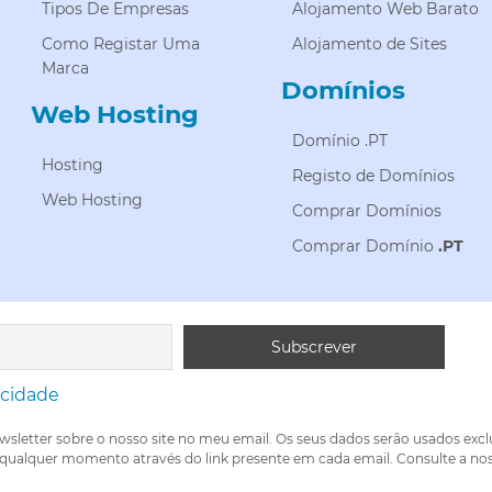
Tipos De Empresas
Alojamento Web Barato
Como Registar Uma
Alojamento de Sites
Marca
Domínios
Web Hosting
Domínio .PT
Hosting
Registo de Domínios
Web Hosting
Comprar Domínios
Comprar Domínio
.PT
acidade
wsletter sobre o nosso site no meu email. Os seus dados serão usados exc
 qualquer momento através do link presente em cada email. Consulte a nos