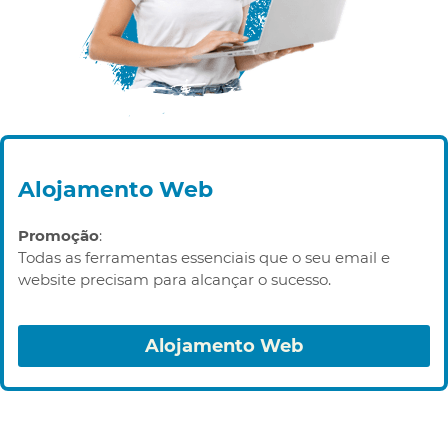
Alojamento Web
Promoção
:
Todas as ferramentas essenciais que o seu email e
website precisam para alcançar o sucesso.
Alojamento Web