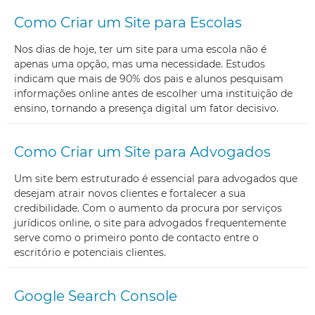
Como Criar um Site para Escolas
Nos dias de hoje, ter um site para uma escola não é
apenas uma opção, mas uma necessidade. Estudos
indicam que mais de 90% dos pais e alunos pesquisam
informações online antes de escolher uma instituição de
ensino, tornando a presença digital um fator decisivo.
Como Criar um Site para Advogados
Um site bem estruturado é essencial para advogados que
desejam atrair novos clientes e fortalecer a sua
credibilidade. Com o aumento da procura por serviços
jurídicos online, o site para advogados frequentemente
serve como o primeiro ponto de contacto entre o
escritório e potenciais clientes.
Google Search Console