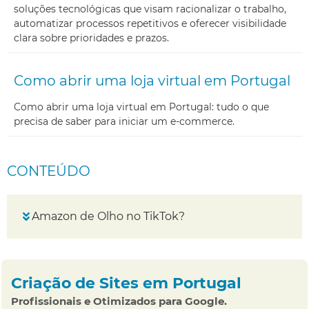
soluções tecnológicas que visam racionalizar o trabalho,
automatizar processos repetitivos e oferecer visibilidade
clara sobre prioridades e prazos.
Como abrir uma loja virtual em Portugal
Como abrir uma loja virtual em Portugal: tudo o que
precisa de saber para iniciar um e-commerce.
CONTEÚDO
Amazon de Olho no TikTok?
Criação de Sites em Portugal
Profissionais e Otimizados para Google.