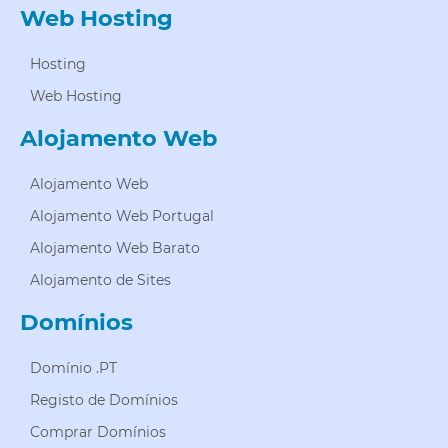
Web Hosting
Hosting
Web Hosting
Alojamento Web
Alojamento Web
Alojamento Web Portugal
Alojamento Web Barato
Alojamento de Sites
Domínios
Domínio .PT
Registo de Domínios
Comprar Domínios