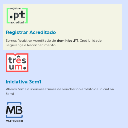
Registrar Acreditado
Somos Registrar Acreditado de
domínios .PT
. Credibilidade,
Segurança e Reconhecimento.
Iniciativa 3em1
Planos 3em1, disponível através de voucher no âmbito da iniciativa
3em1