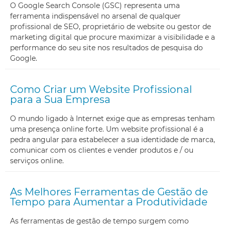
O Google Search Console (GSC) representa uma
ferramenta indispensável no arsenal de qualquer
profissional de SEO, proprietário de website ou gestor de
marketing digital que procure maximizar a visibilidade e a
performance do seu site nos resultados de pesquisa do
Google.
Como Criar um Website Profissional
para a Sua Empresa
O mundo ligado à Internet exige que as empresas tenham
uma presença online forte. Um website profissional é a
pedra angular para estabelecer a sua identidade de marca,
comunicar com os clientes e vender produtos e / ou
serviços online.
As Melhores Ferramentas de Gestão de
Tempo para Aumentar a Produtividade
As ferramentas de gestão de tempo surgem como