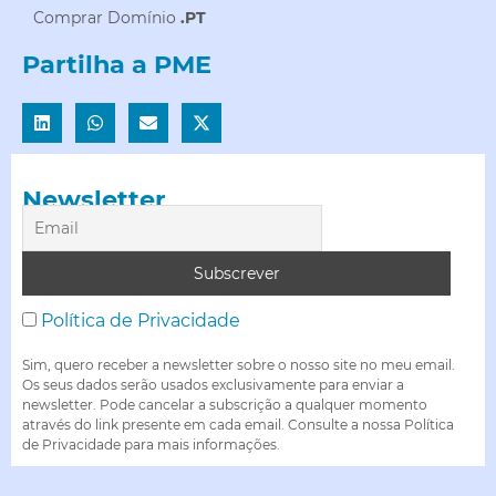
Comprar Domínio
.PT
Partilha a PME
Newsletter
Política de Privacidade
Sim, quero receber a newsletter sobre o nosso site no meu email.
Os seus dados serão usados exclusivamente para enviar a
newsletter. Pode cancelar a subscrição a qualquer momento
através do link presente em cada email. Consulte a nossa Política
de Privacidade para mais informações.