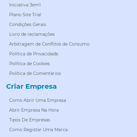
Iniciativa 3em1
Plano Site Trial
Condições Gerais
Livro de reclamações
Arbitragem de Conflitos de Consumo
Política de Privacidade
Política de Cookies
Política de Comentários
Criar Empresa
Como Abrir Uma Empresa
Abrir Empresa Na Hora
Tipos De Empresas
Como Registar Uma Marca