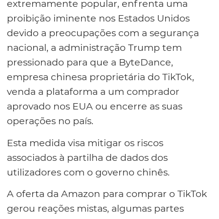
extremamente popular, enfrenta uma
proibição iminente nos Estados Unidos
devido a preocupações com a segurança
nacional, a administração Trump tem
pressionado para que a ByteDance,
empresa chinesa proprietária do TikTok,
venda a plataforma a um comprador
aprovado nos EUA ou encerre as suas
operações no país.
Esta medida visa mitigar os riscos
associados à partilha de dados dos
utilizadores com o governo chinês.
A oferta da Amazon para comprar o TikTok
gerou reações mistas, algumas partes