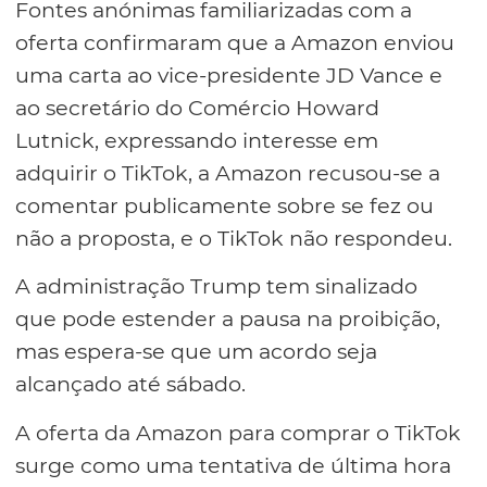
Fontes anónimas familiarizadas com a
oferta confirmaram que a Amazon enviou
uma carta ao vice-presidente JD Vance e
ao secretário do Comércio Howard
Lutnick, expressando interesse em
adquirir o TikTok, a Amazon recusou-se a
comentar publicamente sobre se fez ou
não a proposta, e o TikTok não respondeu.
A administração Trump tem sinalizado
que pode estender a pausa na proibição,
mas espera-se que um acordo seja
alcançado até sábado.
A oferta da Amazon para comprar o TikTok
surge como uma tentativa de última hora