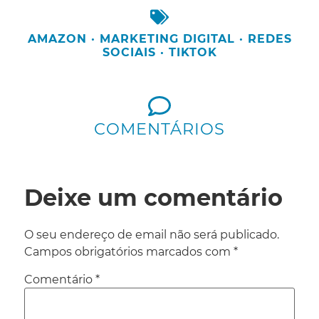
AMAZON
·
MARKETING DIGITAL
·
REDES
SOCIAIS
·
TIKTOK
COMENTÁRIOS
Deixe um comentário
O seu endereço de email não será publicado.
Campos obrigatórios marcados com
*
Comentário
*