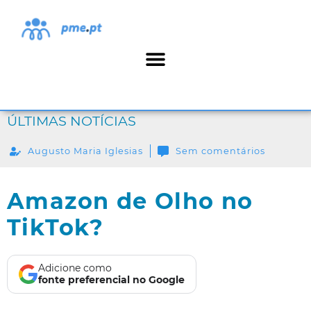
ÚLTIMAS NOTÍCIAS
Augusto Maria Iglesias
Sem comentários
Amazon de Olho no
TikTok?
Adicione como
fonte preferencial no Google