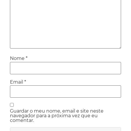
Nome
*
Email
*
Guardar o meu nome, email e site neste
navegador para a próxima vez que eu
comentar.