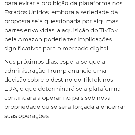
para evitar a proibição da plataforma nos
Estados Unidos, embora a seriedade da
proposta seja questionada por algumas
partes envolvidas, a aquisição do TikTok
pela Amazon poderia ter implicações
significativas para o mercado digital.
Nos próximos dias, espera-se que a
administração Trump anuncie uma
decisão sobre o destino do TikTok nos
EUA, o que determinará se a plataforma
continuará a operar no país sob nova
propriedade ou se será forçada a encerrar
suas operações.