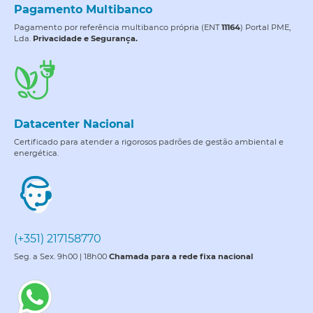
Pagamento Multibanco
Pagamento por referência multibanco própria (ENT
11164
) Portal PME,
Lda.
Privacidade e Segurança.
Datacenter Nacional
Certificado para atender a rigorosos padrões de gestão ambiental e
energética.
(+351) 217158770
Seg. a Sex. 9h00 | 18h00
Chamada para a rede fixa nacional