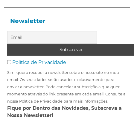
Newsletter
Política de Privacidade
Sim, quero receber a newsletter sobre o nosso site no meu
email. Os seus dados serão usados exclusivamente para
enviar a newsletter. Pode cancelar a subscrição a qualquer
momento através do link presente em cada email. Consulte a
nossa Política de Privacidade para mais informações.
Fique por Dentro das Novidades, Subscreva a
Nossa Newsletter!