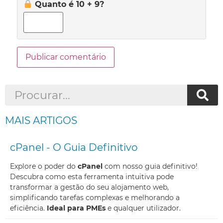
Quanto é 10 + 9?
MAIS ARTIGOS
cPanel - O Guia Definitivo
Explore o poder do
cPanel
com nosso guia definitivo!
Descubra como esta ferramenta intuitiva pode
transformar a gestão do seu alojamento web,
simplificando tarefas complexas e melhorando a
eficiência.
Ideal para PMEs
e qualquer utilizador.