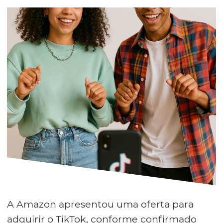
A Amazon apresentou uma oferta para
adquirir o TikTok, conforme confirmado