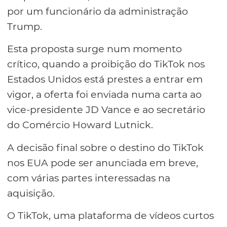
por um funcionário da administração
Trump.
Esta proposta surge num momento
crítico, quando a proibição do TikTok nos
Estados Unidos está prestes a entrar em
vigor, a oferta foi enviada numa carta ao
vice-presidente JD Vance e ao secretário
do Comércio Howard Lutnick.
A decisão final sobre o destino do TikTok
nos EUA pode ser anunciada em breve,
com várias partes interessadas na
aquisição.
O TikTok, uma plataforma de vídeos curtos