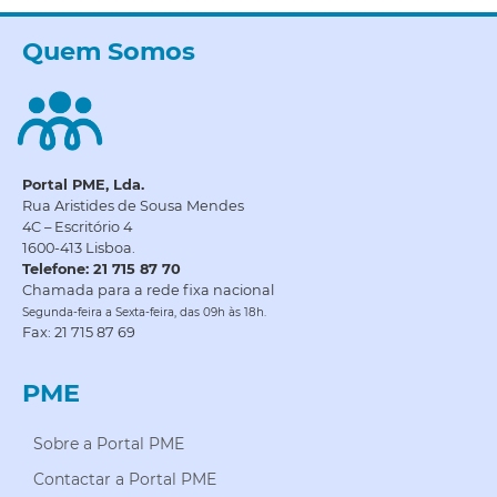
Quem Somos
Portal PME, Lda.
Rua Aristides de Sousa Mendes
4C – Escritório 4
1600-413 Lisboa.
Telefone: 21 715 87 70
Chamada para a rede fixa nacional
Segunda-feira a Sexta-feira, das 09h às 18h.
Fax: 21 715 87 69
PME
Sobre a Portal PME
Contactar a Portal PME