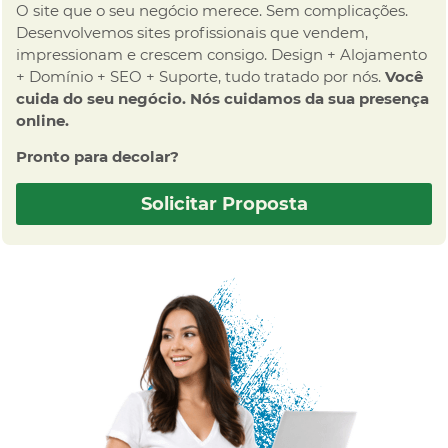
O site que o seu negócio merece. Sem complicações.
Desenvolvemos sites profissionais que vendem,
impressionam e crescem consigo. Design + Alojamento
+ Domínio + SEO + Suporte, tudo tratado por nós.
Você
cuida do seu negócio. Nós cuidamos da sua presença
online.
Pronto para decolar?
Solicitar Proposta