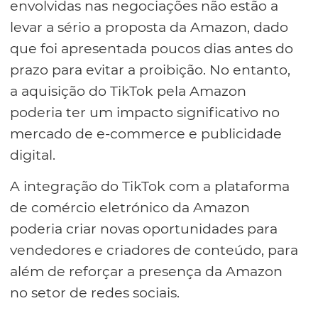
envolvidas nas negociações não estão a
levar a sério a proposta da Amazon, dado
que foi apresentada poucos dias antes do
prazo para evitar a proibição. No entanto,
a aquisição do TikTok pela Amazon
poderia ter um impacto significativo no
mercado de e-commerce e publicidade
digital.
A integração do TikTok com a plataforma
de comércio eletrónico da Amazon
poderia criar novas oportunidades para
vendedores e criadores de conteúdo, para
além de reforçar a presença da Amazon
no setor de redes sociais.