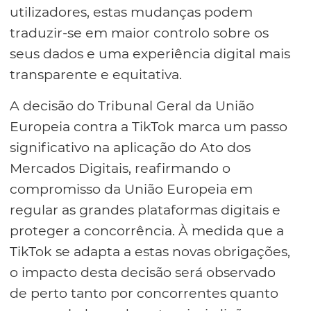
utilizadores, estas mudanças podem
traduzir-se em maior controlo sobre os
seus dados e uma experiência digital mais
transparente e equitativa.
A decisão do Tribunal Geral da União
Europeia contra a TikTok marca um passo
significativo na aplicação do Ato dos
Mercados Digitais, reafirmando o
compromisso da União Europeia em
regular as grandes plataformas digitais e
proteger a concorrência. À medida que a
TikTok se adapta a estas novas obrigações,
o impacto desta decisão será observado
de perto tanto por concorrentes quanto