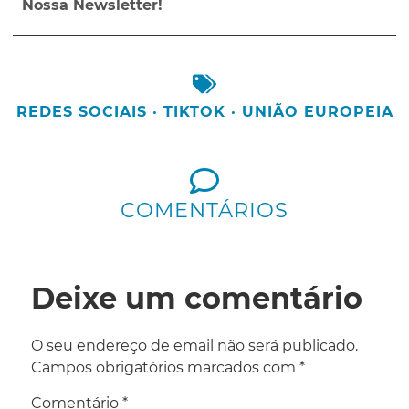
Nossa Newsletter!
REDES SOCIAIS
·
TIKTOK
·
UNIÃO EUROPEIA
COMENTÁRIOS
Deixe um comentário
O seu endereço de email não será publicado.
Campos obrigatórios marcados com
*
Comentário
*