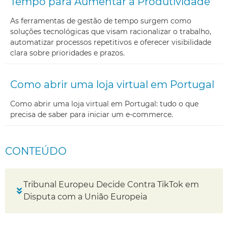
Tempo para Aumentar a Produtividade
As ferramentas de gestão de tempo surgem como
soluções tecnológicas que visam racionalizar o trabalho,
automatizar processos repetitivos e oferecer visibilidade
clara sobre prioridades e prazos.
Como abrir uma loja virtual em Portugal
Como abrir uma loja virtual em Portugal: tudo o que
precisa de saber para iniciar um e-commerce.
CONTEÚDO
Tribunal Europeu Decide Contra TikTok em
Disputa com a União Europeia