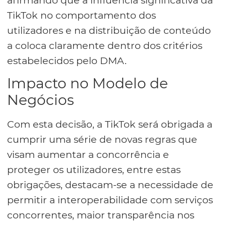
TikTok no comportamento dos
utilizadores e na distribuição de conteúdo
a coloca claramente dentro dos critérios
estabelecidos pelo DMA.
Impacto no Modelo de
Negócios
Com esta decisão, a TikTok será obrigada a
cumprir uma série de novas regras que
visam aumentar a concorrência e
proteger os utilizadores, entre estas
obrigações, destacam-se a necessidade de
permitir a interoperabilidade com serviços
concorrentes, maior transparência nos