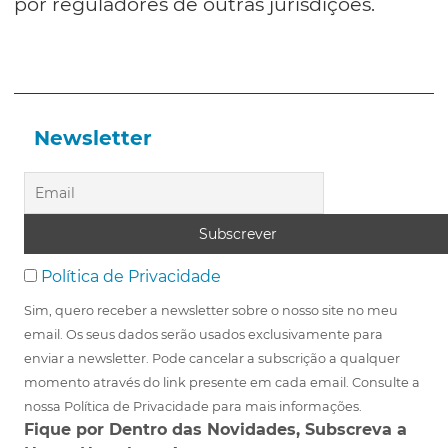
por reguladores de outras jurisdições.
Newsletter
Política de Privacidade
Sim, quero receber a newsletter sobre o nosso site no meu
email. Os seus dados serão usados exclusivamente para
enviar a newsletter. Pode cancelar a subscrição a qualquer
momento através do link presente em cada email. Consulte a
nossa Política de Privacidade para mais informações.
Fique por Dentro das Novidades, Subscreva a