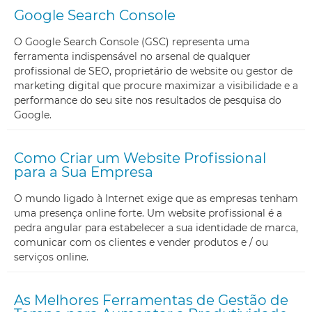
Google Search Console
O Google Search Console (GSC) representa uma
ferramenta indispensável no arsenal de qualquer
profissional de SEO, proprietário de website ou gestor de
marketing digital que procure maximizar a visibilidade e a
performance do seu site nos resultados de pesquisa do
Google.
Como Criar um Website Profissional
para a Sua Empresa
O mundo ligado à Internet exige que as empresas tenham
uma presença online forte. Um website profissional é a
pedra angular para estabelecer a sua identidade de marca,
comunicar com os clientes e vender produtos e / ou
serviços online.
As Melhores Ferramentas de Gestão de