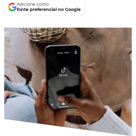
Adicione como
fonte preferencial no Google