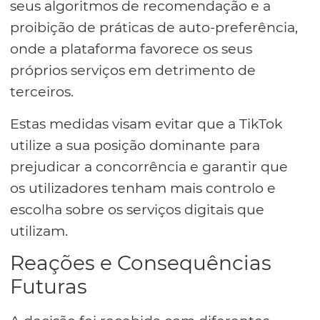
seus algoritmos de recomendação e a
proibição de práticas de auto-preferência,
onde a plataforma favorece os seus
próprios serviços em detrimento de
terceiros.
Estas medidas visam evitar que a TikTok
utilize a sua posição dominante para
prejudicar a concorrência e garantir que
os utilizadores tenham mais controlo e
escolha sobre os serviços digitais que
utilizam.
Reações e Consequências
Futuras