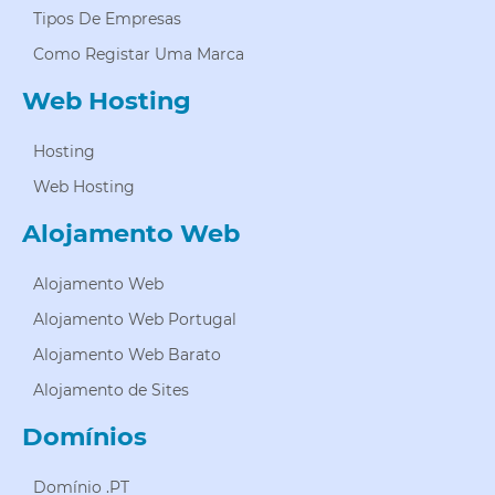
Tipos De Empresas
Como Registar Uma Marca
Web Hosting
Hosting
Web Hosting
Alojamento Web
Alojamento Web
Alojamento Web Portugal
Alojamento Web Barato
Alojamento de Sites
Domínios
Domínio .PT