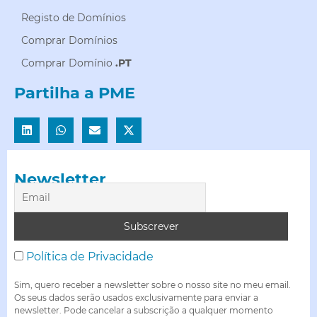
Registo de Domínios
Comprar Domínios
Comprar Domínio
.PT
Partilha a PME
Newsletter
Política de Privacidade
Sim, quero receber a newsletter sobre o nosso site no meu email.
Os seus dados serão usados exclusivamente para enviar a
newsletter. Pode cancelar a subscrição a qualquer momento