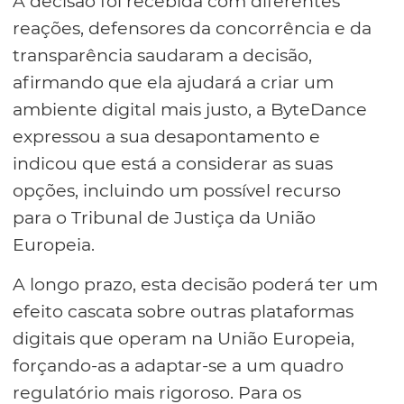
A decisão foi recebida com diferentes
reações, defensores da concorrência e da
transparência saudaram a decisão,
afirmando que ela ajudará a criar um
ambiente digital mais justo, a ByteDance
expressou a sua desapontamento e
indicou que está a considerar as suas
opções, incluindo um possível recurso
para o Tribunal de Justiça da União
Europeia.
A longo prazo, esta decisão poderá ter um
efeito cascata sobre outras plataformas
digitais que operam na União Europeia,
forçando-as a adaptar-se a um quadro
regulatório mais rigoroso. Para os