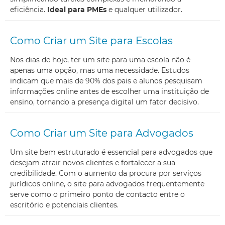
eficiência.
Ideal para PMEs
e qualquer utilizador.
Como Criar um Site para Escolas
Nos dias de hoje, ter um site para uma escola não é
apenas uma opção, mas uma necessidade. Estudos
indicam que mais de 90% dos pais e alunos pesquisam
informações online antes de escolher uma instituição de
ensino, tornando a presença digital um fator decisivo.
Como Criar um Site para Advogados
Um site bem estruturado é essencial para advogados que
desejam atrair novos clientes e fortalecer a sua
credibilidade. Com o aumento da procura por serviços
jurídicos online, o site para advogados frequentemente
serve como o primeiro ponto de contacto entre o
escritório e potenciais clientes.