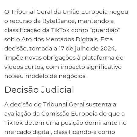
O Tribunal Geral da União Europeia negou
o recurso da ByteDance, mantendo a
classificação da TikTok como “guardião”
sob o Ato dos Mercados Digitais. Esta
decisão, tomada a 17 de julho de 2024,
impõe novas obrigações à plataforma de
vídeos curtos, com impacto significativo
no seu modelo de negócios.
Decisão Judicial
A decisão do Tribunal Geral sustenta a
avaliação da Comissão Europeia de que a
TikTok detém uma posição dominante no
mercado digital, classificando-a como