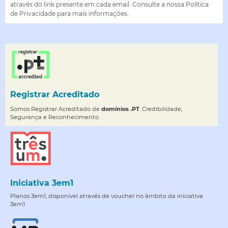
através do link presente em cada email. Consulte a nossa Política
de Privacidade para mais informações.
Registrar Acreditado
Somos Registrar Acreditado de
domínios .PT
. Credibilidade,
Segurança e Reconhecimento.
Iniciativa 3em1
Planos 3em1, disponível através de voucher no âmbito da iniciativa
3em1