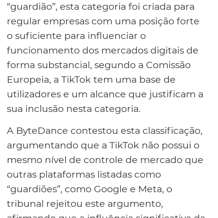
“guardião”, esta categoria foi criada para
regular empresas com uma posição forte
o suficiente para influenciar o
funcionamento dos mercados digitais de
forma substancial, segundo a Comissão
Europeia, a TikTok tem uma base de
utilizadores e um alcance que justificam a
sua inclusão nesta categoria.
A ByteDance contestou esta classificação,
argumentando que a TikTok não possui o
mesmo nível de controle de mercado que
outras plataformas listadas como
“guardiões”, como Google e Meta, o
tribunal rejeitou este argumento,
afirmando que a influência significativa da