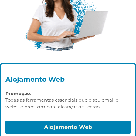
Alojamento Web
Promoção
:
Todas as ferramentas essenciais que o seu email e
website precisam para alcançar o sucesso.
Alojamento Web