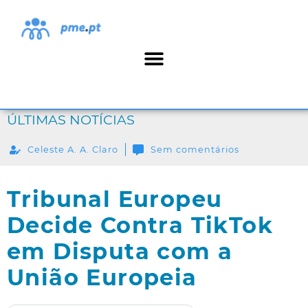
ÚLTIMAS NOTÍCIAS
Celeste A. A. Claro
Sem comentários
Tribunal Europeu
Decide Contra TikTok
em Disputa com a
União Europeia