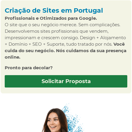
Criação de Sites em Portugal
Profissionais e Otimizados para Google.
O site que o seu negócio merece. Sem complicações.
Desenvolvemos sites profissionais que vendem,
impressionam e crescem consigo. Design + Alojamento
+ Domínio + SEO + Suporte, tudo tratado por nós.
Você
cuida do seu negócio. Nós cuidamos da sua presença
online.
Pronto para decolar?
Solicitar Proposta