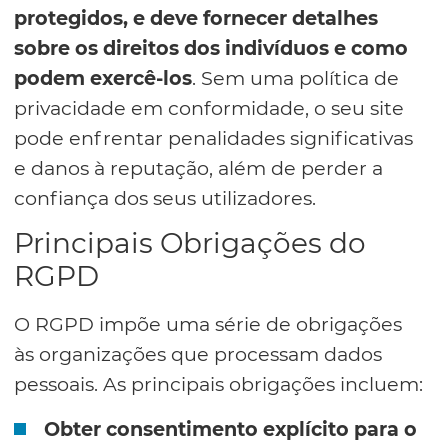
protegidos, e deve fornecer detalhes
sobre os direitos dos indivíduos e como
podem exercê-los
. Sem uma política de
privacidade em conformidade, o seu site
pode enfrentar penalidades significativas
e danos à reputação, além de perder a
confiança dos seus utilizadores.
Principais Obrigações do
RGPD
O RGPD impõe uma série de obrigações
às organizações que processam dados
pessoais. As principais obrigações incluem:
Obter consentimento explícito para o