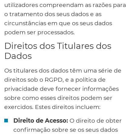
utilizadores compreendam as razões para
o tratamento dos seus dados e as
circunstâncias em que os seus dados
podem ser processados.
Direitos dos Titulares dos
Dados
Os titulares dos dados têm uma série de
direitos sob o RGPD, e a política de
privacidade deve fornecer informações
sobre como esses direitos podem ser
exercidos. Estes direitos incluem:
Direito de Acesso:
O direito de obter
confirmação sobre se os seus dados