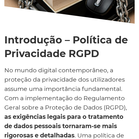
Introdução – Política de
Privacidade RGPD
No mundo digital contemporâneo, a
proteção da privacidade dos utilizadores
assume uma importância fundamental.
Com a implementação do Regulamento
Geral sobre a Proteção de Dados (RGPD),
as exigências legais para o tratamento
de dados pessoais tornaram-se mais
rigorosas e detalhadas
. Uma política de