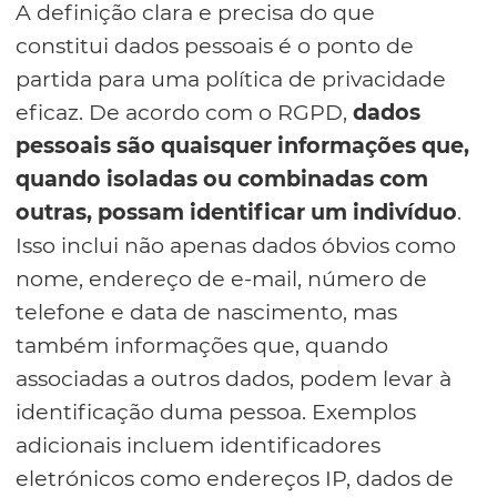
A definição clara e precisa do que
constitui dados pessoais é o ponto de
partida para uma política de privacidade
eficaz. De acordo com o RGPD,
dados
pessoais são quaisquer informações que,
quando isoladas ou combinadas com
outras, possam identificar um indivíduo
.
Isso inclui não apenas dados óbvios como
nome, endereço de e-mail, número de
telefone e data de nascimento, mas
também informações que, quando
associadas a outros dados, podem levar à
identificação duma pessoa. Exemplos
adicionais incluem identificadores
eletrónicos como endereços IP, dados de