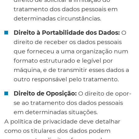
tratamento dos dados pessoais em
determinadas circunstâncias.
Direito à Portabilidade dos Dados:
O
direito de receber os dados pessoais
que forneceu a uma organização num
formato estruturado e legível por
máquina, e de transmitir esses dados a
outro responsável pelo tratamento.
Direito de Oposição:
O direito de opor-
se ao tratamento dos dados pessoais
em determinadas situações.
A política de privacidade deve detalhar
como os titulares dos dados podem