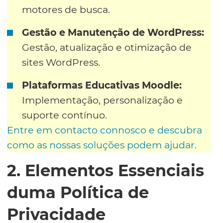
motores de busca.
Gestão e Manutenção de WordPress:
Gestão, atualização e otimização de
sites WordPress.
Plataformas Educativas Moodle:
Implementação, personalização e
suporte contínuo.
Entre em contacto connosco e descubra
como as nossas soluções podem ajudar.
2. Elementos Essenciais
duma Política de
Privacidade