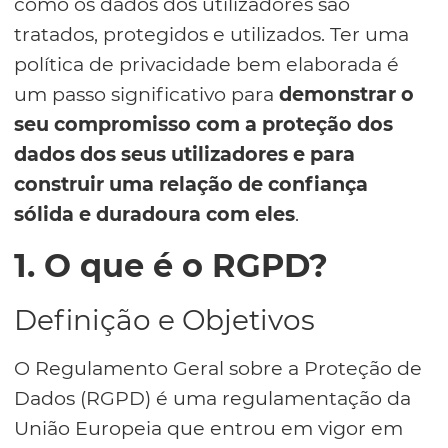
como os dados dos utilizadores são
tratados, protegidos e utilizados. Ter uma
política de privacidade bem elaborada é
um passo significativo para
demonstrar o
seu compromisso com a proteção dos
dados dos seus utilizadores e para
construir uma relação de confiança
sólida e duradoura com eles
.
1. O que é o RGPD?
Definição e Objetivos
O Regulamento Geral sobre a Proteção de
Dados (RGPD) é uma regulamentação da
União Europeia que entrou em vigor em