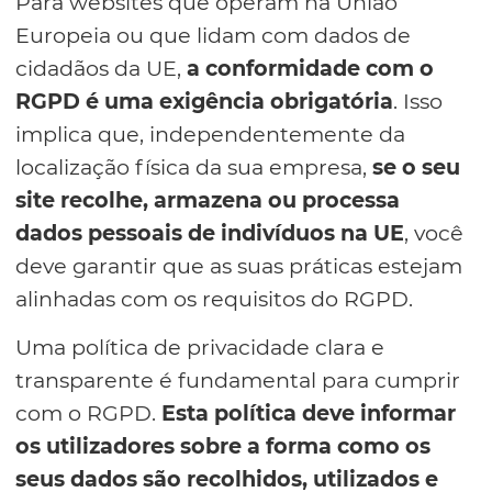
Para websites que operam na União
Europeia ou que lidam com dados de
cidadãos da UE,
a conformidade com o
RGPD é uma exigência obrigatória
. Isso
implica que, independentemente da
localização física da sua empresa,
se o seu
site recolhe, armazena ou processa
dados pessoais de indivíduos na UE
, você
deve garantir que as suas práticas estejam
alinhadas com os requisitos do RGPD.
Uma política de privacidade clara e
transparente é fundamental para cumprir
com o RGPD.
Esta política deve informar
os utilizadores sobre a forma como os
seus dados são recolhidos, utilizados e