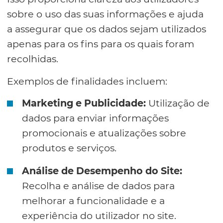
sobre o uso das suas informações e ajuda
a assegurar que os dados sejam utilizados
apenas para os fins para os quais foram
recolhidas.
Exemplos de finalidades incluem:
Marketing e Publicidade:
Utilização de
dados para enviar informações
promocionais e atualizações sobre
produtos e serviços.
Análise de Desempenho do Site:
Recolha e análise de dados para
melhorar a funcionalidade e a
experiência do utilizador no site.