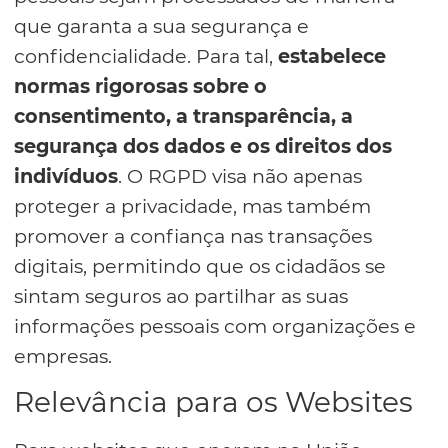
que garanta a sua segurança e
confidencialidade. Para tal,
estabelece
normas rigorosas sobre o
consentimento, a transparência, a
segurança dos dados e os direitos dos
indivíduos
. O RGPD visa não apenas
proteger a privacidade, mas também
promover a confiança nas transações
digitais, permitindo que os cidadãos se
sintam seguros ao partilhar as suas
informações pessoais com organizações e
empresas.
Relevância para os Websites