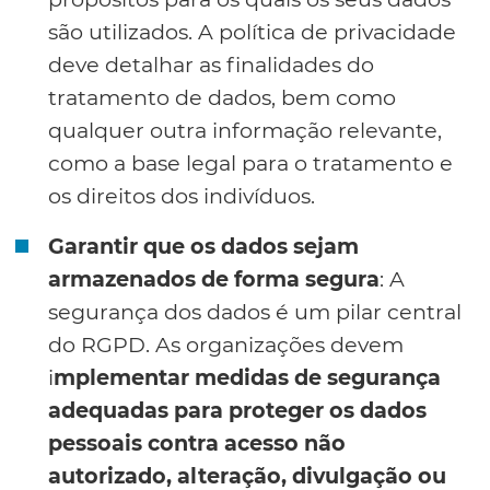
são utilizados. A política de privacidade
deve detalhar as finalidades do
tratamento de dados, bem como
qualquer outra informação relevante,
como a base legal para o tratamento e
os direitos dos indivíduos.
Garantir que os dados sejam
armazenados de forma segura
: A
segurança dos dados é um pilar central
do RGPD. As organizações devem
i
mplementar medidas de segurança
adequadas para proteger os dados
pessoais contra acesso não
autorizado, alteração, divulgação ou