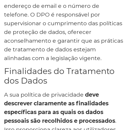
endereço de email e o número de
telefone. O DPO é responsável por
supervisionar o cumprimento das políticas
de proteção de dados, oferecer
aconselhamento e garantir que as práticas
de tratamento de dados estejam
alinhadas com a legislação vigente.
Finalidades do Tratamento
dos Dados
A sua política de privacidade
deve
descrever claramente as finalidades
específicas para as quais os dados
pessoais são recolhidos e processados
.
Isso proporciona clareza aos utilizadores