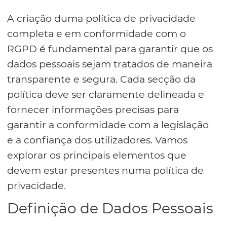
A criação duma política de privacidade
completa e em conformidade com o
RGPD é fundamental para garantir que os
dados pessoais sejam tratados de maneira
transparente e segura. Cada secção da
política deve ser claramente delineada e
fornecer informações precisas para
garantir a conformidade com a legislação
e a confiança dos utilizadores. Vamos
explorar os principais elementos que
devem estar presentes numa política de
privacidade.
Definição de Dados Pessoais