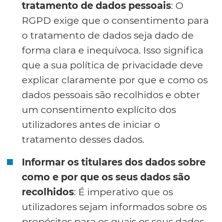
tratamento de dados pessoais
: O
RGPD exige que o consentimento para
o tratamento de dados seja dado de
forma clara e inequívoca. Isso significa
que a sua política de privacidade deve
explicar claramente por que e como os
dados pessoais são recolhidos e obter
um consentimento explícito dos
utilizadores antes de iniciar o
tratamento desses dados.
Informar os titulares dos dados sobre
como e por que os seus dados são
recolhidos
: É imperativo que os
utilizadores sejam informados sobre os
propósitos para os quais os seus dados