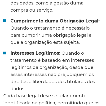
dos dados, como a gestão duma
compra ou serviço.
Cumprimento duma Obrigação Legal:
Quando o tratamento é necessário
para cumprir uma obrigação legal a
que a organização está sujeita.
Interesses Legítimos:
Quando o
tratamento é baseado em interesses
legítimos da organização, desde que
esses interesses não prejudiquem os
direitos e liberdades dos titulares dos
dados.
Cada base legal deve ser claramente
identificada na política, permitindo que os