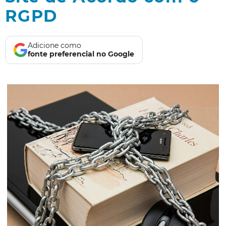
RGPD
Adicione como
fonte preferencial no Google