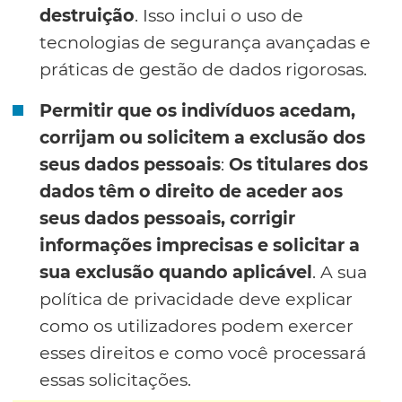
destruição
. Isso inclui o uso de
tecnologias de segurança avançadas e
práticas de gestão de dados rigorosas.
Permitir que os indivíduos acedam,
corrijam ou solicitem a exclusão dos
seus dados pessoais
:
Os titulares dos
dados têm o direito de aceder aos
seus dados pessoais, corrigir
informações imprecisas e solicitar a
sua exclusão quando aplicável
. A sua
política de privacidade deve explicar
como os utilizadores podem exercer
esses direitos e como você processará
essas solicitações.