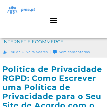
INTERNET E ECOMMERCE
Rui de Oliveira Soares
Sem comentários
Política de Privacidade
RGPD: Como Escrever
uma Política de
Privacidade para o Seu
Site de Acordo com o