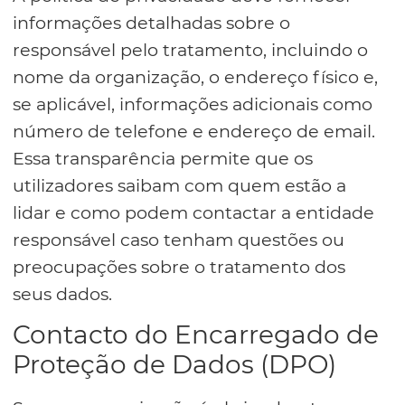
informações detalhadas sobre o
responsável pelo tratamento, incluindo o
nome da organização, o endereço físico e,
se aplicável, informações adicionais como
número de telefone e endereço de email.
Essa transparência permite que os
utilizadores saibam com quem estão a
lidar e como podem contactar a entidade
responsável caso tenham questões ou
preocupações sobre o tratamento dos
seus dados.
Contacto do Encarregado de
Proteção de Dados (DPO)