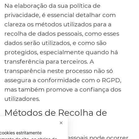
Na elaboração da sua política de
privacidade, é essencial detalhar com
clareza os métodos utilizados para a
recolha de dados pessoais, como esses
dados serão utilizados, e como são
protegidos, especialmente quando há
transferência para terceiros. A
transparência neste processo não só
assegura a conformidade com o RGPD,
mas também promove a confiança dos
utilizadores.
Métodos de Recolha de
Dados
cookies estritamente
A recolha de dados pessoais pode ocorrer