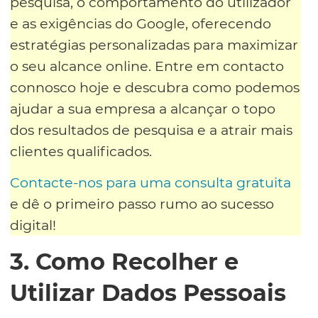
pesquisa, o comportamento do utilizador
e as exigências do Google, oferecendo
estratégias personalizadas para maximizar
o seu alcance online. Entre em contacto
connosco hoje e descubra como podemos
ajudar a sua empresa a alcançar o topo
dos resultados de pesquisa e a atrair mais
clientes qualificados.
Contacte-nos para uma consulta gratuita
e dê o primeiro passo rumo ao sucesso
digital!
3. Como Recolher e
Utilizar Dados Pessoais