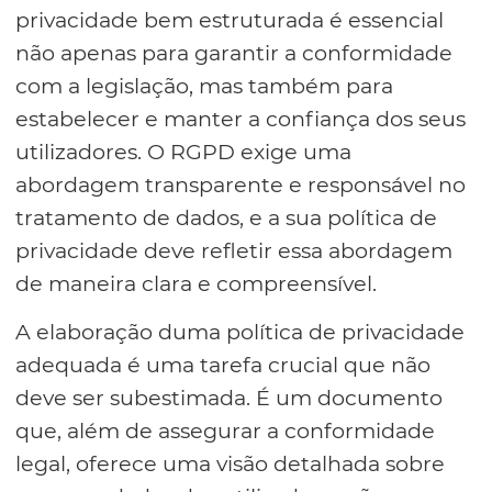
privacidade bem estruturada é essencial
não apenas para garantir a conformidade
com a legislação, mas também para
estabelecer e manter a confiança dos seus
utilizadores. O RGPD exige uma
abordagem transparente e responsável no
tratamento de dados, e a sua política de
privacidade deve refletir essa abordagem
de maneira clara e compreensível.
A elaboração duma política de privacidade
adequada é uma tarefa crucial que não
deve ser subestimada. É um documento
que, além de assegurar a conformidade
legal, oferece uma visão detalhada sobre