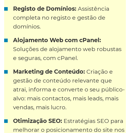
Registo de Domínios:
Assistência
completa no registo e gestão de
domínios.
Alojamento Web com cPanel:
Soluções de alojamento web robustas
e seguras, com cPanel.
Marketing de Conteúdo:
Criação e
gestão de conteúdo relevante que
atrai, informa e converte o seu público-
alvo: mais contactos, mais leads, mais
vendas, mais lucro.
Otimização SEO:
Estratégias SEO para
melhorar o posicionamento do site nos