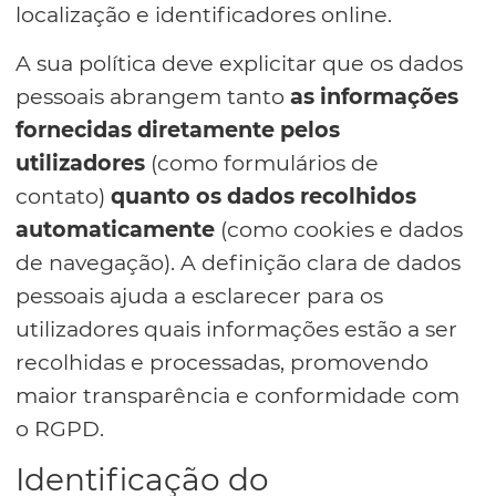
localização e identificadores online.
A sua política deve explicitar que os dados
pessoais abrangem tanto
as informações
fornecidas diretamente pelos
utilizadores
(como formulários de
contato)
quanto os dados recolhidos
automaticamente
(como cookies e dados
de navegação). A definição clara de dados
pessoais ajuda a esclarecer para os
utilizadores quais informações estão a ser
recolhidas e processadas, promovendo
maior transparência e conformidade com
o RGPD.
Identificação do