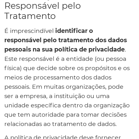
Responsável pelo
Tratamento
É imprescindível
identificar o
responsável pelo tratamento dos dados
pessoais na sua política de privacidade
.
Este responsável é a entidade (ou pessoa
física) que decide sobre os propósitos e os
meios de processamento dos dados
pessoais. Em muitas organizações, pode
ser a empresa, a instituição ou uma
unidade específica dentro da organização
que tem autoridade para tomar decisões
relacionadas ao tratamento de dados.
A política de privacidade deve fornecer