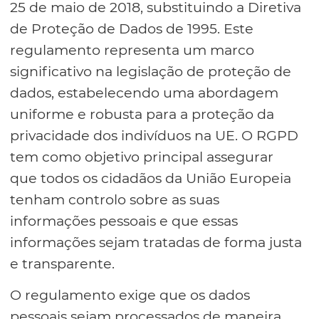
25 de maio de 2018, substituindo a Diretiva
de Proteção de Dados de 1995. Este
regulamento representa um marco
significativo na legislação de proteção de
dados, estabelecendo uma abordagem
uniforme e robusta para a proteção da
privacidade dos indivíduos na UE. O RGPD
tem como objetivo principal assegurar
que todos os cidadãos da União Europeia
tenham controlo sobre as suas
informações pessoais e que essas
informações sejam tratadas de forma justa
e transparente.
O regulamento exige que os dados
pessoais sejam processados de maneira