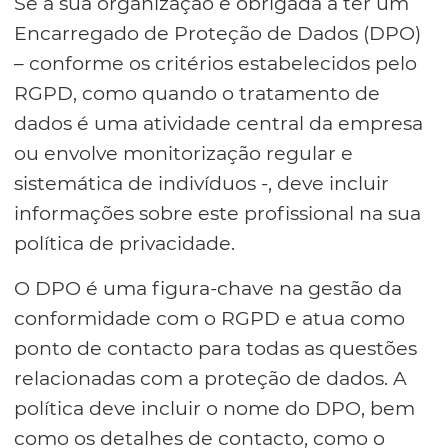
Se a sua organização é obrigada a ter um
Encarregado de Proteção de Dados (DPO)
– conforme os critérios estabelecidos pelo
RGPD, como quando o tratamento de
dados é uma atividade central da empresa
ou envolve monitorização regular e
sistemática de indivíduos -, deve incluir
informações sobre este profissional na sua
política de privacidade.
O DPO é uma figura-chave na gestão da
conformidade com o RGPD e atua como
ponto de contacto para todas as questões
relacionadas com a proteção de dados. A
política deve incluir o nome do DPO, bem
como os detalhes de contacto, como o