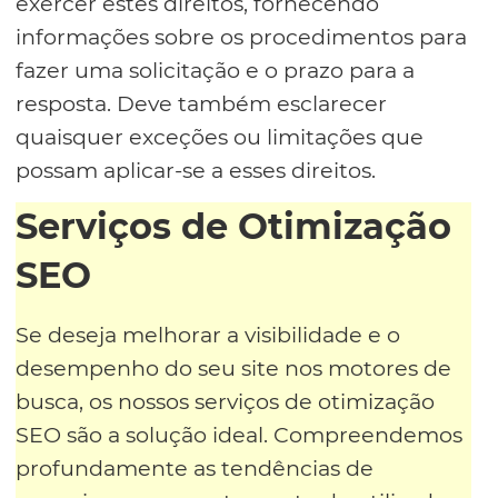
exercer estes direitos, fornecendo
informações sobre os procedimentos para
fazer uma solicitação e o prazo para a
resposta. Deve também esclarecer
quaisquer exceções ou limitações que
possam aplicar-se a esses direitos.
Serviços de Otimização
SEO
Se deseja melhorar a visibilidade e o
desempenho do seu site nos motores de
busca, os nossos serviços de otimização
SEO são a solução ideal. Compreendemos
profundamente as tendências de