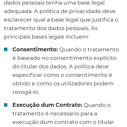
dados pessoais tenha uma base legal
adequada. A política de privacidade deve
esclarecer qual a base legal que justifica o
tratamento dos dados pessoais. As
principais bases legais incluem:
Consentimento:
Quando o tratamento
é baseado no consentimento explícito
do titular dos dados. A política deve
especificar como o consentimento é
obtido e como os utilizadores podem
revogá-lo.
Execução dum Contrato:
Quando o
tratamento é necessário para a
execução dum contrato com o titular