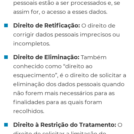
pessoais estão a ser processados e, se
assim for, o acesso a esses dados.
Direito de Retificação:
O direito de
corrigir dados pessoais imprecisos ou
incompletos.
Direito de Eliminação:
Também
conhecido como “direito ao
esquecimento”, é o direito de solicitar a
eliminação dos dados pessoais quando
não forem mais necessários para as
finalidades para as quais foram
recolhidos.
Direito à Restrição do Tratamento:
O
direito de solicitar a limitação do