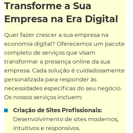
Transforme a Sua
Empresa na Era Digital
Quer fazer crescer a sua empresa na
economia digital? Oferecemos um pacote
completo de serviços que visam
transformar a presença online da sua
empresa. Cada solução é cuidadosamente
personalizada para responder às
necessidades específicas do seu negócio.
Os nossos serviços incluem:
Criação de Sites Profissionais:
Desenvolvimento de sites modernos,
intuitivos e responsivos.