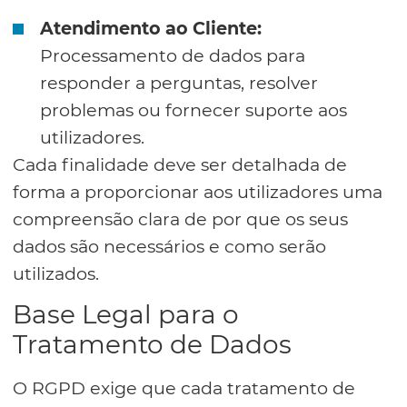
Atendimento ao Cliente:
Processamento de dados para
responder a perguntas, resolver
problemas ou fornecer suporte aos
utilizadores.
Cada finalidade deve ser detalhada de
forma a proporcionar aos utilizadores uma
compreensão clara de por que os seus
dados são necessários e como serão
utilizados.
Base Legal para o
Tratamento de Dados
O RGPD exige que cada tratamento de