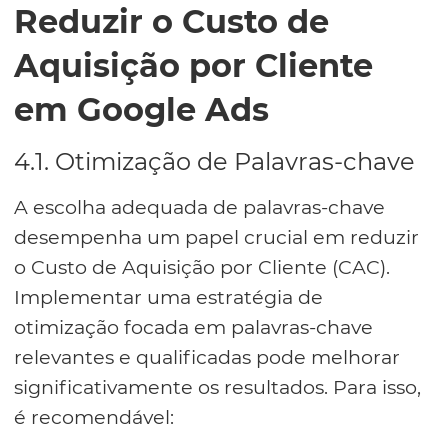
Reduzir o Custo de
Aquisição por Cliente
em Google Ads
4.1. Otimização de Palavras-chave
A escolha adequada de palavras-chave
desempenha um papel crucial em reduzir
o Custo de Aquisição por Cliente (CAC).
Implementar uma estratégia de
otimização focada em palavras-chave
relevantes e qualificadas pode melhorar
significativamente os resultados. Para isso,
é recomendável: