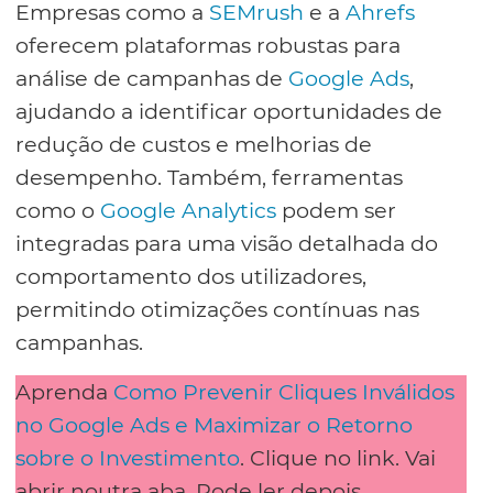
Empresas como a
SEMrush
e a
Ahrefs
oferecem plataformas robustas para
análise de campanhas de
Google Ads
,
ajudando a identificar oportunidades de
redução de custos e melhorias de
desempenho. Também, ferramentas
como o
Google Analytics
podem ser
integradas para uma visão detalhada do
comportamento dos utilizadores,
permitindo otimizações contínuas nas
campanhas.
Aprenda
Como Prevenir Cliques Inválidos
no Google Ads e Maximizar o Retorno
sobre o Investimento
. Clique no link. Vai
abrir noutra aba. Pode ler depois.