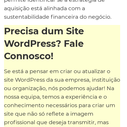
aquisição está alinhada com a
sustentabilidade financeira do negócio.
Precisa dum Site
WordPress? Fale
Connosco!
Se está a pensar em criar ou atualizar o
site WordPress da sua empresa, instituição
ou organização, nós podemos ajudar! Na
nossa equipa, temos a experiência e o
conhecimento necessários para criar um
site que não só reflete a imagem
profissional que deseja transmitir, mas