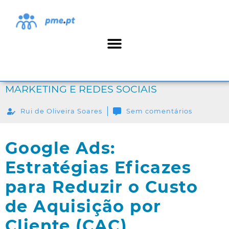
MARKETING E REDES SOCIAIS
Rui de Oliveira Soares
Sem comentários
Google Ads:
Estratégias Eficazes
para Reduzir o Custo
de Aquisição por
Cliente (CAC)