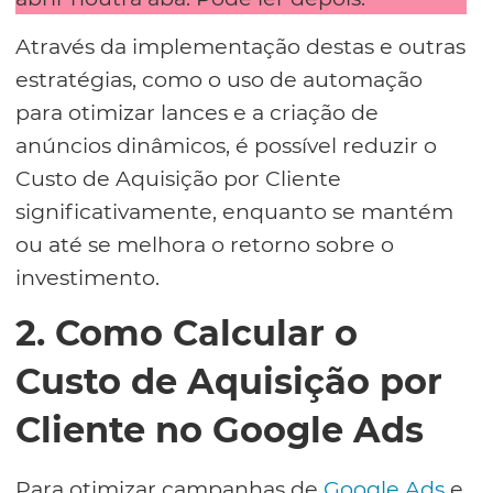
Através da implementação destas e outras
estratégias, como o uso de automação
para otimizar lances e a criação de
anúncios dinâmicos, é possível reduzir o
Custo de Aquisição por Cliente
significativamente, enquanto se mantém
ou até se melhora o retorno sobre o
investimento.
2. Como Calcular o
Custo de Aquisição por
Cliente no Google Ads
Para otimizar campanhas de
Google Ads
e