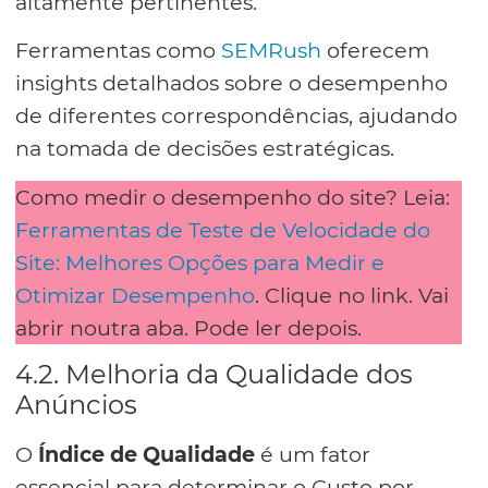
altamente pertinentes.
Ferramentas como
SEMRush
oferecem
insights detalhados sobre o desempenho
de diferentes correspondências, ajudando
na tomada de decisões estratégicas.
Como medir o desempenho do site? Leia:
Ferramentas de Teste de Velocidade do
Site: Melhores Opções para Medir e
Otimizar Desempenho
. Clique no link. Vai
abrir noutra aba. Pode ler depois.
4.2. Melhoria da Qualidade dos
Anúncios
O
Índice de Qualidade
é um fator
essencial para determinar o Custo por