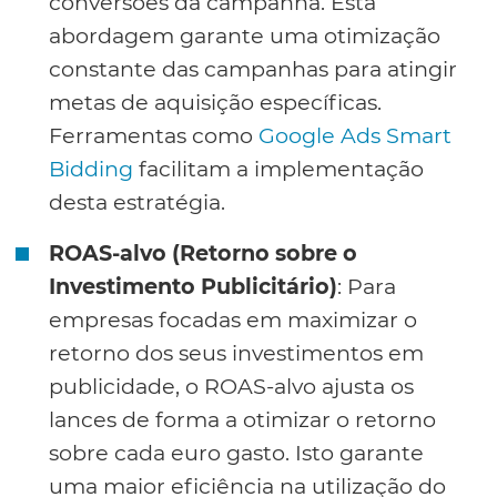
conversões da campanha. Esta
abordagem garante uma otimização
constante das campanhas para atingir
metas de aquisição específicas.
Ferramentas como
Google Ads Smart
Bidding
facilitam a implementação
desta estratégia.
ROAS-alvo (Retorno sobre o
Investimento Publicitário)
: Para
empresas focadas em maximizar o
retorno dos seus investimentos em
publicidade, o ROAS-alvo ajusta os
lances de forma a otimizar o retorno
sobre cada euro gasto. Isto garante
uma maior eficiência na utilização do