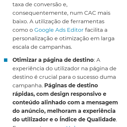
taxa de conversão e,
consequentemente, num CAC mais
baixo. A utilização de ferramentas
como o
Google Ads Editor
facilita a
personalização e otimização em larga
escala de campanhas.
Otimizar a página de destino
: A
experiência do utilizador na página de
destino é crucial para o sucesso duma
campanha.
Páginas de destino
rápidas, com design responsivo e
conteúdo alinhado com a mensagem
do anúncio, melhoram a experiência
do utilizador e o Índice de Qualidade
.