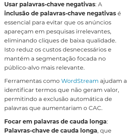
Usar palavras-chave negativas
: A
inclusão de palavras-chave negativas
é
essencial para evitar que os anúncios
apareçam em pesquisas irrelevantes,
eliminando cliques de baixa qualidade.
Isto reduz os custos desnecessários e
mantém a segmentação focada no
público-alvo mais relevante.
Ferramentas como
WordStream
ajudam a
identificar termos que não geram valor,
permitindo a exclusão automática de
palavras que aumentariam o CAC.
Focar em palavras de cauda longa
:
Palavras-chave de cauda longa
, que