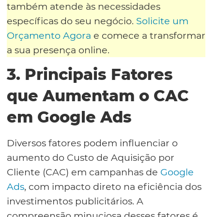
também atende às necessidades
específicas do seu negócio.
Solicite um
Orçamento Agora
e comece a transformar
a sua presença online.
3. Principais Fatores
que Aumentam o CAC
em Google Ads
Diversos fatores podem influenciar o
aumento do Custo de Aquisição por
Cliente (CAC) em campanhas de
Google
Ads
, com impacto direto na eficiência dos
investimentos publicitários. A
compreensão minuciosa desses fatores é