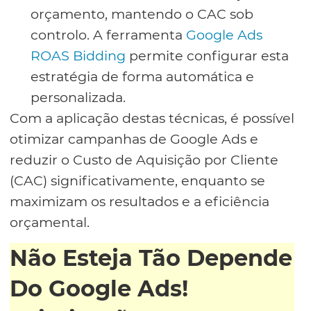
orçamento, mantendo o CAC sob
controlo. A ferramenta
Google Ads
ROAS Bidding
permite configurar esta
estratégia de forma automática e
personalizada.
Com a aplicação destas técnicas, é possível
otimizar campanhas de Google Ads e
reduzir o Custo de Aquisição por Cliente
(CAC) significativamente, enquanto se
maximizam os resultados e a eficiência
orçamental.
Não Esteja Tão Depende
Do Google Ads!