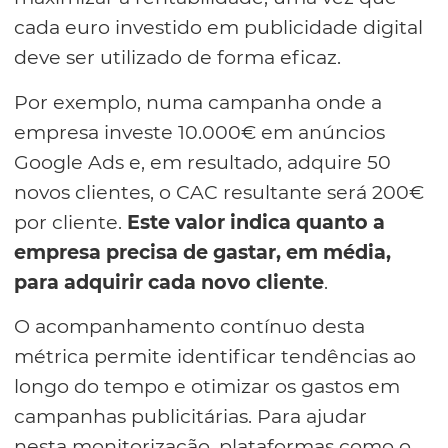
cada euro investido em publicidade digital
deve ser utilizado de forma eficaz.
Por exemplo, numa campanha onde a
empresa investe 10.000€ em anúncios
Google Ads e, em resultado, adquire 50
novos clientes, o CAC resultante será 200€
por cliente.
Este valor indica quanto a
empresa precisa de gastar, em média,
para adquirir cada novo cliente
.
O acompanhamento contínuo desta
métrica permite identificar tendências ao
longo do tempo e otimizar os gastos em
campanhas publicitárias. Para ajudar
nesta monitorização, plataformas como o