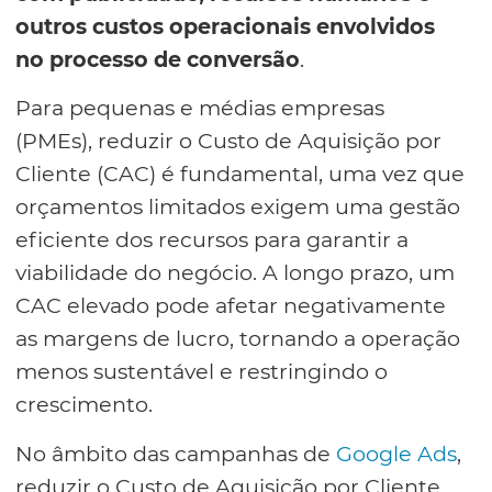
outros custos operacionais envolvidos
no processo de conversão
.
Para pequenas e médias empresas
(PMEs), reduzir o Custo de Aquisição por
Cliente (CAC) é fundamental, uma vez que
orçamentos limitados exigem uma gestão
eficiente dos recursos para garantir a
viabilidade do negócio. A longo prazo, um
CAC elevado pode afetar negativamente
as margens de lucro, tornando a operação
menos sustentável e restringindo o
crescimento.
No âmbito das campanhas de
Google Ads
,
reduzir o Custo de Aquisição por Cliente