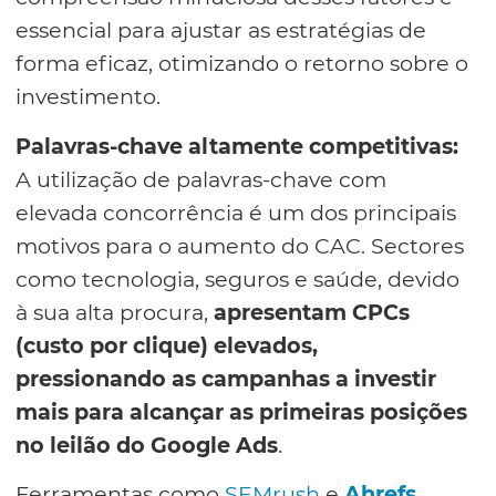
essencial para ajustar as estratégias de
forma eficaz, otimizando o retorno sobre o
investimento.
Palavras-chave altamente competitivas:
A utilização de palavras-chave com
elevada concorrência é um dos principais
motivos para o aumento do CAC. Sectores
como tecnologia, seguros e saúde, devido
à sua alta procura,
apresentam CPCs
(custo por clique) elevados,
pressionando as campanhas a investir
mais para alcançar as primeiras posições
no leilão do Google Ads
.
Ferramentas como
SEMrush
e
Ahrefs