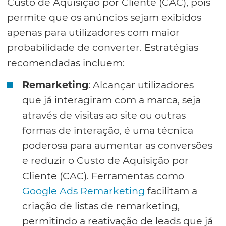
Custo de Aquisição por Cliente (CAC), pois
permite que os anúncios sejam exibidos
apenas para utilizadores com maior
probabilidade de converter. Estratégias
recomendadas incluem:
Remarketing
: Alcançar utilizadores
que já interagiram com a marca, seja
através de visitas ao site ou outras
formas de interação, é uma técnica
poderosa para aumentar as conversões
e reduzir o Custo de Aquisição por
Cliente (CAC). Ferramentas como
Google Ads Remarketing
facilitam a
criação de listas de remarketing,
permitindo a reativação de leads que já