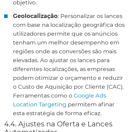
objetivo.
Geolocalização
: Personalizar os lances
com base na localização geográfica dos
utilizadores permite que os anúncios
tenham um melhor desempenho em
regiões onde as conversões são mais
elevadas. Ao ajustar os lances para
diferentes localizações, as empresas
podem otimizar o orçamento e reduzir
o Custo de Aquisição por Cliente (CAC).
Ferramentas como o
Google Ads
Location Targeting
permitem afinar
esta estratégia de forma eficaz.
4.4. Ajustes na Oferta e Lances