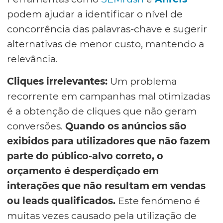
podem ajudar a identificar o nível de
concorrência das palavras-chave e sugerir
alternativas de menor custo, mantendo a
relevância.
Cliques irrelevantes:
Um problema
recorrente em campanhas mal otimizadas
é a obtenção de cliques que não geram
conversões.
Quando os anúncios são
exibidos para utilizadores que não fazem
parte do público-alvo correto, o
orçamento é desperdiçado em
interações que não resultam em vendas
ou leads qualificados.
Este fenómeno é
muitas vezes causado pela utilização de