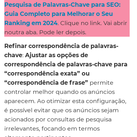
Pesquisa de Palavras-Chave para SEO:
Guia Completo para Melhorar o Seu
Ranking em 2024
. Clique no link. Vai abrir
noutra aba. Pode ler depois.
Refinar correspondência de palavras-
chave
:
Ajustar as opções de
correspondência de palavras-chave para
“correspondência exata” ou
“correspondência de frase”
permite
controlar melhor quando os anúncios
aparecem. Ao otimizar esta configuração,
é possível evitar que os anúncios sejam
acionados por consultas de pesquisa
irrelevantes, focando em termos