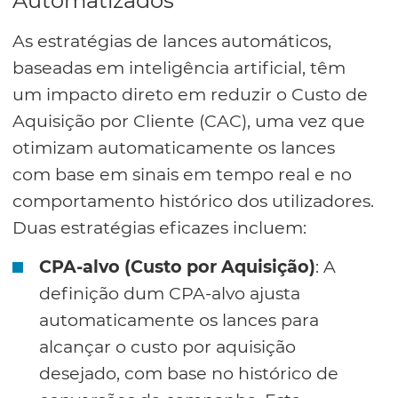
Automatizados
As estratégias de lances automáticos,
baseadas em inteligência artificial, têm
um impacto direto em reduzir o Custo de
Aquisição por Cliente (CAC), uma vez que
otimizam automaticamente os lances
com base em sinais em tempo real e no
comportamento histórico dos utilizadores.
Duas estratégias eficazes incluem:
CPA-alvo (Custo por Aquisição)
: A
definição dum CPA-alvo ajusta
automaticamente os lances para
alcançar o custo por aquisição
desejado, com base no histórico de