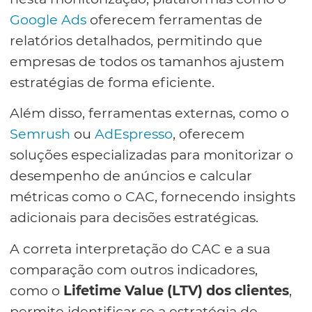
Google Ads
oferecem ferramentas de
relatórios detalhados, permitindo que
empresas de todos os tamanhos ajustem
estratégias de forma eficiente.
Além disso, ferramentas externas, como o
Semrush
ou
AdEspresso
, oferecem
soluções especializadas para monitorizar o
desempenho de anúncios e calcular
métricas como o CAC, fornecendo insights
adicionais para decisões estratégicas.
A correta interpretação do CAC e a sua
comparação com outros indicadores,
como o
Lifetime Value (LTV) dos clientes
,
permite identificar se a estratégia de