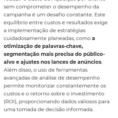
sem comprometer o desempenho da
campanha é um desafio constante. Este
equilíbrio entre custos e resultados exige
a implementação de estratégias
cuidadosamente planeadas, como
a
otimização de palavras-chave,
segmentação mais precisa do público-
alvo e ajustes nos lances de anúncios
.
Além disso, o uso de ferramentas
avançadas de análise de desempenho
permite monitorizar constantemente os
custos e o retorno sobre o investimento
(ROI), proporcionando dados valiosos para
uma tomada de decisão informada.