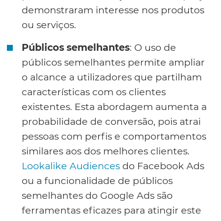
demonstraram interesse nos produtos
ou serviços.
Públicos semelhantes
: O uso de
públicos semelhantes permite ampliar
o alcance a utilizadores que partilham
características com os clientes
existentes. Esta abordagem aumenta a
probabilidade de conversão, pois atrai
pessoas com perfis e comportamentos
similares aos dos melhores clientes.
Lookalike Audiences
do Facebook Ads
ou a funcionalidade de públicos
semelhantes do Google Ads são
ferramentas eficazes para atingir este