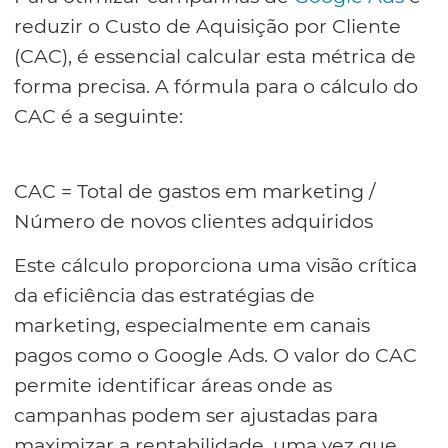
reduzir o Custo de Aquisição por Cliente
(CAC), é essencial calcular esta métrica de
forma precisa. A fórmula para o cálculo do
CAC é a seguinte:
CAC = Total de gastos em marketing /
Número de novos clientes adquiridos
Este cálculo proporciona uma visão crítica
da eficiência das estratégias de
marketing, especialmente em canais
pagos como o Google Ads. O valor do CAC
permite identificar áreas onde as
campanhas podem ser ajustadas para
maximizar a rentabilidade, uma vez que