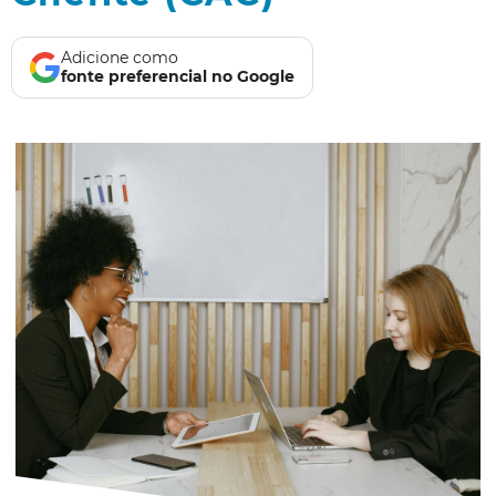
Adicione como
fonte preferencial no Google