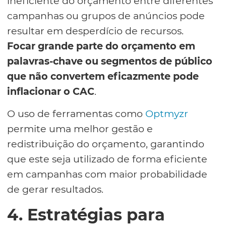
ineficiente do orçamento entre diferentes
campanhas ou grupos de anúncios pode
resultar em desperdício de recursos.
Focar grande parte do orçamento em
palavras-chave ou segmentos de público
que não convertem eficazmente pode
inflacionar o CAC
.
O uso de ferramentas como
Optmyzr
permite uma melhor gestão e
redistribuição do orçamento, garantindo
que este seja utilizado de forma eficiente
em campanhas com maior probabilidade
de gerar resultados.
4. Estratégias para