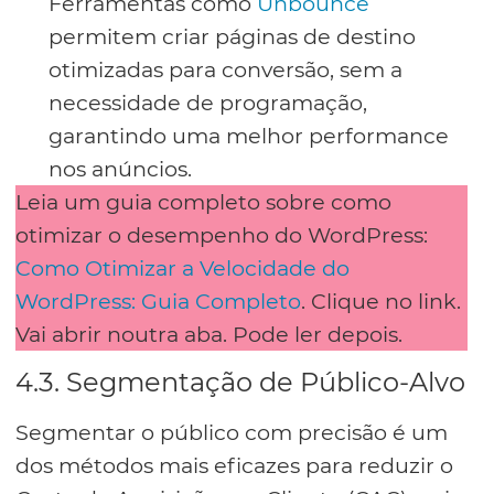
Ferramentas como
Unbounce
permitem criar páginas de destino
otimizadas para conversão, sem a
necessidade de programação,
garantindo uma melhor performance
nos anúncios.
Leia um guia completo sobre como
otimizar o desempenho do WordPress:
Como Otimizar a Velocidade do
WordPress: Guia Completo
. Clique no link.
Vai abrir noutra aba. Pode ler depois.
4.3. Segmentação de Público-Alvo
Segmentar o público com precisão é um
dos métodos mais eficazes para reduzir o