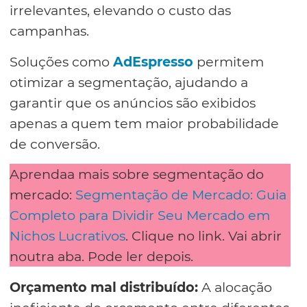
irrelevantes, elevando o custo das
campanhas.
Soluções como
AdEspresso
permitem
otimizar a segmentação, ajudando a
garantir que os anúncios são exibidos
apenas a quem tem maior probabilidade
de conversão.
Aprendaa mais sobre segmentação do
mercado:
Segmentação de Mercado: Guia
Completo para Dividir Seu Mercado em
Nichos Lucrativos
. Clique no link. Vai abrir
noutra aba. Pode ler depois.
Orçamento mal distribuído:
A alocação