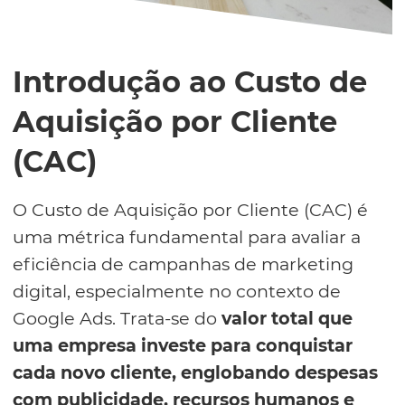
Introdução ao Custo de
Aquisição por Cliente
(CAC)
O Custo de Aquisição por Cliente (CAC) é
uma métrica fundamental para avaliar a
eficiência de campanhas de marketing
digital, especialmente no contexto de
Google Ads. Trata-se do
valor total que
uma empresa investe para conquistar
cada novo cliente, englobando despesas
com publicidade, recursos humanos e