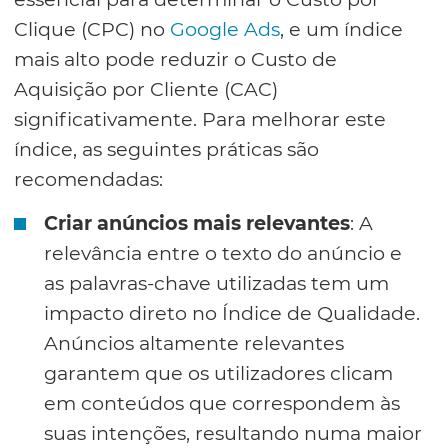
Clique (CPC) no
Google Ads
, e um índice
mais alto pode reduzir o Custo de
Aquisição por Cliente (CAC)
significativamente. Para melhorar este
índice, as seguintes práticas são
recomendadas:
Criar anúncios mais relevantes
: A
relevância entre o texto do anúncio e
as palavras-chave utilizadas tem um
impacto direto no Índice de Qualidade.
Anúncios altamente relevantes
garantem que os utilizadores clicam
em conteúdos que correspondem às
suas intenções, resultando numa maior