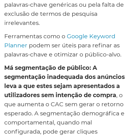
palavras-chave genéricas ou pela falta de
exclusão de termos de pesquisa
irrelevantes.
Ferramentas como o
Google Keyword
Planner
podem ser úteis para refinar as
palavras-chave e otimizar o público-alvo.
Má segmentação de público:
A
segmentação inadequada dos anúncios
leva a que estes sejam apresentados a
utilizadores sem intenção de compra
, o
que aumenta o CAC sem gerar o retorno
esperado. A segmentação demográfica e
comportamental, quando mal
configurada, pode gerar cliques