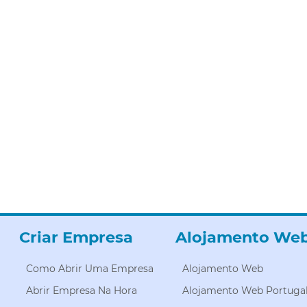
Criar Empresa
Alojamento We
Como Abrir Uma Empresa
Alojamento Web
Abrir Empresa Na Hora
Alojamento Web Portuga