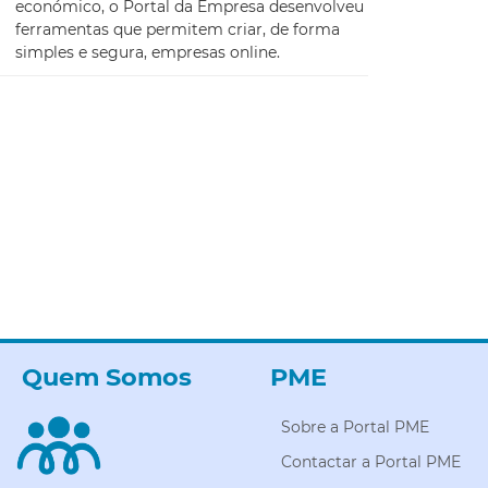
económico, o Portal da Empresa desenvolveu
ferramentas que permitem criar, de forma
simples e segura, empresas online.
Quem Somos
PME
Sobre a Portal PME
Contactar a Portal PME