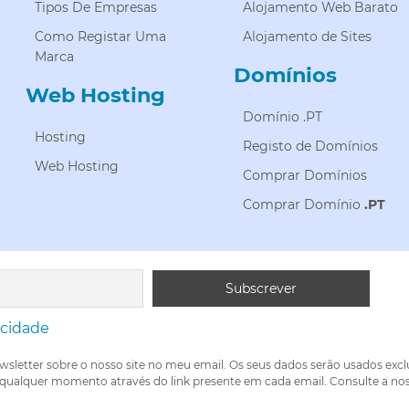
Tipos De Empresas
Alojamento Web Barato
Como Registar Uma
Alojamento de Sites
Marca
Domínios
Web Hosting
Domínio .PT
Hosting
Registo de Domínios
Web Hosting
Comprar Domínios
Comprar Domínio
.PT
acidade
wsletter sobre o nosso site no meu email. Os seus dados serão usados exc
 qualquer momento através do link presente em cada email. Consulte a nos