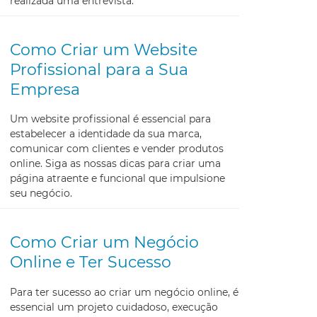
realizada uma entrevista.
Como Criar um Website
Profissional para a Sua
Empresa
Um website profissional é essencial para
estabelecer a identidade da sua marca,
comunicar com clientes e vender produtos
online. Siga as nossas dicas para criar uma
página atraente e funcional que impulsione
seu negócio.
Como Criar um Negócio
Online e Ter Sucesso
Para ter sucesso ao criar um negócio online, é
essencial um projeto cuidadoso, execução