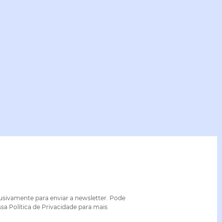
lusivamente para enviar a newsletter. Pode
sa Política de Privacidade para mais