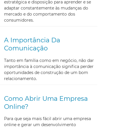
estratégica e disposição para aprender e se
adaptar constantemente às mudanças do
mercado e do comportamento dos
consumidores.
A Importância Da
Comunicação
Tanto em família como em negócio, não dar
importância à comunicação significa perder
oportunidades de construção de um bom
relacionamento.
Como Abrir Uma Empresa
Online?
Para que seja mais fácil abrir uma empresa
online e gerar um desenvolvimento