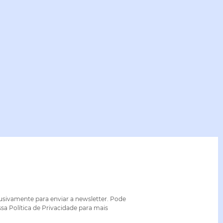
lusivamente para enviar a newsletter. Pode
sa Política de Privacidade para mais