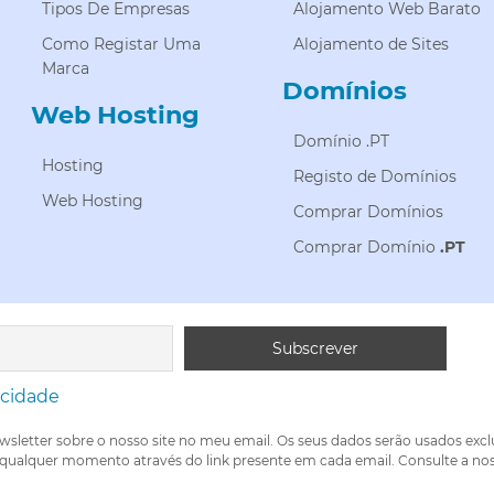
Tipos De Empresas
Alojamento Web Barato
Como Registar Uma
Alojamento de Sites
Marca
Domínios
Web Hosting
Domínio .PT
Hosting
Registo de Domínios
Web Hosting
Comprar Domínios
Comprar Domínio
.PT
acidade
wsletter sobre o nosso site no meu email. Os seus dados serão usados exc
 qualquer momento através do link presente em cada email. Consulte a nos