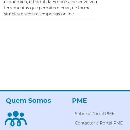
económico, o Portal da Empresa desenvolveu
ferramentas que permitem criar, de forma
simples e segura, empresas online.
Quem Somos
PME
Sobre a Portal PME
Contactar a Portal PME