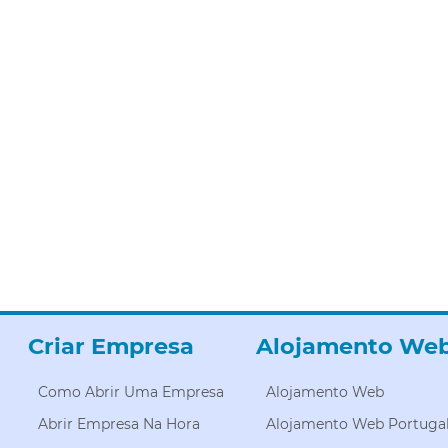
Criar Empresa
Alojamento We
Como Abrir Uma Empresa
Alojamento Web
Abrir Empresa Na Hora
Alojamento Web Portuga