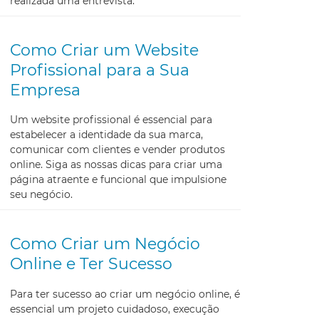
realizada uma entrevista.
Como Criar um Website
Profissional para a Sua
Empresa
Um website profissional é essencial para
estabelecer a identidade da sua marca,
comunicar com clientes e vender produtos
online. Siga as nossas dicas para criar uma
página atraente e funcional que impulsione
seu negócio.
Como Criar um Negócio
Online e Ter Sucesso
Para ter sucesso ao criar um negócio online, é
essencial um projeto cuidadoso, execução