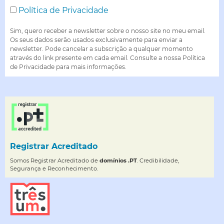
Política de Privacidade
Sim, quero receber a newsletter sobre o nosso site no meu email.
Os seus dados serão usados exclusivamente para enviar a
newsletter. Pode cancelar a subscrição a qualquer momento
através do link presente em cada email. Consulte a nossa Política
de Privacidade para mais informações.
Registrar Acreditado
Somos Registrar Acreditado de
domínios .PT
. Credibilidade,
Segurança e Reconhecimento.