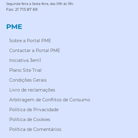
Segunda-feira a Sexta-feira, das 09h às 18h.
Fax: 21 715 87 69
PME
Sobre a Portal PME
Contactar a Portal PME
Iniciativa 3em1
Plano Site Trial
Condições Gerais
Livro de reclamações
Arbitragem de Conflitos de Consumo
Política de Privacidade
Política de Cookies
Política de Comentários