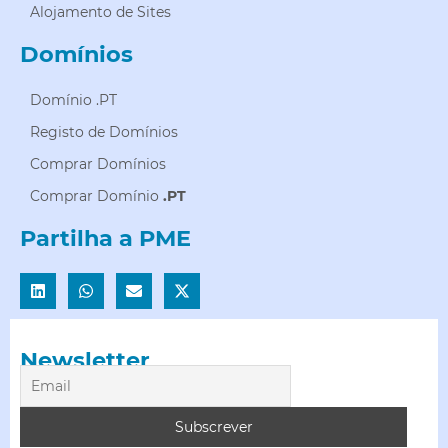
Alojamento de Sites
Domínios
Domínio .PT
Registo de Domínios
Comprar Domínios
Comprar Domínio
.PT
Partilha a PME
Newsletter