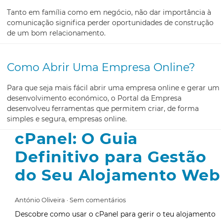
Tanto em família como em negócio, não dar importância à
comunicação significa perder oportunidades de construção
de um bom relacionamento.
Como Abrir Uma Empresa Online?
Para que seja mais fácil abrir uma empresa online e gerar um
desenvolvimento económico, o Portal da Empresa
desenvolveu ferramentas que permitem criar, de forma
simples e segura, empresas online.
cPanel: O Guia
Definitivo para Gestão
do Seu Alojamento Web
António Oliveira
Sem comentários
Descobre como usar o cPanel para gerir o teu alojamento