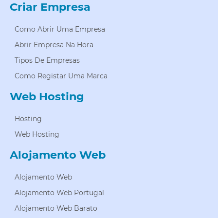
Criar Empresa
Como Abrir Uma Empresa
Abrir Empresa Na Hora
Tipos De Empresas
Como Registar Uma Marca
Web Hosting
Hosting
Web Hosting
Alojamento Web
Alojamento Web
Alojamento Web Portugal
Alojamento Web Barato