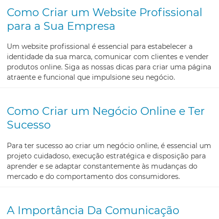
Como Criar um Website Profissional
para a Sua Empresa
Um website profissional é essencial para estabelecer a
identidade da sua marca, comunicar com clientes e vender
produtos online. Siga as nossas dicas para criar uma página
atraente e funcional que impulsione seu negócio.
Como Criar um Negócio Online e Ter
Sucesso
Para ter sucesso ao criar um negócio online, é essencial um
projeto cuidadoso, execução estratégica e disposição para
aprender e se adaptar constantemente às mudanças do
mercado e do comportamento dos consumidores.
A Importância Da Comunicação