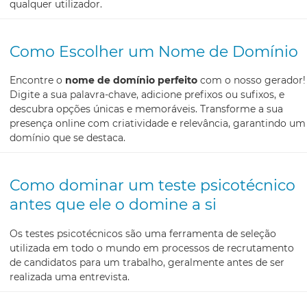
qualquer utilizador.
Como Escolher um Nome de Domínio
Encontre o
nome de domínio perfeito
com o nosso gerador!
Digite a sua palavra-chave, adicione prefixos ou sufixos, e
descubra opções únicas e memoráveis. Transforme a sua
presença online com criatividade e relevância, garantindo um
domínio que se destaca.
Como dominar um teste psicotécnico
antes que ele o domine a si
Os testes psicotécnicos são uma ferramenta de seleção
utilizada em todo o mundo em processos de recrutamento
de candidatos para um trabalho, geralmente antes de ser
realizada uma entrevista.