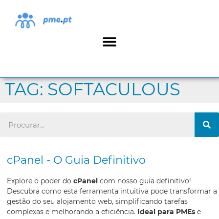
TAG: SOFTACULOUS
cPanel - O Guia Definitivo
Explore o poder do
cPanel
com nosso guia definitivo!
Descubra como esta ferramenta intuitiva pode transformar a
gestão do seu alojamento web, simplificando tarefas
complexas e melhorando a eficiência.
Ideal para PMEs
e