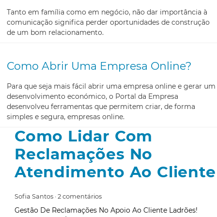
Tanto em família como em negócio, não dar importância à
comunicação significa perder oportunidades de construção
de um bom relacionamento.
Como Abrir Uma Empresa Online?
Para que seja mais fácil abrir uma empresa online e gerar um
desenvolvimento económico, o Portal da Empresa
desenvolveu ferramentas que permitem criar, de forma
simples e segura, empresas online.
Como Lidar Com
Reclamações No
Atendimento Ao Cliente
Sofia Santos
2 comentários
Gestão De Reclamações No Apoio Ao Cliente Ladrões!