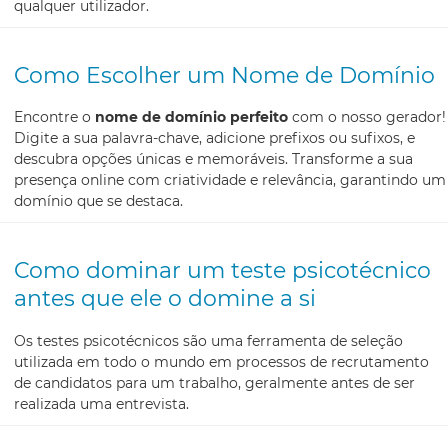
qualquer utilizador.
Como Escolher um Nome de Domínio
Encontre o
nome de domínio perfeito
com o nosso gerador!
Digite a sua palavra-chave, adicione prefixos ou sufixos, e
descubra opções únicas e memoráveis. Transforme a sua
presença online com criatividade e relevância, garantindo um
domínio que se destaca.
Como dominar um teste psicotécnico
antes que ele o domine a si
Os testes psicotécnicos são uma ferramenta de seleção
utilizada em todo o mundo em processos de recrutamento
de candidatos para um trabalho, geralmente antes de ser
realizada uma entrevista.