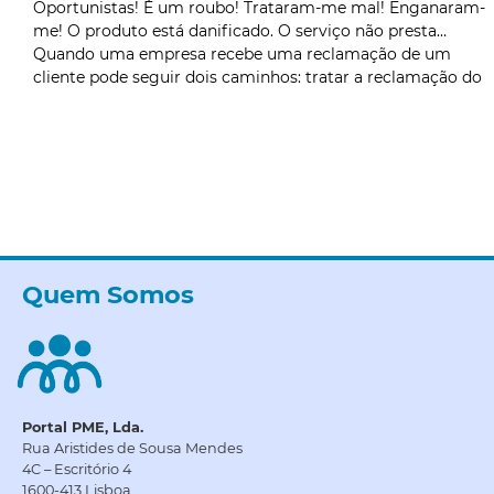
Oportunistas! É um roubo! Trataram-me mal! Enganaram-
me! O produto está danificado. O serviço não presta…
Quando uma empresa recebe uma reclamação de um
cliente pode seguir dois caminhos: tratar a reclamação do
Quem Somos
Portal PME, Lda.
Rua Aristides de Sousa Mendes
4C – Escritório 4
1600-413 Lisboa.