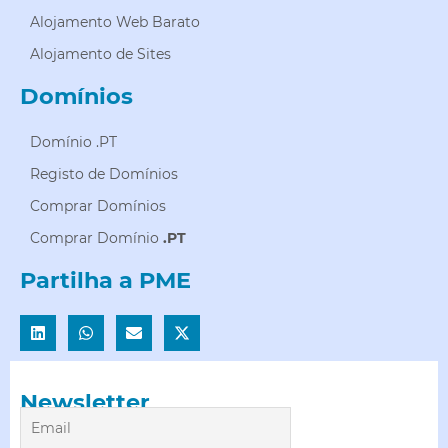
Alojamento Web Barato
Alojamento de Sites
Domínios
Domínio .PT
Registo de Domínios
Comprar Domínios
Comprar Domínio
.PT
Partilha a PME
Newsletter