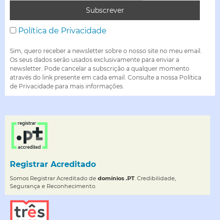
Política de Privacidade
Sim, quero receber a newsletter sobre o nosso site no meu email.
Os seus dados serão usados exclusivamente para enviar a
newsletter. Pode cancelar a subscrição a qualquer momento
através do link presente em cada email. Consulte a nossa Política
de Privacidade para mais informações.
Registrar Acreditado
Somos Registrar Acreditado de
domínios .PT
. Credibilidade,
Segurança e Reconhecimento.