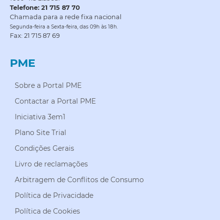
Telefone: 21 715 87 70
Chamada para a rede fixa nacional
Segunda-feira a Sexta-feira, das 09h às 18h.
Fax: 21 715 87 69
PME
Sobre a Portal PME
Contactar a Portal PME
Iniciativa 3em1
Plano Site Trial
Condições Gerais
Livro de reclamações
Arbitragem de Conflitos de Consumo
Política de Privacidade
Política de Cookies