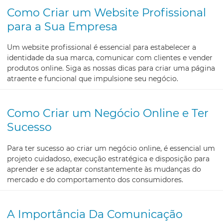
Como Criar um Website Profissional
para a Sua Empresa
Um website profissional é essencial para estabelecer a
identidade da sua marca, comunicar com clientes e vender
produtos online. Siga as nossas dicas para criar uma página
atraente e funcional que impulsione seu negócio.
Como Criar um Negócio Online e Ter
Sucesso
Para ter sucesso ao criar um negócio online, é essencial um
projeto cuidadoso, execução estratégica e disposição para
aprender e se adaptar constantemente às mudanças do
mercado e do comportamento dos consumidores.
A Importância Da Comunicação