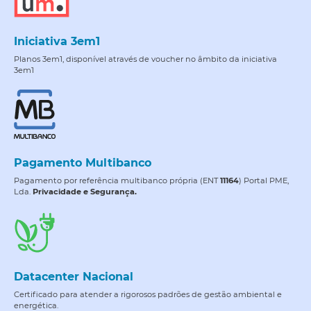
Iniciativa 3em1
Planos 3em1, disponível através de voucher no âmbito da iniciativa
3em1
Pagamento Multibanco
Pagamento por referência multibanco própria (ENT
11164
) Portal PME,
Lda.
Privacidade e Segurança.
Datacenter Nacional
Certificado para atender a rigorosos padrões de gestão ambiental e
energética.