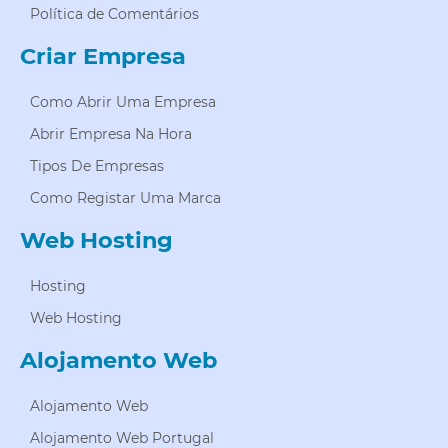
Política de Comentários
Criar Empresa
Como Abrir Uma Empresa
Abrir Empresa Na Hora
Tipos De Empresas
Como Registar Uma Marca
Web Hosting
Hosting
Web Hosting
Alojamento Web
Alojamento Web
Alojamento Web Portugal