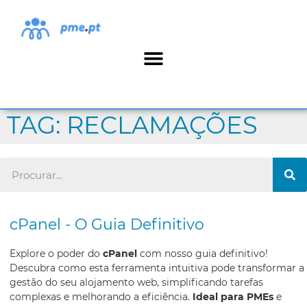
TAG: RECLAMAÇÕES
cPanel - O Guia Definitivo
Explore o poder do
cPanel
com nosso guia definitivo!
Descubra como esta ferramenta intuitiva pode transformar a
gestão do seu alojamento web, simplificando tarefas
complexas e melhorando a eficiência.
Ideal para PMEs
e