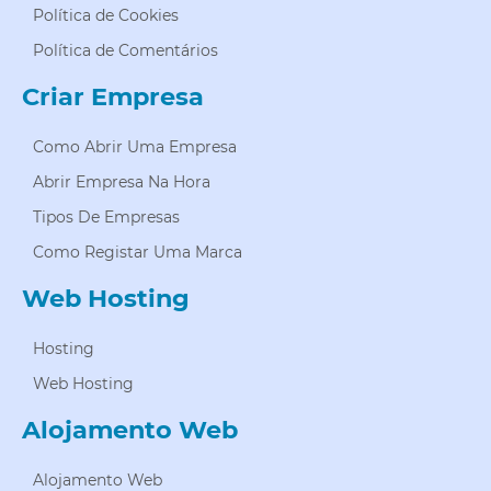
Política de Cookies
Política de Comentários
Criar Empresa
Como Abrir Uma Empresa
Abrir Empresa Na Hora
Tipos De Empresas
Como Registar Uma Marca
Web Hosting
Hosting
Web Hosting
Alojamento Web
Alojamento Web