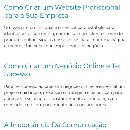
Como Criar um Website Profissional
para a Sua Empresa
Um website profissional é essencial para estabelecer a
identidade da sua marca, comunicar com clientes e vender
produtos online. Siga as nossas dicas para criar uma página
atraente e funcional que impulsione seu negócio.
Como Criar um Negócio Online e Ter
Sucesso
Para ter sucesso ao criar um negócio online, é essencial um
projeto cuidadoso, execução estratégica e disposição para
aprender e se adaptar constantemente às mudanças do
mercado e do comportamento dos consumidores.
A Importância Da Comunicação