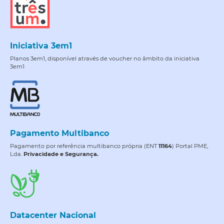
Iniciativa 3em1
Planos 3em1, disponível através de voucher no âmbito da iniciativa
3em1
Pagamento Multibanco
Pagamento por referência multibanco própria (ENT
11164
) Portal PME,
Lda.
Privacidade e Segurança.
Datacenter Nacional