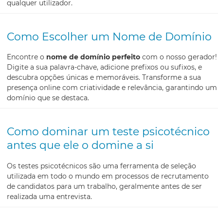
qualquer utilizador.
Como Escolher um Nome de Domínio
Encontre o
nome de domínio perfeito
com o nosso gerador!
Digite a sua palavra-chave, adicione prefixos ou sufixos, e
descubra opções únicas e memoráveis. Transforme a sua
presença online com criatividade e relevância, garantindo um
domínio que se destaca.
Como dominar um teste psicotécnico
antes que ele o domine a si
Os testes psicotécnicos são uma ferramenta de seleção
utilizada em todo o mundo em processos de recrutamento
de candidatos para um trabalho, geralmente antes de ser
realizada uma entrevista.