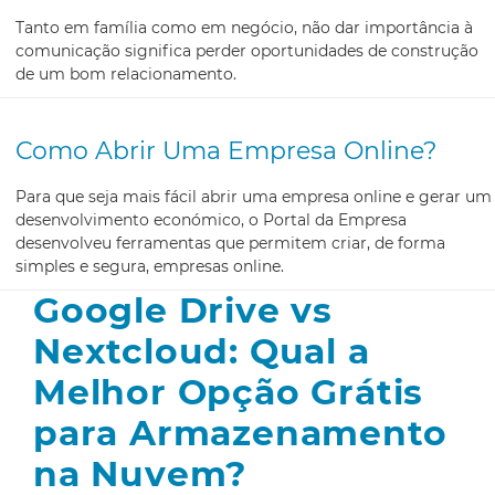
Tanto em família como em negócio, não dar importância à
comunicação significa perder oportunidades de construção
de um bom relacionamento.
Como Abrir Uma Empresa Online?
Para que seja mais fácil abrir uma empresa online e gerar um
desenvolvimento económico, o Portal da Empresa
desenvolveu ferramentas que permitem criar, de forma
simples e segura, empresas online.
Google Drive vs
Nextcloud: Qual a
Melhor Opção Grátis
para Armazenamento
na Nuvem?