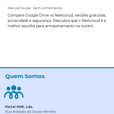
Manuel Sousa
Sem comentários
Compare Google Drive vs Nextcloud, versões gratuitas,
privacidade e segurança. Descubra que o Nextcloud é a
melhor escolha para armazenamento na nuvem.
Quem Somos
Portal PME, Lda.
Rua Aristides de Sousa Mendes