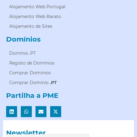
Alojamento Web Portugal
Alojamento Web Barato
Alojamento de Sites
Domínios
Domínio .PT
Registo de Domínios
Comprar Domínios
Comprar Domínio
.PT
Partilha a PME
Newsletter