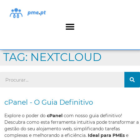
TAG: NEXTCLOUD
cPanel - O Guia Definitivo
Explore o poder do
cPanel
com nosso guia definitivo!
Descubra como esta ferramenta intuitiva pode transformar a
gestão do seu alojamento web, simplificando tarefas
complexas e melhorando a eficiência.
Ideal para PMEs
e