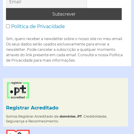
Política de Privacidade
Sim, quero receber a newsletter sobre o nosso site no meu email.
Os seus dados serão usados exclusivamente para enviar a
newsletter. Pode cancelar a subscrição a qualquer momento
através do link presente em cada email. Consulte a nossa Política
de Privacidade para mais informações.
Registrar Acreditado
Somos Registrar Acreditado de
domínios .PT
. Credibilidade,
Segurança e Reconhecimento.