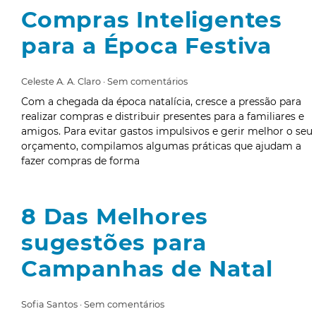
Compras Inteligentes
para a Época Festiva
Celeste A. A. Claro
Sem comentários
Com a chegada da época natalícia, cresce a pressão para
realizar compras e distribuir presentes para a familiares e
amigos. Para evitar gastos impulsivos e gerir melhor o seu
orçamento, compilamos algumas práticas que ajudam a
fazer compras de forma
8 Das Melhores
sugestões para
Campanhas de Natal
Sofia Santos
Sem comentários