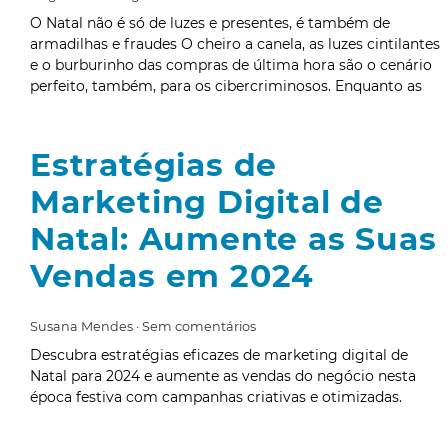
O Natal não é só de luzes e presentes, é também de
armadilhas e fraudes O cheiro a canela, as luzes cintilantes
e o burburinho das compras de última hora são o cenário
perfeito, também, para os cibercriminosos. Enquanto as
Estratégias de
Marketing Digital de
Natal: Aumente as Suas
Vendas em 2024
Susana Mendes
Sem comentários
Descubra estratégias eficazes de marketing digital de
Natal para 2024 e aumente as vendas do negócio nesta
época festiva com campanhas criativas e otimizadas.