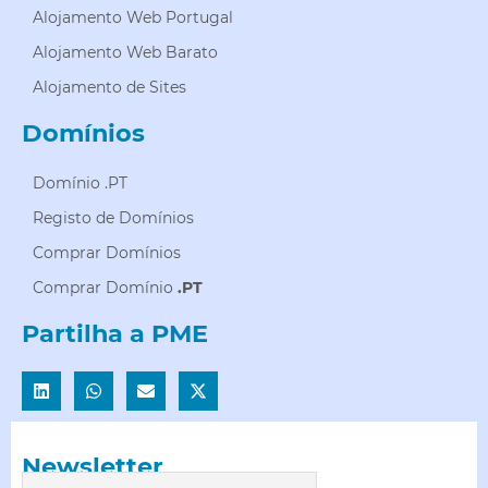
Alojamento Web Portugal
Alojamento Web Barato
Alojamento de Sites
Domínios
Domínio .PT
Registo de Domínios
Comprar Domínios
Comprar Domínio
.PT
Partilha a PME
Newsletter