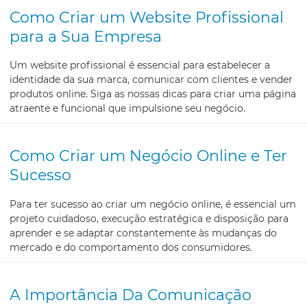
Como Criar um Website Profissional
para a Sua Empresa
Um website profissional é essencial para estabelecer a
identidade da sua marca, comunicar com clientes e vender
produtos online. Siga as nossas dicas para criar uma página
atraente e funcional que impulsione seu negócio.
Como Criar um Negócio Online e Ter
Sucesso
Para ter sucesso ao criar um negócio online, é essencial um
projeto cuidadoso, execução estratégica e disposição para
aprender e se adaptar constantemente às mudanças do
mercado e do comportamento dos consumidores.
A Importância Da Comunicação