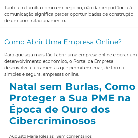
Tanto em família como em negócio, não dar importância à
comunicação significa perder oportunidades de construção
de um bom relacionamento.
Como Abrir Uma Empresa Online?
Para que seja mais fácil abrir uma empresa online e gerar um
desenvolvimento económico, o Portal da Empresa
desenvolveu ferramentas que permitem criar, de forma
simples e segura, empresas online.
Natal sem Burlas, Como
Proteger a Sua PME na
Época de Ouro dos
Cibercriminosos
Augusto Maria Iglesias
Sem comentários