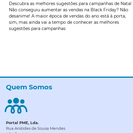
Descubra as melhores sugestões para campanhas de Natal
Não conseguiu aumentar as vendas na Black Friday? Não
desanime! A maior época de vendas do ano está à porta,
sim, mas ainda vai a tempo de conhecer as melhores
sugestões para campanhas
Quem Somos
Portal PME, Lda.
Rua Aristides de Sousa Mendes