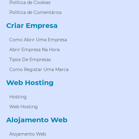
Política de Cookies
Política de Comentários
Criar Empresa
Como Abrir Uma Empresa
Abrir Empresa Na Hora
Tipos De Empresas
Como Registar Uma Marca
Web Hosting
Hosting
Web Hosting
Alojamento Web
Alojamento Web