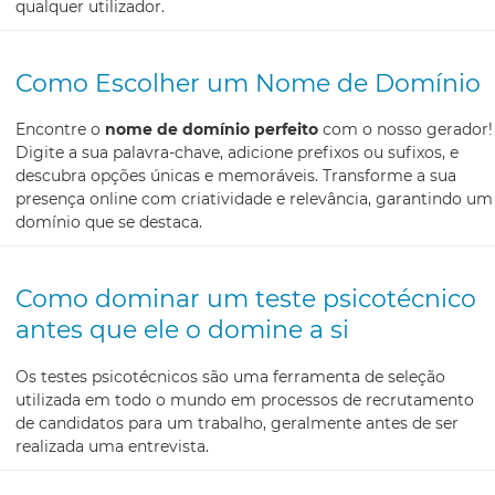
qualquer utilizador.
Como Escolher um Nome de Domínio
Encontre o
nome de domínio perfeito
com o nosso gerador!
Digite a sua palavra-chave, adicione prefixos ou sufixos, e
descubra opções únicas e memoráveis. Transforme a sua
presença online com criatividade e relevância, garantindo um
domínio que se destaca.
Como dominar um teste psicotécnico
antes que ele o domine a si
Os testes psicotécnicos são uma ferramenta de seleção
utilizada em todo o mundo em processos de recrutamento
de candidatos para um trabalho, geralmente antes de ser
realizada uma entrevista.