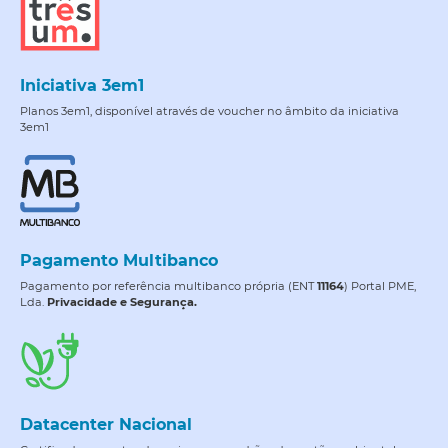
Iniciativa 3em1
Planos 3em1, disponível através de voucher no âmbito da iniciativa
3em1
Pagamento Multibanco
Pagamento por referência multibanco própria (ENT
11164
) Portal PME,
Lda.
Privacidade e Segurança.
Datacenter Nacional