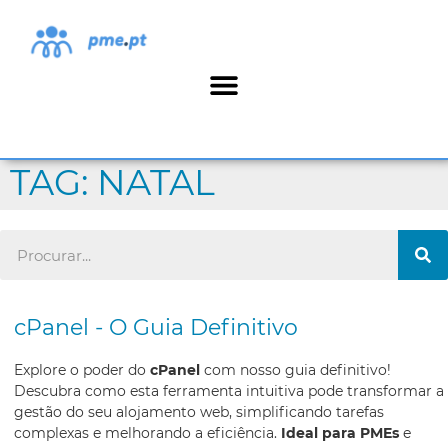
TAG: NATAL
cPanel - O Guia Definitivo
Explore o poder do
cPanel
com nosso guia definitivo!
Descubra como esta ferramenta intuitiva pode transformar a
gestão do seu alojamento web, simplificando tarefas
complexas e melhorando a eficiência.
Ideal para PMEs
e