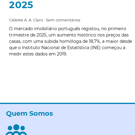
2025
Celeste A. A. Claro
Sem comentários
O mercado imobiliário português registou, no primeiro
trimestre de 2025, um aumento histórico nos preços das
casas, com uma subida homóloga de 18,7%, a maior desde
que o Instituto Nacional de Estatística (INE) começou a
medir estes dados em 2019.
Quem Somos