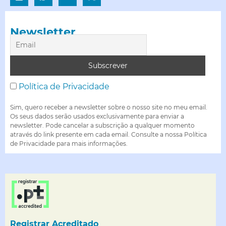
Newsletter
Política de Privacidade
Sim, quero receber a newsletter sobre o nosso site no meu email.
Os seus dados serão usados exclusivamente para enviar a
newsletter. Pode cancelar a subscrição a qualquer momento
através do link presente em cada email. Consulte a nossa Política
de Privacidade para mais informações.
Registrar Acreditado