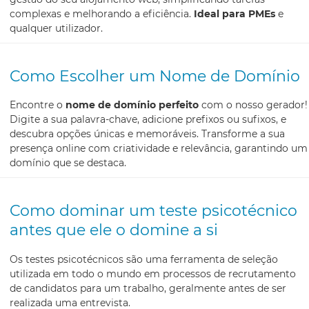
complexas e melhorando a eficiência.
Ideal para PMEs
e
qualquer utilizador.
Como Escolher um Nome de Domínio
Encontre o
nome de domínio perfeito
com o nosso gerador!
Digite a sua palavra-chave, adicione prefixos ou sufixos, e
descubra opções únicas e memoráveis. Transforme a sua
presença online com criatividade e relevância, garantindo um
domínio que se destaca.
Como dominar um teste psicotécnico
antes que ele o domine a si
Os testes psicotécnicos são uma ferramenta de seleção
utilizada em todo o mundo em processos de recrutamento
de candidatos para um trabalho, geralmente antes de ser
realizada uma entrevista.