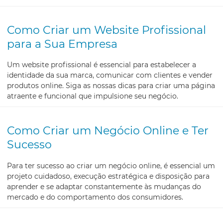
Como Criar um Website Profissional
para a Sua Empresa
Um website profissional é essencial para estabelecer a
identidade da sua marca, comunicar com clientes e vender
produtos online. Siga as nossas dicas para criar uma página
atraente e funcional que impulsione seu negócio.
Como Criar um Negócio Online e Ter
Sucesso
Para ter sucesso ao criar um negócio online, é essencial um
projeto cuidadoso, execução estratégica e disposição para
aprender e se adaptar constantemente às mudanças do
mercado e do comportamento dos consumidores.