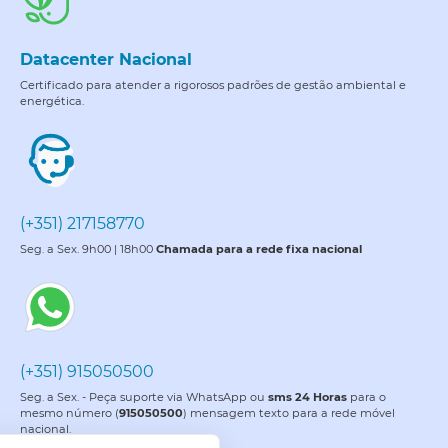
Datacenter Nacional
Certificado para atender a rigorosos padrões de gestão ambiental e
energética.
(+351) 217158770
Seg. a Sex. 9h00 | 18h00
Chamada para a rede fixa nacional
(+351) 915050500
Seg. a Sex. - Peça suporte via WhatsApp ou
sms 24 Horas
para o
mesmo número (
915050500
) mensagem texto para a rede móvel
nacional.