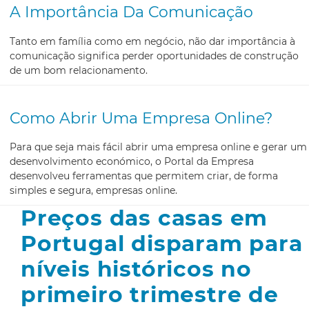
A Importância Da Comunicação
Tanto em família como em negócio, não dar importância à
comunicação significa perder oportunidades de construção
de um bom relacionamento.
Como Abrir Uma Empresa Online?
Para que seja mais fácil abrir uma empresa online e gerar um
desenvolvimento económico, o Portal da Empresa
desenvolveu ferramentas que permitem criar, de forma
simples e segura, empresas online.
Preços das casas em
Portugal disparam para
níveis históricos no
primeiro trimestre de