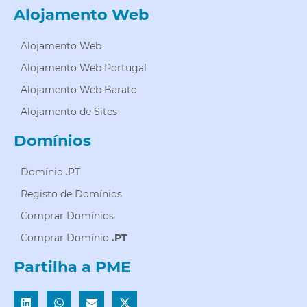
Alojamento Web
Alojamento Web
Alojamento Web Portugal
Alojamento Web Barato
Alojamento de Sites
Domínios
Domínio .PT
Registo de Domínios
Comprar Domínios
Comprar Domínio
.PT
Partilha a PME