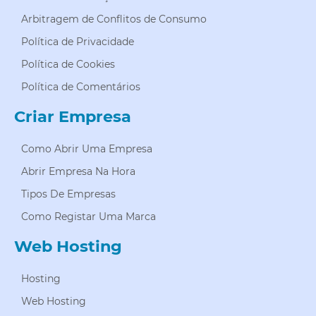
Arbitragem de Conflitos de Consumo
Política de Privacidade
Política de Cookies
Política de Comentários
Criar Empresa
Como Abrir Uma Empresa
Abrir Empresa Na Hora
Tipos De Empresas
Como Registar Uma Marca
Web Hosting
Hosting
Web Hosting