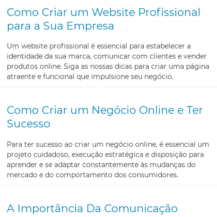
Como Criar um Website Profissional
para a Sua Empresa
Um website profissional é essencial para estabelecer a
identidade da sua marca, comunicar com clientes e vender
produtos online. Siga as nossas dicas para criar uma página
atraente e funcional que impulsione seu negócio.
Como Criar um Negócio Online e Ter
Sucesso
Para ter sucesso ao criar um negócio online, é essencial um
projeto cuidadoso, execução estratégica e disposição para
aprender e se adaptar constantemente às mudanças do
mercado e do comportamento dos consumidores.
A Importância Da Comunicação