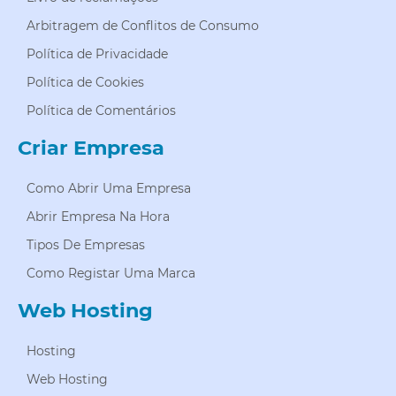
Arbitragem de Conflitos de Consumo
Política de Privacidade
Política de Cookies
Política de Comentários
Criar Empresa
Como Abrir Uma Empresa
Abrir Empresa Na Hora
Tipos De Empresas
Como Registar Uma Marca
Web Hosting
Hosting
Web Hosting