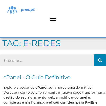
TAG: E-REDES
cPanel - O Guia Definitivo
Explore o poder do
cPanel
com nosso guia definitivo!
Descubra como esta ferramenta intuitiva pode transformar a
gestão do seu alojamento web, simplificando tarefas
complexas e melhorando a eficiência.
Ideal para PMEs
e