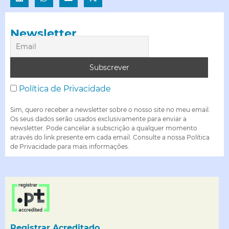
Newsletter
Política de Privacidade
Sim, quero receber a newsletter sobre o nosso site no meu email.
Os seus dados serão usados exclusivamente para enviar a
newsletter. Pode cancelar a subscrição a qualquer momento
através do link presente em cada email. Consulte a nossa Política
de Privacidade para mais informações.
Registrar Acreditado