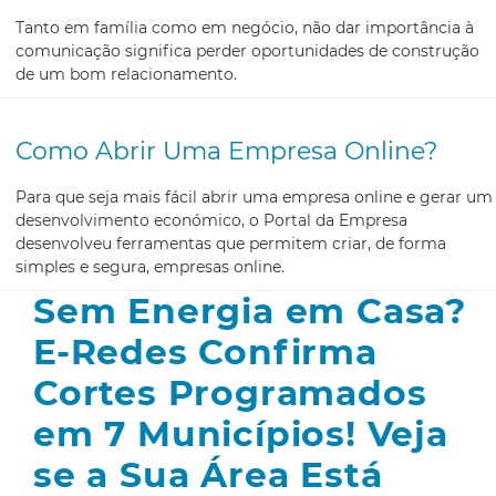
Tanto em família como em negócio, não dar importância à
comunicação significa perder oportunidades de construção
de um bom relacionamento.
Como Abrir Uma Empresa Online?
Para que seja mais fácil abrir uma empresa online e gerar um
desenvolvimento económico, o Portal da Empresa
desenvolveu ferramentas que permitem criar, de forma
simples e segura, empresas online.
Sem Energia em Casa?
E-Redes Confirma
Cortes Programados
em 7 Municípios! Veja
se a Sua Área Está