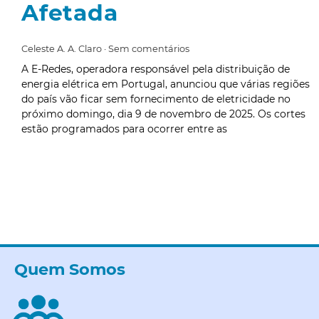
Afetada
Celeste A. A. Claro
Sem comentários
A E-Redes, operadora responsável pela distribuição de
energia elétrica em Portugal, anunciou que várias regiões
do país vão ficar sem fornecimento de eletricidade no
próximo domingo, dia 9 de novembro de 2025. Os cortes
estão programados para ocorrer entre as
Quem Somos