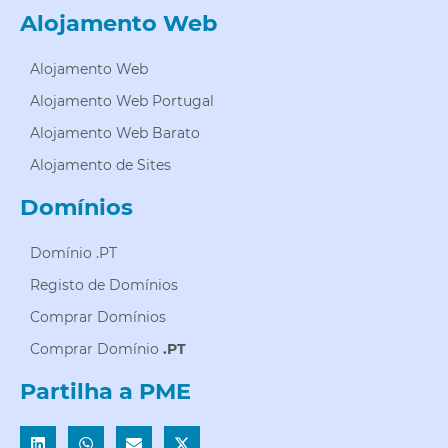
Alojamento Web
Alojamento Web
Alojamento Web Portugal
Alojamento Web Barato
Alojamento de Sites
Domínios
Domínio .PT
Registo de Domínios
Comprar Domínios
Comprar Domínio
.PT
Partilha a PME