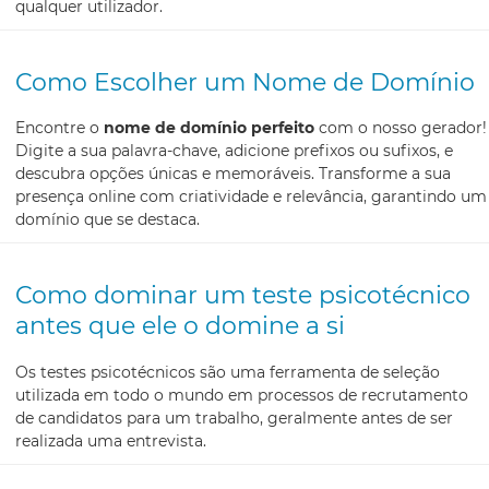
qualquer utilizador.
Como Escolher um Nome de Domínio
Encontre o
nome de domínio perfeito
com o nosso gerador!
Digite a sua palavra-chave, adicione prefixos ou sufixos, e
descubra opções únicas e memoráveis. Transforme a sua
presença online com criatividade e relevância, garantindo um
domínio que se destaca.
Como dominar um teste psicotécnico
antes que ele o domine a si
Os testes psicotécnicos são uma ferramenta de seleção
utilizada em todo o mundo em processos de recrutamento
de candidatos para um trabalho, geralmente antes de ser
realizada uma entrevista.