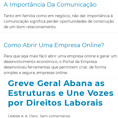
A Importância Da Comunicação
Tanto em família como em negócio, não dar importância à
comunicação significa perder oportunidades de construção
de um bom relacionamento.
Como Abrir Uma Empresa Online?
Para que seja mais fácil abrir uma empresa online e gerar um
desenvolvimento económico, o Portal da Empresa
desenvolveu ferramentas que permitem criar, de forma
simples e segura, empresas online.
Greve Geral Abana as
Estruturas e Une Vozes
por Direitos Laborais
Celeste A. A. Claro
Sem comentários