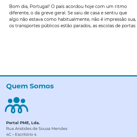
Bom dia, Portugal! O país acordou hoje com um ritmo
diferente, o da greve geral. Se saiu de casa e sentiu que
algo não estava como habitualmente, não é impressão sua,
os transportes públicos estão parados, as escolas de portas
Quem Somos
Portal PME, Lda.
Rua Aristides de Sousa Mendes
4C – Escritório 4