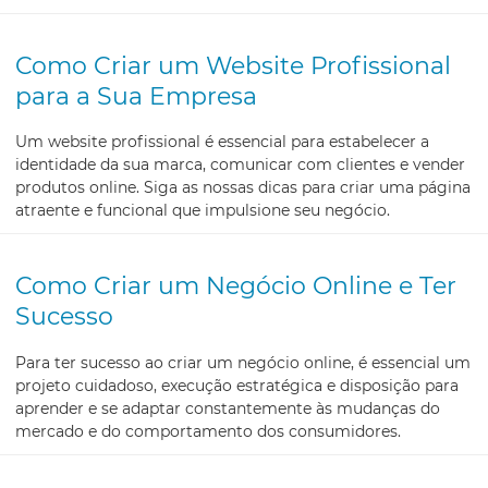
Como Criar um Website Profissional
para a Sua Empresa
Um website profissional é essencial para estabelecer a
identidade da sua marca, comunicar com clientes e vender
produtos online. Siga as nossas dicas para criar uma página
atraente e funcional que impulsione seu negócio.
Como Criar um Negócio Online e Ter
Sucesso
Para ter sucesso ao criar um negócio online, é essencial um
projeto cuidadoso, execução estratégica e disposição para
aprender e se adaptar constantemente às mudanças do
mercado e do comportamento dos consumidores.