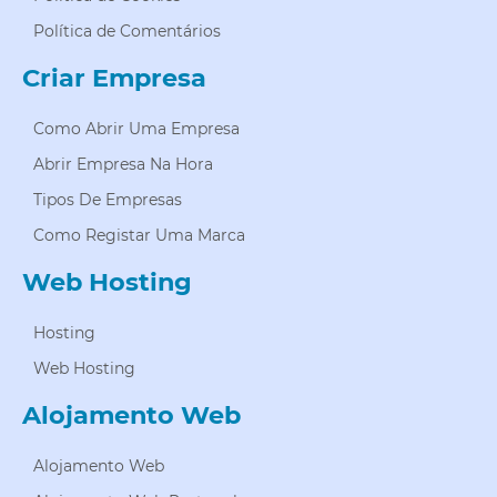
Política de Comentários
Criar Empresa
Como Abrir Uma Empresa
Abrir Empresa Na Hora
Tipos De Empresas
Como Registar Uma Marca
Web Hosting
Hosting
Web Hosting
Alojamento Web
Alojamento Web