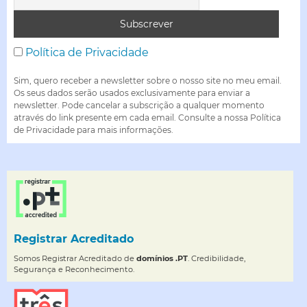
Política de Privacidade
Sim, quero receber a newsletter sobre o nosso site no meu email.
Os seus dados serão usados exclusivamente para enviar a
newsletter. Pode cancelar a subscrição a qualquer momento
através do link presente em cada email. Consulte a nossa Política
de Privacidade para mais informações.
Registrar Acreditado
Somos Registrar Acreditado de
domínios .PT
. Credibilidade,
Segurança e Reconhecimento.