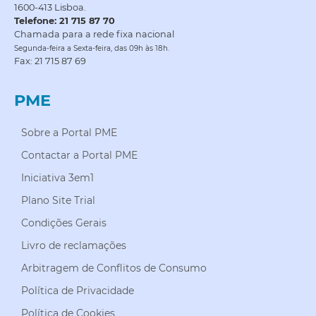
1600-413 Lisboa.
Telefone: 21 715 87 70
Chamada para a rede fixa nacional
Segunda-feira a Sexta-feira, das 09h às 18h.
Fax: 21 715 87 69
PME
Sobre a Portal PME
Contactar a Portal PME
Iniciativa 3em1
Plano Site Trial
Condições Gerais
Livro de reclamações
Arbitragem de Conflitos de Consumo
Política de Privacidade
Política de Cookies