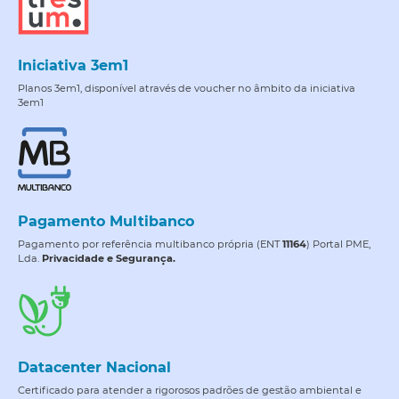
Iniciativa 3em1
Planos 3em1, disponível através de voucher no âmbito da iniciativa
3em1
Pagamento Multibanco
Pagamento por referência multibanco própria (ENT
11164
) Portal PME,
Lda.
Privacidade e Segurança.
Datacenter Nacional
Certificado para atender a rigorosos padrões de gestão ambiental e