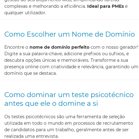
complexas e melhorando a eficiência.
Ideal para PMEs
e
qualquer utilizador.
Como Escolher um Nome de Domínio
Encontre o
nome de domínio perfeito
com o nosso gerador!
Digite a sua palavra-chave, adicione prefixos ou sufixos, e
descubra opções únicas e memoráveis. Transforme a sua
presença online com criatividade e relevância, garantindo um
domínio que se destaca.
Como dominar um teste psicotécnico
antes que ele o domine a si
Os testes psicotécnicos são uma ferramenta de seleção
utilizada em todo o mundo em processos de recrutamento
de candidatos para um trabalho, geralmente antes de ser
realizada uma entrevista.