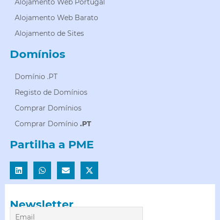
Alojamento Web Portugal
Alojamento Web Barato
Alojamento de Sites
Domínios
Domínio .PT
Registo de Domínios
Comprar Domínios
Comprar Domínio
.PT
Partilha a PME
Newsletter