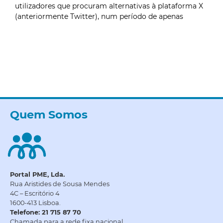
utilizadores que procuram alternativas à plataforma X
(anteriormente Twitter), num período de apenas
Quem Somos
Portal PME, Lda.
Rua Aristides de Sousa Mendes
4C – Escritório 4
1600-413 Lisboa.
Telefone: 21 715 87 70
Chamada para a rede fixa nacional