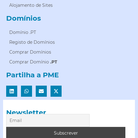
Alojamento de Sites
Domínios
Domínio .PT
Registo de Domínios
Comprar Domínios
Comprar Domínio
.PT
Partilha a PME
Newsletter