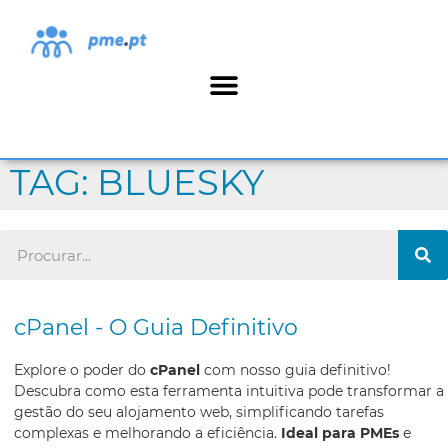
TAG: BLUESKY
cPanel - O Guia Definitivo
Explore o poder do
cPanel
com nosso guia definitivo!
Descubra como esta ferramenta intuitiva pode transformar a
gestão do seu alojamento web, simplificando tarefas
complexas e melhorando a eficiência.
Ideal para PMEs
e