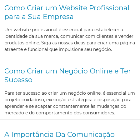
Como Criar um Website Profissional
para a Sua Empresa
Um website profissional é essencial para estabelecer a
identidade da sua marca, comunicar com clientes e vender
produtos online. Siga as nossas dicas para criar uma página
atraente e funcional que impulsione seu negócio.
Como Criar um Negócio Online e Ter
Sucesso
Para ter sucesso ao criar um negócio online, é essencial um
projeto cuidadoso, execução estratégica e disposição para
aprender e se adaptar constantemente às mudanças do
mercado e do comportamento dos consumidores.
A Importância Da Comunicação