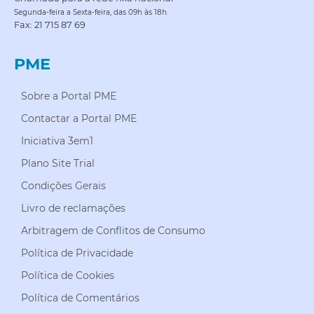
Segunda-feira a Sexta-feira, das 09h às 18h.
Fax: 21 715 87 69
PME
Sobre a Portal PME
Contactar a Portal PME
Iniciativa 3em1
Plano Site Trial
Condições Gerais
Livro de reclamações
Arbitragem de Conflitos de Consumo
Política de Privacidade
Política de Cookies
Política de Comentários