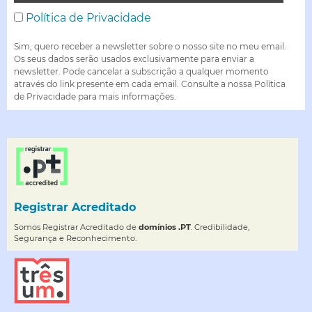
Política de Privacidade
Sim, quero receber a newsletter sobre o nosso site no meu email.
Os seus dados serão usados exclusivamente para enviar a
newsletter. Pode cancelar a subscrição a qualquer momento
através do link presente em cada email. Consulte a nossa Política
de Privacidade para mais informações.
Registrar Acreditado
Somos Registrar Acreditado de
domínios .PT
. Credibilidade,
Segurança e Reconhecimento.