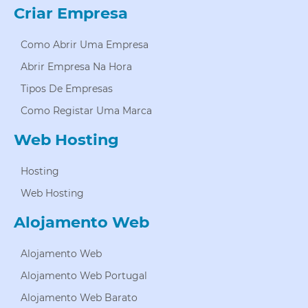
Criar Empresa
Como Abrir Uma Empresa
Abrir Empresa Na Hora
Tipos De Empresas
Como Registar Uma Marca
Web Hosting
Hosting
Web Hosting
Alojamento Web
Alojamento Web
Alojamento Web Portugal
Alojamento Web Barato