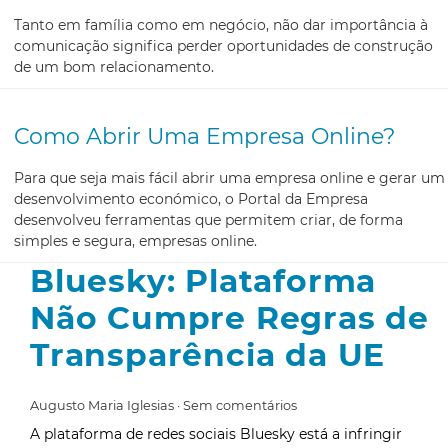
Tanto em família como em negócio, não dar importância à
comunicação significa perder oportunidades de construção
de um bom relacionamento.
Como Abrir Uma Empresa Online?
Para que seja mais fácil abrir uma empresa online e gerar um
desenvolvimento económico, o Portal da Empresa
desenvolveu ferramentas que permitem criar, de forma
simples e segura, empresas online.
Bluesky: Plataforma
Não Cumpre Regras de
Transparência da UE
Augusto Maria Iglesias
Sem comentários
A plataforma de redes sociais Bluesky está a infringir