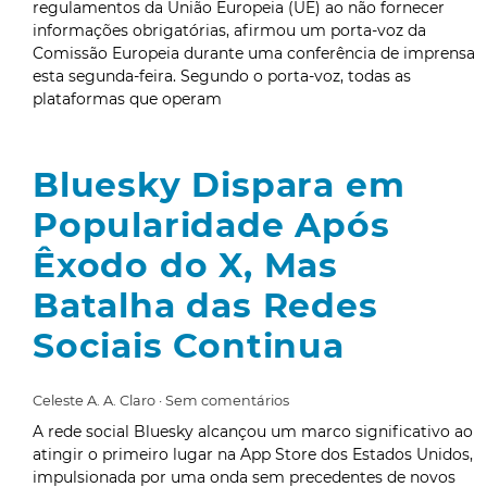
regulamentos da União Europeia (UE) ao não fornecer
informações obrigatórias, afirmou um porta-voz da
Comissão Europeia durante uma conferência de imprensa
esta segunda-feira. Segundo o porta-voz, todas as
plataformas que operam
Bluesky Dispara em
Popularidade Após
Êxodo do X, Mas
Batalha das Redes
Sociais Continua
Celeste A. A. Claro
Sem comentários
A rede social Bluesky alcançou um marco significativo ao
atingir o primeiro lugar na App Store dos Estados Unidos,
impulsionada por uma onda sem precedentes de novos