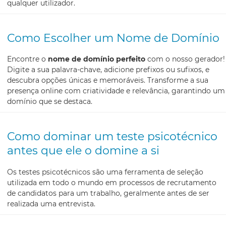
qualquer utilizador.
Como Escolher um Nome de Domínio
Encontre o
nome de domínio perfeito
com o nosso gerador!
Digite a sua palavra-chave, adicione prefixos ou sufixos, e
descubra opções únicas e memoráveis. Transforme a sua
presença online com criatividade e relevância, garantindo um
domínio que se destaca.
Como dominar um teste psicotécnico
antes que ele o domine a si
Os testes psicotécnicos são uma ferramenta de seleção
utilizada em todo o mundo em processos de recrutamento
de candidatos para um trabalho, geralmente antes de ser
realizada uma entrevista.