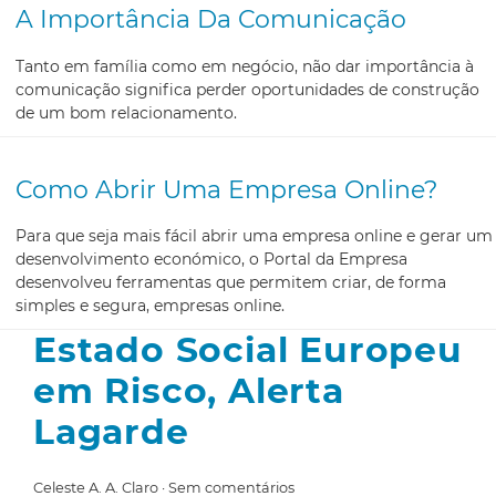
A Importância Da Comunicação
Tanto em família como em negócio, não dar importância à
comunicação significa perder oportunidades de construção
de um bom relacionamento.
Como Abrir Uma Empresa Online?
Para que seja mais fácil abrir uma empresa online e gerar um
desenvolvimento económico, o Portal da Empresa
desenvolveu ferramentas que permitem criar, de forma
simples e segura, empresas online.
Estado Social Europeu
em Risco, Alerta
Lagarde
Celeste A. A. Claro
Sem comentários