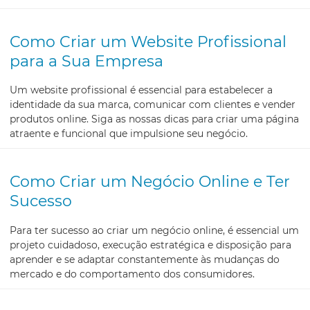
Como Criar um Website Profissional
para a Sua Empresa
Um website profissional é essencial para estabelecer a
identidade da sua marca, comunicar com clientes e vender
produtos online. Siga as nossas dicas para criar uma página
atraente e funcional que impulsione seu negócio.
Como Criar um Negócio Online e Ter
Sucesso
Para ter sucesso ao criar um negócio online, é essencial um
projeto cuidadoso, execução estratégica e disposição para
aprender e se adaptar constantemente às mudanças do
mercado e do comportamento dos consumidores.