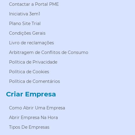
Contactar a Portal PME
Iniciativa 3em1
Plano Site Trial
Condições Gerais
Livro de reclamações
Arbitragem de Conflitos de Consumo
Política de Privacidade
Política de Cookies
Política de Comentários
Criar Empresa
Como Abrir Uma Empresa
Abrir Empresa Na Hora
Tipos De Empresas