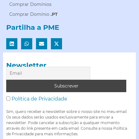
Comprar Domínios
Comprar Domínio
.PT
Partilha a PME
Newsletter
Política de Privacidade
Sim, quero receber a newsletter sobre o nosso site no meu email.
Os seus dados serão usados exclusivamente para enviar a
newsletter. Pode cancelar a subscrição a qualquer momento
através do link presente em cada email. Consulte a nossa Política
de Privacidade para mais informações.