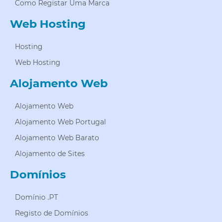
Como Registar Uma Marca
Web Hosting
Hosting
Web Hosting
Alojamento Web
Alojamento Web
Alojamento Web Portugal
Alojamento Web Barato
Alojamento de Sites
Domínios
Domínio .PT
Registo de Domínios