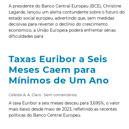
A presidente do Banco Central Europeu (BCE), Christine
Lagarde, lançou um alerta contundente sobre o futuro do
estado social europeu, advertindo que, sem medidas
decisivas para reverter o declínio do crescimento
económico, a União Europeia poderá enfrentar sérias
dificuldades para
Taxas Euribor a Seis
Meses Caem para
Mínimos de Um Ano
Celeste A. A. Claro
Sem comentários
A taxa Euribor a seis meses desceu para 3,695%, o valor
mais baixo desde maio de 2023, refletindo as recentes
políticas do Banco Central Europeu.