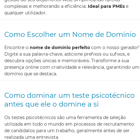
complexas e melhorando a eficiência.
Ideal para PMEs
e
qualquer utilizador.
Como Escolher um Nome de Domínio
Encontre o
nome de domínio perfeito
com o nosso gerador!
Digite a sua palavra-chave, adicione prefixos ou sufixos, e
descubra opções únicas e memoráveis. Transforme a sua
presença online com criatividade e relevância, garantindo um
domínio que se destaca.
Como dominar um teste psicotécnico
antes que ele o domine a si
Os testes psicotécnicos são uma ferramenta de seleção
utilizada em todo o mundo em processos de recrutamento
de candidatos para um trabalho, geralmente antes de ser
realizada uma entrevista.