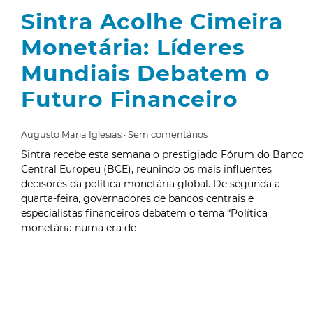
Sintra Acolhe Cimeira
Monetária: Líderes
Mundiais Debatem o
Futuro Financeiro
Augusto Maria Iglesias
Sem comentários
Sintra recebe esta semana o prestigiado Fórum do Banco
Central Europeu (BCE), reunindo os mais influentes
decisores da política monetária global. De segunda a
quarta-feira, governadores de bancos centrais e
especialistas financeiros debatem o tema “Política
monetária numa era de