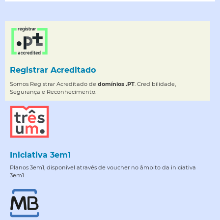
Registrar Acreditado
Somos Registrar Acreditado de
domínios .PT
. Credibilidade,
Segurança e Reconhecimento.
Iniciativa 3em1
Planos 3em1, disponível através de voucher no âmbito da iniciativa
3em1