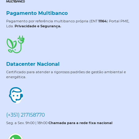
Pagamento Multibanco
Pagamento por referência multibanco própria (ENT
11164
) Portal PME,
Lda.
Privacidade e Segurança.
Datacenter Nacional
Certificado para atender a rigorosos padrões de gestão ambiental e
energética.
(+351) 217158770
Seg. a Sex. 9h00 | 18h00
Chamada para a rede fixa nacional