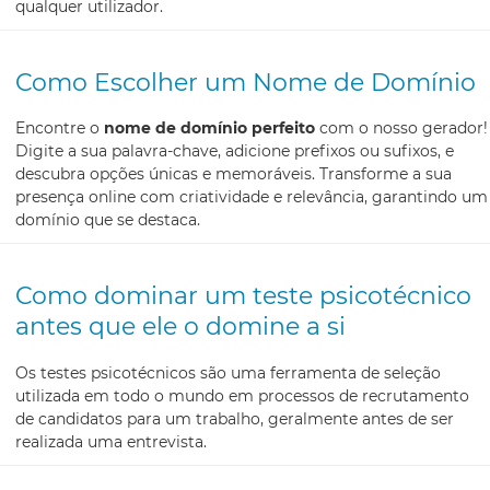
qualquer utilizador.
Como Escolher um Nome de Domínio
Encontre o
nome de domínio perfeito
com o nosso gerador!
Digite a sua palavra-chave, adicione prefixos ou sufixos, e
descubra opções únicas e memoráveis. Transforme a sua
presença online com criatividade e relevância, garantindo um
domínio que se destaca.
Como dominar um teste psicotécnico
antes que ele o domine a si
Os testes psicotécnicos são uma ferramenta de seleção
utilizada em todo o mundo em processos de recrutamento
de candidatos para um trabalho, geralmente antes de ser
realizada uma entrevista.