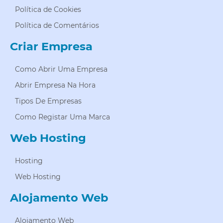
Política de Cookies
Política de Comentários
Criar Empresa
Como Abrir Uma Empresa
Abrir Empresa Na Hora
Tipos De Empresas
Como Registar Uma Marca
Web Hosting
Hosting
Web Hosting
Alojamento Web
Alojamento Web