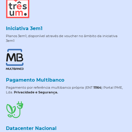
Iniciativa 3em1
Planos 3em1, disponível através de voucher no âmbito da iniciativa
3em1
Pagamento Multibanco
Pagamento por referência multibanco própria (ENT
11164
) Portal PME,
Lda.
Privacidade e Segurança.
Datacenter Nacional