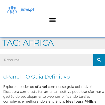
TAG: AFRICA
cPanel - O Guia Definitivo
Explore o poder do
cPanel
com nosso guia definitivo!
Descubra como esta ferramenta intuitiva pode transformar a
gestão do seu alojamento web, simplificando tarefas
complexas e melhorando a eficiência.
Ideal para PMEs
e