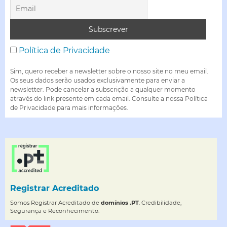
Política de Privacidade
Sim, quero receber a newsletter sobre o nosso site no meu email.
Os seus dados serão usados exclusivamente para enviar a
newsletter. Pode cancelar a subscrição a qualquer momento
através do link presente em cada email. Consulte a nossa Política
de Privacidade para mais informações.
Registrar Acreditado
Somos Registrar Acreditado de
domínios .PT
. Credibilidade,
Segurança e Reconhecimento.