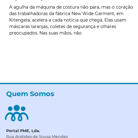
A agulha da máquina de costura não para, mas o coração
das trabalhadoras da fábrica New Wide Garment, em
Kitengela, acelera a cada notícia que chega. Elas usam
máscaras laranjas, coletes de segurança e olhares
preocupados. Nas suas mãos, não
Quem Somos
Portal PME, Lda.
Rua Aristides de Sousa Mendes