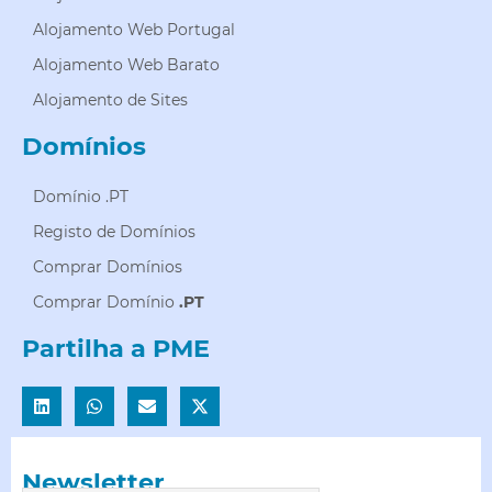
Alojamento Web Portugal
Alojamento Web Barato
Alojamento de Sites
Domínios
Domínio .PT
Registo de Domínios
Comprar Domínios
Comprar Domínio
.PT
Partilha a PME
Newsletter