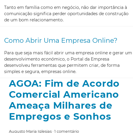
Tanto em família como em negócio, não dar importância à
comunicação significa perder oportunidades de construção
de um bom relacionamento.
Como Abrir Uma Empresa Online?
Para que seja mais fácil abrir uma empresa online e gerar um
desenvolvimento económico, o Portal da Empresa
desenvolveu ferramentas que permitem criar, de forma
simples e segura, empresas online.
AGOA: Fim de Acordo
Comercial Americano
Ameaça Milhares de
Empregos e Sonhos
Augusto Maria Iglesias
1 comentário