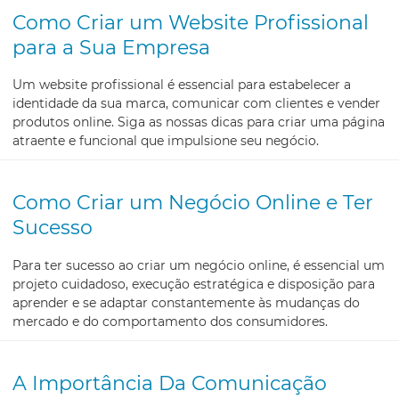
Como Criar um Website Profissional
para a Sua Empresa
Um website profissional é essencial para estabelecer a
identidade da sua marca, comunicar com clientes e vender
produtos online. Siga as nossas dicas para criar uma página
atraente e funcional que impulsione seu negócio.
Como Criar um Negócio Online e Ter
Sucesso
Para ter sucesso ao criar um negócio online, é essencial um
projeto cuidadoso, execução estratégica e disposição para
aprender e se adaptar constantemente às mudanças do
mercado e do comportamento dos consumidores.
A Importância Da Comunicação