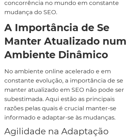
concorrência no mundo em constante
mudança do SEO.
A Importância de Se
Manter Atualizado num
Ambiente Dinâmico
No ambiente online acelerado e em
constante evolução, a importância de se
manter atualizado em SEO não pode ser
subestimada. Aqui estão as principais
razões pelas quais é crucial manter-se
informado e adaptar-se às mudanças.
Agilidade na Adaptação