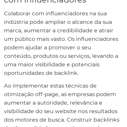
Colaborar com influenciadores na sua
indústria pode ampliar o alcance da sua
marca, aumentar a credibilidade e atrair
um público mais vasto. Os influenciadores
podem ajudar a promover o seu
conteúdo, produtos ou serviços, levando a
uma maior visibilidade e potenciais
oportunidades de backlink.
Ao implementar estas técnicas de
otimização off-page, as empresas podem
aumentar a autoridade, relevância e
visibilidade do seu website nos resultados
dos motores de busca. Construir backlinks