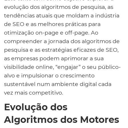
evolução dos algoritmos de pesquisa, as
tendências atuais que moldam a indústria
de SEO e as melhores práticas para
otimização on-page e off-page. Ao
compreender a jornada dos algoritmos de
pesquisa e as estratégias eficazes de SEO,
as empresas podem aprimorar a sua
visibilidade online, “engajar” o seu público-
alvo e impulsionar o crescimento
sustentável num ambiente digital cada
vez mais competitivo.
Evolução dos
Algoritmos dos Motores