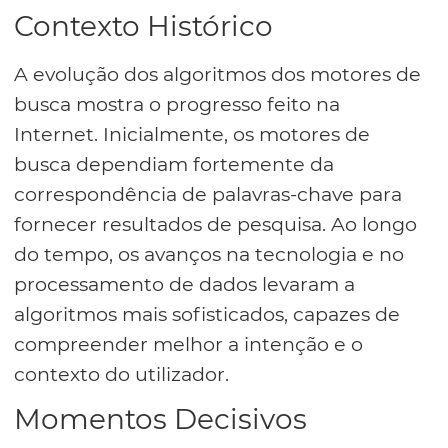
Contexto Histórico
A evolução dos algoritmos dos motores de
busca mostra o progresso feito na
Internet. Inicialmente, os motores de
busca dependiam fortemente da
correspondência de palavras-chave para
fornecer resultados de pesquisa. Ao longo
do tempo, os avanços na tecnologia e no
processamento de dados levaram a
algoritmos mais sofisticados, capazes de
compreender melhor a intenção e o
contexto do utilizador.
Momentos Decisivos