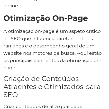
online.
Otimização On-Page
A otimização on-page é um aspeto crítico
do SEO que influencia diretamente os
rankings e o desempenho geral de um
website nos motores de busca. Aqui estão
os principais elementos da otimização on-
page.
Criação de Conteúdos
Atraentes e Otimizados para
SEO
Criar conteúdos de alta qualidade,