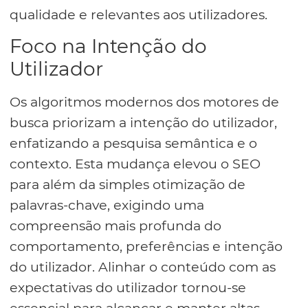
qualidade e relevantes aos utilizadores.
Foco na Intenção do
Utilizador
Os algoritmos modernos dos motores de
busca priorizam a intenção do utilizador,
enfatizando a pesquisa semântica e o
contexto. Esta mudança elevou o SEO
para além da simples otimização de
palavras-chave, exigindo uma
compreensão mais profunda do
comportamento, preferências e intenção
do utilizador. Alinhar o conteúdo com as
expectativas do utilizador tornou-se
essencial para alcançar e manter altas