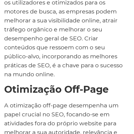
os utilizadores e otimizados para os
motores de busca, as empresas podem
melhorar a sua visibilidade online, atrair
tráfego orgânico e melhorar o seu
desempenho geral de SEO. Criar
conteúdos que ressoem com o seu
público-alvo, incorporando as melhores
práticas de SEO, é a chave para o sucesso
na mundo online.
Otimização Off-Page
A otimização off-page desempenha um
papel crucial no SEO, focando-se em
atividades fora do próprio website para
melhorar a sua autoridade, relevância e