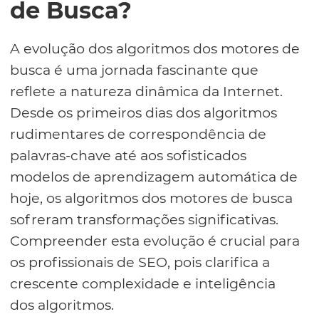
de Busca?
A evolução dos algoritmos dos motores de
busca é uma jornada fascinante que
reflete a natureza dinâmica da Internet.
Desde os primeiros dias dos algoritmos
rudimentares de correspondência de
palavras-chave até aos sofisticados
modelos de aprendizagem automática de
hoje, os algoritmos dos motores de busca
sofreram transformações significativas.
Compreender esta evolução é crucial para
os profissionais de SEO, pois clarifica a
crescente complexidade e inteligência
dos algoritmos.