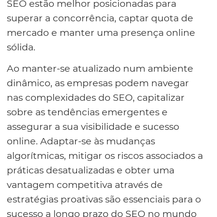
SEO estão melhor posicionadas para
superar a concorrência, captar quota de
mercado e manter uma presença online
sólida.
Ao manter-se atualizado num ambiente
dinâmico, as empresas podem navegar
nas complexidades do SEO, capitalizar
sobre as tendências emergentes e
assegurar a sua visibilidade e sucesso
online. Adaptar-se às mudanças
algorítmicas, mitigar os riscos associados a
práticas desatualizadas e obter uma
vantagem competitiva através de
estratégias proativas são essenciais para o
sucesso a longo prazo do SEO no mundo