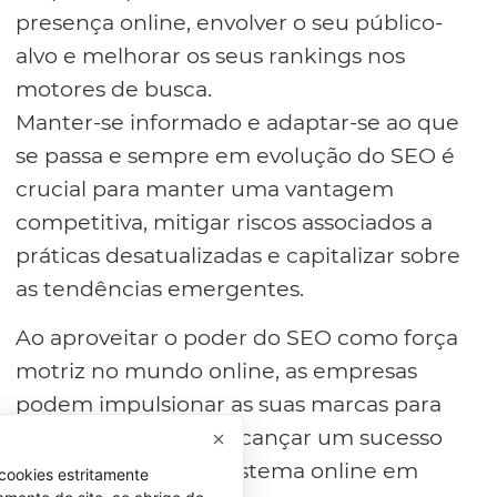
presença online, envolver o seu público-
alvo e melhorar os seus rankings nos
motores de busca.
Manter-se informado e adaptar-se ao que
se passa e sempre em evolução do SEO é
crucial para manter uma vantagem
competitiva, mitigar riscos associados a
práticas desatualizadas e capitalizar sobre
as tendências emergentes.
Ao aproveitar o poder do SEO como força
motriz no mundo online, as empresas
podem impulsionar as suas marcas para
novos patamares e alcançar um sucesso
sustentado no ecossistema online em
cookies estritamente