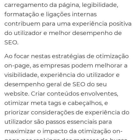
carregamento da página, legibilidade,
formatação e ligações internas
contribuem para uma experiência positiva
do utilizador e melhor desempenho de
SEO.
Ao focar nestas estratégias de otimização
on-page, as empresas podem melhorar a
visibilidade, experiência do utilizador e
desempenho geral de SEO do seu
website. Criar conteúdos envolventes,
otimizar meta tags e cabeçalhos, e
priorizar considerações de experiência do
utilizador são passos essenciais para
maximizar o impacto da otimização on-