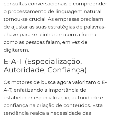
consultas conversacionais e compreender
o processamento de linguagem natural
tornou-se crucial. As empresas precisam
de ajustar as suas estratégias de palavras-
chave para se alinharem com a forma
como as pessoas falam, em vez de
digitarem.
E-A-T (Especialização,
Autoridade, Confiança)
Os motores de busca agora valorizam o E-
A-T, enfatizando a importância de
estabelecer especialização, autoridade e
confiança na criação de conteúdos. Esta
tendência realça a necessidade das