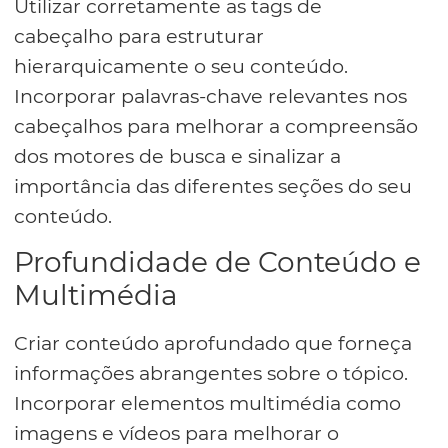
Utilizar corretamente as tags de
cabeçalho para estruturar
hierarquicamente o seu conteúdo.
Incorporar palavras-chave relevantes nos
cabeçalhos para melhorar a compreensão
dos motores de busca e sinalizar a
importância das diferentes seções do seu
conteúdo.
Profundidade de Conteúdo e
Multimédia
Criar conteúdo aprofundado que forneça
informações abrangentes sobre o tópico.
Incorporar elementos multimédia como
imagens e vídeos para melhorar o