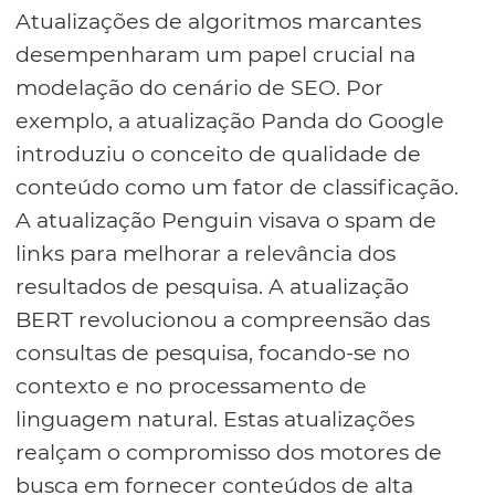
Atualizações de algoritmos marcantes
desempenharam um papel crucial na
modelação do cenário de SEO. Por
exemplo, a atualização Panda do Google
introduziu o conceito de qualidade de
conteúdo como um fator de classificação.
A atualização Penguin visava o spam de
links para melhorar a relevância dos
resultados de pesquisa. A atualização
BERT revolucionou a compreensão das
consultas de pesquisa, focando-se no
contexto e no processamento de
linguagem natural. Estas atualizações
realçam o compromisso dos motores de
busca em fornecer conteúdos de alta