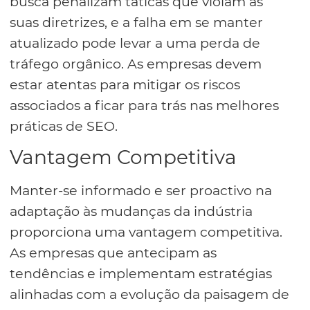
busca penalizam táticas que violam as
suas diretrizes, e a falha em se manter
atualizado pode levar a uma perda de
tráfego orgânico. As empresas devem
estar atentas para mitigar os riscos
associados a ficar para trás nas melhores
práticas de SEO.
Vantagem Competitiva
Manter-se informado e ser proactivo na
adaptação às mudanças da indústria
proporciona uma vantagem competitiva.
As empresas que antecipam as
tendências e implementam estratégias
alinhadas com a evolução da paisagem de