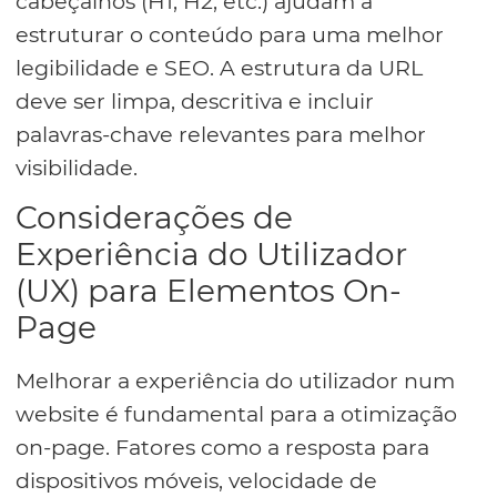
cabeçalhos (H1, H2, etc.) ajudam a
estruturar o conteúdo para uma melhor
legibilidade e SEO. A estrutura da URL
deve ser limpa, descritiva e incluir
palavras-chave relevantes para melhor
visibilidade.
Considerações de
Experiência do Utilizador
(UX) para Elementos On-
Page
Melhorar a experiência do utilizador num
website é fundamental para a otimização
on-page. Fatores como a resposta para
dispositivos móveis, velocidade de