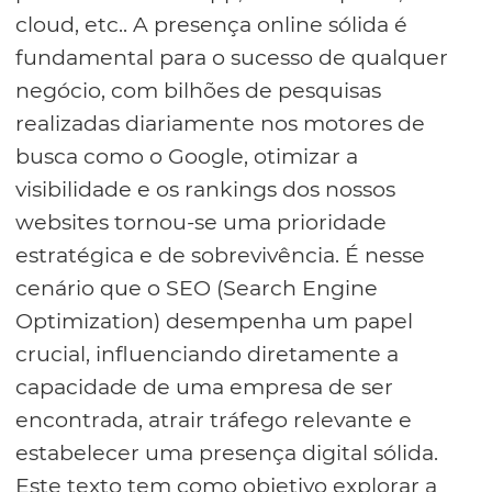
cloud, etc.. A presença online sólida é
fundamental para o sucesso de qualquer
negócio, com bilhões de pesquisas
realizadas diariamente nos motores de
busca como o Google, otimizar a
visibilidade e os rankings dos nossos
websites tornou-se uma prioridade
estratégica e de sobrevivência. É nesse
cenário que o SEO (Search Engine
Optimization) desempenha um papel
crucial, influenciando diretamente a
capacidade de uma empresa de ser
encontrada, atrair tráfego relevante e
estabelecer uma presença digital sólida.
Este texto tem como objetivo explorar a