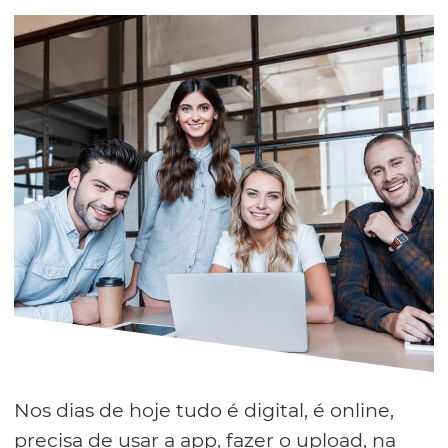
Nos dias de hoje tudo é digital, é online,
precisa de usar a app, fazer o upload, na