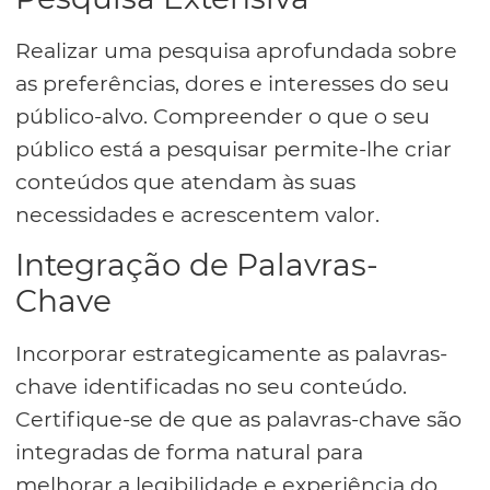
Realizar uma pesquisa aprofundada sobre
as preferências, dores e interesses do seu
público-alvo. Compreender o que o seu
público está a pesquisar permite-lhe criar
conteúdos que atendam às suas
necessidades e acrescentem valor.
Integração de Palavras-
Chave
Incorporar estrategicamente as palavras-
chave identificadas no seu conteúdo.
Certifique-se de que as palavras-chave são
integradas de forma natural para
melhorar a legibilidade e experiência do