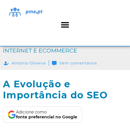
INTERNET E ECOMMERCE
António Oliveira
Sem comentários
A Evolução e
Importância do SEO
Adicione como
fonte preferencial no Google