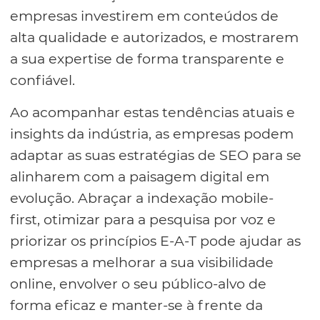
empresas investirem em conteúdos de
alta qualidade e autorizados, e mostrarem
a sua expertise de forma transparente e
confiável.
Ao acompanhar estas tendências atuais e
insights da indústria, as empresas podem
adaptar as suas estratégias de SEO para se
alinharem com a paisagem digital em
evolução. Abraçar a indexação mobile-
first, otimizar para a pesquisa por voz e
priorizar os princípios E-A-T pode ajudar as
empresas a melhorar a sua visibilidade
online, envolver o seu público-alvo de
forma eficaz e manter-se à frente da