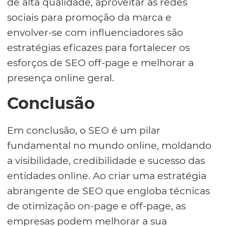
de alta qualidade, aproveitar as redes
sociais para promoção da marca e
envolver-se com influenciadores são
estratégias eficazes para fortalecer os
esforços de SEO off-page e melhorar a
presença online geral.
Conclusão
Em conclusão, o SEO é um pilar
fundamental no mundo online, moldando
a visibilidade, credibilidade e sucesso das
entidades online. Ao criar uma estratégia
abrangente de SEO que engloba técnicas
de otimização on-page e off-page, as
empresas podem melhorar a sua