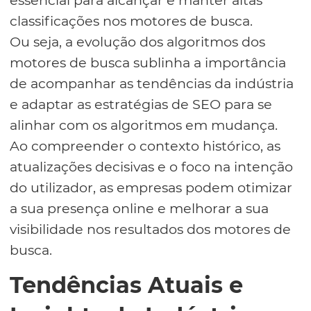
classificações nos motores de busca.
Ou seja, a evolução dos algoritmos dos
motores de busca sublinha a importância
de acompanhar as tendências da indústria
e adaptar as estratégias de SEO para se
alinhar com os algoritmos em mudança.
Ao compreender o contexto histórico, as
atualizações decisivas e o foco na intenção
do utilizador, as empresas podem otimizar
a sua presença online e melhorar a sua
visibilidade nos resultados dos motores de
busca.
Tendências Atuais e