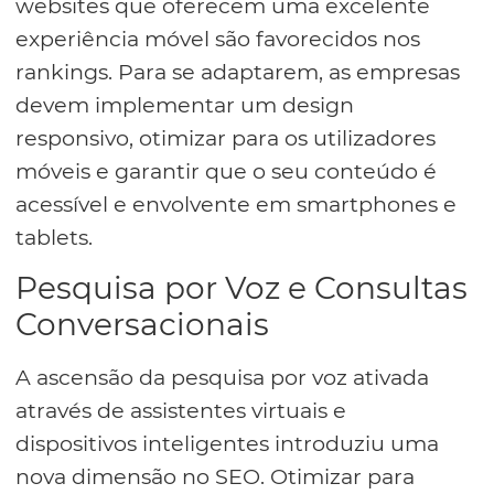
websites que oferecem uma excelente
experiência móvel são favorecidos nos
rankings. Para se adaptarem, as empresas
devem implementar um design
responsivo, otimizar para os utilizadores
móveis e garantir que o seu conteúdo é
acessível e envolvente em smartphones e
tablets.
Pesquisa por Voz e Consultas
Conversacionais
A ascensão da pesquisa por voz ativada
através de assistentes virtuais e
dispositivos inteligentes introduziu uma
nova dimensão no SEO. Otimizar para