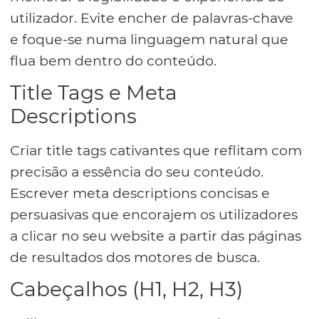
utilizador. Evite encher de palavras-chave
e foque-se numa linguagem natural que
flua bem dentro do conteúdo.
Title Tags e Meta
Descriptions
Criar title tags cativantes que reflitam com
precisão a essência do seu conteúdo.
Escrever meta descriptions concisas e
persuasivas que encorajem os utilizadores
a clicar no seu website a partir das páginas
de resultados dos motores de busca.
Cabeçalhos (H1, H2, H3)