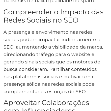
backlinks de baixa qualidade ou spam.
Compreender o Impacto das
Redes Sociais no SEO
A presença e envolvimento nas redes
sociais podem impactar indiretamente o
SEO, aumentando a visibilidade da marca,
direcionando tráfego para o website e
gerando sinais sociais que os motores de
busca consideram. Partilhar conteúdos
nas plataformas sociais e cultivar uma
presença sólida nas redes sociais pode
complementar os esforços de SEO.
Aproveitar Colaborações
com Influenciadores