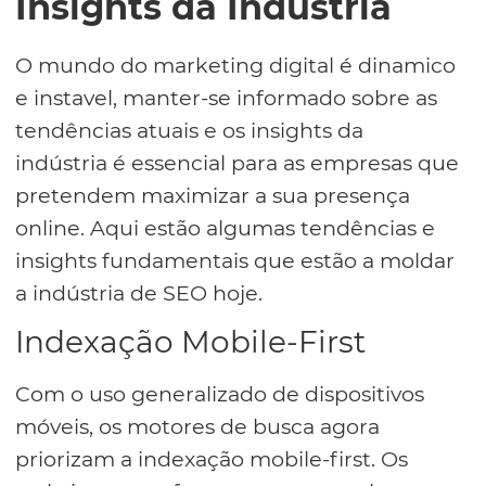
Insights da Indústria
O mundo do marketing digital é dinamico
e instavel, manter-se informado sobre as
tendências atuais e os insights da
indústria é essencial para as empresas que
pretendem maximizar a sua presença
online. Aqui estão algumas tendências e
insights fundamentais que estão a moldar
a indústria de SEO hoje.
Indexação Mobile-First
Com o uso generalizado de dispositivos
móveis, os motores de busca agora
priorizam a indexação mobile-first. Os