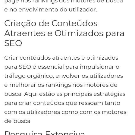
page nos rankings dos motores de busca
e no envolvimento do utilizador.
Criação de Conteúdos
Atraentes e Otimizados para
SEO
Criar conteúdos atraentes e otimizados
para SEO é essencial para impulsionar o
tráfego orgânico, envolver os utilizadores
e melhorar os rankings nos motores de
busca. Aqui estão as principais estratégias
para criar conteúdos que ressoam tanto
com os utilizadores como com os motores
de busca.
Pesquisa Extensiva