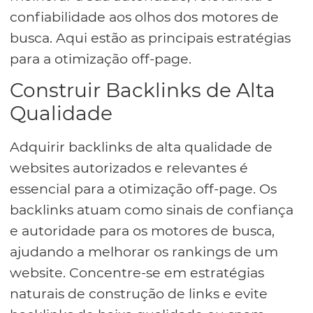
confiabilidade aos olhos dos motores de
busca. Aqui estão as principais estratégias
para a otimização off-page.
Construir Backlinks de Alta
Qualidade
Adquirir backlinks de alta qualidade de
websites autorizados e relevantes é
essencial para a otimização off-page. Os
backlinks atuam como sinais de confiança
e autoridade para os motores de busca,
ajudando a melhorar os rankings de um
website. Concentre-se em estratégias
naturais de construção de links e evite