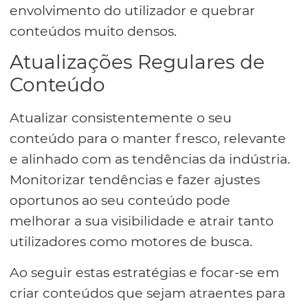
envolvimento do utilizador e quebrar
conteúdos muito densos.
Atualizações Regulares de
Conteúdo
Atualizar consistentemente o seu
conteúdo para o manter fresco, relevante
e alinhado com as tendências da indústria.
Monitorizar tendências e fazer ajustes
oportunos ao seu conteúdo pode
melhorar a sua visibilidade e atrair tanto
utilizadores como motores de busca.
Ao seguir estas estratégias e focar-se em
criar conteúdos que sejam atraentes para