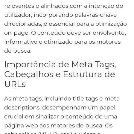
relevantes e alinhados com a intenção do
utilizador, incorporando palavras-chave
direcionadas, é essencial para a otimização
on-page. O conteúdo deve ser envolvente,
informativo e otimizado para os motores
de busca.
Importância de Meta Tags,
Cabeçalhos e Estrutura de
URLs
As meta tags, incluindo title tags e meta
descriptions, desempenham um papel
crucial em sinalizar o conteúdo de uma
página web aos motores de busca. Os