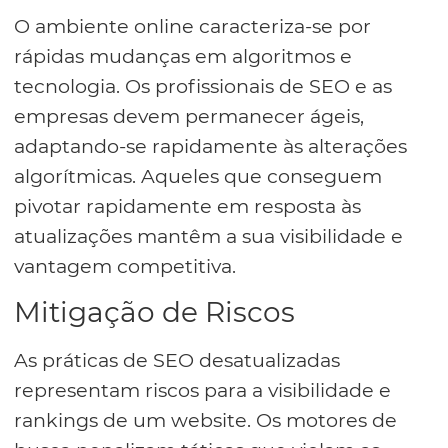
O ambiente online caracteriza-se por
rápidas mudanças em algoritmos e
tecnologia. Os profissionais de SEO e as
empresas devem permanecer ágeis,
adaptando-se rapidamente às alterações
algorítmicas. Aqueles que conseguem
pivotar rapidamente em resposta às
atualizações mantêm a sua visibilidade e
vantagem competitiva.
Mitigação de Riscos
As práticas de SEO desatualizadas
representam riscos para a visibilidade e
rankings de um website. Os motores de