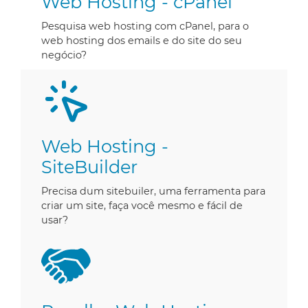
Web Hosting - cPanel
Pesquisa web hosting com cPanel, para o
web hosting dos emails e do site do seu
negócio?
Web Hosting -
SiteBuilder
Precisa dum sitebuiler, uma ferramenta para
criar um site, faça você mesmo e fácil de
usar?