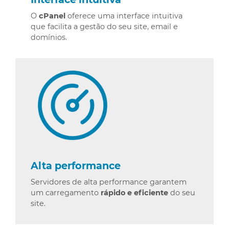
O
cPanel
oferece uma interface intuitiva
que facilita a gestão do seu site, email e
domínios.
Alta performance
Servidores de alta performance garantem
um carregamento
rápido e eficiente
do seu
site.