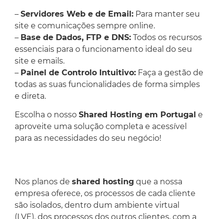
–
Servidores Web e de Email:
Para manter seu
site e comunicações sempre online.
–
Base de Dados, FTP e DNS:
Todos os recursos
essenciais para o funcionamento ideal do seu
site e emails.
–
Painel de Controlo Intuitivo:
Faça a gestão de
todas as suas funcionalidades de forma simples
e direta.
Escolha o nosso
Shared Hosting em Portugal
e
aproveite uma solução completa e acessível
para as necessidades do seu negócio!
Nos planos de
shared hosting
que a nossa
empresa oferece, os processos de cada cliente
são isolados, dentro dum ambiente virtual
(LVE), dos processos dos outros clientes, com a