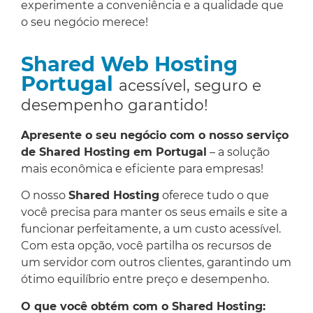
experimente a conveniência e a qualidade que
o seu negócio merece!
Shared Web Hosting
Portugal
acessível, seguro e
desempenho garantido!
Apresente o seu negócio com o nosso serviço
de Shared Hosting em Portugal
– a solução
mais econômica e eficiente para empresas!
O nosso
Shared Hosting
oferece tudo o que
você precisa para manter os seus emails e site a
funcionar perfeitamente, a um custo acessível.
Com esta opção, você partilha os recursos de
um servidor com outros clientes, garantindo um
ótimo equilíbrio entre preço e desempenho.
O que você obtém com o Shared Hosting: