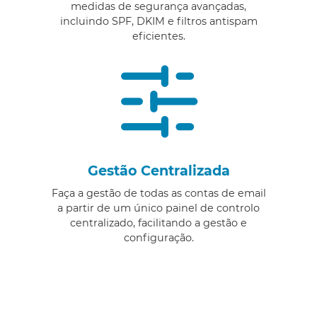
medidas de segurança avançadas,
incluindo SPF, DKIM e filtros antispam
eficientes.
Gestão Centralizada
Faça a gestão de todas as contas de email
a partir de um único painel de controlo
centralizado, facilitando a gestão e
configuração.
Emails