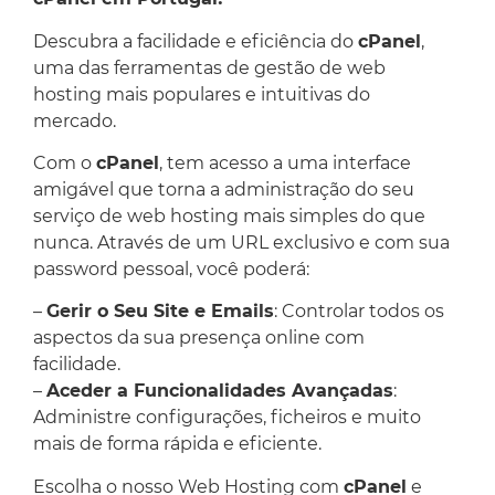
Descubra a facilidade e eficiência do
cPanel
,
uma das ferramentas de gestão de web
hosting mais populares e intuitivas do
mercado.
Com o
cPanel
, tem acesso a uma interface
amigável que torna a administração do seu
serviço de web hosting mais simples do que
nunca. Através de um URL exclusivo e com sua
password pessoal, você poderá:
–
Gerir o Seu Site e Emails
: Controlar todos os
aspectos da sua presença online com
facilidade.
–
Aceder a Funcionalidades Avançadas
:
Administre configurações, ficheiros e muito
mais de forma rápida e eficiente.
Escolha o nosso Web Hosting com
cPanel
e