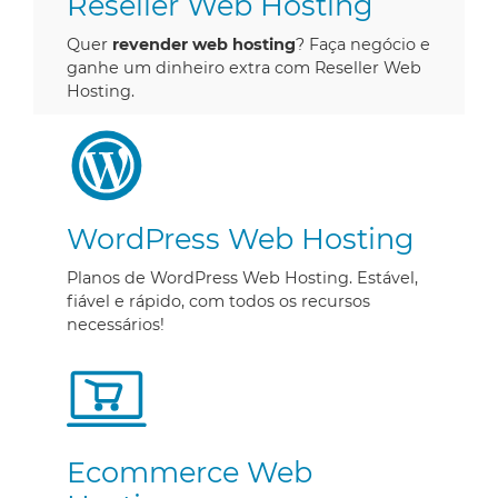
Reseller Web Hosting
Quer
revender web hosting
? Faça negócio e
ganhe um dinheiro extra com Reseller Web
Hosting.
WordPress Web Hosting
Planos de WordPress Web Hosting. Estável,
fiável e rápido, com todos os recursos
necessários!
Ecommerce Web