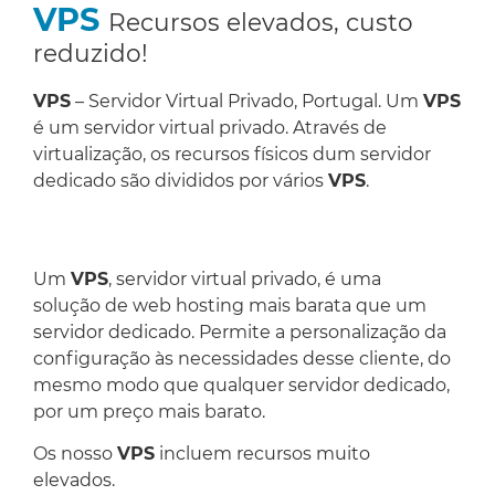
VPS
Recursos elevados, custo
reduzido!
VPS
– Servidor Virtual Privado, Portugal. Um
VPS
é um servidor virtual privado. Através de
virtualização, os recursos físicos dum servidor
dedicado são divididos por vários
VPS
.
Um
VPS
, servidor virtual privado, é uma
solução de web hosting mais barata que um
servidor dedicado. Permite a personalização da
configuração às necessidades desse cliente, do
mesmo modo que qualquer servidor dedicado,
por um preço mais barato.
Os nosso
VPS
incluem recursos muito
elevados.