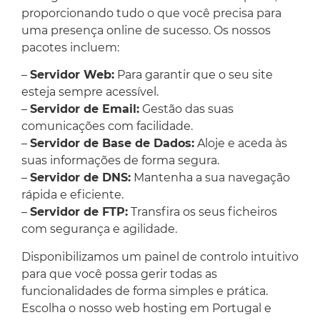
proporcionando tudo o que você precisa para
uma presença online de sucesso. Os nossos
pacotes incluem:
–
Servidor Web:
Para garantir que o seu site
esteja sempre acessível.
–
Servidor de Email:
Gestão das suas
comunicações com facilidade.
–
Servidor de Base de Dados:
Aloje e aceda às
suas informações de forma segura.
–
Servidor de DNS:
Mantenha a sua navegação
rápida e eficiente.
–
Servidor de FTP:
Transfira os seus ficheiros
com segurança e agilidade.
Disponibilizamos um painel de controlo intuitivo
para que você possa gerir todas as
funcionalidades de forma simples e prática.
Escolha o nosso web hosting em Portugal e