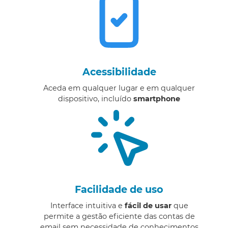
Acessibilidade
Aceda em qualquer lugar e em qualquer
dispositivo, incluído
smartphone
Facilidade de uso
Interface intuitiva e
fácil de usar
que
permite a gestão eficiente das contas de
email sem necessidade de conhecimentos