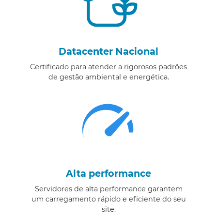
Datacenter Nacional
Certificado para atender a rigorosos padrões
de gestão ambiental e energética.
Alta performance
Servidores de alta performance garantem
um carregamento rápido e eficiente do seu
site.