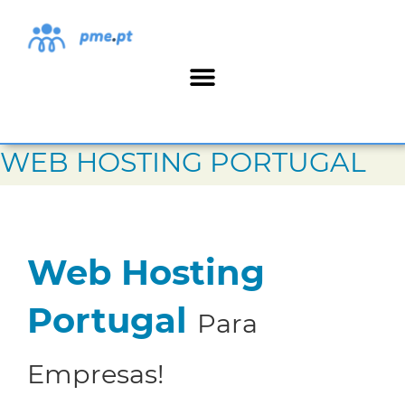
WEB HOSTING PORTUGAL
Web Hosting
Portugal
Para
Empresas!