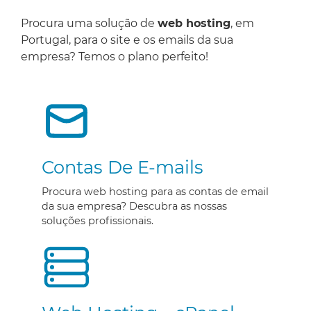
Procura uma solução de
web hosting
, em
Portugal, para o site e os emails da sua
empresa? Temos o plano perfeito!
Contas De E-mails
Procura web hosting para as contas de email
da sua empresa? Descubra as nossas
soluções profissionais.