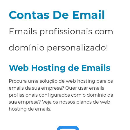
Contas De Email
Emails profissionais com
domínio personalizado!
Web Hosting de Emails
Procura uma solução de web hosting para os
emails da sua empresa? Quer usar emails
profissionais configurados com o domínio da
sua empresa? Veja os nossos planos de web
hosting de emails.