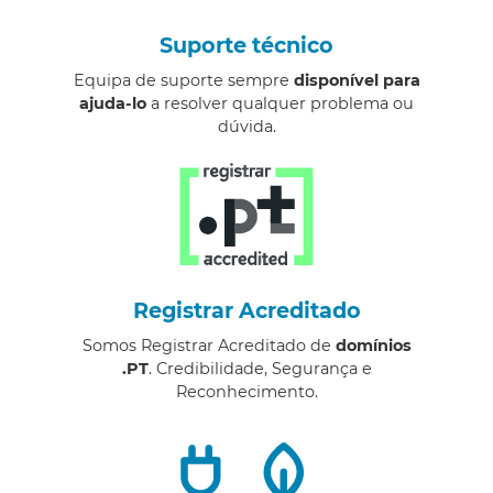
Suporte técnico
Equipa de suporte sempre
disponível para
ajuda-lo
a resolver qualquer problema ou
dúvida.
Registrar Acreditado
Somos Registrar Acreditado de
domínios
.PT
. Credibilidade, Segurança e
Reconhecimento.