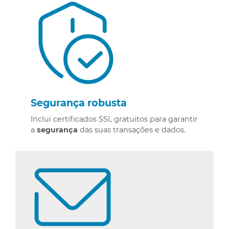
Segurança robusta
Inclui certificados SSL gratuitos para garantir
a
segurança
das suas transações e dados.