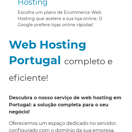
Hosting
Escolha um plano de Ecommerce Web
Hosting que acelere a sua loja online. O
Google prefere lojas online rápidas!
Web Hosting
Portugal
completo e
eficiente!
Descubra o nosso serviço de web hosting em
Portugal: a solução completa para o seu
negócio!
Oferecemos um espaço dedicado no servidor,
configurado com o domínio da sua empresa,