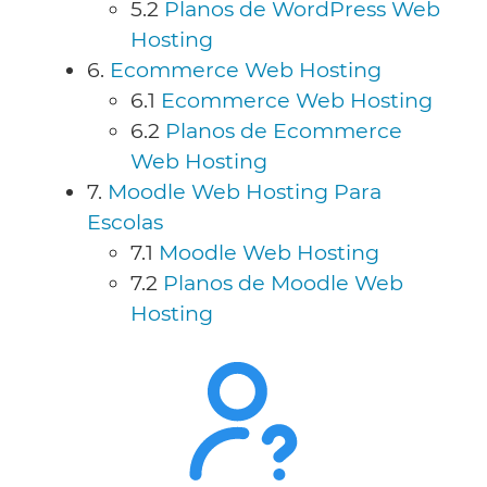
5.2
Planos de WordPress Web
Hosting
6.
Ecommerce Web Hosting
6.1
Ecommerce Web Hosting
6.2
Planos de Ecommerce
Web Hosting
7.
Moodle Web Hosting Para
Escolas
7.1
Moodle Web Hosting
7.2
Planos de Moodle Web
Hosting