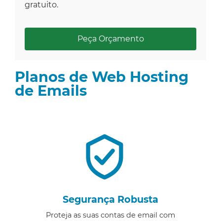
gratuito.
Peça Orçamento
Planos de Web Hosting
de Emails
Segurança Robusta
Proteja as suas contas de email com