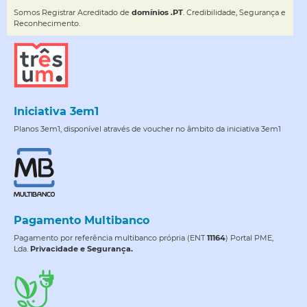
Somos Registrar Acreditado de
domínios .PT
. Credibilidade, Segurança e
Reconhecimento.
Iniciativa 3em1
Planos 3em1, disponível através de voucher no âmbito da iniciativa 3em1
Pagamento Multibanco
Pagamento por referência multibanco própria (ENT
11164
) Portal PME,
Lda.
Privacidade e Segurança.