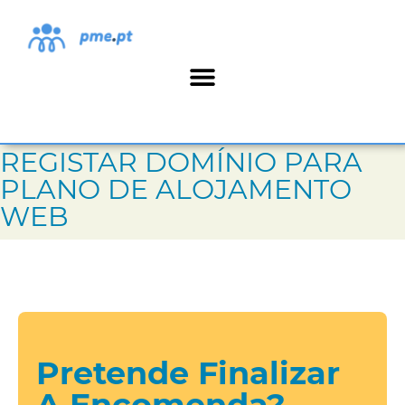
REGISTAR DOMÍNIO PARA
PLANO DE ALOJAMENTO
WEB
Pretende Finalizar
A Encomenda?