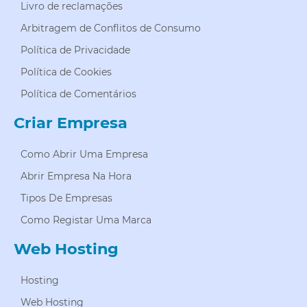
Livro de reclamações
Arbitragem de Conflitos de Consumo
Política de Privacidade
Política de Cookies
Política de Comentários
Criar Empresa
Como Abrir Uma Empresa
Abrir Empresa Na Hora
Tipos De Empresas
Como Registar Uma Marca
Web Hosting
Hosting
Web Hosting