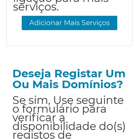
serviços.
Adicionar Mais Serviços
Deseja Registar Um
Ou Mais Domínios?
Se sim, Use seguinte
o formulário para
verificar a
disponibilidade do(s)
registos de