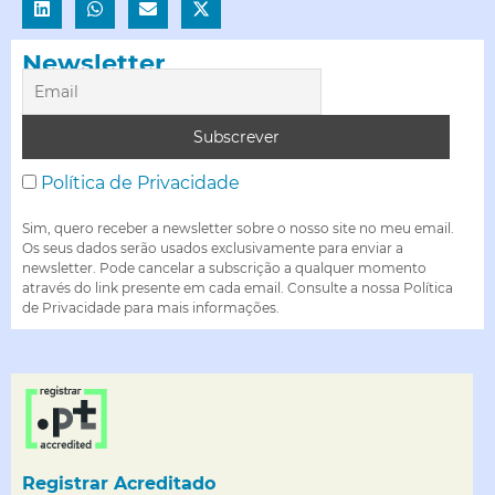
Newsletter
Política de Privacidade
Sim, quero receber a newsletter sobre o nosso site no meu email.
Os seus dados serão usados exclusivamente para enviar a
newsletter. Pode cancelar a subscrição a qualquer momento
através do link presente em cada email. Consulte a nossa Política
de Privacidade para mais informações.
Registrar Acreditado