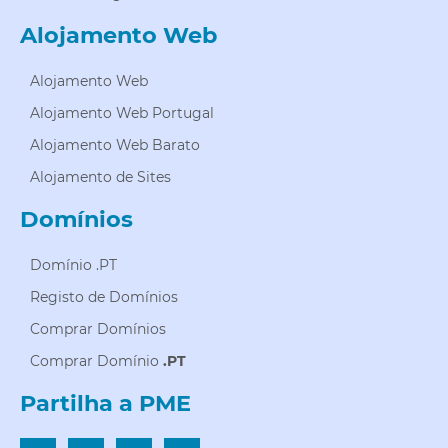
Alojamento Web
Alojamento Web
Alojamento Web Portugal
Alojamento Web Barato
Alojamento de Sites
Domínios
Domínio .PT
Registo de Domínios
Comprar Domínios
Comprar Domínio
.PT
Partilha a PME