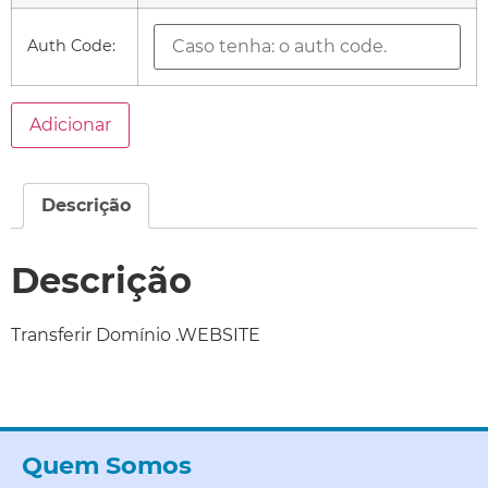
Auth Code:
Adicionar
Descrição
Descrição
Transferir Domínio .WEBSITE
Quem Somos