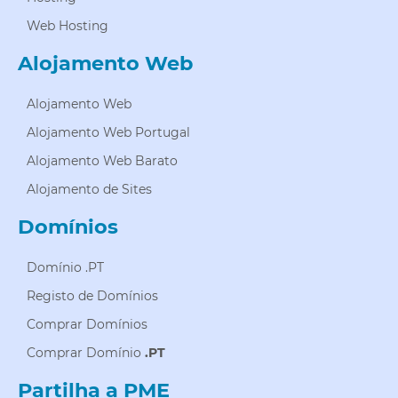
Web Hosting
Alojamento Web
Alojamento Web
Alojamento Web Portugal
Alojamento Web Barato
Alojamento de Sites
Domínios
Domínio .PT
Registo de Domínios
Comprar Domínios
Comprar Domínio
.PT
Partilha a PME