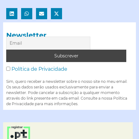
Newsletter
Política de Privacidade
Sim, quero receber a newsletter sobre o nosso site no meu email.
Os seus dados serão usados exclusivamente para enviar a
newsletter. Pode cancelar a subscrição a qualquer momento
através do link presente em cada email. Consulte a nossa Política
de Privacidade para mais informações.