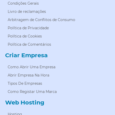
Condições Gerais
Livro de reclamações
Arbitragem de Conflitos de Consumo
Política de Privacidade
Política de Cookies
Política de Comentários
Criar Empresa
Como Abrir Uma Empresa
Abrir Empresa Na Hora
Tipos De Empresas
Como Registar Uma Marca
Web Hosting
Hosting