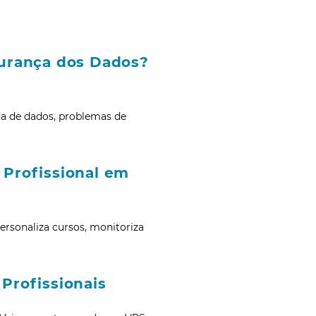
gurança dos Dados?
a de dados, problemas de
Profissional em
ersonaliza cursos, monitoriza
Profissionais