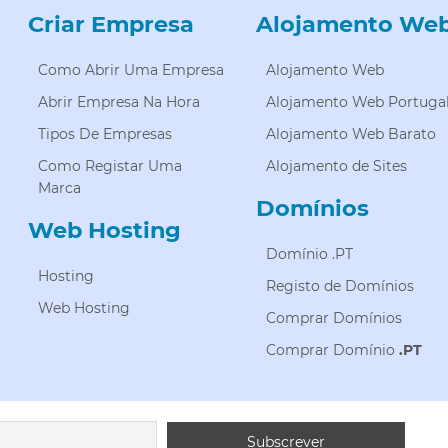
Criar Empresa
Alojamento We
Como Abrir Uma Empresa
Alojamento Web
Abrir Empresa Na Hora
Alojamento Web Portuga
Tipos De Empresas
Alojamento Web Barato
Como Registar Uma
Alojamento de Sites
Marca
Domínios
Web Hosting
Domínio .PT
Hosting
Registo de Domínios
Web Hosting
Comprar Domínios
Comprar Domínio
.PT