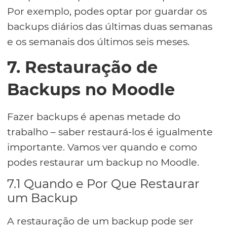
Por exemplo, podes optar por guardar os
backups diários das últimas duas semanas
e os semanais dos últimos seis meses.
7. Restauração de
Backups no Moodle
Fazer backups é apenas metade do
trabalho – saber restaurá-los é igualmente
importante. Vamos ver quando e como
podes restaurar um backup no Moodle.
7.1 Quando e Por Que Restaurar
um Backup
A restauração de um backup pode ser