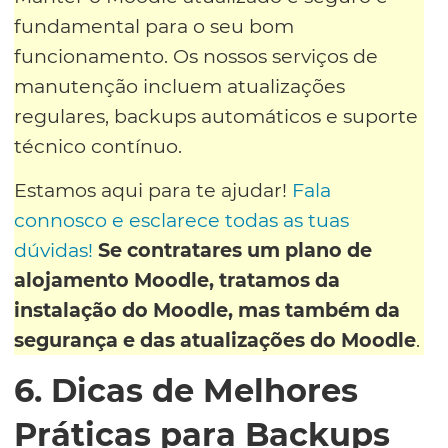
fundamental para o seu bom
funcionamento. Os nossos serviços de
manutenção incluem atualizações
regulares, backups automáticos e suporte
técnico contínuo.
Estamos aqui para te ajudar!
Fala
connosco e esclarece todas as tuas
dúvidas!
Se contratares um plano de
alojamento Moodle, tratamos da
instalação do Moodle, mas também da
segurança e das atualizações do Moodle
.
6. Dicas de Melhores
Práticas para Backups