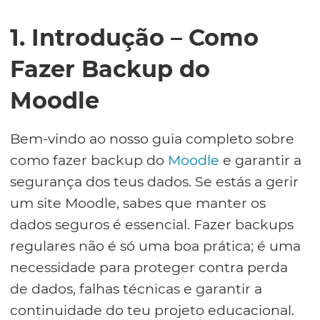
1. Introdução – Como
Fazer Backup do
Moodle
Bem-vindo ao nosso guia completo sobre
como fazer backup do
Moodle
e garantir a
segurança dos teus dados. Se estás a gerir
um site Moodle, sabes que manter os
dados seguros é essencial. Fazer backups
regulares não é só uma boa prática; é uma
necessidade para proteger contra perda
de dados, falhas técnicas e garantir a
continuidade do teu projeto educacional.