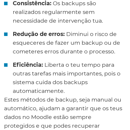
Consistência:
Os backups são
realizados regularmente sem
necessidade de intervenção tua.
Redução de erros:
Diminui o risco de
esqueceres de fazer um backup ou de
cometeres erros durante o processo.
Eficiência:
Liberta o teu tempo para
outras tarefas mais importantes, pois o
sistema cuida dos backups
automaticamente.
Estes métodos de backup, seja manual ou
automático, ajudam a garantir que os teus
dados no Moodle estão sempre
protegidos e que podes recuperar