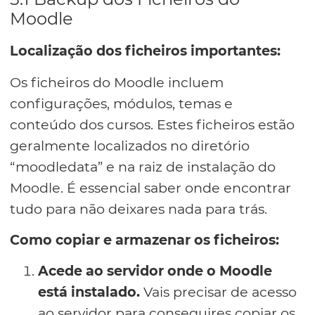
Moodle
Localização dos ficheiros importantes:
Os ficheiros do Moodle incluem
configurações, módulos, temas e
conteúdo dos cursos. Estes ficheiros estão
geralmente localizados no diretório
“moodledata” e na raiz de instalação do
Moodle. É essencial saber onde encontrar
tudo para não deixares nada para trás.
Como copiar e armazenar os ficheiros:
Acede ao servidor onde o Moodle
está instalado.
Vais precisar de acesso
ao servidor para conseguires copiar os