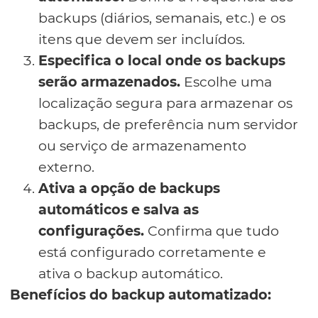
backups (diários, semanais, etc.) e os
itens que devem ser incluídos.
Especifica o local onde os backups
serão armazenados.
Escolhe uma
localização segura para armazenar os
backups, de preferência num servidor
ou serviço de armazenamento
externo.
Ativa a opção de backups
automáticos e salva as
configurações.
Confirma que tudo
está configurado corretamente e
ativa o backup automático.
Benefícios do backup automatizado: