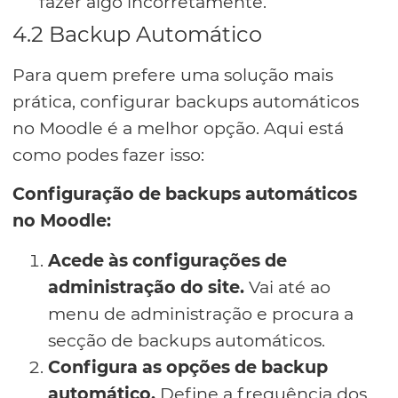
fazer algo incorretamente.
4.2 Backup Automático
Para quem prefere uma solução mais
prática, configurar backups automáticos
no Moodle é a melhor opção. Aqui está
como podes fazer isso:
Configuração de backups automáticos
no Moodle:
Acede às configurações de
administração do site.
Vai até ao
menu de administração e procura a
secção de backups automáticos.
Configura as opções de backup
automático.
Define a frequência dos