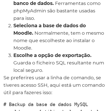
banco de dados.
Ferramentas como
phpMyAdmin são bastante usadas
para isso.
Seleciona a base de dados do
Moodle.
Normalmente, tem o mesmo
nome que escolheste ao instalar o
Moodle.
Escolhe a opção de exportação.
Guarda o ficheiro SQL resultante num
local seguro.
Se preferires usar a linha de comando, se
tiveres acesso SSH, aqui está um comando
útil para fazeres isso:
# Backup da base de dados MySQL
