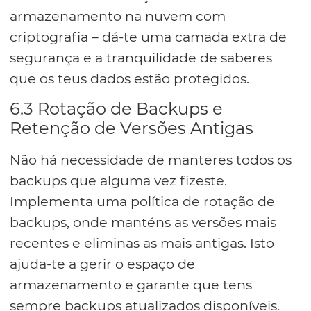
armazenamento na nuvem com
criptografia – dá-te uma camada extra de
segurança e a tranquilidade de saberes
que os teus dados estão protegidos.
6.3 Rotação de Backups e
Retenção de Versões Antigas
Não há necessidade de manteres todos os
backups que alguma vez fizeste.
Implementa uma política de rotação de
backups, onde manténs as versões mais
recentes e eliminas as mais antigas. Isto
ajuda-te a gerir o espaço de
armazenamento e garante que tens
sempre backups atualizados disponíveis.