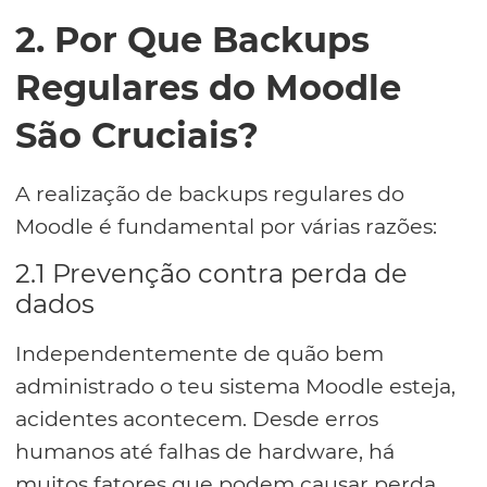
2. Por Que Backups
Regulares do Moodle
São Cruciais?
A realização de backups regulares do
Moodle é fundamental por várias razões:
2.1 Prevenção contra perda de
dados
Independentemente de quão bem
administrado o teu sistema Moodle esteja,
acidentes acontecem. Desde erros
humanos até falhas de hardware, há
muitos fatores que podem causar perda