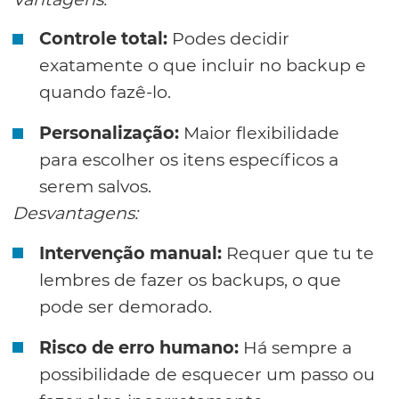
Controle total:
Podes decidir
exatamente o que incluir no backup e
quando fazê-lo.
Personalização:
Maior flexibilidade
para escolher os itens específicos a
serem salvos.
Desvantagens:
Intervenção manual:
Requer que tu te
lembres de fazer os backups, o que
pode ser demorado.
Risco de erro humano:
Há sempre a
possibilidade de esquecer um passo ou