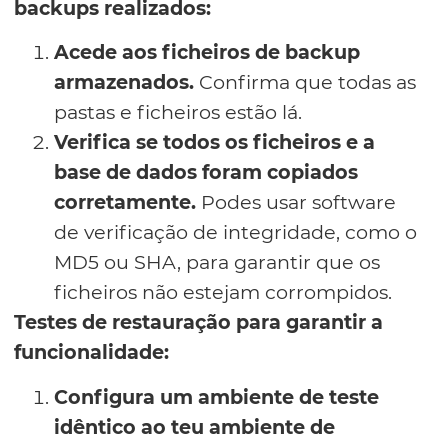
backups realizados:
Acede aos ficheiros de backup
armazenados.
Confirma que todas as
pastas e ficheiros estão lá.
Verifica se todos os ficheiros e a
base de dados foram copiados
corretamente.
Podes usar software
de verificação de integridade, como o
MD5 ou SHA, para garantir que os
ficheiros não estejam corrompidos.
Testes de restauração para garantir a
funcionalidade:
Configura um ambiente de teste
idêntico ao teu ambiente de