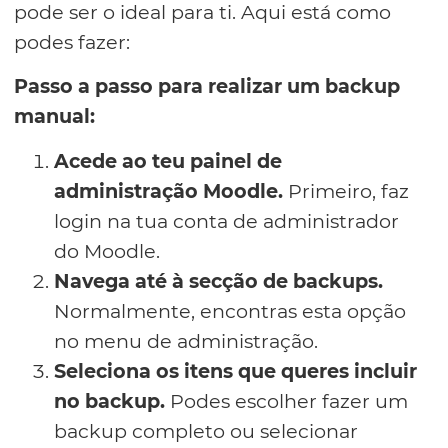
pode ser o ideal para ti. Aqui está como
podes fazer:
Passo a passo para realizar um backup
manual:
Acede ao teu painel de
administração Moodle.
Primeiro, faz
login na tua conta de administrador
do Moodle.
Navega até à secção de backups.
Normalmente, encontras esta opção
no menu de administração.
Seleciona os itens que queres incluir
no backup.
Podes escolher fazer um
backup completo ou selecionar