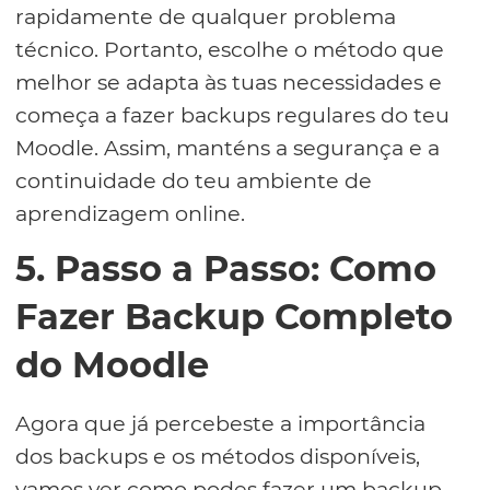
rapidamente de qualquer problema
técnico. Portanto, escolhe o método que
melhor se adapta às tuas necessidades e
começa a fazer backups regulares do teu
Moodle. Assim, manténs a segurança e a
continuidade do teu ambiente de
aprendizagem online.
5. Passo a Passo: Como
Fazer Backup Completo
do Moodle
Agora que já percebeste a importância
dos backups e os métodos disponíveis,
vamos ver como podes fazer um backup