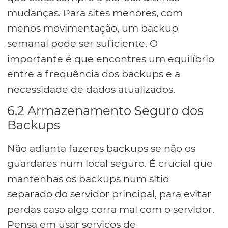
mudanças. Para sites menores, com
menos movimentação, um backup
semanal pode ser suficiente. O
importante é que encontres um equilíbrio
entre a frequência dos backups e a
necessidade de dados atualizados.
6.2 Armazenamento Seguro dos
Backups
Não adianta fazeres backups se não os
guardares num local seguro. É crucial que
mantenhas os backups num sítio
separado do servidor principal, para evitar
perdas caso algo corra mal com o servidor.
Pensa em usar serviços de