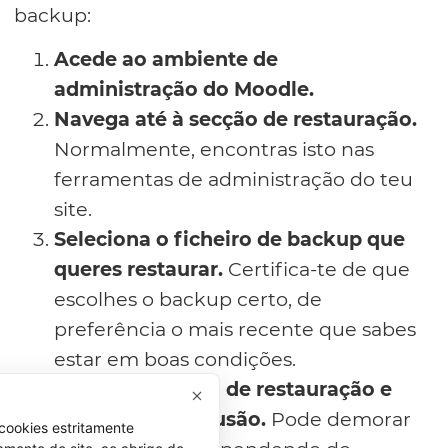
backup:
Acede ao ambiente de
administração do Moodle.
Navega até à secção de restauração.
Normalmente, encontras isto nas
ferramentas de administração do teu
site.
Seleciona o ficheiro de backup que
queres restaurar.
Certifica-te de que
escolhes o backup certo, de
preferência o mais recente que sabes
estar em boas condições.
Inicia o processo de restauração e
aguarda a conclusão.
Pode demorar
cookies estritamente