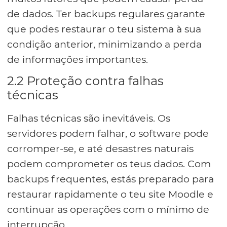
de dados. Ter backups regulares garante
que podes restaurar o teu sistema à sua
condição anterior, minimizando a perda
de informações importantes.
2.2 Proteção contra falhas
técnicas
Falhas técnicas são inevitáveis. Os
servidores podem falhar, o software pode
corromper-se, e até desastres naturais
podem comprometer os teus dados. Com
backups frequentes, estás preparado para
restaurar rapidamente o teu site Moodle e
continuar as operações com o mínimo de
interrupção.