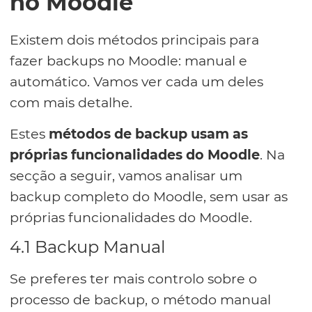
no Moodle
Existem dois métodos principais para
fazer backups no Moodle: manual e
automático. Vamos ver cada um deles
com mais detalhe.
Estes
métodos de backup usam as
próprias funcionalidades do Moodle
. Na
secção a seguir, vamos analisar um
backup completo do Moodle, sem usar as
próprias funcionalidades do Moodle.
4.1 Backup Manual
Se preferes ter mais controlo sobre o
processo de backup, o método manual