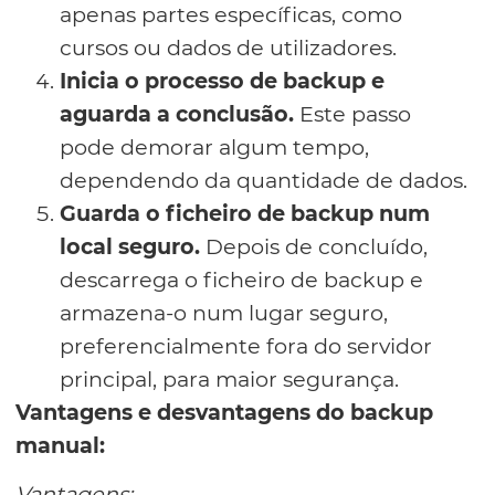
apenas partes específicas, como
cursos ou dados de utilizadores.
Inicia o processo de backup e
aguarda a conclusão.
Este passo
pode demorar algum tempo,
dependendo da quantidade de dados.
Guarda o ficheiro de backup num
local seguro.
Depois de concluído,
descarrega o ficheiro de backup e
armazena-o num lugar seguro,
preferencialmente fora do servidor
principal, para maior segurança.
Vantagens e desvantagens do backup
manual:
Vantagens: