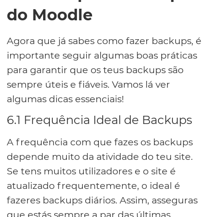
do Moodle
Agora que já sabes como fazer backups, é
importante seguir algumas boas práticas
para garantir que os teus backups são
sempre úteis e fiáveis. Vamos lá ver
algumas dicas essenciais!
6.1 Frequência Ideal de Backups
A frequência com que fazes os backups
depende muito da atividade do teu site.
Se tens muitos utilizadores e o site é
atualizado frequentemente, o ideal é
fazeres backups diários. Assim, asseguras
que estás sempre a par das últimas