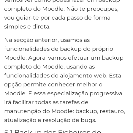
completo do Moodle. Não te preocupes,
vou guiar-te por cada passo de forma
simples e direta.
Na secção anterior, usamos as
funcionalidades de backup do próprio
Moodle. Agora, vamos efetuar um backup
completo do Moodle, usando as
funcionalidades do alojamento web. Esta
opção permite conhecer melhor o
Moodle. E essa especialização progressiva
irá facilitar todas as tarefas de
manutenção do Moodle: backup, restauro,
atualização e resolução de bugs.
5.1 Backup dos Ficheiros do