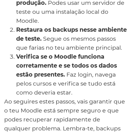
produção.
Podes usar um servidor de
teste ou uma instalação local do
Moodle.
Restaura os backups nesse ambiente
de teste.
Segue os mesmos passos
que farias no teu ambiente principal.
Verifica se o Moodle funciona
corretamente e se todos os dados
estão presentes.
Faz login, navega
pelos cursos e verifica se tudo está
como deveria estar.
Ao seguires estes passos, vais garantir que
o teu Moodle está sempre seguro e que
podes recuperar rapidamente de
qualquer problema. Lembra-te, backups