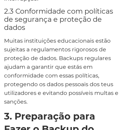
2.3 Conformidade com políticas
de segurança e proteção de
dados
Muitas instituições educacionais estão
sujeitas a regulamentos rigorosos de
proteção de dados. Backups regulares
ajudam a garantir que estás em
conformidade com essas políticas,
protegendo os dados pessoais dos teus
utilizadores e evitando possíveis multas e
sanções.
3. Preparação para
Fazer o Backup do