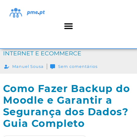
INTERNET E ECOMMERCE
Manuel Sousa
Sem comentários
Como Fazer Backup do
Moodle e Garantir a
Segurança dos Dados?
Guia Completo