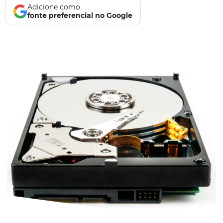
Adicione como
fonte preferencial no Google