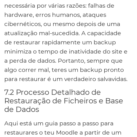
necessária por várias razões: falhas de
hardware, erros humanos, ataques
cibernéticos, ou mesmo depois de uma
atualização mal-sucedida. A capacidade
de restaurar rapidamente um backup
minimiza o tempo de inatividade do site e
a perda de dados. Portanto, sempre que
algo correr mal, teres um backup pronto
para restaurar é um verdadeiro salvavidas.
7.2 Processo Detalhado de
Restauração de Ficheiros e Base
de Dados
Aqui está um guia passo a passo para
restaurares o teu Moodle a partir de um