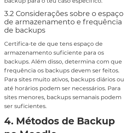
backup para o teu caso específico.
3.2 Considerações sobre o espaço
de armazenamento e frequência
de backups
Certifica-te de que tens espaço de
armazenamento suficiente para os
backups. Além disso, determina com que
frequência os backups devem ser feitos.
Para sites muito ativos, backups diários ou
até horários podem ser necessários. Para
sites menores, backups semanais podem
ser suficientes.
4. Métodos de Backup