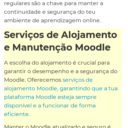
regulares são a chave para manter a
continuidade e segurança do teu
ambiente de aprendizagem online.
Serviços de Alojamento
e Manutenção Moodle
A escolha do alojamento é crucial para
garantir o desempenho e a segurança do
Moodle. Oferecemos
serviços de
alojamento Moodle, garantindo que a tua
plataforma Moodle esteja sempre
disponível e a funcionar de forma
eficiente
.
Manter o Moodle atualizado e seguro é