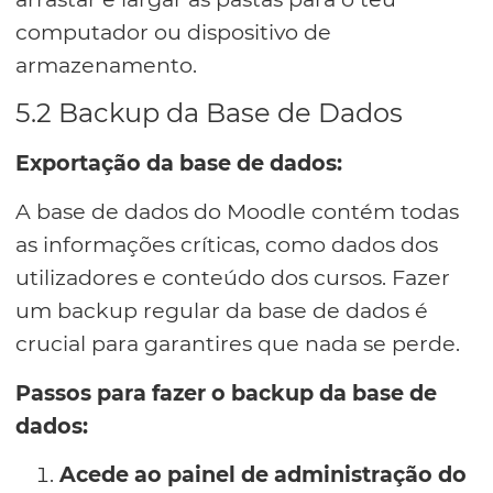
computador ou dispositivo de
armazenamento.
5.2 Backup da Base de Dados
Exportação da base de dados:
A base de dados do Moodle contém todas
as informações críticas, como dados dos
utilizadores e conteúdo dos cursos. Fazer
um backup regular da base de dados é
crucial para garantires que nada se perde.
Passos para fazer o backup da base de
dados:
Acede ao painel de administração do