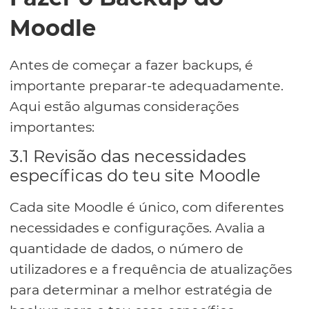
Moodle
Antes de começar a fazer backups, é
importante preparar-te adequadamente.
Aqui estão algumas considerações
importantes:
3.1 Revisão das necessidades
específicas do teu site Moodle
Cada site Moodle é único, com diferentes
necessidades e configurações. Avalia a
quantidade de dados, o número de
utilizadores e a frequência de atualizações
para determinar a melhor estratégia de