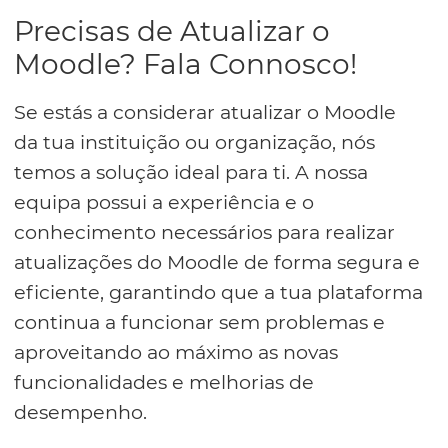
Precisas de Atualizar o
Moodle? Fala Connosco!
Se estás a considerar atualizar o Moodle
da tua instituição ou organização, nós
temos a solução ideal para ti. A nossa
equipa possui a experiência e o
conhecimento necessários para realizar
atualizações do Moodle de forma segura e
eficiente, garantindo que a tua plataforma
continua a funcionar sem problemas e
aproveitando ao máximo as novas
funcionalidades e melhorias de
desempenho.