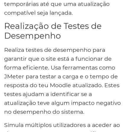
temporárias até que uma atualização
compatível seja lançada.
Realização de Testes de
Desempenho
Realiza testes de desempenho para
garantir que o site está a funcionar de
forma eficiente. Usa ferramentas como
JMeter para testar a carga e o tempo de
resposta do teu Moodle atualizado. Estes
testes ajudam a identificar se a
atualização teve algum impacto negativo
no desempenho do sistema.
Simula múltiplos utilizadores a aceder ao