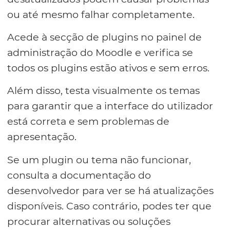
ou até mesmo falhar completamente.
Acede à secção de plugins no painel de
administração do Moodle e verifica se
todos os plugins estão ativos e sem erros.
Além disso, testa visualmente os temas
para garantir que a interface do utilizador
está correta e sem problemas de
apresentação.
Se um plugin ou tema não funcionar,
consulta a documentação do
desenvolvedor para ver se há atualizações
disponíveis. Caso contrário, podes ter que
procurar alternativas ou soluções