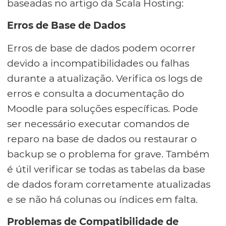
baseadas no artigo da Scala Hosting:
Erros de Base de Dados
Erros de base de dados podem ocorrer
devido a incompatibilidades ou falhas
durante a atualização. Verifica os logs de
erros e consulta a documentação do
Moodle para soluções específicas. Pode
ser necessário executar comandos de
reparo na base de dados ou restaurar o
backup se o problema for grave. Também
é útil verificar se todas as tabelas da base
de dados foram corretamente atualizadas
e se não há colunas ou índices em falta.
Problemas de Compatibilidade de