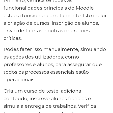
Primeiro, verifica se todas as
funcionalidades principais do Moodle
estão a funcionar corretamente. Isto inclui
a criação de cursos, inscrição de alunos,
envio de tarefas e outras operações
críticas.
Podes fazer isso manualmente, simulando
as ações dos utilizadores, como
professores e alunos, para assegurar que
todos os processos essenciais estão
operacionais.
Cria um curso de teste, adiciona
conteúdo, inscreve alunos fictícios e
simula a entrega de trabalhos. Verifica