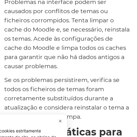
Problemas na interface podem ser
causados por conflitos de temas ou
ficheiros corrompidos. Tenta limpar o
cache do Moodle e, se necessário, reinstala
os temas. Acede às configurações de
cache do Moodle e limpa todos os caches
para garantir que não há dados antigos a
causar problemas.
Se os problemas persistirem, verifica se
todos os ficheiros de temas foram
corretamente substituídos durante a
atualização e considera reinstalar o tema a
partir de uma fonte limpa.
Melhores Práticas para
cookies estritamente