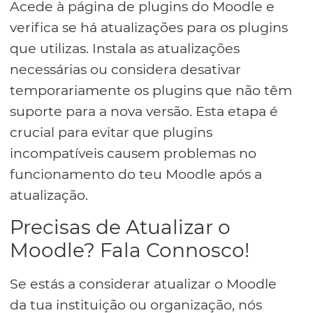
Acede à página de plugins do Moodle e
verifica se há atualizações para os plugins
que utilizas. Instala as atualizações
necessárias ou considera desativar
temporariamente os plugins que não têm
suporte para a nova versão. Esta etapa é
crucial para evitar que plugins
incompatíveis causem problemas no
funcionamento do teu Moodle após a
atualização.
Precisas de Atualizar o
Moodle? Fala Connosco!
Se estás a considerar atualizar o Moodle
da tua instituição ou organização, nós