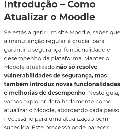
Introdução – Como
Atualizar o Moodle
Se estás a gerir um site Moodle, sabes que
a manutenção regular é crucial para
garantir a segurança, funcionalidade e
desempenho da plataforma. Manter o
Moodle atualizado
não só resolve
vulnerabilidades de segurança, mas
também introduz novas funcionalidades
e melhorias de desempenho
. Neste guia,
vamos explorar detalhadamente como
atualizar o Moodle, abordando cada passo
necessário para uma atualização bem-
sucedida. Este processo pode parecer