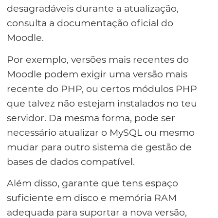
desagradáveis durante a atualização,
consulta a documentação oficial do
Moodle.
Por exemplo, versões mais recentes do
Moodle podem exigir uma versão mais
recente do PHP, ou certos módulos PHP
que talvez não estejam instalados no teu
servidor. Da mesma forma, pode ser
necessário atualizar o MySQL ou mesmo
mudar para outro sistema de gestão de
bases de dados compatível.
Além disso, garante que tens espaço
suficiente em disco e memória RAM
adequada para suportar a nova versão,