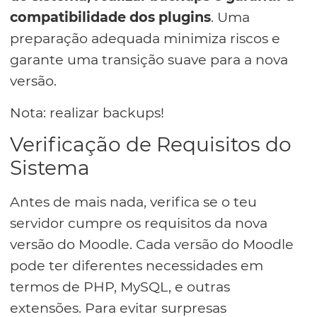
compatibilidade dos plugins
. Uma
preparação adequada minimiza riscos e
garante uma transição suave para a nova
versão.
Nota: realizar backups!
Verificação de Requisitos do
Sistema
Antes de mais nada, verifica se o teu
servidor cumpre os requisitos da nova
versão do Moodle. Cada versão do Moodle
pode ter diferentes necessidades em
termos de PHP, MySQL, e outras
extensões. Para evitar surpresas