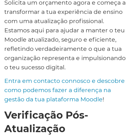
Solicita um orçamento agora e começa a
transformar a tua experiência de ensino
com uma atualização profissional.
Estamos aqui para ajudar a manter o teu
Moodle atualizado, seguro e eficiente,
refletindo verdadeiramente o que a tua
organização representa e impulsionando
o teu sucesso digital.
Entra em contacto connosco e descobre
como podemos fazer a diferença na
gestão da tua plataforma Moodle
!
Verificação Pós-
Atualização