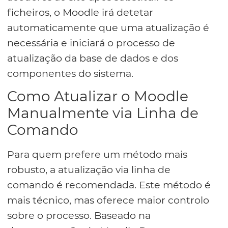
ficheiros, o Moodle irá detetar
automaticamente que uma atualização é
necessária e iniciará o processo de
atualização da base de dados e dos
componentes do sistema.
Como Atualizar o Moodle
Manualmente via Linha de
Comando
Para quem prefere um método mais
robusto, a atualização via linha de
comando é recomendada. Este método é
mais técnico, mas oferece maior controlo
sobre o processo. Baseado na