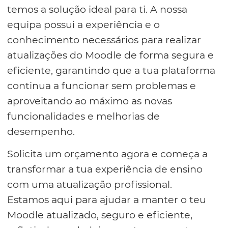
temos a solução ideal para ti. A nossa
equipa possui a experiência e o
conhecimento necessários para realizar
atualizações do Moodle de forma segura e
eficiente, garantindo que a tua plataforma
continua a funcionar sem problemas e
aproveitando ao máximo as novas
funcionalidades e melhorias de
desempenho.
Solicita um orçamento agora e começa a
transformar a tua experiência de ensino
com uma atualização profissional.
Estamos aqui para ajudar a manter o teu
Moodle atualizado, seguro e eficiente,