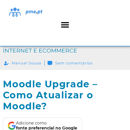
INTERNET E ECOMMERCE
Manuel Sousa
Sem comentários
Moodle Upgrade –
Como Atualizar o
Moodle?
Adicione como
fonte preferencial no Google