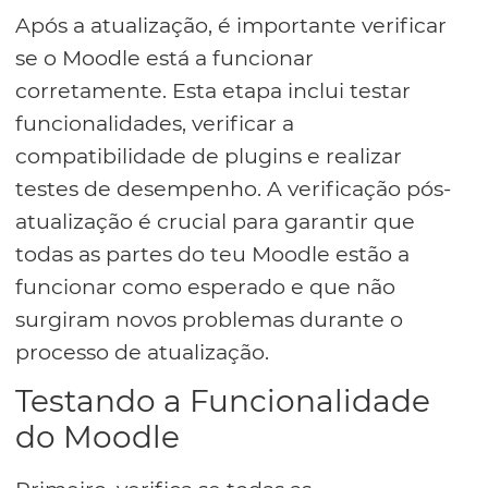
Após a atualização, é importante verificar
se o Moodle está a funcionar
corretamente. Esta etapa inclui testar
funcionalidades, verificar a
compatibilidade de plugins e realizar
testes de desempenho. A verificação pós-
atualização é crucial para garantir que
todas as partes do teu Moodle estão a
funcionar como esperado e que não
surgiram novos problemas durante o
processo de atualização.
Testando a Funcionalidade
do Moodle