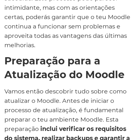
intimidante, mas com as orientações
certas, poderás garantir que o teu Moodle
continua a funcionar sem problemas e
aproveita todas as vantagens das últimas
melhorias.
Preparação para a
Atualização do Moodle
Vamos então descobrir tudo sobre como
atualizar o Moodle. Antes de iniciar o
processo de atualização, é fundamental
preparar o teu ambiente Moodle. Esta
preparação
inclui verificar os requisitos
do sistema, realizar backups e garantir a