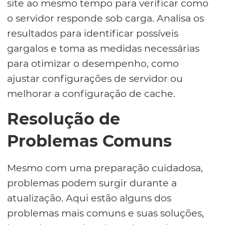
site ao mesmo tempo para verificar como
o servidor responde sob carga. Analisa os
resultados para identificar possíveis
gargalos e toma as medidas necessárias
para otimizar o desempenho, como
ajustar configurações de servidor ou
melhorar a configuração de cache.
Resolução de
Problemas Comuns
Mesmo com uma preparação cuidadosa,
problemas podem surgir durante a
atualização. Aqui estão alguns dos
problemas mais comuns e suas soluções,