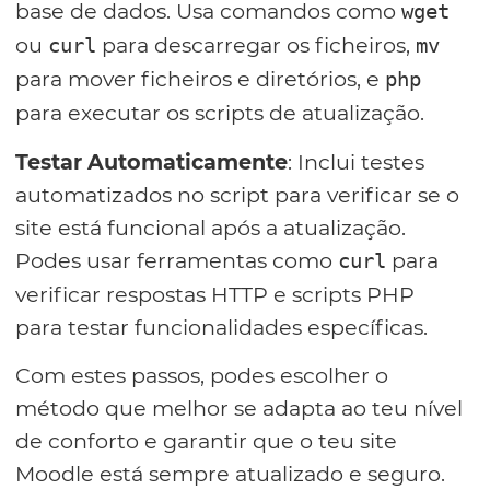
base de dados. Usa comandos como
wget
ou
para descarregar os ficheiros,
curl
mv
para mover ficheiros e diretórios, e
php
para executar os scripts de atualização.
Testar Automaticamente
: Inclui testes
automatizados no script para verificar se o
site está funcional após a atualização.
Podes usar ferramentas como
para
curl
verificar respostas HTTP e scripts PHP
para testar funcionalidades específicas.
Com estes passos, podes escolher o
método que melhor se adapta ao teu nível
de conforto e garantir que o teu site
Moodle está sempre atualizado e seguro.