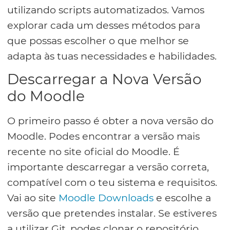
utilizando scripts automatizados. Vamos
explorar cada um desses métodos para
que possas escolher o que melhor se
adapta às tuas necessidades e habilidades.
Descarregar a Nova Versão
do Moodle
O primeiro passo é obter a nova versão do
Moodle. Podes encontrar a versão mais
recente no site oficial do Moodle. É
importante descarregar a versão correta,
compatível com o teu sistema e requisitos.
Vai ao site
Moodle Downloads
e escolhe a
versão que pretendes instalar. Se estiveres
a utilizar Git, podes clonar o repositório