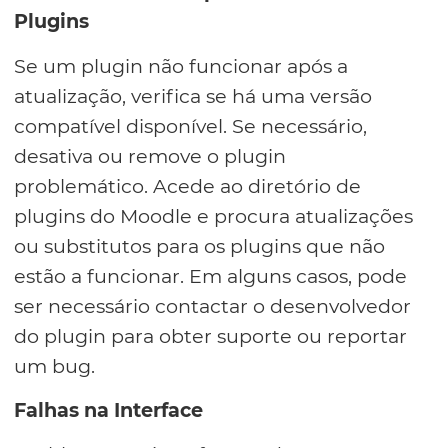
Plugins
Se um plugin não funcionar após a
atualização, verifica se há uma versão
compatível disponível. Se necessário,
desativa ou remove o plugin
problemático. Acede ao diretório de
plugins do Moodle e procura atualizações
ou substitutos para os plugins que não
estão a funcionar. Em alguns casos, pode
ser necessário contactar o desenvolvedor
do plugin para obter suporte ou reportar
um bug.
Falhas na Interface