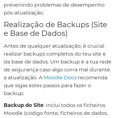
prevenindo problemas de desempenho
pós-atualização.
Realização de Backups (Site
e Base de Dados)
Antes de qualquer atualização, é crucial
realizar backups completos do teu site e
da base de dados. Um backup é a tua rede
de segurança caso algo corra mal durante
a atualização. A
Moodle Docs
recomenda
que sigas estes passos para fazer o
backup:
Backup do Site
: Inclui todos os ficheiros
Moodle (código fonte, ficheiros de dados,