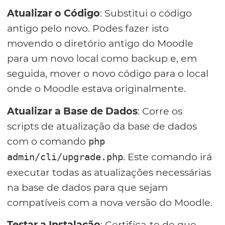
Atualizar o Código
: Substitui o código
antigo pelo novo. Podes fazer isto
movendo o diretório antigo do Moodle
para um novo local como backup e, em
seguida, mover o novo código para o local
onde o Moodle estava originalmente.
Atualizar a Base de Dados
: Corre os
scripts de atualização da base de dados
com o comando
php
. Este comando irá
admin/cli/upgrade.php
executar todas as atualizações necessárias
na base de dados para que sejam
compatíveis com a nova versão do Moodle.
Testar a Instalação
: Certifica-te de que