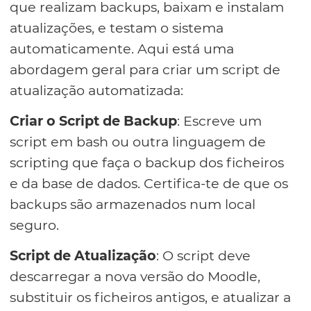
que realizam backups, baixam e instalam
atualizações, e testam o sistema
automaticamente. Aqui está uma
abordagem geral para criar um script de
atualização automatizada:
Criar o Script de Backup
: Escreve um
script em bash ou outra linguagem de
scripting que faça o backup dos ficheiros
e da base de dados. Certifica-te de que os
backups são armazenados num local
seguro.
Script de Atualização
: O script deve
descarregar a nova versão do Moodle,
substituir os ficheiros antigos, e atualizar a