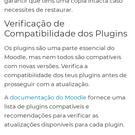
garantir que tens uma cópia intacta caso
necessites de restaurar.
Verificação de
Compatibilidade dos Plugins
Os plugins são uma parte essencial do
Moodle, mas nem todos são compatíveis
com novas versões. Verifica a
compatibilidade dos teus plugins antes de
prosseguir com a atualização.
A
documentação do Moodle
fornece uma
lista de plugins compatíveis e
recomendações para verificar as
atualizações disponíveis para cada plugin.