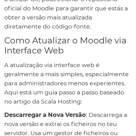
oficial do Moodle para garantir que estás a
obter a versão mais atualizada
diretamente do código-fonte.
Como Atualizar o Moodle via
Interface Web
A atualização via interface web é
geralmente a mais simples, especialmente
para administradores menos experientes.
Aqui está um guia passo a passo baseado
no artigo da Scala Hosting:
Descarregar a Nova Versão
: Descarrega a
nova versão e extrai os ficheiros no teu
servidor. Usa um gestor de ficheiros ou