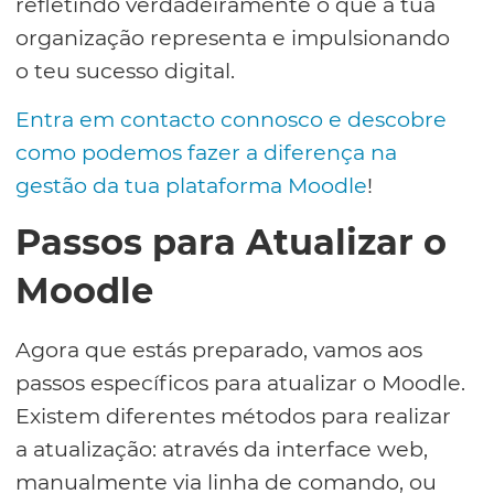
refletindo verdadeiramente o que a tua
organização representa e impulsionando
o teu sucesso digital.
Entra em contacto connosco e descobre
como podemos fazer a diferença na
gestão da tua plataforma Moodle
!
Passos para Atualizar o
Moodle
Agora que estás preparado, vamos aos
passos específicos para atualizar o Moodle.
Existem diferentes métodos para realizar
a atualização: através da interface web,
manualmente via linha de comando, ou