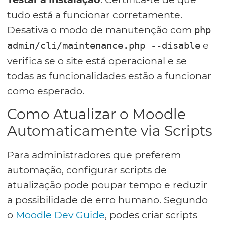
tudo está a funcionar corretamente.
Desativa o modo de manutenção com
php
e
admin/cli/maintenance.php --disable
verifica se o site está operacional e se
todas as funcionalidades estão a funcionar
como esperado.
Como Atualizar o Moodle
Automaticamente via Scripts
Para administradores que preferem
automação, configurar scripts de
atualização pode poupar tempo e reduzir
a possibilidade de erro humano. Segundo
o
Moodle Dev Guide
, podes criar scripts