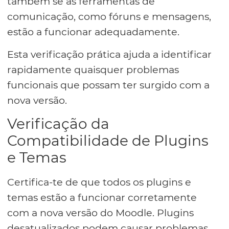
também se as ferramentas de
comunicação, como fóruns e mensagens,
estão a funcionar adequadamente.
Esta verificação prática ajuda a identificar
rapidamente quaisquer problemas
funcionais que possam ter surgido com a
nova versão.
Verificação da
Compatibilidade de Plugins
e Temas
Certifica-te de que todos os plugins e
temas estão a funcionar corretamente
com a nova versão do Moodle. Plugins
desatualizados podem causar problemas