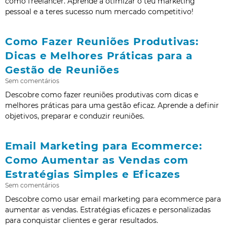
como freelancer. Aprende a otimizar o teu marketing
pessoal e a teres sucesso num mercado competitivo!
Como Fazer Reuniões Produtivas:
Dicas e Melhores Práticas para a
Gestão de Reuniões
Sem comentários
Descobre como fazer reuniões produtivas com dicas e
melhores práticas para uma gestão eficaz. Aprende a definir
objetivos, preparar e conduzir reuniões.
Email Marketing para Ecommerce:
Como Aumentar as Vendas com
Estratégias Simples e Eficazes
Sem comentários
Descobre como usar email marketing para ecommerce para
aumentar as vendas. Estratégias eficazes e personalizadas
para conquistar clientes e gerar resultados.