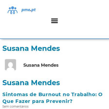
Susana Mendes
Susana Mendes
Susana Mendes
Sintomas de Burnout no Trabalho: O
Que Fazer para Prevenir?
Sem comentários