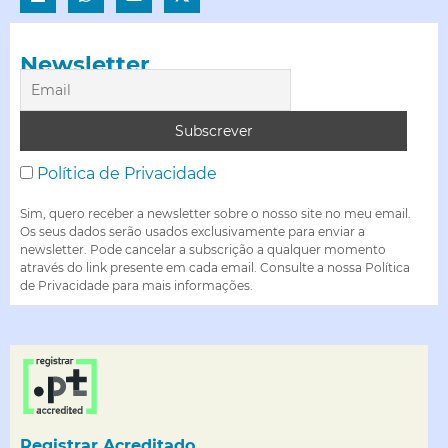
Newsletter
Política de Privacidade
Sim, quero receber a newsletter sobre o nosso site no meu email.
Os seus dados serão usados exclusivamente para enviar a
newsletter. Pode cancelar a subscrição a qualquer momento
através do link presente em cada email. Consulte a nossa Política
de Privacidade para mais informações.
Registrar Acreditado