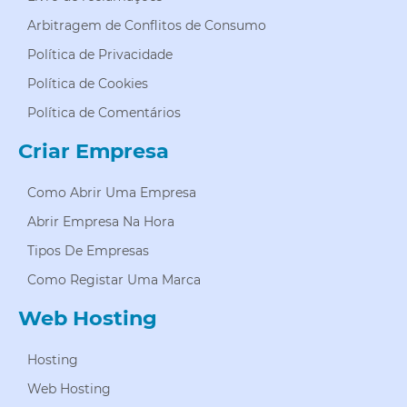
Arbitragem de Conflitos de Consumo
Política de Privacidade
Política de Cookies
Política de Comentários
Criar Empresa
Como Abrir Uma Empresa
Abrir Empresa Na Hora
Tipos De Empresas
Como Registar Uma Marca
Web Hosting
Hosting
Web Hosting