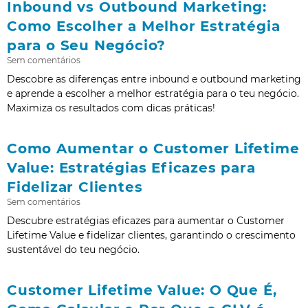
Inbound vs Outbound Marketing:
Como Escolher a Melhor Estratégia
para o Seu Negócio?
Sem comentários
Descobre as diferenças entre inbound e outbound marketing
e aprende a escolher a melhor estratégia para o teu negócio.
Maximiza os resultados com dicas práticas!
Como Aumentar o Customer Lifetime
Value: Estratégias Eficazes para
Fidelizar Clientes
Sem comentários
Descubre estratégias eficazes para aumentar o Customer
Lifetime Value e fidelizar clientes, garantindo o crescimento
sustentável do teu negócio.
Customer Lifetime Value: O Que É,