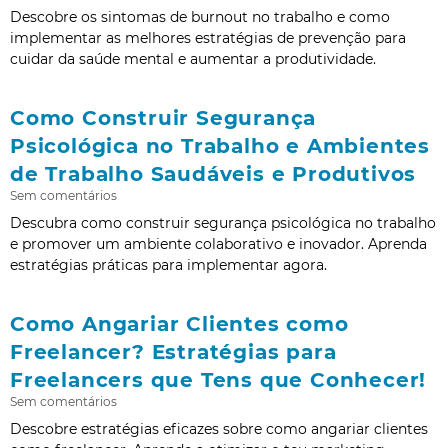
Descobre os sintomas de burnout no trabalho e como
implementar as melhores estratégias de prevenção para
cuidar da saúde mental e aumentar a produtividade.
Como Construir Segurança
Psicológica no Trabalho e Ambientes
de Trabalho Saudáveis e Produtivos
Sem comentários
Descubra como construir segurança psicológica no trabalho
e promover um ambiente colaborativo e inovador. Aprenda
estratégias práticas para implementar agora.
Como Angariar Clientes como
Freelancer? Estratégias para
Freelancers que Tens que Conhecer!
Sem comentários
Descobre estratégias eficazes sobre como angariar clientes