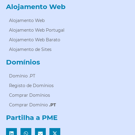
Alojamento Web
Alojamento Web
Alojamento Web Portugal
Alojamento Web Barato
Alojamento de Sites
Domínios
Domínio .PT
Registo de Domínios
Comprar Domínios
Comprar Domínio
.PT
Partilha a PME