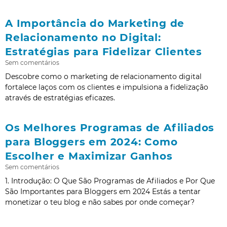
A Importância do Marketing de
Relacionamento no Digital:
Estratégias para Fidelizar Clientes
Sem comentários
Descobre como o marketing de relacionamento digital
fortalece laços com os clientes e impulsiona a fidelização
através de estratégias eficazes.
Os Melhores Programas de Afiliados
para Bloggers em 2024: Como
Escolher e Maximizar Ganhos
Sem comentários
1. Introdução: O Que São Programas de Afiliados e Por Que
São Importantes para Bloggers em 2024 Estás a tentar
monetizar o teu blog e não sabes por onde começar?