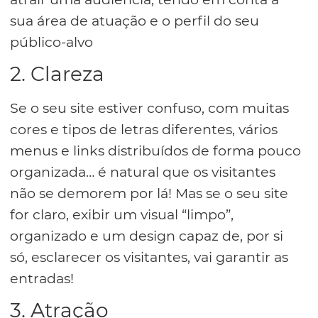
sua área de atuação e o perfil do seu
público-alvo
2. Clareza
Se o seu site estiver confuso, com muitas
cores e tipos de letras diferentes, vários
menus e links distribuídos de forma pouco
organizada… é natural que os visitantes
não se demorem por lá! Mas se o seu site
for claro, exibir um visual “limpo”,
organizado e um design capaz de, por si
só, esclarecer os visitantes, vai garantir as
entradas!
3. Atração