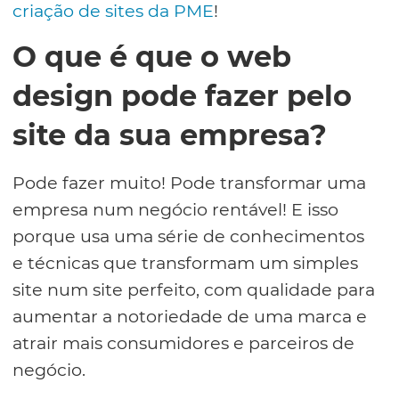
criação de sites da PME
!
O que é que o web
design pode fazer pelo
site da sua empresa?
Pode fazer muito! Pode transformar uma
empresa num negócio rentável! E isso
porque usa uma série de conhecimentos
e técnicas que transformam um simples
site num site perfeito, com qualidade para
aumentar a notoriedade de uma marca e
atrair mais consumidores e parceiros de
negócio.