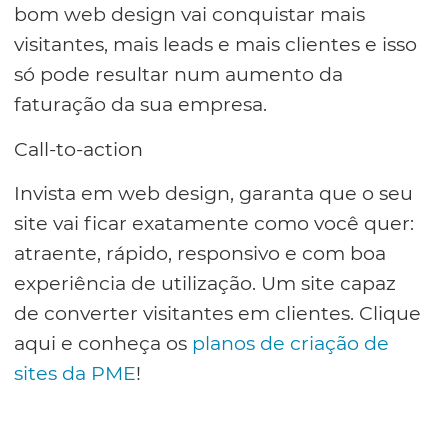
bom web design vai conquistar mais
visitantes, mais leads e mais clientes e isso
só pode resultar num aumento da
faturação da sua empresa.
Call-to-action
Invista em web design, garanta que o seu
site vai ficar exatamente como você quer:
atraente, rápido, responsivo e com boa
experiência de utilização. Um site capaz
de converter visitantes em clientes. Clique
aqui e conheça os
planos de criação de
sites da PME
!