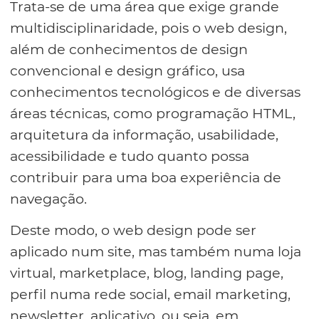
Trata-se de uma área que exige grande
multidisciplinaridade, pois o web design,
além de conhecimentos de design
convencional e design gráfico, usa
conhecimentos tecnológicos e de diversas
áreas técnicas, como programação HTML,
arquitetura da informação, usabilidade,
acessibilidade e tudo quanto possa
contribuir para uma boa experiência de
navegação.
Deste modo, o web design pode ser
aplicado num site, mas também numa loja
virtual, marketplace, blog, landing page,
perfil numa rede social, email marketing,
newsletter, aplicativo, ou seja, em