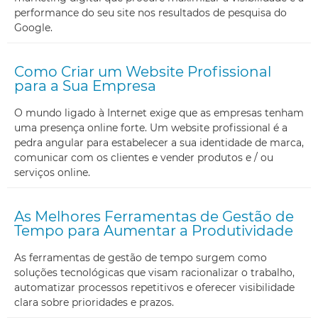
performance do seu site nos resultados de pesquisa do
Google.
Como Criar um Website Profissional
para a Sua Empresa
O mundo ligado à Internet exige que as empresas tenham
uma presença online forte. Um website profissional é a
pedra angular para estabelecer a sua identidade de marca,
comunicar com os clientes e vender produtos e / ou
serviços online.
As Melhores Ferramentas de Gestão de
Tempo para Aumentar a Produtividade
As ferramentas de gestão de tempo surgem como
soluções tecnológicas que visam racionalizar o trabalho,
automatizar processos repetitivos e oferecer visibilidade
clara sobre prioridades e prazos.