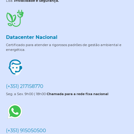
Lda.
Privacidade e Segurança.
Datacenter Nacional
Certificado para atender a rigorosos padrões de gestão ambiental e
energética.
(+351) 217158770
Seg. a Sex. 9h00 | 18h00
Chamada para a rede fixa nacional
(+351) 915050500