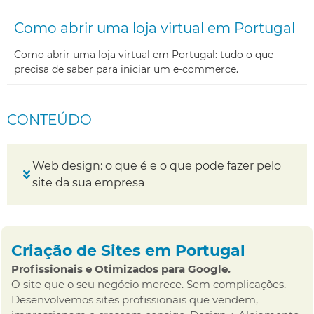
Como abrir uma loja virtual em Portugal
Como abrir uma loja virtual em Portugal: tudo o que
precisa de saber para iniciar um e-commerce.
CONTEÚDO
Web design: o que é e o que pode fazer pelo
site da sua empresa
Criação de Sites em Portugal
Profissionais e Otimizados para Google.
O site que o seu negócio merece. Sem complicações.
Desenvolvemos sites profissionais que vendem,