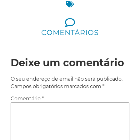
COMENTÁRIOS
Deixe um comentário
O seu endereço de email não será publicado.
Campos obrigatórios marcados com
*
Comentário
*