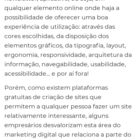
qualquer elemento online onde haja a
possibilidade de oferecer uma boa
experiência de utilização: através das
cores escolhidas, da disposição dos
elementos gráficos, da tipografia, layout,
ergonomia, responsividade, arquitetura da
informação, navegabilidade, usabilidade,
acessibilidade… e por aí fora!
Porém, como existem plataformas
gratuitas de criação de sites que
permitem a qualquer pessoa fazer um site
relativamente interessante, alguns
empresários desvalorizam esta área do
marketing digital que relaciona a parte do