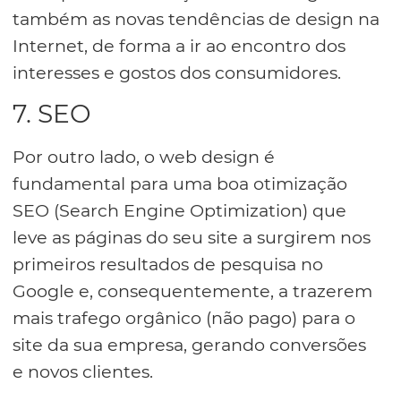
também as novas tendências de design na
Internet, de forma a ir ao encontro dos
interesses e gostos dos consumidores.
7. SEO
Por outro lado, o web design é
fundamental para uma boa otimização
SEO (Search Engine Optimization) que
leve as páginas do seu site a surgirem nos
primeiros resultados de pesquisa no
Google e, consequentemente, a trazerem
mais trafego orgânico (não pago) para o
site da sua empresa, gerando conversões
e novos clientes.