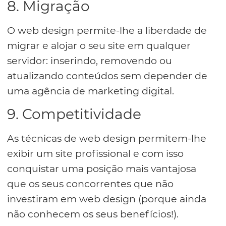
8. Migração
O web design permite-lhe a liberdade de
migrar e alojar o seu site em qualquer
servidor: inserindo, removendo ou
atualizando conteúdos sem depender de
uma agência de marketing digital.
9. Competitividade
As técnicas de web design permitem-lhe
exibir um site profissional e com isso
conquistar uma posição mais vantajosa
que os seus concorrentes que não
investiram em web design (porque ainda
não conhecem os seus benefícios!).