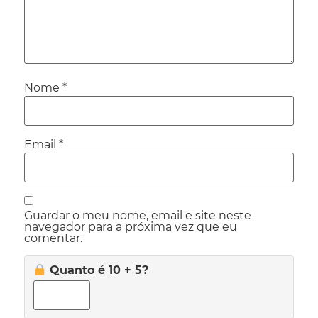
Nome
*
Email
*
Guardar o meu nome, email e site neste
navegador para a próxima vez que eu
comentar.
Quanto é 10 + 5?