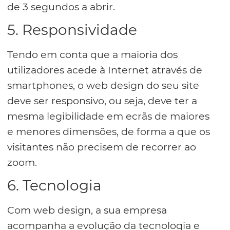
de 3 segundos a abrir.
5. Responsividade
Tendo em conta que a maioria dos
utilizadores acede à Internet através de
smartphones, o web design do seu site
deve ser responsivo, ou seja, deve ter a
mesma legibilidade em ecrãs de maiores
e menores dimensões, de forma a que os
visitantes não precisem de recorrer ao
zoom.
6. Tecnologia
Com web design, a sua empresa
acompanha a evolução da tecnologia e