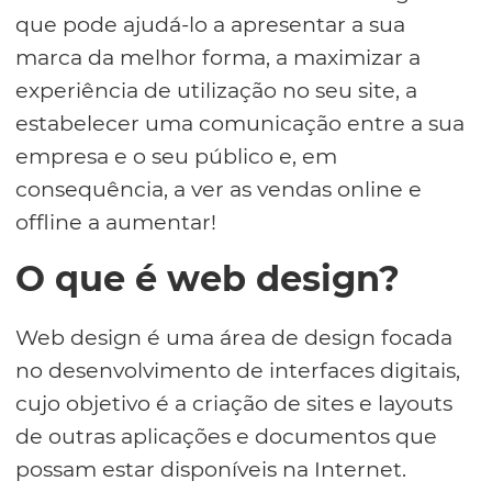
que pode ajudá-lo a apresentar a sua
marca da melhor forma, a maximizar a
experiência de utilização no seu site, a
estabelecer uma comunicação entre a sua
empresa e o seu público e, em
consequência, a ver as vendas online e
offline a aumentar!
O que é web design?
Web design é uma área de design focada
no desenvolvimento de interfaces digitais,
cujo objetivo é a criação de sites e layouts
de outras aplicações e documentos que
possam estar disponíveis na Internet.