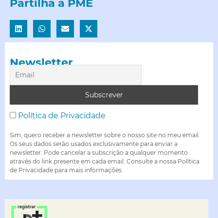
Partilha a PME
Newsletter
Política de Privacidade
Sim, quero receber a newsletter sobre o nosso site no meu email.
Os seus dados serão usados exclusivamente para enviar a
newsletter. Pode cancelar a subscrição a qualquer momento
através do link presente em cada email. Consulte a nossa Política
de Privacidade para mais informações.