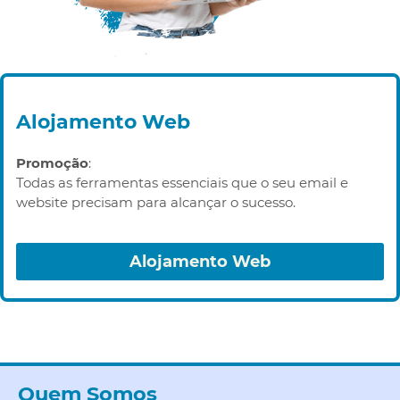
Alojamento Web
Promoção
:
Todas as ferramentas essenciais que o seu email e
website precisam para alcançar o sucesso.
Alojamento Web
Quem Somos