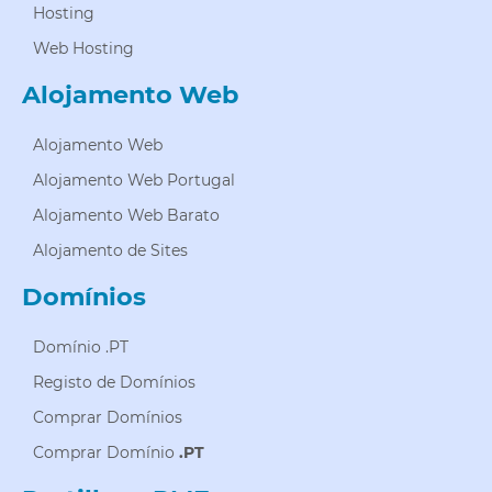
Hosting
Web Hosting
Alojamento Web
Alojamento Web
Alojamento Web Portugal
Alojamento Web Barato
Alojamento de Sites
Domínios
Domínio .PT
Registo de Domínios
Comprar Domínios
Comprar Domínio
.PT