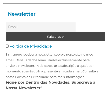
Newsletter
Política de Privacidade
Sim, quero receber a newsletter sobre o nosso site no meu
email. Os seus dados serão usados exclusivamente para
enviar a newsletter. Pode cancelar a subscrição a qualquer
momento através do link presente em cada email. Consulte a
nossa Política de Privacidade para mais informações.
Fique por Dentro das Novidades, Subscreva a
Nossa Newsletter!