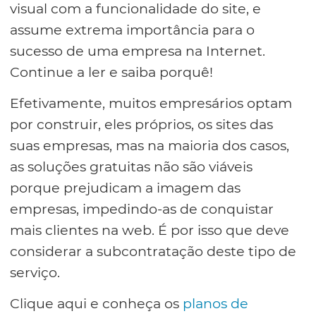
visual com a funcionalidade do site, e
assume extrema importância para o
sucesso de uma empresa na Internet.
Continue a ler e saiba porquê!
Efetivamente, muitos empresários optam
por construir, eles próprios, os sites das
suas empresas, mas na maioria dos casos,
as soluções gratuitas não são viáveis
porque prejudicam a imagem das
empresas, impedindo-as de conquistar
mais clientes na web. É por isso que deve
considerar a subcontratação deste tipo de
serviço.
Clique aqui e conheça os
planos de