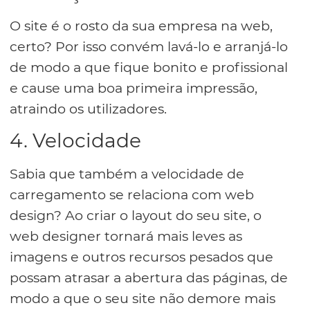
O site é o rosto da sua empresa na web,
certo? Por isso convém lavá-lo e arranjá-lo
de modo a que fique bonito e profissional
e cause uma boa primeira impressão,
atraindo os utilizadores.
4. Velocidade
Sabia que também a velocidade de
carregamento se relaciona com web
design? Ao criar o layout do seu site, o
web designer tornará mais leves as
imagens e outros recursos pesados que
possam atrasar a abertura das páginas, de
modo a que o seu site não demore mais