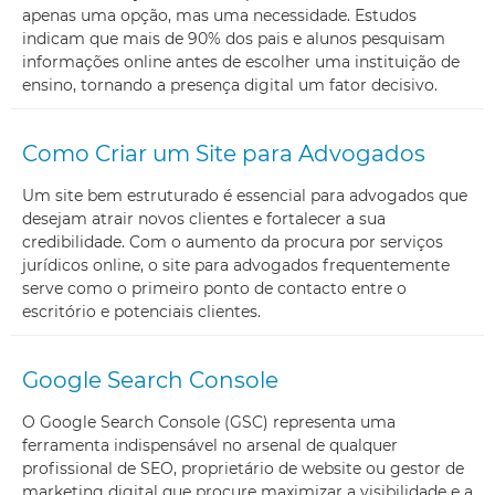
apenas uma opção, mas uma necessidade. Estudos
indicam que mais de 90% dos pais e alunos pesquisam
informações online antes de escolher uma instituição de
ensino, tornando a presença digital um fator decisivo.
Como Criar um Site para Advogados
Um site bem estruturado é essencial para advogados que
desejam atrair novos clientes e fortalecer a sua
credibilidade. Com o aumento da procura por serviços
jurídicos online, o site para advogados frequentemente
serve como o primeiro ponto de contacto entre o
escritório e potenciais clientes.
Google Search Console
O Google Search Console (GSC) representa uma
ferramenta indispensável no arsenal de qualquer
profissional de SEO, proprietário de website ou gestor de
marketing digital que procure maximizar a visibilidade e a