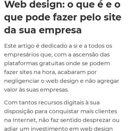
Web design: o que é e o
que pode fazer pelo site
da sua empresa
Este artigo é dedicado a si e a todos os
empresários que, com a ascensão das
plataformas gratuitas onde se podem
fazer sites na hora, acabaram por
negligenciar o web design e não agregar
valor às suas empresas.
Com tantos recursos digitais à sua
disposição para conquistar mais clientes
na Internet, não faz sentido desprezar ou
adiar um investimento em web design