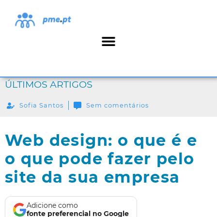
ÚLTIMOS ARTIGOS
Sofia Santos
Sem comentários
Web design: o que é e
o que pode fazer pelo
site da sua empresa
Adicione como
fonte preferencial no Google