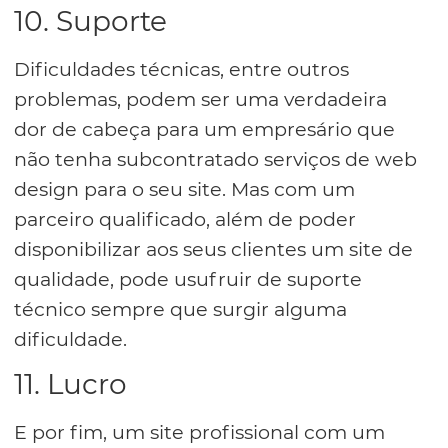
10. Suporte
Dificuldades técnicas, entre outros
problemas, podem ser uma verdadeira
dor de cabeça para um empresário que
não tenha subcontratado serviços de web
design para o seu site. Mas com um
parceiro qualificado, além de poder
disponibilizar aos seus clientes um site de
qualidade, pode usufruir de suporte
técnico sempre que surgir alguma
dificuldade.
11. Lucro
E por fim, um site profissional com um