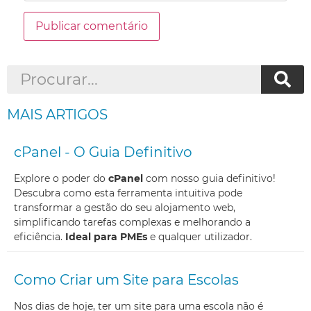
MAIS ARTIGOS
cPanel - O Guia Definitivo
Explore o poder do
cPanel
com nosso guia definitivo!
Descubra como esta ferramenta intuitiva pode
transformar a gestão do seu alojamento web,
simplificando tarefas complexas e melhorando a
eficiência.
Ideal para PMEs
e qualquer utilizador.
Como Criar um Site para Escolas
Nos dias de hoje, ter um site para uma escola não é