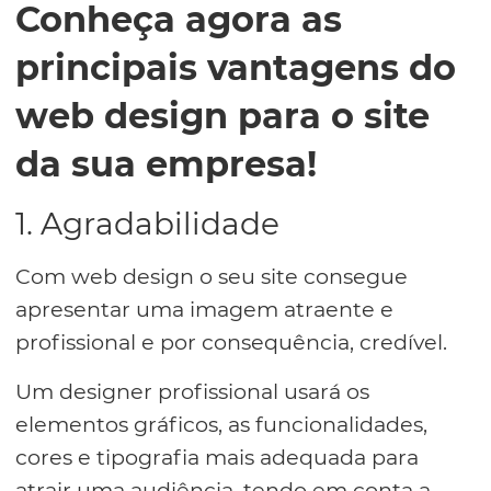
Conheça agora as
principais vantagens do
web design para o site
da sua empresa!
1. Agradabilidade
Com web design o seu site consegue
apresentar uma imagem atraente e
profissional e por consequência, credível.
Um designer profissional usará os
elementos gráficos, as funcionalidades,
cores e tipografia mais adequada para
atrair uma audiência, tendo em conta a