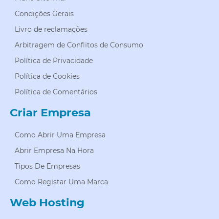
Condições Gerais
Livro de reclamações
Arbitragem de Conflitos de Consumo
Política de Privacidade
Política de Cookies
Política de Comentários
Criar Empresa
Como Abrir Uma Empresa
Abrir Empresa Na Hora
Tipos De Empresas
Como Registar Uma Marca
Web Hosting