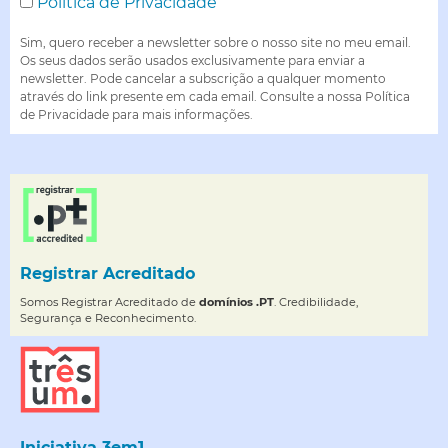
Política de Privacidade
Sim, quero receber a newsletter sobre o nosso site no meu email.
Os seus dados serão usados exclusivamente para enviar a
newsletter. Pode cancelar a subscrição a qualquer momento
através do link presente em cada email. Consulte a nossa Política
de Privacidade para mais informações.
Registrar Acreditado
Somos Registrar Acreditado de
domínios .PT
. Credibilidade,
Segurança e Reconhecimento.
Iniciativa 3em1