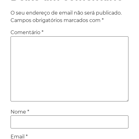
O seu endereço de email não será publicado.
Campos obrigatórios marcados com
*
Comentário
*
Nome
*
Email
*