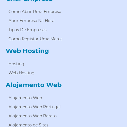
Como Abrir Uma Empresa
Abrir Empresa Na Hora
Tipos De Empresas
Como Registar Uma Marca
Web Hosting
Hosting
Web Hosting
Alojamento Web
Alojamento Web
Alojamento Web Portugal
Alojamento Web Barato
Alojamento de Sites