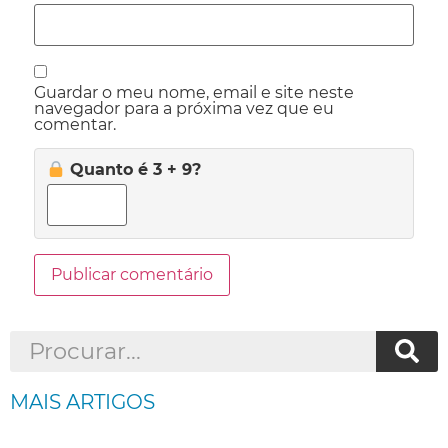
Guardar o meu nome, email e site neste
navegador para a próxima vez que eu
comentar.
Quanto é 3 + 9?
MAIS ARTIGOS