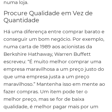
numa loja.
Procure Qualidade em Vez de
Quantidade
Há uma diferença entre comprar barato e
conseguir um bom negócio. Por exemplo,
numa carta de 1989 aos acionistas da
Berkshire Hathaway, Warren Buffett
escreveu: “É muito melhor comprar uma
empresa maravilhosa a um preço justo do
que uma empresa justa a um preço
maravilhoso.” Mantenha isso em mente ao
fazer compras. Um item pode ter o
melhor preço, mas se for de baixa
qualidade, é melhor pagar mais por um