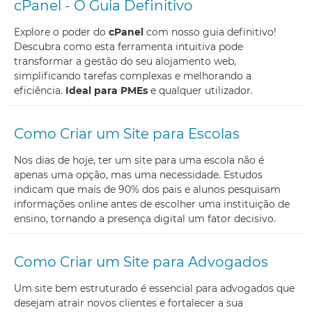
cPanel - O Guia Definitivo
Explore o poder do
cPanel
com nosso guia definitivo!
Descubra como esta ferramenta intuitiva pode
transformar a gestão do seu alojamento web,
simplificando tarefas complexas e melhorando a
eficiência.
Ideal para PMEs
e qualquer utilizador.
Como Criar um Site para Escolas
Nos dias de hoje, ter um site para uma escola não é
apenas uma opção, mas uma necessidade. Estudos
indicam que mais de 90% dos pais e alunos pesquisam
informações online antes de escolher uma instituição de
ensino, tornando a presença digital um fator decisivo.
Como Criar um Site para Advogados
Um site bem estruturado é essencial para advogados que
desejam atrair novos clientes e fortalecer a sua