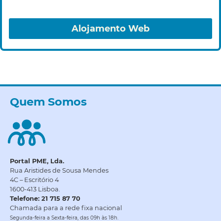
Alojamento Web
Quem Somos
Portal PME, Lda.
Rua Aristides de Sousa Mendes
4C – Escritório 4
1600-413 Lisboa.
Telefone: 21 715 87 70
Chamada para a rede fixa nacional
Segunda-feira a Sexta-feira, das 09h às 18h.