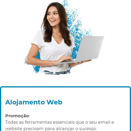
Alojamento Web
Promoção
:
Todas as ferramentas essenciais que o seu email e
website precisam para alcançar o sucesso.