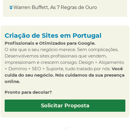
Warren Buffett, As 7 Regras de Ouro
Criação de Sites em Portugal
Profissionais e Otimizados para Google.
O site que o seu negócio merece. Sem complicações.
Desenvolvemos sites profissionais que vendem,
impressionam e crescem consigo. Design + Alojamento
+ Domínio + SEO + Suporte, tudo tratado por nós.
Você
cuida do seu negócio. Nós cuidamos da sua presença
online.
Pronto para decolar?
Solicitar Proposta