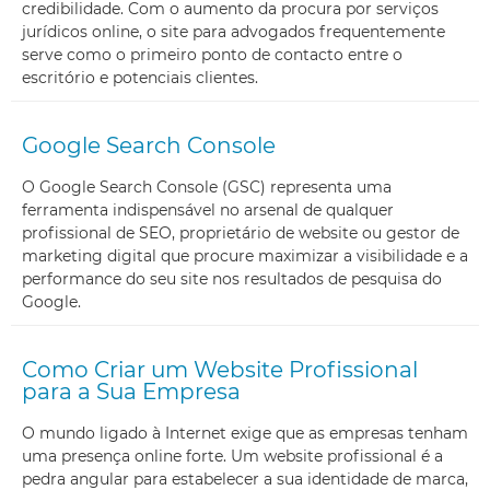
credibilidade. Com o aumento da procura por serviços
jurídicos online, o site para advogados frequentemente
serve como o primeiro ponto de contacto entre o
escritório e potenciais clientes.
Google Search Console
O Google Search Console (GSC) representa uma
ferramenta indispensável no arsenal de qualquer
profissional de SEO, proprietário de website ou gestor de
marketing digital que procure maximizar a visibilidade e a
performance do seu site nos resultados de pesquisa do
Google.
Como Criar um Website Profissional
para a Sua Empresa
O mundo ligado à Internet exige que as empresas tenham
uma presença online forte. Um website profissional é a
pedra angular para estabelecer a sua identidade de marca,