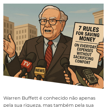
Warren Buffett é conhecido não apenas
pela sua riqueza, mas também pela sua