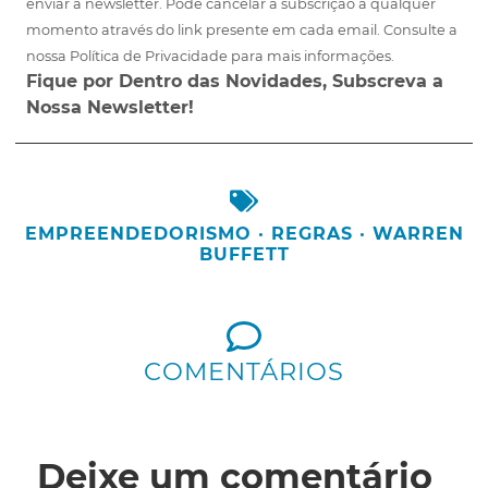
enviar a newsletter. Pode cancelar a subscrição a qualquer
momento através do link presente em cada email. Consulte a
nossa Política de Privacidade para mais informações.
Fique por Dentro das Novidades, Subscreva a
Nossa Newsletter!
EMPREENDEDORISMO
·
REGRAS
·
WARREN
BUFFETT
COMENTÁRIOS
Deixe um comentário