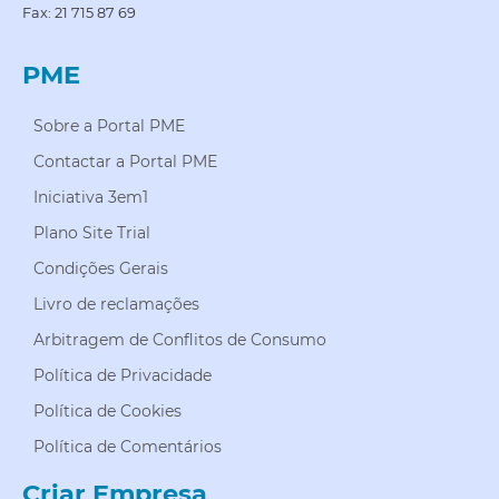
Fax: 21 715 87 69
PME
Sobre a Portal PME
Contactar a Portal PME
Iniciativa 3em1
Plano Site Trial
Condições Gerais
Livro de reclamações
Arbitragem de Conflitos de Consumo
Política de Privacidade
Política de Cookies
Política de Comentários
Criar Empresa