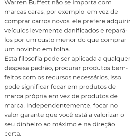
Warren Buffett não se importa com
marcas caras, por exemplo, em vez de
comprar carros novos, ele prefere adquirir
veículos levemente danificados e repará-
los por um custo menor do que comprar
um novinho em folha.
Esta filosofia pode ser aplicada a qualquer
despesa padrão, procurar produtos bem-
feitos com os recursos necessários, isso
pode significar focar em produtos de
marca própria em vez de produtos de
marca. Independentemente, focar no
valor garante que você está a valorizar o
seu dinheiro ao máximo e na direção
certa.