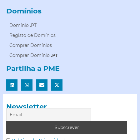
Domínios
Domínio .PT
Registo de Domínios
Comprar Domínios
Comprar Domínio
.PT
Partilha a PME
Newsletter