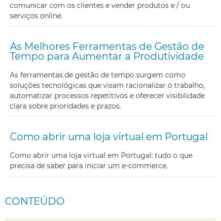
comunicar com os clientes e vender produtos e / ou
serviços online.
As Melhores Ferramentas de Gestão de
Tempo para Aumentar a Produtividade
As ferramentas de gestão de tempo surgem como
soluções tecnológicas que visam racionalizar o trabalho,
automatizar processos repetitivos e oferecer visibilidade
clara sobre prioridades e prazos.
Como abrir uma loja virtual em Portugal
Como abrir uma loja virtual em Portugal: tudo o que
precisa de saber para iniciar um e-commerce.
CONTEÚDO