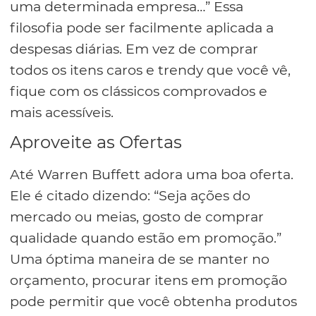
uma determinada empresa…” Essa
filosofia pode ser facilmente aplicada a
despesas diárias. Em vez de comprar
todos os itens caros e trendy que você vê,
fique com os clássicos comprovados e
mais acessíveis.
Aproveite as Ofertas
Até Warren Buffett adora uma boa oferta.
Ele é citado dizendo: “Seja ações do
mercado ou meias, gosto de comprar
qualidade quando estão em promoção.”
Uma óptima maneira de se manter no
orçamento, procurar itens em promoção
pode permitir que você obtenha produtos