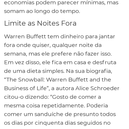
economias podem parecer mínimas, mas
somam ao longo do tempo.
Limite as Noites Fora
Warren Buffett tem dinheiro para jantar
fora onde quiser, qualquer noite da
semana, mas ele prefere não fazer isso.
Em vez disso, ele fica em casa e desfruta
de uma dieta simples. Na sua biografia,
“The Snowball: Warren Buffett and the
Business of Life”, a autora Alice Schroeder
citou-o dizendo: “Gosto de comer a
mesma coisa repetidamente. Poderia
comer um sanduíche de presunto todos
os dias por cinquenta dias seguidos no