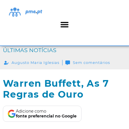
ÚLTIMAS NOTÍCIAS
Augusto Maria Iglesias
Sem comentários
Warren Buffett, As 7
Regras de Ouro
Adicione como
fonte preferencial no Google