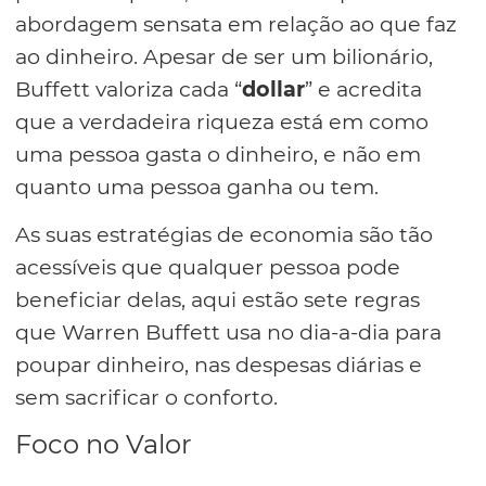
abordagem sensata em relação ao que faz
ao dinheiro. Apesar de ser um bilionário,
Buffett valoriza cada “
dollar
” e acredita
que a verdadeira riqueza está em como
uma pessoa gasta o dinheiro, e não em
quanto uma pessoa ganha ou tem.
As suas estratégias de economia são tão
acessíveis que qualquer pessoa pode
beneficiar delas, aqui estão sete regras
que Warren Buffett usa no dia-a-dia para
poupar dinheiro, nas despesas diárias e
sem sacrificar o conforto.
Foco no Valor