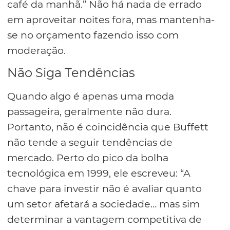
café da manhã.” Não há nada de errado
em aproveitar noites fora, mas mantenha-
se no orçamento fazendo isso com
moderação.
Não Siga Tendências
Quando algo é apenas uma moda
passageira, geralmente não dura.
Portanto, não é coincidência que Buffett
não tende a seguir tendências de
mercado. Perto do pico da bolha
tecnológica em 1999, ele escreveu: “A
chave para investir não é avaliar quanto
um setor afetará a sociedade… mas sim
determinar a vantagem competitiva de