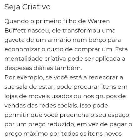
Seja Criativo
Quando o primeiro filho de Warren
Buffett nasceu, ele transformou uma
gaveta de um armário num berço para
economizar o custo de comprar um. Esta
mentalidade criativa pode ser aplicada a
despesas diárias também.
Por exemplo, se você está a redecorar a
sua sala de estar, pode procurar itens em
lojas de moveis usados ou nos grupos de
vendas das redes sociais. Isso pode
permitir que você preencha o seu espaço
por um preço reduzido, em vez de pagar o
preço máximo por todos os itens novos