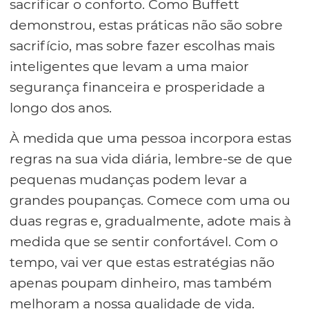
sacrificar o conforto. Como Buffett
demonstrou, estas práticas não são sobre
sacrifício, mas sobre fazer escolhas mais
inteligentes que levam a uma maior
segurança financeira e prosperidade a
longo dos anos.
À medida que uma pessoa incorpora estas
regras na sua vida diária, lembre-se de que
pequenas mudanças podem levar a
grandes poupanças. Comece com uma ou
duas regras e, gradualmente, adote mais à
medida que se sentir confortável. Com o
tempo, vai ver que estas estratégias não
apenas poupam dinheiro, mas também
melhoram a nossa qualidade de vida.