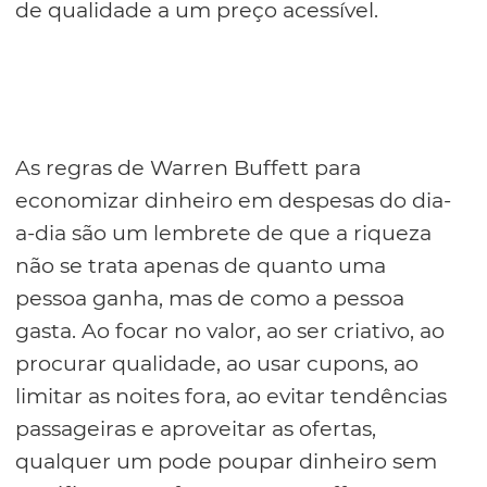
de qualidade a um preço acessível.
As regras de Warren Buffett para
economizar dinheiro em despesas do dia-
a-dia são um lembrete de que a riqueza
não se trata apenas de quanto uma
pessoa ganha, mas de como a pessoa
gasta. Ao focar no valor, ao ser criativo, ao
procurar qualidade, ao usar cupons, ao
limitar as noites fora, ao evitar tendências
passageiras e aproveitar as ofertas,
qualquer um pode poupar dinheiro sem