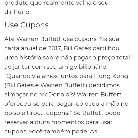
produto que realmente valha o seu
dinheiro.
Use Cupons
Até Warren Buffett usa cupons. Na sua
carta anual de 2017, Bill Gates partilhou
uma história sobre não pagar o preço total
ao jantar com seu amigo bilionário.
“Quando viajamos juntos para Hong Kong
(Bill Gates e Warren Buffett) decidimos
almoçar no McDonald’s! Warren Buffett
ofereceu-se para pagar, colocou a mão no
bolso e tirou… cupons!” Se Buffett pode
reservar alguns momentos para usar
cupons, você também pode. As