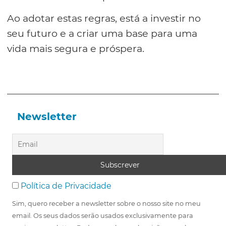
Ao adotar estas regras, está a investir no
seu futuro e a criar uma base para uma
vida mais segura e próspera.
Newsletter
Política de Privacidade
Sim, quero receber a newsletter sobre o nosso site no meu
email. Os seus dados serão usados exclusivamente para