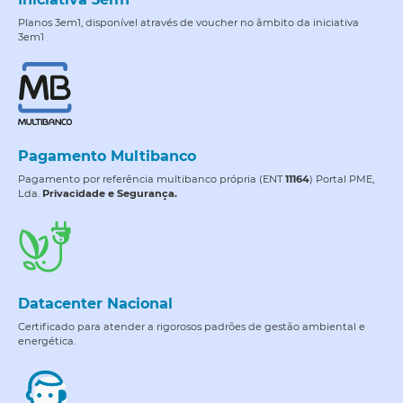
Planos 3em1, disponível através de voucher no âmbito da iniciativa
3em1
Pagamento Multibanco
Pagamento por referência multibanco própria (ENT
11164
) Portal PME,
Lda.
Privacidade e Segurança.
Datacenter Nacional
Certificado para atender a rigorosos padrões de gestão ambiental e
energética.