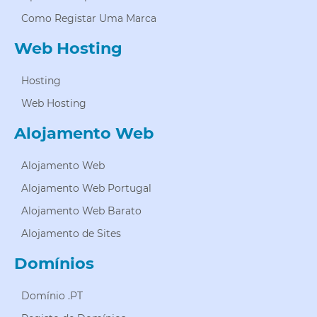
Como Registar Uma Marca
Web Hosting
Hosting
Web Hosting
Alojamento Web
Alojamento Web
Alojamento Web Portugal
Alojamento Web Barato
Alojamento de Sites
Domínios
Domínio .PT