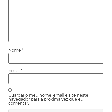
Nome
*
Email
*
Guardar o meu nome, email e site neste
navegador para a próxima vez que eu
comentar.