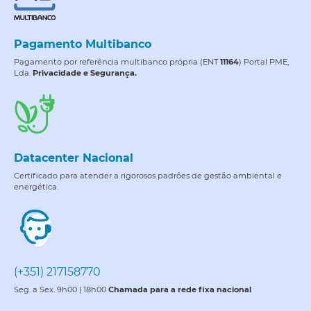
Pagamento Multibanco
Pagamento por referência multibanco própria (ENT
11164
) Portal PME,
Lda.
Privacidade e Segurança.
Datacenter Nacional
Certificado para atender a rigorosos padrões de gestão ambiental e
energética.
(+351) 217158770
Seg. a Sex. 9h00 | 18h00
Chamada para a rede fixa nacional