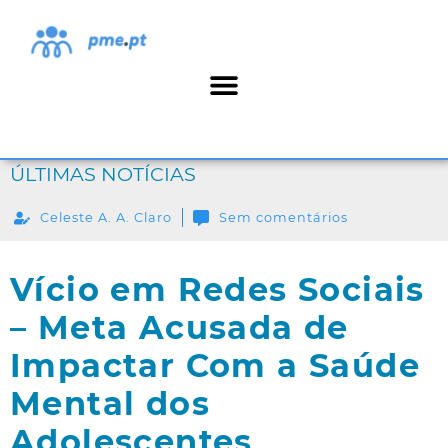
ÚLTIMAS NOTÍCIAS
Celeste A. A. Claro
Sem comentários
Vício em Redes Sociais
– Meta Acusada de
Impactar Com a Saúde
Mental dos
Adolescentes