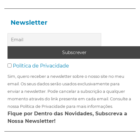
Newsletter
Política de Privacidade
Sim, quero receber a newsletter sobre o nosso site no meu
email. Os seus dados serão usados exclusivamente para
enviar a newsletter. Pode cancelar a subscrição a qualquer
momento através do link presente em cada email. Consulte a
nossa Política de Privacidade para mais informações.
Fique por Dentro das Novidades, Subscreva a
Nossa Newsletter!