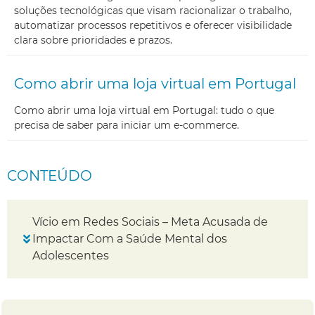
soluções tecnológicas que visam racionalizar o trabalho,
automatizar processos repetitivos e oferecer visibilidade
clara sobre prioridades e prazos.
Como abrir uma loja virtual em Portugal
Como abrir uma loja virtual em Portugal: tudo o que
precisa de saber para iniciar um e-commerce.
CONTEÚDO
Vício em Redes Sociais – Meta Acusada de
Impactar Com a Saúde Mental dos
Adolescentes