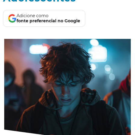
Adicione como
fonte preferencial no Google