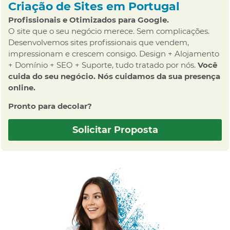
Criação de Sites em Portugal
Profissionais e Otimizados para Google.
O site que o seu negócio merece. Sem complicações.
Desenvolvemos sites profissionais que vendem,
impressionam e crescem consigo. Design + Alojamento
+ Domínio + SEO + Suporte, tudo tratado por nós.
Você
cuida do seu negócio. Nós cuidamos da sua presença
online.
Pronto para decolar?
Solicitar Proposta