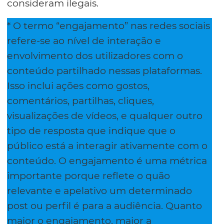
consideram ilegais.
* O termo “engajamento” nas redes sociais
refere-se ao nível de interação e
envolvimento dos utilizadores com o
conteúdo partilhado nessas plataformas.
Isso inclui ações como gostos,
comentários, partilhas, cliques,
visualizações de vídeos, e qualquer outro
tipo de resposta que indique que o
público está a interagir ativamente com o
conteúdo. O engajamento é uma métrica
importante porque reflete o quão
relevante e apelativo um determinado
post ou perfil é para a audiência. Quanto
maior o engajamento, maior a