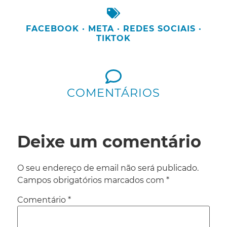
FACEBOOK
·
META
·
REDES SOCIAIS
·
TIKTOK
COMENTÁRIOS
Deixe um comentário
O seu endereço de email não será publicado.
Campos obrigatórios marcados com
*
Comentário
*