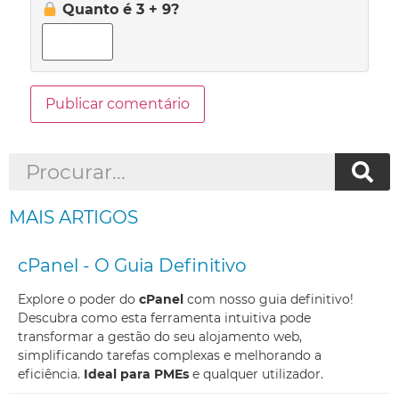
Quanto é 3 + 9?
MAIS ARTIGOS
cPanel - O Guia Definitivo
Explore o poder do
cPanel
com nosso guia definitivo!
Descubra como esta ferramenta intuitiva pode
transformar a gestão do seu alojamento web,
simplificando tarefas complexas e melhorando a
eficiência.
Ideal para PMEs
e qualquer utilizador.