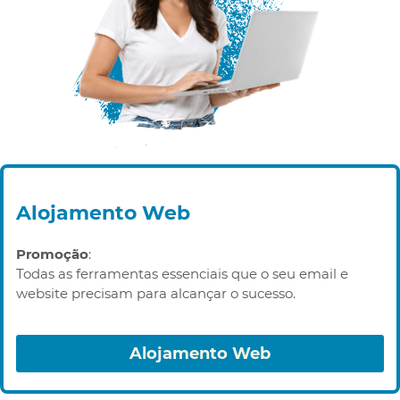
Alojamento Web
Promoção
:
Todas as ferramentas essenciais que o seu email e
website precisam para alcançar o sucesso.
Alojamento Web