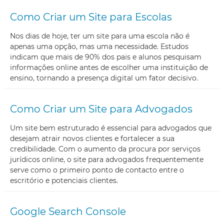
Como Criar um Site para Escolas
Nos dias de hoje, ter um site para uma escola não é
apenas uma opção, mas uma necessidade. Estudos
indicam que mais de 90% dos pais e alunos pesquisam
informações online antes de escolher uma instituição de
ensino, tornando a presença digital um fator decisivo.
Como Criar um Site para Advogados
Um site bem estruturado é essencial para advogados que
desejam atrair novos clientes e fortalecer a sua
credibilidade. Com o aumento da procura por serviços
jurídicos online, o site para advogados frequentemente
serve como o primeiro ponto de contacto entre o
escritório e potenciais clientes.
Google Search Console