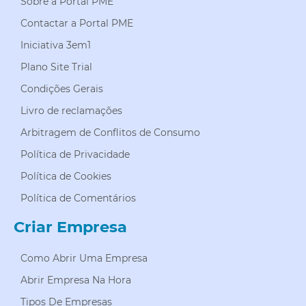
Sobre a Portal PME
Contactar a Portal PME
Iniciativa 3em1
Plano Site Trial
Condições Gerais
Livro de reclamações
Arbitragem de Conflitos de Consumo
Política de Privacidade
Política de Cookies
Política de Comentários
Criar Empresa
Como Abrir Uma Empresa
Abrir Empresa Na Hora
Tipos De Empresas