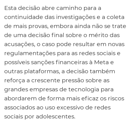
Esta decisão abre caminho para a
continuidade das investigações e a coleta
de mais provas, embora ainda não se trate
de uma decisão final sobre o mérito das
acusações, o caso pode resultar em novas
regulamentações para as redes sociais e
possíveis sanções financeiras à Meta e
outras plataformas, a decisão também
reforça a crescente pressão sobre as
grandes empresas de tecnologia para
abordarem de forma mais eficaz os riscos
associados ao uso excessivo de redes
sociais por adolescentes.