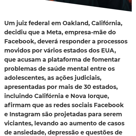
Um juiz federal em Oakland, Califórnia,
decidiu que a Meta, empresa-mãe do
Facebook, deverá responder a processos
movidos por vários estados dos EUA,
que acusam a plataforma de fomentar
problemas de saúde mental entre os
adolescentes, as ações judiciais,
apresentadas por mais de 30 estados,
incluindo Califórnia e Nova Iorque,
afirmam que as redes sociais Facebook
e Instagram são projetadas para serem
viciantes, levando ao aumento de casos
de ansiedade, depressão e questões de