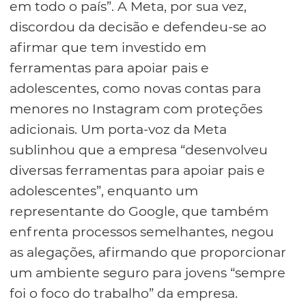
em todo o país”. A Meta, por sua vez,
discordou da decisão e defendeu-se ao
afirmar que tem investido em
ferramentas para apoiar pais e
adolescentes, como novas contas para
menores no Instagram com proteções
adicionais. Um porta-voz da Meta
sublinhou que a empresa “desenvolveu
diversas ferramentas para apoiar pais e
adolescentes”, enquanto um
representante do Google, que também
enfrenta processos semelhantes, negou
as alegações, afirmando que proporcionar
um ambiente seguro para jovens “sempre
foi o foco do trabalho” da empresa.