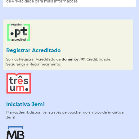
de Privacidade para mais informações.
Registrar Acreditado
Somos Registrar Acreditado de
domínios .PT
. Credibilidade,
Segurança e Reconhecimento.
Iniciativa 3em1
Planos 3em1, disponível através de voucher no âmbito da iniciativa
3em1