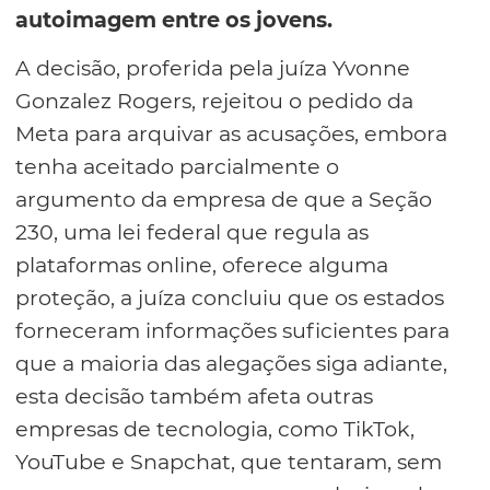
autoimagem entre os jovens.
A decisão, proferida pela juíza Yvonne
Gonzalez Rogers, rejeitou o pedido da
Meta para arquivar as acusações, embora
tenha aceitado parcialmente o
argumento da empresa de que a Seção
230, uma lei federal que regula as
plataformas online, oferece alguma
proteção, a juíza concluiu que os estados
forneceram informações suficientes para
que a maioria das alegações siga adiante,
esta decisão também afeta outras
empresas de tecnologia, como TikTok,
YouTube e Snapchat, que tentaram, sem