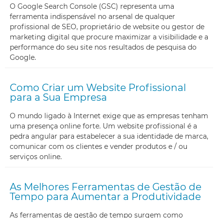
O Google Search Console (GSC) representa uma
ferramenta indispensável no arsenal de qualquer
profissional de SEO, proprietário de website ou gestor de
marketing digital que procure maximizar a visibilidade e a
performance do seu site nos resultados de pesquisa do
Google.
Como Criar um Website Profissional
para a Sua Empresa
O mundo ligado à Internet exige que as empresas tenham
uma presença online forte. Um website profissional é a
pedra angular para estabelecer a sua identidade de marca,
comunicar com os clientes e vender produtos e / ou
serviços online.
As Melhores Ferramentas de Gestão de
Tempo para Aumentar a Produtividade
As ferramentas de gestão de tempo surgem como