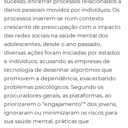
sucesso, encerrar processos relacionados a
danos pessoais movidos por indivíduos. Os
processos inserem-se num contexto
crescente de preocupação com o impacto
das redes sociais na saúde mental dos
adolescentes, desde o ano passado,
diversas ações foram iniciadas por estados
e indivíduos, acusando as empresas de
tecnologia de desenhar algoritmos que
promovem a dependência, exacerbando
problemas psicológicos. Segundo os
procuradores-gerais, as plataformas, ao
priorizarem o “engajamento”* dos jovens,
ignoraram ou minimizaram os riscos para
sua saúde mental, práticas que