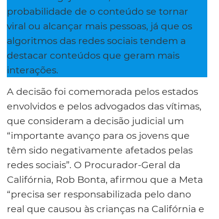
probabilidade de o conteúdo se tornar
viral ou alcançar mais pessoas, já que os
algoritmos das redes sociais tendem a
destacar conteúdos que geram mais
interações.
A decisão foi comemorada pelos estados
envolvidos e pelos advogados das vítimas,
que consideram a decisão judicial um
“importante avanço para os jovens que
têm sido negativamente afetados pelas
redes sociais”. O Procurador-Geral da
Califórnia, Rob Bonta, afirmou que a Meta
“precisa ser responsabilizada pelo dano
real que causou às crianças na Califórnia e