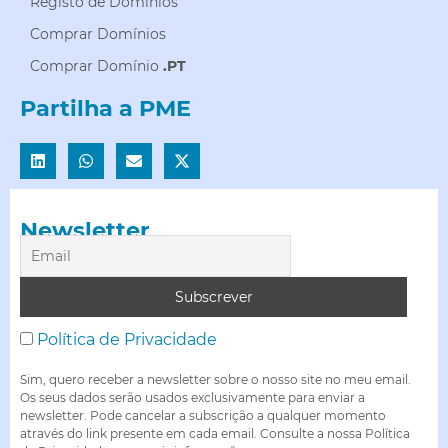
Registo de Domínios
Comprar Domínios
Comprar Domínio
.PT
Partilha a PME
Newsletter
Política de Privacidade
Sim, quero receber a newsletter sobre o nosso site no meu email.
Os seus dados serão usados exclusivamente para enviar a
newsletter. Pode cancelar a subscrição a qualquer momento
através do link presente em cada email. Consulte a nossa Política