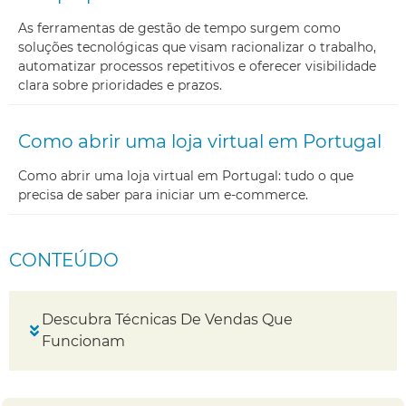
As ferramentas de gestão de tempo surgem como
soluções tecnológicas que visam racionalizar o trabalho,
automatizar processos repetitivos e oferecer visibilidade
clara sobre prioridades e prazos.
Como abrir uma loja virtual em Portugal
Como abrir uma loja virtual em Portugal: tudo o que
precisa de saber para iniciar um e-commerce.
CONTEÚDO
Descubra Técnicas De Vendas Que
Funcionam