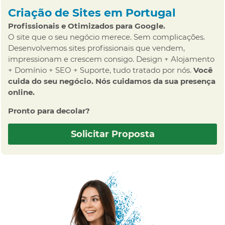
Criação de Sites em Portugal
Profissionais e Otimizados para Google.
O site que o seu negócio merece. Sem complicações.
Desenvolvemos sites profissionais que vendem,
impressionam e crescem consigo. Design + Alojamento
+ Domínio + SEO + Suporte, tudo tratado por nós.
Você
cuida do seu negócio. Nós cuidamos da sua presença
online.
Pronto para decolar?
Solicitar Proposta