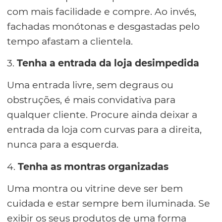
com mais facilidade e compre. Ao invés,
fachadas monótonas e desgastadas pelo
tempo afastam a clientela.
3.
Tenha a entrada da loja desimpedida
Uma entrada livre, sem degraus ou
obstruções, é mais convidativa para
qualquer cliente. Procure ainda deixar a
entrada da loja com curvas para a direita,
nunca para a esquerda.
4.
Tenha as montras organizadas
Uma montra ou vitrine deve ser bem
cuidada e estar sempre bem iluminada. Se
exibir os seus produtos de uma forma