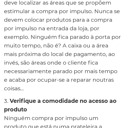
deve localizar as áreas que se propõem
estimular a compra por impulso. Nunca se
devem colocar produtos para a compra
por impulso na entrada da loja, por
exemplo. Ninguém fica parado à porta por
muito tempo, não é? A caixa ou a área
mais próxima do local de pagamento, ao
invés, são áreas onde o cliente fica
necessariamente parado por mais tempo
e acaba por ocupar-se a reparar noutras
coisas…
3.
Verifique a comodidade no acesso ao
produto
Ninguém compra por impulso um
produto que está numa prateleira a