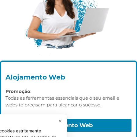
Alojamento Web
Promoção
:
Todas as ferramentas essenciais que o seu email e
website precisam para alcançar o sucesso.
Alojamento Web
cookies estritamente