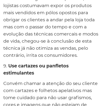
lojistas costumavam expor os produtos
mais vendidos em pólos opostos para
obrigar os clientes a andar pela loja toda
mas com o passar do tempo e com a
evolução das técnicas comercais e modos
de vida, chegou-se à conclusão de esta
técnica já não otimiza as vendas, pelo
contrário, irrita os consumidores.
9.
Use cartazes ou panfletos
estimulantes
Convém chamar a atenção do seu cliente
com cartazes e folhetos apelativos mas
tome cuidado para não usar grafismos,
cores e imagens que não estejam de