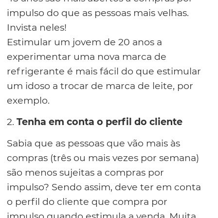
impulso do que as pessoas mais velhas.
Invista neles!
Estimular um jovem de 20 anos a
experimentar uma nova marca de
refrigerante é mais fácil do que estimular
um idoso a trocar de marca de leite, por
exemplo.
2.
Tenha em conta o perfil do cliente
Sabia que as pessoas que vão mais às
compras (três ou mais vezes por semana)
são menos sujeitas a compras por
impulso? Sendo assim, deve ter em conta
o perfil do cliente que compra por
impulso quando estimula a venda. Muita