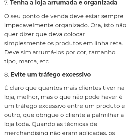
7.
Tenha a loja arrumada e organizada
O seu ponto de venda deve estar sempre
impecavelmente organizado. Ora, isto não
quer dizer que deva colocar
simplesmente os produtos em linha reta.
Deve sim arrumá-los por cor, tamanho,
tipo, marca, etc.
8.
Evite um tráfego excessivo
É claro que quantos mais clientes tiver na
loja, melhor, mas o que não pode haver é
um tráfego excessivo entre um produto e
outro, que obrigue o cliente a palmilhar a
loja toda. Quando as técnicas de
merchandising não eram aplicadas, os