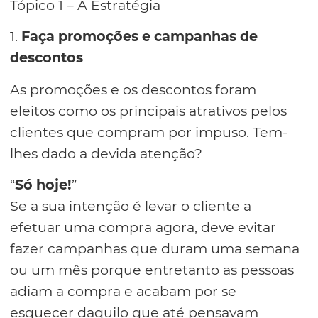
Tópico 1 – A Estratégia
1.
Faça promoções e campanhas de
descontos
As promoções e os descontos foram
eleitos como os principais atrativos pelos
clientes que compram por impuso. Tem-
lhes dado a devida atenção?
“
Só hoje!
”
Se a sua intenção é levar o cliente a
efetuar uma compra agora, deve evitar
fazer campanhas que duram uma semana
ou um mês porque entretanto as pessoas
adiam a compra e acabam por se
esquecer daquilo que até pensavam