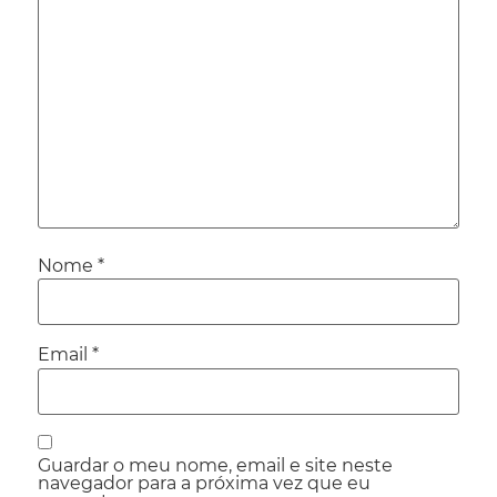
Nome
*
Email
*
Guardar o meu nome, email e site neste
navegador para a próxima vez que eu