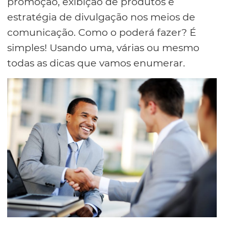
promoção, exibição de produtos e
estratégia de divulgação nos meios de
comunicação. Como o poderá fazer? É
simples! Usando uma, várias ou mesmo
todas as dicas que vamos enumerar.