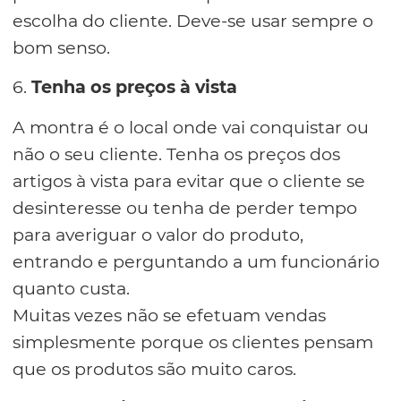
escolha do cliente. Deve-se usar sempre o
bom senso.
6.
Tenha os preços à vista
A montra é o local onde vai conquistar ou
não o seu cliente. Tenha os preços dos
artigos à vista para evitar que o cliente se
desinteresse ou tenha de perder tempo
para averiguar o valor do produto,
entrando e perguntando a um funcionário
quanto custa.
Muitas vezes não se efetuam vendas
simplesmente porque os clientes pensam
que os produtos são muito caros.