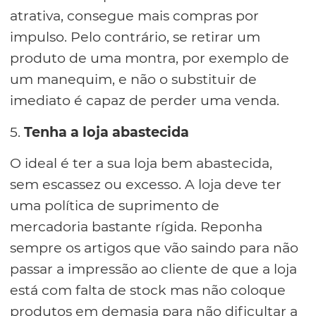
atrativa, consegue mais compras por
impulso. Pelo contrário, se retirar um
produto de uma montra, por exemplo de
um manequim, e não o substituir de
imediato é capaz de perder uma venda.
5.
Tenha a loja abastecida
O ideal é ter a sua loja bem abastecida,
sem escassez ou excesso. A loja deve ter
uma política de suprimento de
mercadoria bastante rígida. Reponha
sempre os artigos que vão saindo para não
passar a impressão ao cliente de que a loja
está com falta de stock mas não coloque
produtos em demasia para não dificultar a