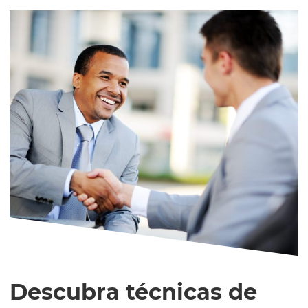
Descubra técnicas de