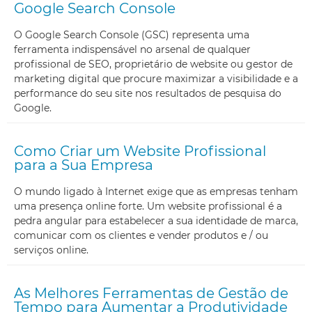
Google Search Console
O Google Search Console (GSC) representa uma
ferramenta indispensável no arsenal de qualquer
profissional de SEO, proprietário de website ou gestor de
marketing digital que procure maximizar a visibilidade e a
performance do seu site nos resultados de pesquisa do
Google.
Como Criar um Website Profissional
para a Sua Empresa
O mundo ligado à Internet exige que as empresas tenham
uma presença online forte. Um website profissional é a
pedra angular para estabelecer a sua identidade de marca,
comunicar com os clientes e vender produtos e / ou
serviços online.
As Melhores Ferramentas de Gestão de
Tempo para Aumentar a Produtividade