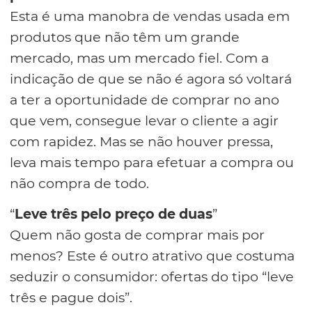
Esta é uma manobra de vendas usada em
produtos que não têm um grande
mercado, mas um mercado fiel. Com a
indicação de que se não é agora só voltará
a ter a oportunidade de comprar no ano
que vem, consegue levar o cliente a agir
com rapidez. Mas se não houver pressa,
leva mais tempo para efetuar a compra ou
não compra de todo.
“
Leve três pelo preço de duas
”
Quem não gosta de comprar mais por
menos? Este é outro atrativo que costuma
seduzir o consumidor: ofertas do tipo “leve
três e pague dois”.