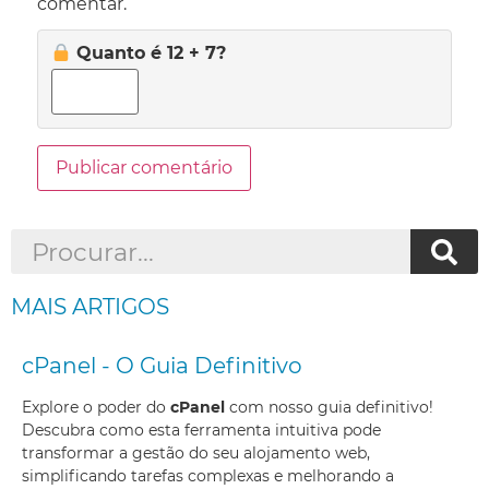
comentar.
Quanto é 12 + 7?
MAIS ARTIGOS
cPanel - O Guia Definitivo
Explore o poder do
cPanel
com nosso guia definitivo!
Descubra como esta ferramenta intuitiva pode
transformar a gestão do seu alojamento web,
simplificando tarefas complexas e melhorando a