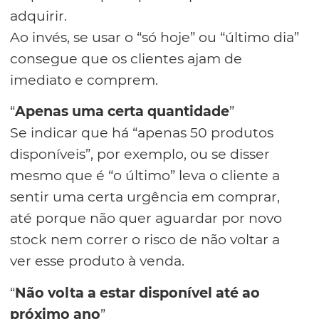
adquirir.
Ao invés, se usar o “só hoje” ou “último dia”
consegue que os clientes ajam de
imediato e comprem.
“
Apenas uma certa quantidade
”
Se indicar que há “apenas 50 produtos
disponíveis”, por exemplo, ou se disser
mesmo que é “o último” leva o cliente a
sentir uma certa urgência em comprar,
até porque não quer aguardar por novo
stock nem correr o risco de não voltar a
ver esse produto à venda.
“
Não volta a estar disponível até ao
próximo ano
”