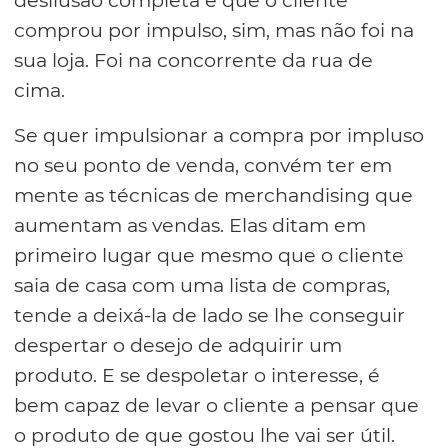
desilusão completa é que o cliente
comprou por impulso, sim, mas não foi na
sua loja. Foi na concorrente da rua de
cima.
Se quer impulsionar a compra por impluso
no seu ponto de venda, convém ter em
mente as técnicas de merchandising que
aumentam as vendas. Elas ditam em
primeiro lugar que mesmo que o cliente
saia de casa com uma lista de compras,
tende a deixá-la de lado se lhe conseguir
despertar o desejo de adquirir um
produto. E se despoletar o interesse, é
bem capaz de levar o cliente a pensar que
o produto de que gostou lhe vai ser útil.