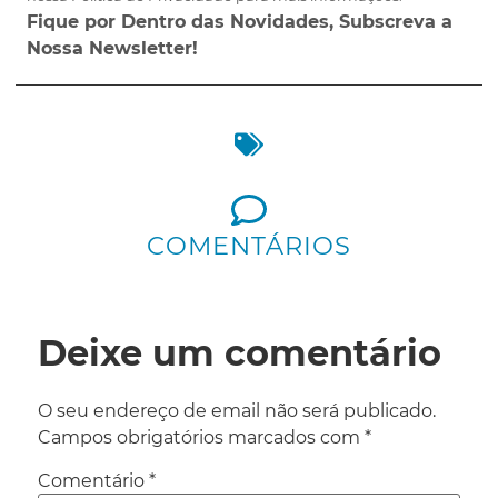
Fique por Dentro das Novidades, Subscreva a
Nossa Newsletter!
COMENTÁRIOS
Deixe um comentário
O seu endereço de email não será publicado.
Campos obrigatórios marcados com
*
Comentário
*