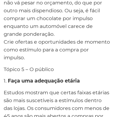
não vá pesar no orçamento, do que por
outro mais dispendioso. Ou seja, é fácil
comprar um chocolate por impulso
enquanto um automóvel carece de
grande ponderação.
Crie ofertas e oportunidades de momento
como estímulo para a compra por
impulso.
Tópico 5 – O público
1.
Faça uma adequação etária
Estudos mostram que certas faixas etárias
são mais suscetíveis a estímulos dentro
das lojas. Os consumidores com menos de
45 anos são mais abertos a compras por