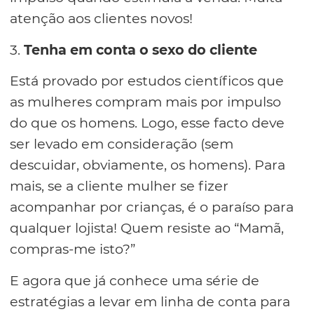
atenção aos clientes novos!
3.
Tenha em conta o sexo do cliente
Está provado por estudos científicos que
as mulheres compram mais por impulso
do que os homens. Logo, esse facto deve
ser levado em consideração (sem
descuidar, obviamente, os homens). Para
mais, se a cliente mulher se fizer
acompanhar por crianças, é o paraíso para
qualquer lojista! Quem resiste ao “Mamã,
compras-me isto?”
E agora que já conhece uma série de
estratégias a levar em linha de conta para