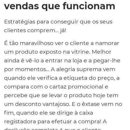
vendas que funcionam
Estratégias para conseguir que os seus
clientes comprem… já!
É tão maravilhoso ver o cliente a namorar
um produto exposto na vitrine. Melhor
ainda é vê-lo a entrar na loja e a pegar-lhe
por momentos… A alegria suprema vem
quando ele verifica a etiqueta do preço, a
compara com o cartaz promocional e
percebe que se levar o produto hoje tem
um desconto vantajoso. E o êxtase vem no
fim, quando ele se dirige à caixa
registadora para efetuar a compra! A