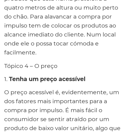
quatro metros de altura ou muito perto
do chão. Para alavancar a compra por
impulso tem de colocar os produtos ao
alcance imediato do cliente. Num local
onde ele o possa tocar cómoda e
facilmente.
Tópico 4 – O preço
1.
Tenha um preço acessível
O preço acessível é, evidentemente, um
dos fatores mais importantes para a
compra por impulso. É mais fácil o
consumidor se sentir atraído por um
produto de baixo valor unitário, algo que