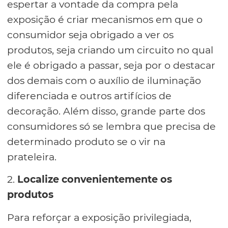
espertar a vontade da compra pela
exposição é criar mecanismos em que o
consumidor seja obrigado a ver os
produtos, seja criando um circuito no qual
ele é obrigado a passar, seja por o destacar
dos demais com o auxílio de iluminação
diferenciada e outros artifícios de
decoração. Além disso, grande parte dos
consumidores só se lembra que precisa de
determinado produto se o vir na
prateleira.
2.
Localize convenientemente os
produtos
Para reforçar a exposição privilegiada,