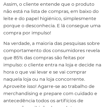
Assim, o cliente entende que o produto
não está na lista de compras, em baixo do
leite e do papel higiénico, simplesmente
porque o desconhecia. E lá consegue uma
compra por impulso!
Na verdade, a maioria das pesquisas sobre
comportamento dos consumidores revela
que 85% das compras são feitas por
impulso: o cliente entra na loja e decide na
hora o que vai levar e se vai comprar
naquela loja ou na loja concorrente.
Aproveite isso! Agarre-se ao trabalho de
merchandising e prepare com cuidado e
antecedência todos os artifícios de