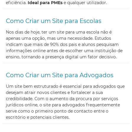
eficiência.
Ideal para PMEs
e qualquer utilizador.
Como Criar um Site para Escolas
Nos dias de hoje, ter um site para uma escola não é
apenas uma opção, mas uma necessidade. Estudos
indicam que mais de 90% dos pais e alunos pesquisam
informações online antes de escolher uma instituição de
ensino, tornando a presença digital um fator decisivo.
Como Criar um Site para Advogados
Um site bem estruturado é essencial para advogados que
desejam atrair novos clientes e fortalecer a sua
credibilidade. Com o aumento da procura por serviços
jurídicos online, o site para advogados frequentemente
serve como o primeiro ponto de contacto entre o
escritório e potenciais clientes.