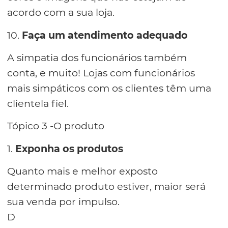
acordo com a sua loja.
10.
Faça um atendimento adequado
A simpatia dos funcionários também
conta, e muito! Lojas com funcionários
mais simpáticos com os clientes têm uma
clientela fiel.
Tópico 3 -O produto
1.
Exponha os produtos
Quanto mais e melhor exposto
determinado produto estiver, maior será
sua venda por impulso.
D