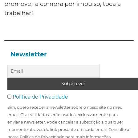
promover a compra por impulso, toca a
trabalhar!
Newsletter
Política de Privacidade
Sim, quero receber a newsletter sobre o nosso site no meu
email. Os seus dados serão usados exclusivamente para
enviar a newsletter. Pode cancelar a subscrição a qualquer
momento através do link presente em cada email. Consulte a
nossa Política de Privacidade para mais informações.