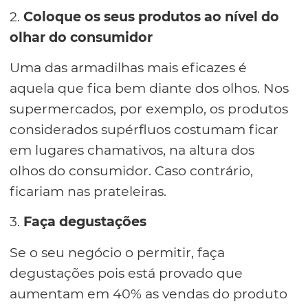
2.
Coloque os seus produtos ao nível do
olhar do consumidor
Uma das armadilhas mais eficazes é
aquela que fica bem diante dos olhos. Nos
supermercados, por exemplo, os produtos
considerados supérfluos costumam ficar
em lugares chamativos, na altura dos
olhos do consumidor. Caso contrário,
ficariam nas prateleiras.
3.
Faça degustações
Se o seu negócio o permitir, faça
degustações pois está provado que
aumentam em 40% as vendas do produto