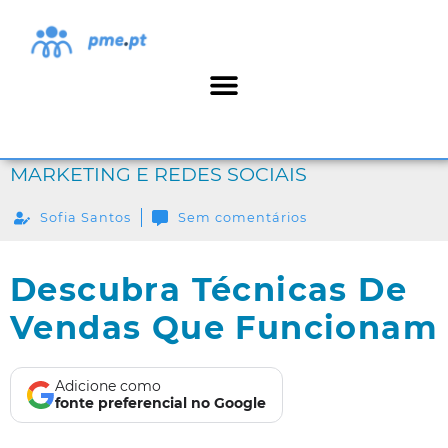
MARKETING E REDES SOCIAIS
Sofia Santos
Sem comentários
Descubra Técnicas De
Vendas Que Funcionam
Adicione como
fonte preferencial no Google