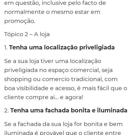
em questão, inclusive pelo facto de
normalmente o mesmo estar em
promoção.
Tópico 2 – A loja
1.
Tenha uma localização priveligiada
Se a sua loja tiver uma localização
priveligiada no espaço comercial, seja
shopping ou comercio tradicional, com
boa visibilidade e acesso, é mais fácil que o
cliente compre ai… e agora!
2.
Tenha uma fachada bonita e iluminada
Se a fachada da sua loja for bonita e bem
iluminada é provável que o cliente entre