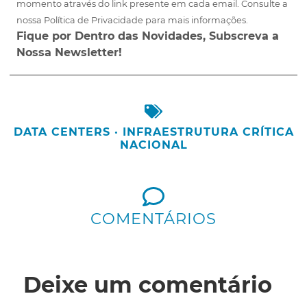
momento através do link presente em cada email. Consulte a
nossa Política de Privacidade para mais informações.
Fique por Dentro das Novidades, Subscreva a
Nossa Newsletter!
DATA CENTERS
·
INFRAESTRUTURA CRÍTICA
NACIONAL
COMENTÁRIOS
Deixe um comentário