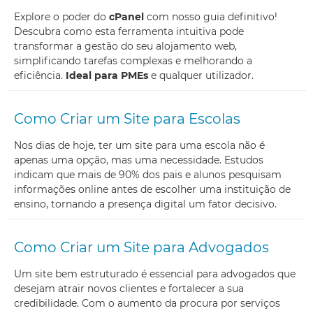
Explore o poder do
cPanel
com nosso guia definitivo!
Descubra como esta ferramenta intuitiva pode
transformar a gestão do seu alojamento web,
simplificando tarefas complexas e melhorando a
eficiência.
Ideal para PMEs
e qualquer utilizador.
Como Criar um Site para Escolas
Nos dias de hoje, ter um site para uma escola não é
apenas uma opção, mas uma necessidade. Estudos
indicam que mais de 90% dos pais e alunos pesquisam
informações online antes de escolher uma instituição de
ensino, tornando a presença digital um fator decisivo.
Como Criar um Site para Advogados
Um site bem estruturado é essencial para advogados que
desejam atrair novos clientes e fortalecer a sua
credibilidade. Com o aumento da procura por serviços