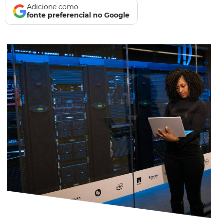
Adicione como
fonte preferencial no Google