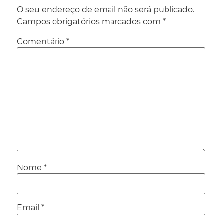
O seu endereço de email não será publicado.
Campos obrigatórios marcados com
*
Comentário
*
Nome
*
Email
*