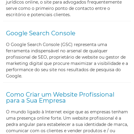
jurídicos online, o site para advogados frequentemente
serve como o primeiro ponto de contacto entre o
escritório e potenciais clientes.
Google Search Console
O Google Search Console (GSC) representa uma
ferramenta indispensável no arsenal de qualquer
profissional de SEO, proprietário de website ou gestor de
marketing digital que procure maximizar a visibilidade e a
performance do seu site nos resultados de pesquisa do
Google.
Como Criar um Website Profissional
para a Sua Empresa
O mundo ligado à Internet exige que as empresas tenham
uma presença online forte. Um website profissional é a
pedra angular para estabelecer a sua identidade de marca,
comunicar com os clientes e vender produtos e / ou