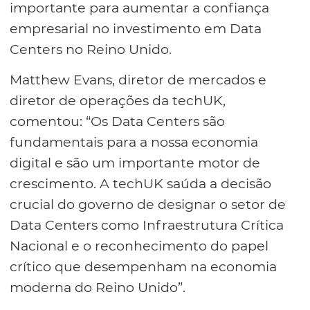
importante para aumentar a confiança
empresarial no investimento em Data
Centers no Reino Unido.
Matthew Evans, diretor de mercados e
diretor de operações da techUK,
comentou: “Os Data Centers são
fundamentais para a nossa economia
digital e são um importante motor de
crescimento. A techUK saúda a decisão
crucial do governo de designar o setor de
Data Centers como Infraestrutura Crítica
Nacional e o reconhecimento do papel
crítico que desempenham na economia
moderna do Reino Unido”.