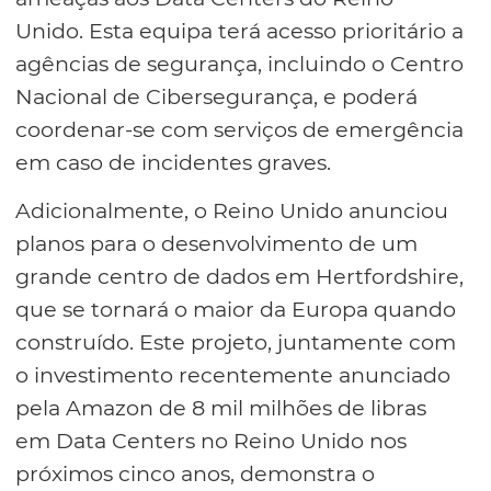
Unido. Esta equipa terá acesso prioritário a
agências de segurança, incluindo o Centro
Nacional de Cibersegurança, e poderá
coordenar-se com serviços de emergência
em caso de incidentes graves.
Adicionalmente, o Reino Unido anunciou
planos para o desenvolvimento de um
grande centro de dados em Hertfordshire,
que se tornará o maior da Europa quando
construído. Este projeto, juntamente com
o investimento recentemente anunciado
pela Amazon de 8 mil milhões de libras
em Data Centers no Reino Unido nos
próximos cinco anos, demonstra o