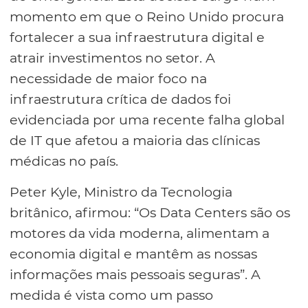
momento em que o Reino Unido procura
fortalecer a sua infraestrutura digital e
atrair investimentos no setor. A
necessidade de maior foco na
infraestrutura crítica de dados foi
evidenciada por uma recente falha global
de IT que afetou a maioria das clínicas
médicas no país.
Peter Kyle, Ministro da Tecnologia
britânico, afirmou: “Os Data Centers são os
motores da vida moderna, alimentam a
economia digital e mantêm as nossas
informações mais pessoais seguras”. A
medida é vista como um passo