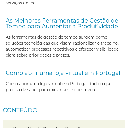
serviços online.
As Melhores Ferramentas de Gestão de
Tempo para Aumentar a Produtividade
As ferramentas de gestão de tempo surgem como
soluções tecnológicas que visam racionalizar o trabalho,
automatizar processos repetitivos e oferecer visibilidade
clara sobre prioridades e prazos.
Como abrir uma loja virtual em Portugal
Como abrir uma loja virtual em Portugal: tudo o que
precisa de saber para iniciar um e-commerce.
CONTEÚDO