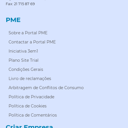
Fax: 21 715 87 69
PME
Sobre a Portal PME
Contactar a Portal PME
Iniciativa 3em1
Plano Site Trial
Condições Gerais
Livro de reclamações
Arbitragem de Conflitos de Consumo
Política de Privacidade
Política de Cookies
Política de Comentários
Criar Empresa