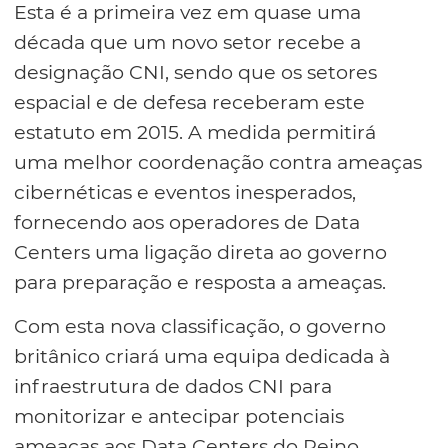
Esta é a primeira vez em quase uma
década que um novo setor recebe a
designação CNI, sendo que os setores
espacial e de defesa receberam este
estatuto em 2015. A medida permitirá
uma melhor coordenação contra ameaças
cibernéticas e eventos inesperados,
fornecendo aos operadores de Data
Centers uma ligação direta ao governo
para preparação e resposta a ameaças.
Com esta nova classificação, o governo
britânico criará uma equipa dedicada à
infraestrutura de dados CNI para
monitorizar e antecipar potenciais
ameaças aos Data Centers do Reino