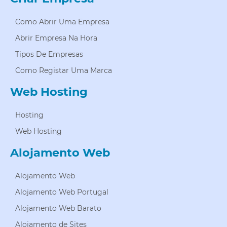
Como Abrir Uma Empresa
Abrir Empresa Na Hora
Tipos De Empresas
Como Registar Uma Marca
Web Hosting
Hosting
Web Hosting
Alojamento Web
Alojamento Web
Alojamento Web Portugal
Alojamento Web Barato
Alojamento de Sites