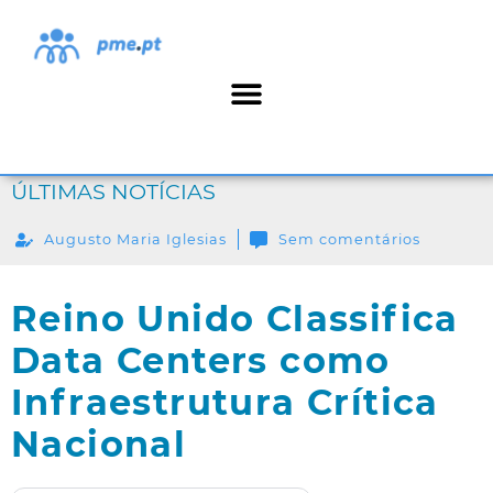
ÚLTIMAS NOTÍCIAS
Augusto Maria Iglesias
Sem comentários
Reino Unido Classifica
Data Centers como
Infraestrutura Crítica
Nacional