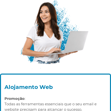
Alojamento Web
Promoção
:
Todas as ferramentas essenciais que o seu email e
website precisam para alcançar o sucesso.