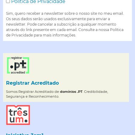
Política de Privacidade
Sim, quero receber a newsletter sobre o nosso site no meu email.
Os seus dados serão usados exclusivamente para enviar a
newsletter. Pode cancelar a subscrição a qualquer momento
através do link presente em cada email. Consulte a nossa Política
de Privacidade para mais informações.
Registrar Acreditado
Somos Registrar Acreditado de
domínios .PT
. Credibilidade,
Segurança e Reconhecimento.