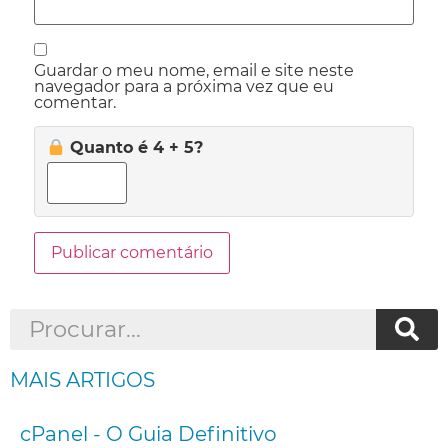
Guardar o meu nome, email e site neste
navegador para a próxima vez que eu
comentar.
Quanto é 4 + 5?
MAIS ARTIGOS
cPanel - O Guia Definitivo