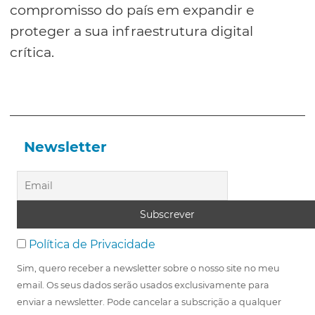
compromisso do país em expandir e
proteger a sua infraestrutura digital
crítica.
Newsletter
Política de Privacidade
Sim, quero receber a newsletter sobre o nosso site no meu
email. Os seus dados serão usados exclusivamente para
enviar a newsletter. Pode cancelar a subscrição a qualquer