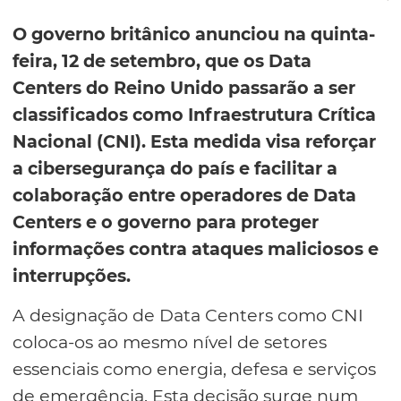
O governo britânico anunciou na quinta-
feira, 12 de setembro, que os Data
Centers do Reino Unido passarão a ser
classificados como Infraestrutura Crítica
Nacional (CNI). Esta medida visa reforçar
a cibersegurança do país e facilitar a
colaboração entre operadores de Data
Centers e o governo para proteger
informações contra ataques maliciosos e
interrupções.
A designação de Data Centers como CNI
coloca-os ao mesmo nível de setores
essenciais como energia, defesa e serviços
de emergência. Esta decisão surge num