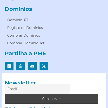
Domínios
Domínio .PT
Registo de Domínios
Comprar Domínios
Comprar Domínio
.PT
Partilha a PME
Newsletter