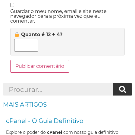
Guardar o meu nome, email e site neste
navegador para a próxima vez que eu
comentar.
Quanto é 12 + 4?
MAIS ARTIGOS
cPanel - O Guia Definitivo
Explore o poder do
cPanel
com nosso guia definitivo!