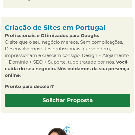
Criação de Sites em Portugal
Profissionais e Otimizados para Google.
O site que o seu negócio merece. Sem complicações.
Desenvolvemos sites profissionais que vendem,
impressionam e crescem consigo. Design + Alojamento
+ Domínio + SEO + Suporte, tudo tratado por nós.
Você
cuida do seu negócio. Nós cuidamos da sua presença
online.
Pronto para decolar?
Solicitar Proposta