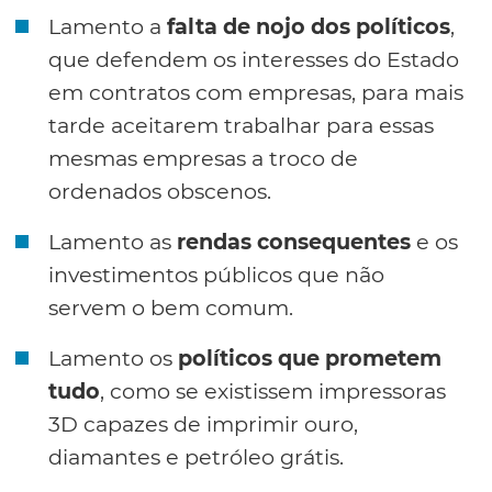
Lamento a
falta de nojo dos políticos
,
que defendem os interesses do Estado
em contratos com empresas, para mais
tarde aceitarem trabalhar para essas
mesmas empresas a troco de
ordenados obscenos.
Lamento as
rendas consequentes
e os
investimentos públicos que não
servem o bem comum.
Lamento os
políticos que prometem
tudo
, como se existissem impressoras
3D capazes de imprimir ouro,
diamantes e petróleo grátis.