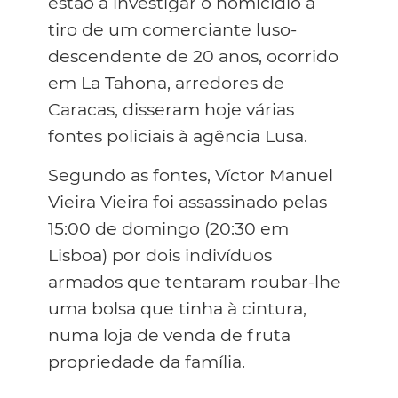
estão a investigar o homicídio a
tiro de um comerciante luso-
descendente de 20 anos, ocorrido
em La Tahona, arredores de
Caracas, disseram hoje várias
fontes policiais à agência Lusa.
Segundo as fontes, Víctor Manuel
Vieira Vieira foi assassinado pelas
15:00 de domingo (20:30 em
Lisboa) por dois indivíduos
armados que tentaram roubar-lhe
uma bolsa que tinha à cintura,
numa loja de venda de fruta
propriedade da família.