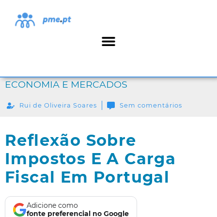
ECONOMIA E MERCADOS
Rui de Oliveira Soares
Sem comentários
Reflexão Sobre
Impostos E A Carga
Fiscal Em Portugal
Adicione como
fonte preferencial no Google