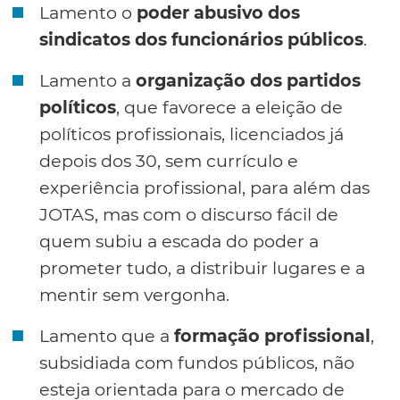
Lamento o
poder abusivo dos
sindicatos dos funcionários públicos
.
Lamento a
organização dos partidos
políticos
, que favorece a eleição de
políticos profissionais, licenciados já
depois dos 30, sem currículo e
experiência profissional, para além das
JOTAS, mas com o discurso fácil de
quem subiu a escada do poder a
prometer tudo, a distribuir lugares e a
mentir sem vergonha.
Lamento que a
formação profissional
,
subsidiada com fundos públicos, não
esteja orientada para o mercado de