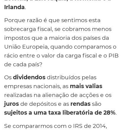
Irlanda
.
Porque razão é que sentimos esta
sobrecarga fiscal, se cobramos menos
impostos que a maioria dos países da
União Europeia, quando comparamos o
rácio entre o valor da carga fiscal e o PIB
de cada país?
Os
dividendos
distribuídos pelas
empresas nacionais, as
mais valias
realizadas na alienação de acções e os
juros
de depósitos e as
rendas
são
sujeitos a uma taxa liberatória de 28%
.
Se compararmos com o IRS de 2014,