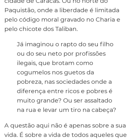
cidade de Caracas. Ou no norte do
Paquistão, onde a liberdade é limitada
pelo código moral gravado no Charia e
pelo chicote dos Taliban.
Já imaginou o rapto do seu filho
ou do seu neto por profissões
ilegais, que brotam como
cogumelos nos guetos da
pobreza, nas sociedades onde a
diferença entre ricos e pobres é
muito grande? Ou ser assaltado
na rua e levar um tiro na cabeça?
A questão aqui não é apenas sobre a sua
vida. É sobre a vida de todos aqueles que