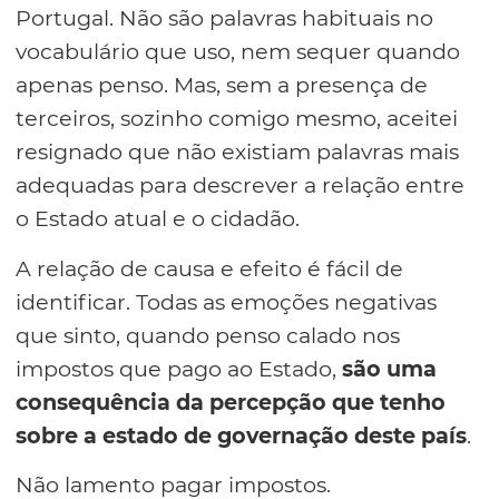
Portugal. Não são palavras habituais no
vocabulário que uso, nem sequer quando
apenas penso. Mas, sem a presença de
terceiros, sozinho comigo mesmo, aceitei
resignado que não existiam palavras mais
adequadas para descrever a relação entre
o Estado atual e o cidadão.
A relação de causa e efeito é fácil de
identificar. Todas as emoções negativas
que sinto, quando penso calado nos
impostos que pago ao Estado,
são uma
consequência da percepção que tenho
sobre a estado de governação deste país
.
Não lamento pagar impostos.