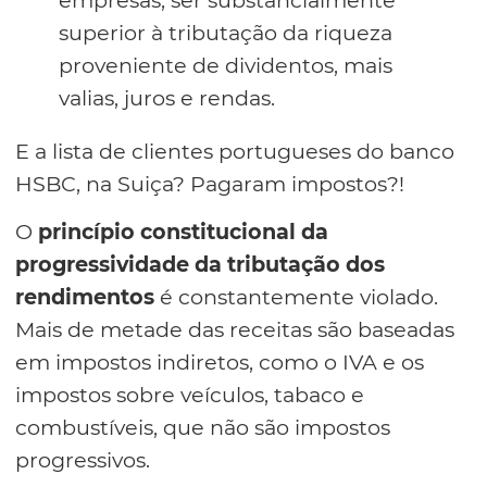
superior à tributação da riqueza
proveniente de dividentos, mais
valias, juros e rendas.
E a lista de clientes portugueses do banco
HSBC, na Suiça? Pagaram impostos?!
O
princípio constitucional da
progressividade da tributação dos
rendimentos
é constantemente violado.
Mais de metade das receitas são baseadas
em impostos indiretos, como o IVA e os
impostos sobre veículos, tabaco e
combustíveis, que não são impostos
progressivos.