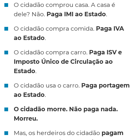
O cidadão comprou casa. A casa é
dele? Não.
Paga IMI ao Estado
.
O cidadão compra comida.
Paga IVA
ao Estado
.
O cidadão compra carro.
Paga ISV e
Imposto Único de Circulação ao
Estado
.
O cidadão usa o carro.
Paga portagem
ao Estado
.
O cidadão morre. Não paga nada.
Morreu.
Mas, os herdeiros do cidadão
pagam