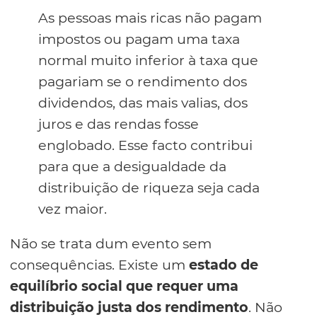
As pessoas mais ricas não pagam
impostos ou pagam uma taxa
normal muito inferior à taxa que
pagariam se o rendimento dos
dividendos, das mais valias, dos
juros e das rendas fosse
englobado. Esse facto contribui
para que a desigualdade da
distribuição de riqueza seja cada
vez maior.
Não se trata dum evento sem
consequências. Existe um
estado de
equilíbrio social que requer uma
distribuição justa dos rendimento
. Não