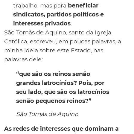
trabalho, mas para
beneficiar
sindicatos, partidos políticos e
interesses privados
.
São Tomás de Aquino, santo da Igreja
Católica, escreveu, em poucas palavras, a
minha ideia sobre este Estado, nas
palavras dele:
“que são os reinos senão
grandes latrocínios? Pois, por
seu lado, que são os latrocínios
senão pequenos reinos?”
São Tomás de Aquino
As redes de interesses que dominam a