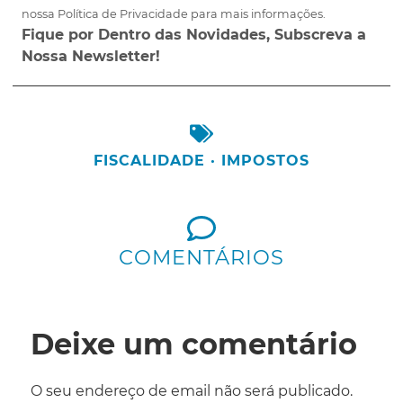
nossa Política de Privacidade para mais informações.
Fique por Dentro das Novidades, Subscreva a
Nossa Newsletter!
FISCALIDADE
·
IMPOSTOS
COMENTÁRIOS
Deixe um comentário
O seu endereço de email não será publicado.