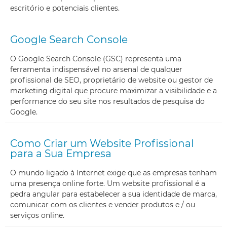
escritório e potenciais clientes.
Google Search Console
O Google Search Console (GSC) representa uma
ferramenta indispensável no arsenal de qualquer
profissional de SEO, proprietário de website ou gestor de
marketing digital que procure maximizar a visibilidade e a
performance do seu site nos resultados de pesquisa do
Google.
Como Criar um Website Profissional
para a Sua Empresa
O mundo ligado à Internet exige que as empresas tenham
uma presença online forte. Um website profissional é a
pedra angular para estabelecer a sua identidade de marca,
comunicar com os clientes e vender produtos e / ou
serviços online.