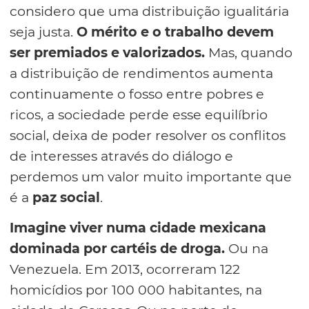
considero que uma distribuição igualitária
seja justa.
O mérito e o trabalho devem
ser premiados e valorizados.
Mas, quando
a distribuição de rendimentos aumenta
continuamente o fosso entre pobres e
ricos, a sociedade perde esse equilíbrio
social, deixa de poder resolver os conflitos
de interesses através do diálogo e
perdemos um valor muito importante que
é a
paz social
.
Imagine viver numa cidade mexicana
dominada por cartéis de droga.
Ou na
Venezuela. Em 2013, ocorreram 122
homicídios por 100 000 habitantes, na