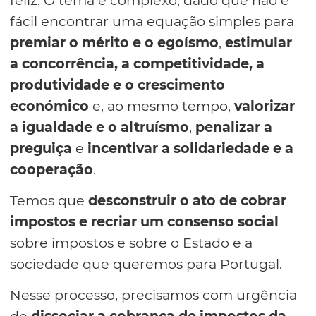
fácil encontrar uma equação simples para
premiar o mérito e o egoísmo
,
estimular
a concorrência, a competitividade, a
produtividade e o crescimento
económico
e, ao mesmo tempo,
valorizar
a igualdade e o altruísmo
,
penalizar a
preguiça
e
incentivar a solidariedade e a
cooperação
.
Temos que
desconstruir o ato de cobrar
impostos e recriar um consenso social
sobre impostos e sobre o Estado e a
sociedade que queremos para Portugal.
Nesse processo, precisamos com urgência