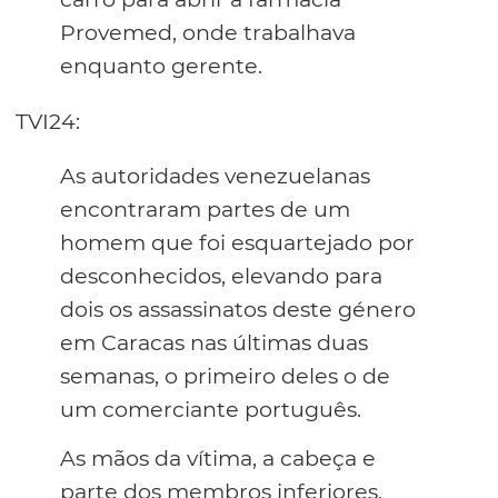
Provemed, onde trabalhava
enquanto gerente.
TVI24:
As autoridades venezuelanas
encontraram partes de um
homem que foi esquartejado por
desconhecidos, elevando para
dois os assassinatos deste género
em Caracas nas últimas duas
semanas, o primeiro deles o de
um comerciante português.
As mãos da vítima, a cabeça e
parte dos membros inferiores,