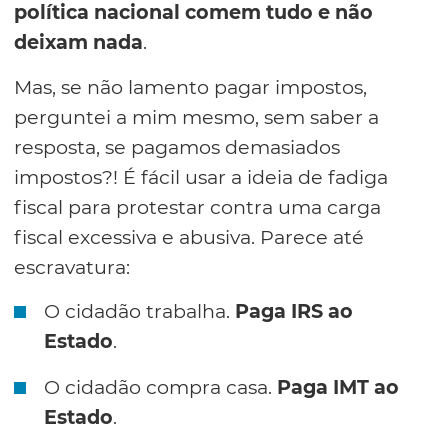
política nacional comem tudo e não
deixam nada
.
Mas, se não lamento pagar impostos,
perguntei a mim mesmo, sem saber a
resposta, se pagamos demasiados
impostos?! É fácil usar a ideia de fadiga
fiscal para protestar contra uma carga
fiscal excessiva e abusiva. Parece até
escravatura:
O cidadão trabalha.
Paga IRS ao
Estado
.
O cidadão compra casa.
Paga IMT ao
Estado
.