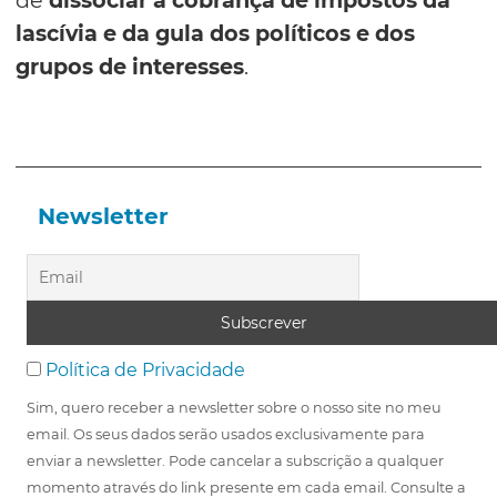
de
dissociar a cobrança de impostos da
lascívia e da gula dos políticos e dos
grupos de interesses
.
Newsletter
Política de Privacidade
Sim, quero receber a newsletter sobre o nosso site no meu
email. Os seus dados serão usados exclusivamente para
enviar a newsletter. Pode cancelar a subscrição a qualquer
momento através do link presente em cada email. Consulte a