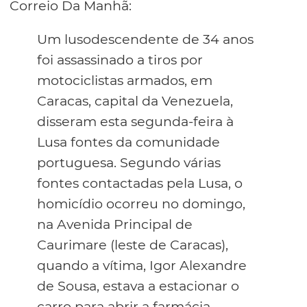
Correio Da Manhã:
Um lusodescendente de 34 anos
foi assassinado a tiros por
motociclistas armados, em
Caracas, capital da Venezuela,
disseram esta segunda-feira à
Lusa fontes da comunidade
portuguesa. Segundo várias
fontes contactadas pela Lusa, o
homicídio ocorreu no domingo,
na Avenida Principal de
Caurimare (leste de Caracas),
quando a vítima, Igor Alexandre
de Sousa, estava a estacionar o
carro para abrir a farmácia