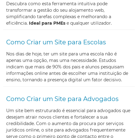
Descubra como esta ferramenta intuitiva pode
transformar a gestão do seu alojamento web,
simplificando tarefas complexas e melhorando a
eficiência.
Ideal para PMEs
e qualquer utilizador.
Como Criar um Site para Escolas
Nos dias de hoje, ter um site para uma escola não é
apenas uma opção, mas uma necessidade. Estudos
indicam que mais de 90% dos pais e alunos pesquisam
informações online antes de escolher uma instituição de
ensino, tornando a presença digital um fator decisivo.
Como Criar um Site para Advogados
Um site bem estruturado é essencial para advogados que
desejam atrair novos clientes e fortalecer a sua
credibilidade. Com o aumento da procura por serviços
jurídicos online, o site para advogados frequentemente
serve como o primeiro ponto de contacto entre o