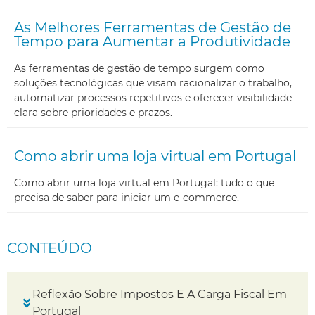
As Melhores Ferramentas de Gestão de
Tempo para Aumentar a Produtividade
As ferramentas de gestão de tempo surgem como
soluções tecnológicas que visam racionalizar o trabalho,
automatizar processos repetitivos e oferecer visibilidade
clara sobre prioridades e prazos.
Como abrir uma loja virtual em Portugal
Como abrir uma loja virtual em Portugal: tudo o que
precisa de saber para iniciar um e-commerce.
CONTEÚDO
Reflexão Sobre Impostos E A Carga Fiscal Em
Portugal