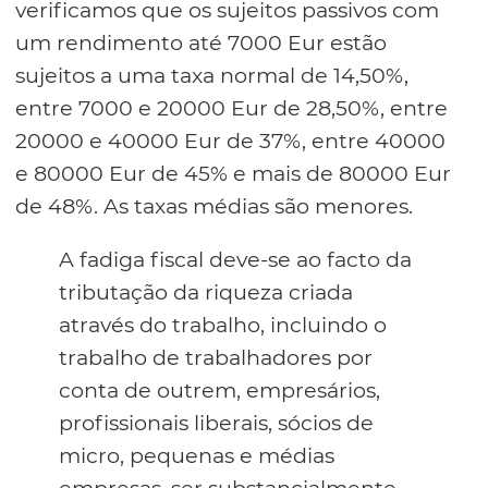
verificamos que os sujeitos passivos com
um rendimento até 7000 Eur estão
sujeitos a uma taxa normal de 14,50%,
entre 7000 e 20000 Eur de 28,50%, entre
20000 e 40000 Eur de 37%, entre 40000
e 80000 Eur de 45% e mais de 80000 Eur
de 48%. As taxas médias são menores.
A fadiga fiscal deve-se ao facto da
tributação da riqueza criada
através do trabalho, incluindo o
trabalho de trabalhadores por
conta de outrem, empresários,
profissionais liberais, sócios de
micro, pequenas e médias
empresas, ser substancialmente