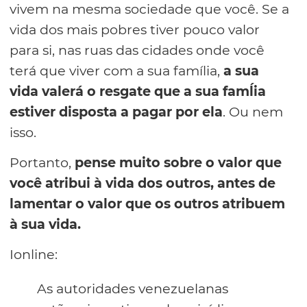
vivem na mesma sociedade que você. Se a
vida dos mais pobres tiver pouco valor
para si, nas ruas das cidades onde você
terá que viver com a sua família,
a sua
vida valerá o resgate que a sua famĺia
estiver disposta a pagar por ela
. Ou nem
isso.
Portanto,
pense muito sobre o valor que
você atribui à vida dos outros, antes de
lamentar o valor que os outros atribuem
à sua vida.
Ionline:
As autoridades venezuelanas