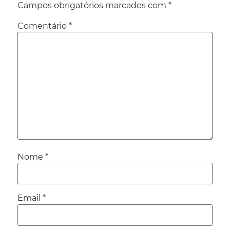
Campos obrigatórios marcados com
*
Comentário
*
Nome
*
Email
*