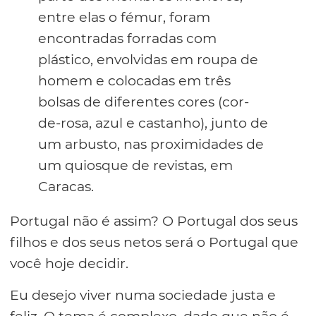
entre elas o fémur, foram
encontradas forradas com
plástico, envolvidas em roupa de
homem e colocadas em três
bolsas de diferentes cores (cor-
de-rosa, azul e castanho), junto de
um arbusto, nas proximidades de
um quiosque de revistas, em
Caracas.
Portugal não é assim? O Portugal dos seus
filhos e dos seus netos será o Portugal que
você hoje decidir.
Eu desejo viver numa sociedade justa e
feliz. O tema é complexo, dado que não é