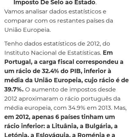
Imposto De Selo ao Estado
.
Vamos analisar dados estatísticos e
comparar com os restantes países da
União Europeia.
Tenho dados estatísticos de 2012, do
Instituto Nacional de Estatísticas.
Em
Portugal, a carga fiscal correspondeu a
um rácio de 32.4% do PIB, inferior à
média da União Europeia, cujo rácio é de
39.7%.
O aumento de impostos desde
2012 aproximaram o rácio português da
média europeia, com 34.9% em 2013. Mas,
em 2012, apenas 6 países tinham um
rácio inferior: a Lituânia, a Bulgária, a
Letónia, a Eslováquia, a Roménia e a