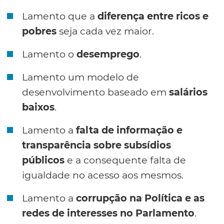
Lamento que a
diferença entre ricos e
pobres
seja cada vez maior.
Lamento o
desemprego
.
Lamento um modelo de
desenvolvimento baseado em
salários
baixos
.
Lamento a
falta de informação e
transparência sobre subsídios
públicos
e a consequente falta de
igualdade no acesso aos mesmos.
Lamento a
corrupção na Política e as
redes de interesses no Parlamento
.