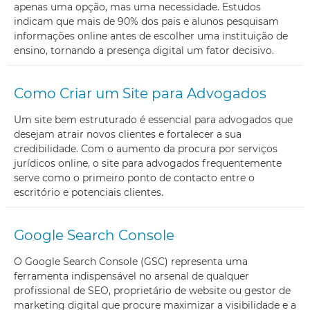
apenas uma opção, mas uma necessidade. Estudos
indicam que mais de 90% dos pais e alunos pesquisam
informações online antes de escolher uma instituição de
ensino, tornando a presença digital um fator decisivo.
Como Criar um Site para Advogados
Um site bem estruturado é essencial para advogados que
desejam atrair novos clientes e fortalecer a sua
credibilidade. Com o aumento da procura por serviços
jurídicos online, o site para advogados frequentemente
serve como o primeiro ponto de contacto entre o
escritório e potenciais clientes.
Google Search Console
O Google Search Console (GSC) representa uma
ferramenta indispensável no arsenal de qualquer
profissional de SEO, proprietário de website ou gestor de
marketing digital que procure maximizar a visibilidade e a