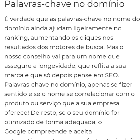
Palavras-chave no domínio
É verdade que as palavras-chave no nome do
domínio ainda ajudam ligeiramente no
ranking, aumentando os cliques nos
resultados dos motores de busca. Mas o
nosso conselho vai para um nome que
assegure a longevidade, que reflita a sua
marca e que só depois pense em SEO.
Palavras-chave no domínio, apenas se fizer
sentido e se o nome se correlacionar com o
produto ou serviço que a sua empresa
oferece! De resto, se o seu domínio for
otimizado de forma adequada, o
Google compreende e aceita