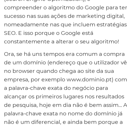
compreender o algoritmo do Google para te
sucesso nas suas ações de marketing digital,
nomeadamente nas que incluem estratégias
SEO. E isso porque o Google está
constantemente a alterar o seu algoritmo!
Ora, se há uns tempos era comum a compra
de um domínio (endereço que o utilizador vê
no browser quando chega ao site da sua
empresa, por exemplo www.dominio.pt) com
a palavra-chave exata do negócio para
alcançar os primeiros lugares nos resultados
de pesquisa, hoje em dia não é bem assim… 
palavra-chave exata no nome do domínio já
não é um diferencial, e ainda bem porque a