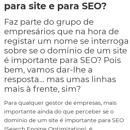
para site e para SEO?
Faz parte do grupo de
empresários que na hora de
registar um nome se interroga
sobre se o domínio de um site
é importante para SEO? Pois
bem, vamos dar-lhe a
resposta… mas umas linhas
mais à frente, sim?
Para qualquer gestor de empresas, mais
importante ainda do que perceber se o
domínio de um site é importante para SEO
(Search Engine Optimization), é