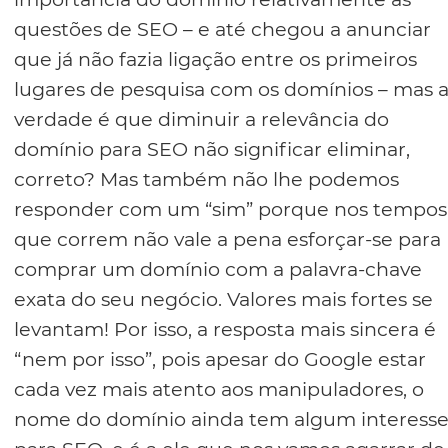
questões de SEO – e até chegou a anunciar
que já não fazia ligação entre os primeiros
lugares de pesquisa com os domínios – mas 
verdade é que diminuir a relevância do
domínio para SEO não significar eliminar,
correto? Mas também não lhe podemos
responder com um “sim” porque nos tempos
que correm não vale a pena esforçar-se para
comprar um domínio com a palavra-chave
exata do seu negócio. Valores mais fortes se
levantam! Por isso, a resposta mais sincera é
“nem por isso”, pois apesar do Google estar
cada vez mais atento aos manipuladores, o
nome do domínio ainda tem algum interess