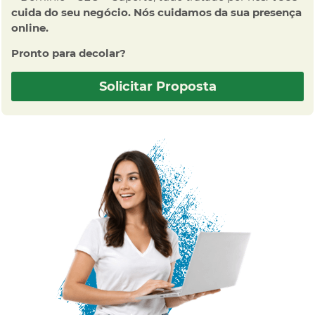
cuida do seu negócio. Nós cuidamos da sua presença
online.
Pronto para decolar?
Solicitar Proposta