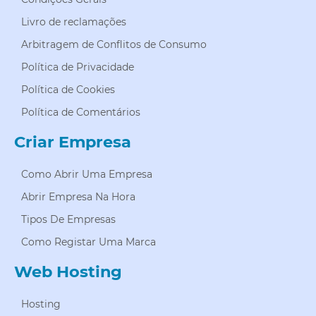
Livro de reclamações
Arbitragem de Conflitos de Consumo
Política de Privacidade
Política de Cookies
Política de Comentários
Criar Empresa
Como Abrir Uma Empresa
Abrir Empresa Na Hora
Tipos De Empresas
Como Registar Uma Marca
Web Hosting
Hosting