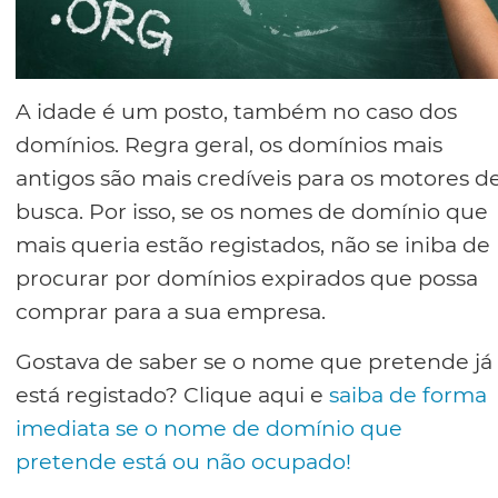
A idade é um posto, também no caso dos
domínios. Regra geral, os domínios mais
antigos são mais credíveis para os motores d
busca. Por isso, se os nomes de domínio que
mais queria estão registados, não se iniba de
procurar por domínios expirados que possa
comprar para a sua empresa.
Gostava de saber se o nome que pretende já
está registado? Clique aqui e
saiba de forma
imediata se o nome de domínio que
pretende está ou não ocupado!