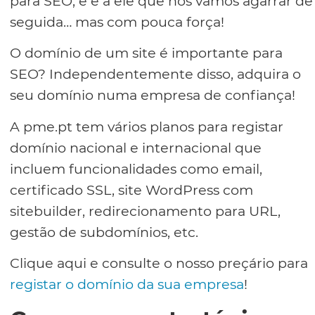
para SEO, e é a ele que nos vamos agarrar de
seguida… mas com pouca força!
O domínio de um site é importante para
SEO? Independentemente disso, adquira o
seu domínio numa empresa de confiança!
A pme.pt tem vários planos para registar
domínio nacional e internacional que
incluem funcionalidades como email,
certificado SSL, site WordPress com
sitebuilder, redirecionamento para URL,
gestão de subdomínios, etc.
Clique aqui e consulte o nosso preçário para
registar o domínio da sua empresa
!