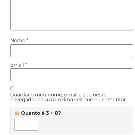
Nome
*
Email
*
Guardar o meu nome, email e site neste
navegador para a próxima vez que eu comentar.
Quanto é 3 + 8?