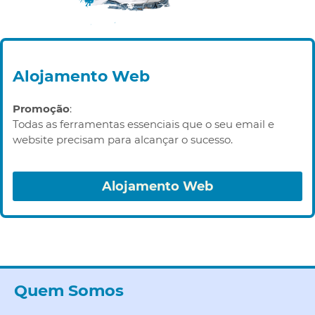
Alojamento Web
Promoção
:
Todas as ferramentas essenciais que o seu email e
website precisam para alcançar o sucesso.
Alojamento Web
Quem Somos