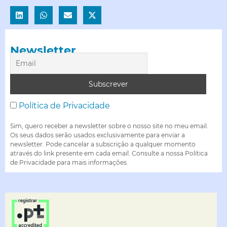
Newsletter
Política de Privacidade
Sim, quero receber a newsletter sobre o nosso site no meu email.
Os seus dados serão usados exclusivamente para enviar a
newsletter. Pode cancelar a subscrição a qualquer momento
através do link presente em cada email. Consulte a nossa Política
de Privacidade para mais informações.