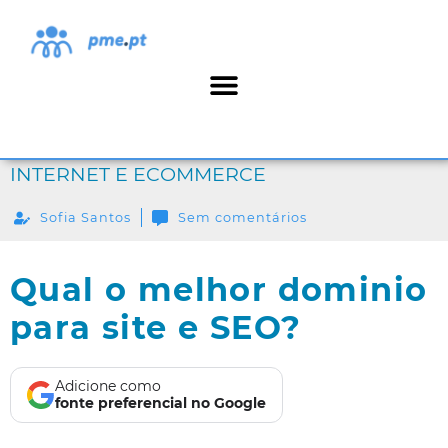
INTERNET E ECOMMERCE
Sofia Santos
Sem comentários
Qual o melhor dominio
para site e SEO?
Adicione como
fonte preferencial no Google