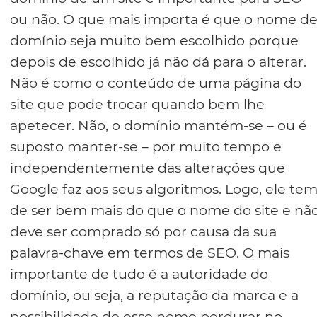
ou não. O que mais importa é que o nome d
domínio seja muito bem escolhido porque
depois de escolhido já não dá para o alterar.
Não é como o conteúdo de uma página do
site que pode trocar quando bem lhe
apetecer. Não, o domínio mantém-se – ou é
suposto manter-se – por muito tempo e
independentemente das alterações que
Google faz aos seus algoritmos. Logo, ele te
de ser bem mais do que o nome do site e nã
deve ser comprado só por causa da sua
palavra-chave em termos de SEO. O mais
importante de tudo é a autoridade do
domínio, ou seja, a reputação da marca e a
possibilidade de esse nome perdurar no