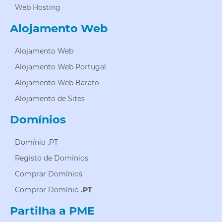
Web Hosting
Alojamento Web
Alojamento Web
Alojamento Web Portugal
Alojamento Web Barato
Alojamento de Sites
Domínios
Domínio .PT
Registo de Domínios
Comprar Domínios
Comprar Domínio
.PT
Partilha a PME