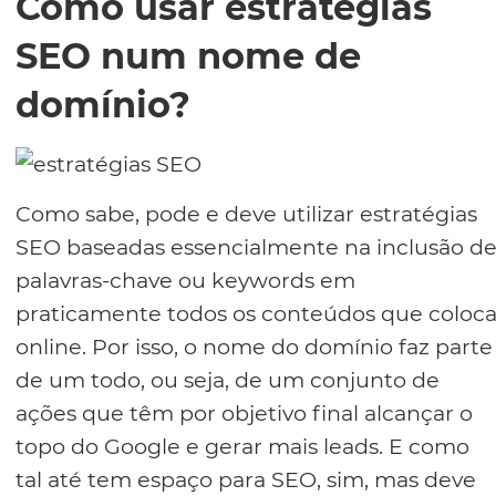
Como usar estratégias
SEO num nome de
domínio?
Como sabe, pode e deve utilizar estratégias
SEO baseadas essencialmente na inclusão d
palavras-chave ou keywords em
praticamente todos os conteúdos que coloc
online. Por isso, o nome do domínio faz parte
de um todo, ou seja, de um conjunto de
ações que têm por objetivo final alcançar o
topo do Google e gerar mais leads. E como
tal até tem espaço para SEO, sim, mas deve