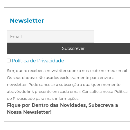
Newsletter
Política de Privacidade
Sim, quero receber a newsletter sobre o nosso site no meu email.
Os seus dados serão usados exclusivamente para enviar a
newsletter. Pode cancelar a subscrição a qualquer momento
através do link presente em cada email. Consulte a nossa Política
de Privacidade para mais informações.
Fique por Dentro das Novidades, Subscreva a
Nossa Newsletter!