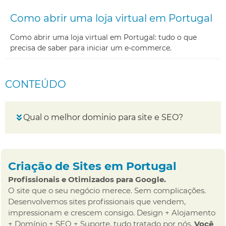
Como abrir uma loja virtual em Portugal
Como abrir uma loja virtual em Portugal: tudo o que
precisa de saber para iniciar um e-commerce.
CONTEÚDO
Qual o melhor dominio para site e SEO?
Criação de Sites em Portugal
Profissionais e Otimizados para Google.
O site que o seu negócio merece. Sem complicações.
Desenvolvemos sites profissionais que vendem,
impressionam e crescem consigo. Design + Alojamento
+ Domínio + SEO + Suporte, tudo tratado por nós.
Você