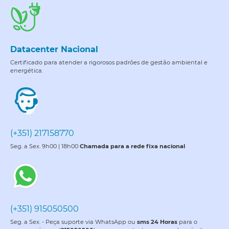
Datacenter Nacional
Certificado para atender a rigorosos padrões de gestão ambiental e
energética.
(+351) 217158770
Seg. a Sex. 9h00 | 18h00
Chamada para a rede fixa nacional
(+351) 915050500
Seg. a Sex. - Peça suporte via WhatsApp ou
sms 24 Horas
para o