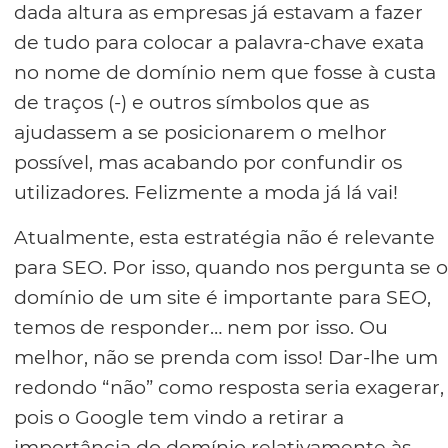
dada altura as empresas já estavam a fazer
de tudo para colocar a palavra-chave exata
no nome de domínio nem que fosse à custa
de traços (-) e outros símbolos que as
ajudassem a se posicionarem o melhor
possível, mas acabando por confundir os
utilizadores. Felizmente a moda já lá vai!
Atualmente, esta estratégia não é relevante
para SEO. Por isso, quando nos pergunta se o
domínio de um site é importante para SEO,
temos de responder… nem por isso. Ou
melhor, não se prenda com isso! Dar-lhe um
redondo “não” como resposta seria exagerar,
pois o Google tem vindo a retirar a
importância do domínio relativamente às