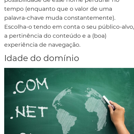
tempo (enquanto que o valor de uma
palavra-chave muda constantemente).
Escolha-o tendo em conta o seu público-alvo
a pertinência do conteúdo e a (boa)
experiência de navegação.
Idade do domínio