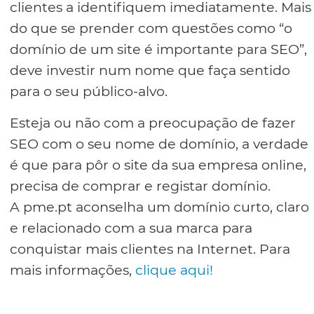
clientes a identifiquem imediatamente. Mais
do que se prender com questões como “o
domínio de um site é importante para SEO”,
deve investir num nome que faça sentido
para o seu público-alvo.
Esteja ou não com a preocupação de fazer
SEO com o seu nome de domínio, a verdade
é que para pôr o site da sua empresa online,
precisa de comprar e registar domínio.
A pme.pt aconselha um domínio curto, claro
e relacionado com a sua marca para
conquistar mais clientes na Internet. Para
mais informações,
clique aqui!