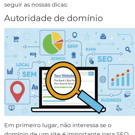
seguir as nossas dicas:
Autoridade de domínio
Em primeiro lugar, não interessa se o
domínio de um site é importante para SEO