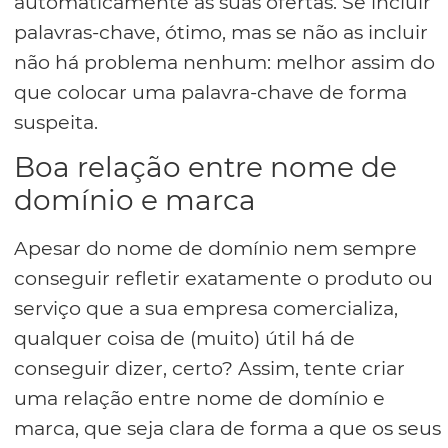
automaticamente as suas ofertas. Se incluir
palavras-chave, ótimo, mas se não as incluir
não há problema nenhum: melhor assim do
que colocar uma palavra-chave de forma
suspeita.
Boa relação entre nome de
domínio e marca
Apesar do nome de domínio nem sempre
conseguir refletir exatamente o produto ou
serviço que a sua empresa comercializa,
qualquer coisa de (muito) útil há de
conseguir dizer, certo? Assim, tente criar
uma relação entre nome de domínio e
marca, que seja clara de forma a que os seus