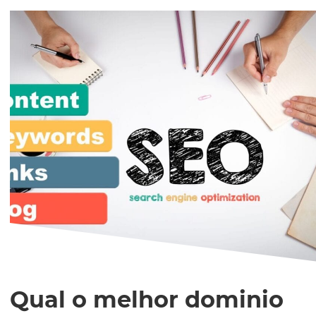
Qual o melhor dominio