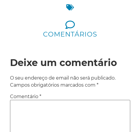
COMENTÁRIOS
Deixe um comentário
O seu endereço de email não será publicado.
Campos obrigatórios marcados com
*
Comentário
*