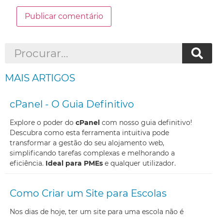
MAIS ARTIGOS
cPanel - O Guia Definitivo
Explore o poder do
cPanel
com nosso guia definitivo!
Descubra como esta ferramenta intuitiva pode
transformar a gestão do seu alojamento web,
simplificando tarefas complexas e melhorando a
eficiência.
Ideal para PMEs
e qualquer utilizador.
Como Criar um Site para Escolas
Nos dias de hoje, ter um site para uma escola não é