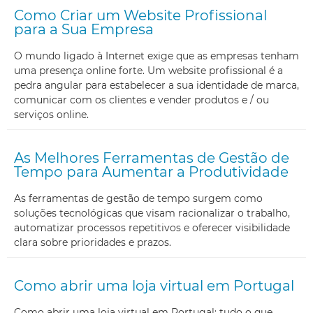
Como Criar um Website Profissional
para a Sua Empresa
O mundo ligado à Internet exige que as empresas tenham
uma presença online forte. Um website profissional é a
pedra angular para estabelecer a sua identidade de marca,
comunicar com os clientes e vender produtos e / ou
serviços online.
As Melhores Ferramentas de Gestão de
Tempo para Aumentar a Produtividade
As ferramentas de gestão de tempo surgem como
soluções tecnológicas que visam racionalizar o trabalho,
automatizar processos repetitivos e oferecer visibilidade
clara sobre prioridades e prazos.
Como abrir uma loja virtual em Portugal
Como abrir uma loja virtual em Portugal: tudo o que