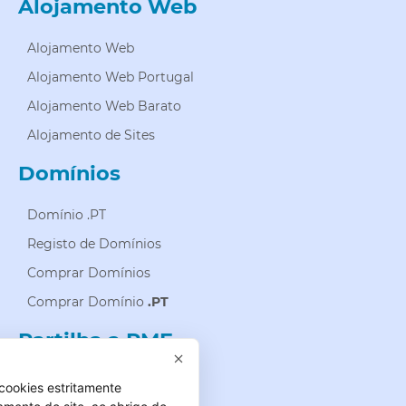
Alojamento Web
Alojamento Web
Alojamento Web Portugal
Alojamento Web Barato
Alojamento de Sites
Domínios
Domínio .PT
Registo de Domínios
Comprar Domínios
Comprar Domínio
.PT
Partilha a PME
cookies estritamente