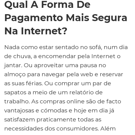
Qual A Forma De
Pagamento Mais Segura
Na Internet?
Nada como estar sentado no sofá, num dia
de chuva, a encomendar pela Internet o
jantar. Ou aproveitar uma pausa no
almoço para navegar pela web e reservar
as suas férias. Ou comprar um par de
sapatos a meio de um relatório de
trabalho. As compras online são de facto
vantajosas e cómodas e hoje em dia já
satisfazem praticamente todas as
necessidades dos consumidores. Além