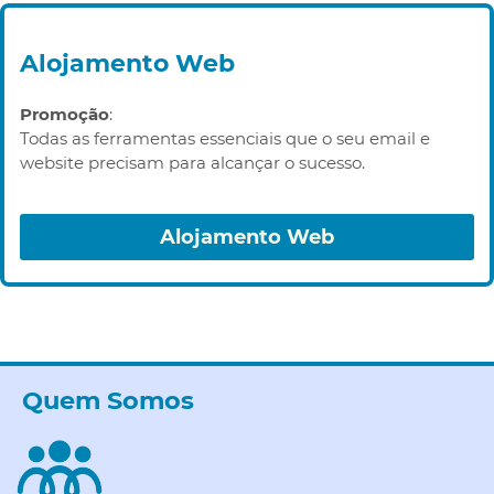
Alojamento Web
Promoção
:
Todas as ferramentas essenciais que o seu email e
website precisam para alcançar o sucesso.
Alojamento Web
Quem Somos