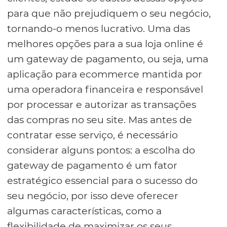
para que não prejudiquem o seu negócio,
tornando-o menos lucrativo. Uma das
melhores opções para a sua loja online é
um gateway de pagamento, ou seja, uma
aplicação para ecommerce mantida por
uma operadora financeira e responsável
por processar e autorizar as transações
das compras no seu site. Mas antes de
contratar esse serviço, é necessário
considerar alguns pontos: a escolha do
gateway de pagamento é um fator
estratégico essencial para o sucesso do
seu negócio, por isso deve oferecer
algumas características, como a
flexibilidade de maximizar os seus