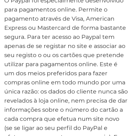
O Paypal foi especialmente desenvolvido
para pagamentos online. Permite o
pagamento através de Visa, American
Express ou Mastercard de forma bastante
segura. Para ter acesso ao Paypal tem
apenas de se registar no site e associar ao
seu registo o ou os cartões que pretende
utilizar para pagamentos online. Este é
um dos meios preferidos para fazer
compras online em todo mundo por uma
única razão: os dados do cliente nunca são
revelados à loja online, nem precisa de dar
informações sobre o número do cartão a
cada compra que efetua num site novo
(se se ligar ao seu perfil do PayPal e