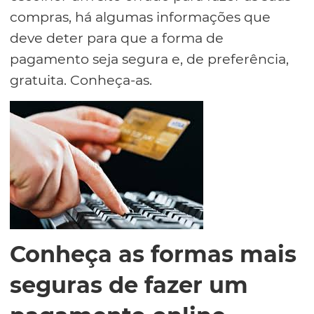
compras, há algumas informações que
deve deter para que a forma de
pagamento seja segura e, de preferência,
gratuita. Conheça-as.
Conheça as formas mais
seguras de fazer um