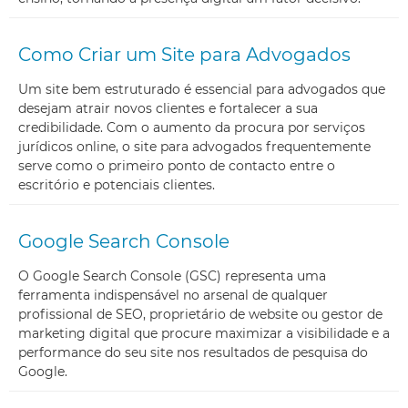
Como Criar um Site para Advogados
Um site bem estruturado é essencial para advogados que
desejam atrair novos clientes e fortalecer a sua
credibilidade. Com o aumento da procura por serviços
jurídicos online, o site para advogados frequentemente
serve como o primeiro ponto de contacto entre o
escritório e potenciais clientes.
Google Search Console
O Google Search Console (GSC) representa uma
ferramenta indispensável no arsenal de qualquer
profissional de SEO, proprietário de website ou gestor de
marketing digital que procure maximizar a visibilidade e a
performance do seu site nos resultados de pesquisa do
Google.