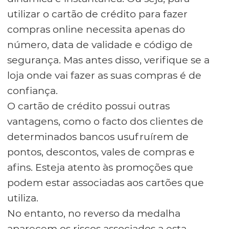
utilizar o cartão de crédito para fazer
compras online necessita apenas do
número, data de validade e código de
segurança. Mas antes disso, verifique se a
loja onde vai fazer as suas compras é de
confiança.
O cartão de crédito possui outras
vantagens, como o facto dos clientes de
determinados bancos usufruírem de
pontos, descontos, vales de compras e
afins. Esteja atento às promoções que
podem estar associadas aos cartões que
utiliza.
No entanto, no reverso da medalha
aparecem os riscos associados a esta