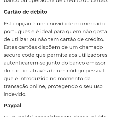
banco ou operadora de crédito do cartão.
Cartão de débito
Esta opção é uma novidade no mercado
português e é ideal para quem não gosta
de utilizar ou não tem cartão de crédito.
Estes cartões dispõem de um chamado
secure code que permite aos utilizadores
autenticarem-se junto do banco emissor
do cartão, através de um código pessoal
que é introduzido no momento da
transação online, protegendo o seu uso
indevido.
Paypal