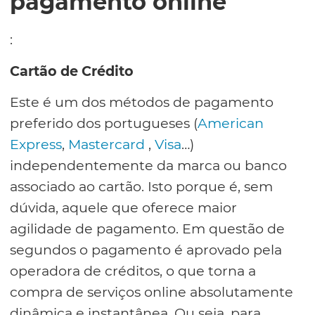
pagamento online
:
Cartão de Crédito
Este é um dos métodos de pagamento
preferido dos portugueses (
American
Express
,
Mastercard
,
Visa
…)
independentemente da marca ou banco
associado ao cartão. Isto porque é, sem
dúvida, aquele que oferece maior
agilidade de pagamento. Em questão de
segundos o pagamento é aprovado pela
operadora de créditos, o que torna a
compra de serviços online absolutamente
dinâmica e instantânea. Ou seja, para