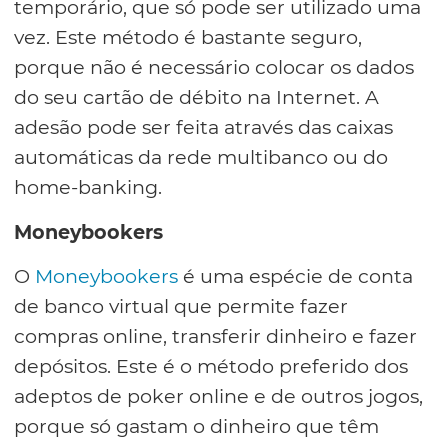
temporário, que só pode ser utilizado uma
vez. Este método é bastante seguro,
porque não é necessário colocar os dados
do seu cartão de débito na Internet. A
adesão pode ser feita através das caixas
automáticas da rede multibanco ou do
home-banking.
Moneybookers
O
Moneybookers
é uma espécie de conta
de banco virtual que permite fazer
compras online, transferir dinheiro e fazer
depósitos. Este é o método preferido dos
adeptos de poker online e de outros jogos,
porque só gastam o dinheiro que têm