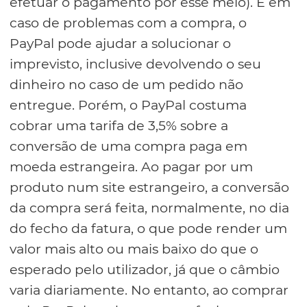
efetuar o pagamento por esse meio). E em
caso de problemas com a compra, o
PayPal pode ajudar a solucionar o
imprevisto, inclusive devolvendo o seu
dinheiro no caso de um pedido não
entregue. Porém, o PayPal costuma
cobrar uma tarifa de 3,5% sobre a
conversão de uma compra paga em
moeda estrangeira. Ao pagar por um
produto num site estrangeiro, a conversão
da compra será feita, normalmente, no dia
do fecho da fatura, o que pode render um
valor mais alto ou mais baixo do que o
esperado pelo utilizador, já que o câmbio
varia diariamente. No entanto, ao comprar