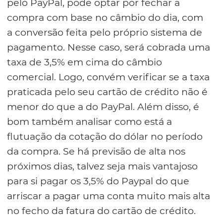
pelo PayPal, pode optar por fechar a
compra com base no câmbio do dia, com
a conversão feita pelo próprio sistema de
pagamento. Nesse caso, será cobrada uma
taxa de 3,5% em cima do câmbio
comercial. Logo, convém verificar se a taxa
praticada pelo seu cartão de crédito não é
menor do que a do PayPal. Além disso, é
bom também analisar como está a
flutuação da cotação do dólar no período
da compra. Se há previsão de alta nos
próximos dias, talvez seja mais vantajoso
para si pagar os 3,5% do Paypal do que
arriscar a pagar uma conta muito mais alta
no fecho da fatura do cartão de crédito.