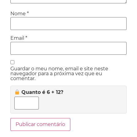
Nome
*
Email
*
Guardar o meu nome, email e site neste
navegador para a próxima vez que eu
comentar.
Quanto é 6 + 12?