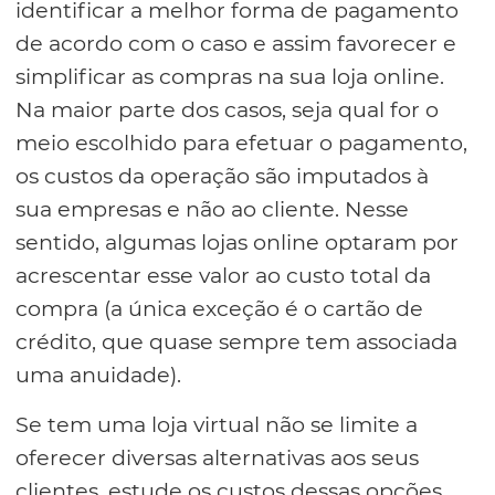
identificar a melhor forma de pagamento
de acordo com o caso e assim favorecer e
simplificar as compras na sua loja online.
Na maior parte dos casos, seja qual for o
meio escolhido para efetuar o pagamento,
os custos da operação são imputados à
sua empresas e não ao cliente. Nesse
sentido, algumas lojas online optaram por
acrescentar esse valor ao custo total da
compra (a única exceção é o cartão de
crédito, que quase sempre tem associada
uma anuidade).
Se tem uma loja virtual não se limite a
oferecer diversas alternativas aos seus
clientes, estude os custos dessas opções