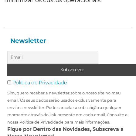
Newsletter
Política de Privacidade
Sim, quero receber a newsletter sobre o nosso site no meu
email. Os seus dados serão usados exclusivamente para
enviar a newsletter. Pode cancelar a subscrição a qualquer
momento através do link presente em cada email. Consulte a
nossa Política de Privacidade para mais informações.
Fique por Dentro das Novidades, Subscreva a