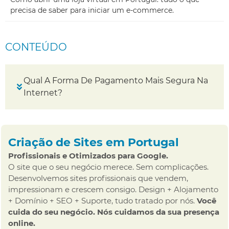
precisa de saber para iniciar um e-commerce.
CONTEÚDO
Qual A Forma De Pagamento Mais Segura Na
Internet?
Criação de Sites em Portugal
Profissionais e Otimizados para Google.
O site que o seu negócio merece. Sem complicações.
Desenvolvemos sites profissionais que vendem,
impressionam e crescem consigo. Design + Alojamento
+ Domínio + SEO + Suporte, tudo tratado por nós.
Você
cuida do seu negócio. Nós cuidamos da sua presença
online.