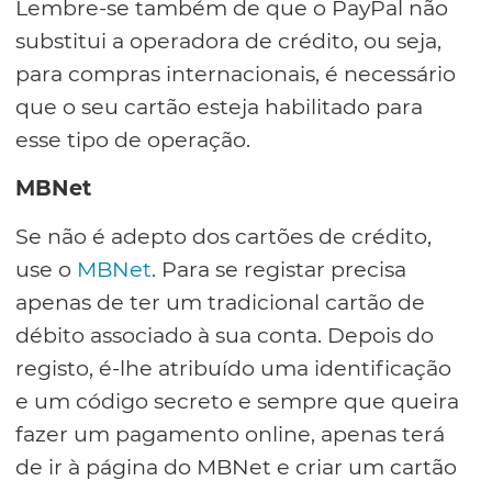
Lembre-se também de que o PayPal não
substitui a operadora de crédito, ou seja,
para compras internacionais, é necessário
que o seu cartão esteja habilitado para
esse tipo de operação.
MBNet
Se não é adepto dos cartões de crédito,
use o
MBNet
. Para se registar precisa
apenas de ter um tradicional cartão de
débito associado à sua conta. Depois do
registo, é-lhe atribuído uma identificação
e um código secreto e sempre que queira
fazer um pagamento online, apenas terá
de ir à página do MBNet e criar um cartão