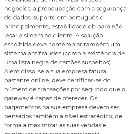
negócios, a preocupação com a segurança
de dados, suporte em português e,
principalmente, estabilidade qb para não
lesar a si nem ao cliente. A solução
escolhida deve contemplar também um
sistema antifraudes (como a existência de
uma lista negra de cartões suspeitos).
Além disso, se a sua empresa fatura
bastante online, deve certificar-se do
número de transações por segundo que o
gateway é capaz de oferecer. Os
pagamentos na sua empresa devem ser
pensados também a nível estratégico, de
forma a maximizar as suas vendas e
minimizar os custos operacionais.