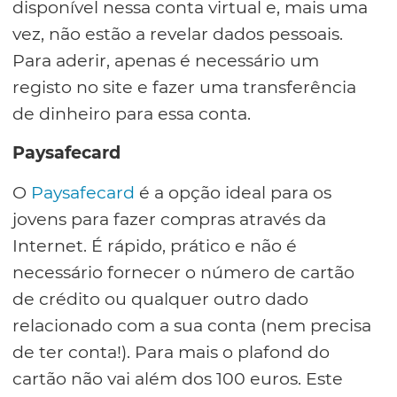
disponível nessa conta virtual e, mais uma
vez, não estão a revelar dados pessoais.
Para aderir, apenas é necessário um
registo no site e fazer uma transferência
de dinheiro para essa conta.
Paysafecard
O
Paysafecard
é a opção ideal para os
jovens para fazer compras através da
Internet. É rápido, prático e não é
necessário fornecer o número de cartão
de crédito ou qualquer outro dado
relacionado com a sua conta (nem precisa
de ter conta!). Para mais o plafond do
cartão não vai além dos 100 euros. Este