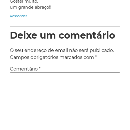
Gostei muito.
um grande abraço!!!
Responder
Deixe um comentário
O seu endereço de email não será publicado.
Campos obrigatórios marcados com
*
Comentário
*