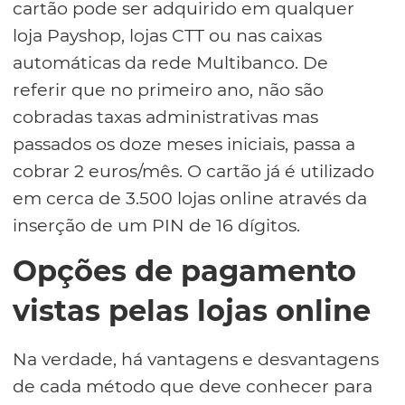
cartão pode ser adquirido em qualquer
loja Payshop, lojas CTT ou nas caixas
automáticas da rede Multibanco. De
referir que no primeiro ano, não são
cobradas taxas administrativas mas
passados os doze meses iniciais, passa a
cobrar 2 euros/mês. O cartão já é utilizado
em cerca de 3.500 lojas online através da
inserção de um PIN de 16 dígitos.
Opções de pagamento
vistas pelas lojas online
Na verdade, há vantagens e desvantagens
de cada método que deve conhecer para