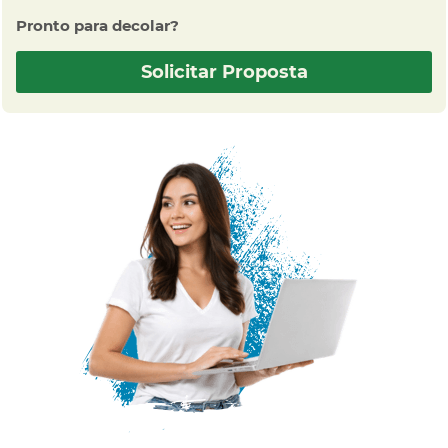
Pronto para decolar?
Solicitar Proposta