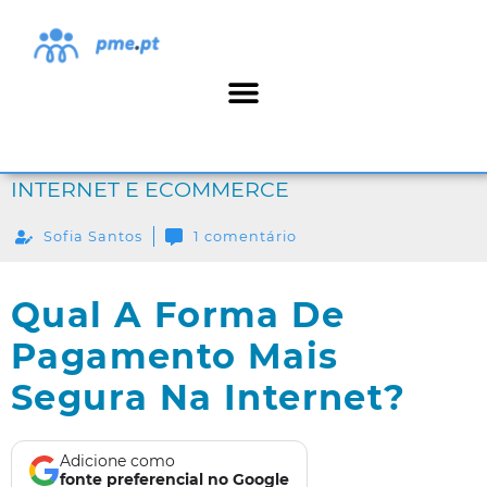
INTERNET E ECOMMERCE
Sofia Santos
1 comentário
Qual A Forma De
Pagamento Mais
Segura Na Internet?
Adicione como
fonte preferencial no Google