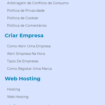
Arbitragem de Conflitos de Consumo
Política de Privacidade
Política de Cookies
Política de Comentários
Criar Empresa
Como Abrir Uma Empresa
Abrir Empresa Na Hora
Tipos De Empresas
Como Registar Uma Marca
Web Hosting
Hosting
Web Hosting