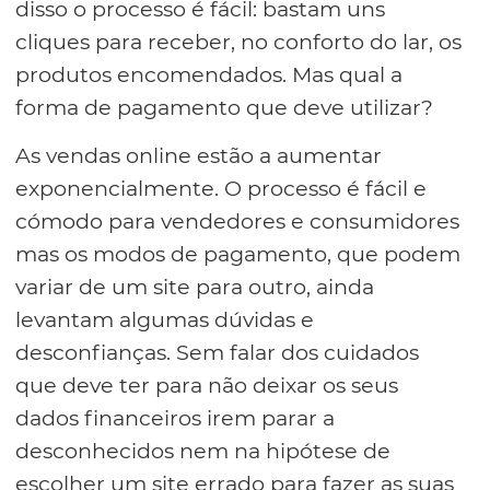
disso o processo é fácil: bastam uns
cliques para receber, no conforto do lar, os
produtos encomendados. Mas qual a
forma de pagamento que deve utilizar?
As vendas online estão a aumentar
exponencialmente. O processo é fácil e
cómodo para vendedores e consumidores
mas os modos de pagamento, que podem
variar de um site para outro, ainda
levantam algumas dúvidas e
desconfianças. Sem falar dos cuidados
que deve ter para não deixar os seus
dados financeiros irem parar a
desconhecidos nem na hipótese de
escolher um site errado para fazer as suas