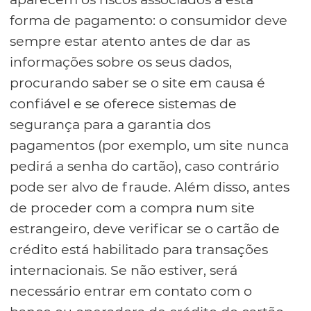
forma de pagamento: o consumidor deve
sempre estar atento antes de dar as
informações sobre os seus dados,
procurando saber se o site em causa é
confiável e se oferece sistemas de
segurança para a garantia dos
pagamentos (por exemplo, um site nunca
pedirá a senha do cartão), caso contrário
pode ser alvo de fraude. Além disso, antes
de proceder com a compra num site
estrangeiro, deve verificar se o cartão de
crédito está habilitado para transações
internacionais. Se não estiver, será
necessário entrar em contato com o