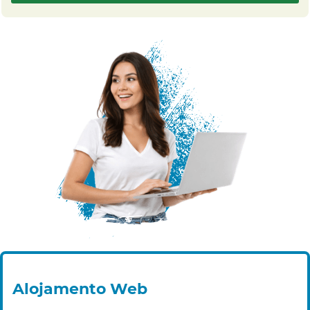
Alojamento Web