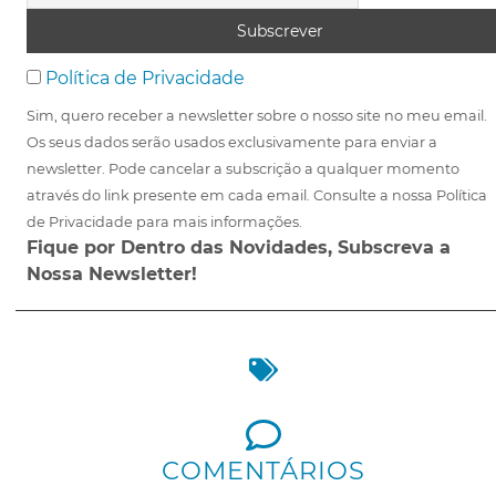
Política de Privacidade
Sim, quero receber a newsletter sobre o nosso site no meu email.
Os seus dados serão usados exclusivamente para enviar a
newsletter. Pode cancelar a subscrição a qualquer momento
através do link presente em cada email. Consulte a nossa Política
de Privacidade para mais informações.
Fique por Dentro das Novidades, Subscreva a
Nossa Newsletter!
COMENTÁRIOS