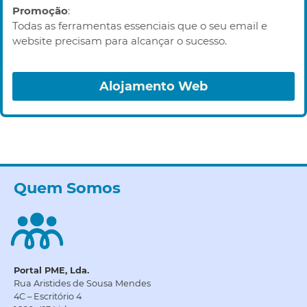
Promoção
:
Todas as ferramentas essenciais que o seu email e
website precisam para alcançar o sucesso.
Alojamento Web
Quem Somos
Portal PME, Lda.
Rua Aristides de Sousa Mendes
4C – Escritório 4