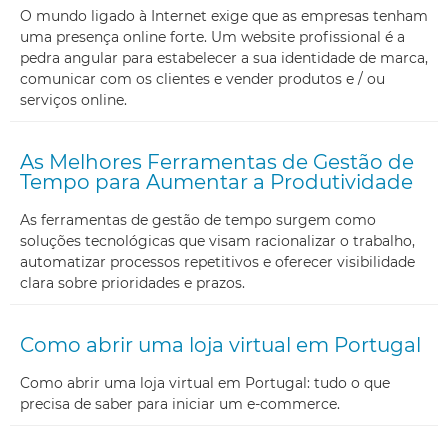
O mundo ligado à Internet exige que as empresas tenham
uma presença online forte. Um website profissional é a
pedra angular para estabelecer a sua identidade de marca,
comunicar com os clientes e vender produtos e / ou
serviços online.
As Melhores Ferramentas de Gestão de
Tempo para Aumentar a Produtividade
As ferramentas de gestão de tempo surgem como
soluções tecnológicas que visam racionalizar o trabalho,
automatizar processos repetitivos e oferecer visibilidade
clara sobre prioridades e prazos.
Como abrir uma loja virtual em Portugal
Como abrir uma loja virtual em Portugal: tudo o que
precisa de saber para iniciar um e-commerce.