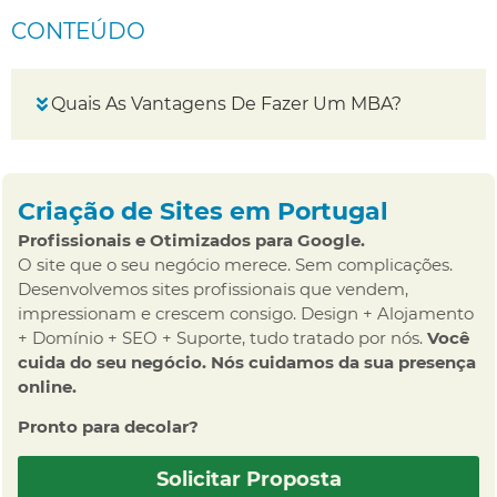
CONTEÚDO
Quais As Vantagens De Fazer Um MBA?
Criação de Sites em Portugal
Profissionais e Otimizados para Google.
O site que o seu negócio merece. Sem complicações.
Desenvolvemos sites profissionais que vendem,
impressionam e crescem consigo. Design + Alojamento
+ Domínio + SEO + Suporte, tudo tratado por nós.
Você
cuida do seu negócio. Nós cuidamos da sua presença
online.
Pronto para decolar?
Solicitar Proposta