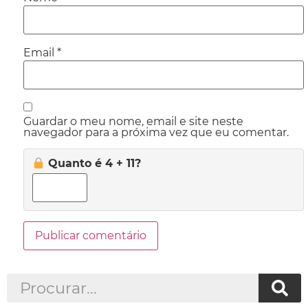
Email
*
Guardar o meu nome, email e site neste
navegador para a próxima vez que eu comentar.
Quanto é 4 + 11?