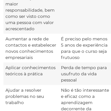
maior
responsabilidade, bem
como ser visto como
uma pessoa com valor
acrescentado
Aumentar a rede de
É preciso pelo menos
contactos e estabelecer
5 anos de experiência
novos conhecimentos
para que o curso seja
empresariais
frutuoso
Aplicar conhecimentos
Perda de tempo para
teóricos à prática
usufruto da vida
pessoal
Ajudar a resolver
Não é tão interessante
problemas no seu
e eficaz como a
trabalho
aprendizagem
decorrente da