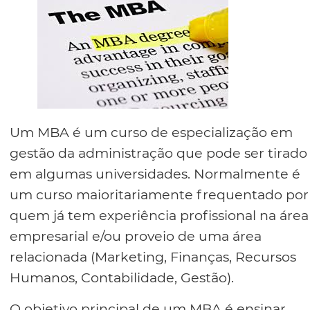
Um MBA é um curso de especialização em
gestão da administração que pode ser tirado
em algumas universidades. Normalmente é
um curso maioritariamente frequentado por
quem já tem experiência profissional na área
empresarial e/ou proveio de uma área
relacionada (Marketing, Finanças, Recursos
Humanos, Contabilidade, Gestão).
O objetivo principal de um MBA é ensinar