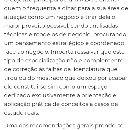
quem o frequenta a olhar para a sua área de
atuação como um negócio e tirar dela o
maior proveito possível, sendo analisadas
técnicas e modelos de negócio, procurando
um pensamento estratégico e coordenado
face ao negócio. Importa ressalvar que este
tipo de especialização não é complemento
de correção às falhas da licenciatura que
tirou ou do mestrado que deixou por acabar,
ele constitui-se sim como um espaço
dedicado exclusivamente à orientação e
aplicação prática de conceitos a casos de
estudo reais.
Uma das recomendações gerais prende-se