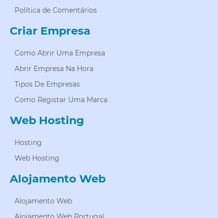
Política de Comentários
Criar Empresa
Como Abrir Uma Empresa
Abrir Empresa Na Hora
Tipos De Empresas
Como Registar Uma Marca
Web Hosting
Hosting
Web Hosting
Alojamento Web
Alojamento Web
Alojamento Web Portugal