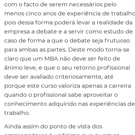
com o facto de serem necessários pelo
menos cinco anos de experiência de trabalh
pois dessa forma poderá levar a realidade da
empresa a debate e a servir como estudo de
caso de forma a que o debate seja frutuoso
para ambas as partes. Deste modo torna-se
claro que um MBA não deve ser feito de
ânimo leve, e que o seu retorno profissional
deve ser avaliado criteriosamente, até
porque este curso valoriza apenas a carreira
quando o profissional sabe aproveitar o
conhecimento adquirido nas experiências de
trabalho.
Ainda assim do ponto de vista dos