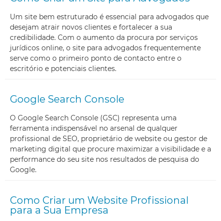
Um site bem estruturado é essencial para advogados que
desejam atrair novos clientes e fortalecer a sua
credibilidade. Com o aumento da procura por serviços
jurídicos online, o site para advogados frequentemente
serve como o primeiro ponto de contacto entre o
escritório e potenciais clientes.
Google Search Console
O Google Search Console (GSC) representa uma
ferramenta indispensável no arsenal de qualquer
profissional de SEO, proprietário de website ou gestor de
marketing digital que procure maximizar a visibilidade e a
performance do seu site nos resultados de pesquisa do
Google.
Como Criar um Website Profissional
para a Sua Empresa