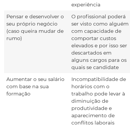
experiência
Pensar e desenvolver o
O profissional poderá
seu próprio negócio
ser visto como alguém
(caso queira mudar de
com capacidade de
rumo)
comportar custos
elevados e por isso ser
descartados em
alguns cargos para os
quais se candidate
Aumentar o seu salário
Incompatibilidade de
com base na sua
horários com o
formação
trabalho pode levar à
diminuição de
produtividade e
aparecimento de
conflitos laborais