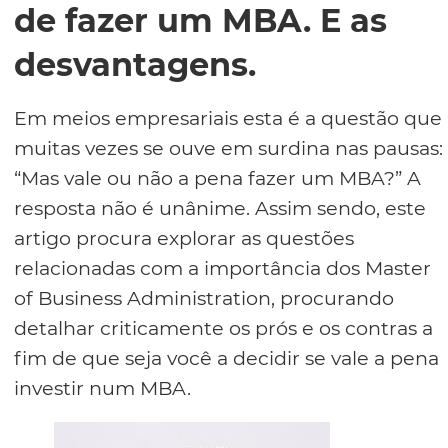
de fazer um MBA. E as
desvantagens.
Em meios empresariais esta é a questão que
muitas vezes se ouve em surdina nas pausas:
“Mas vale ou não a pena fazer um MBA?” A
resposta não é unânime. Assim sendo, este
artigo procura explorar as questões
relacionadas com a importância dos Master
of Business Administration, procurando
detalhar criticamente os prós e os contras a
fim de que seja você a decidir se vale a pena
investir num MBA.