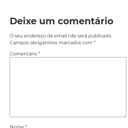
Deixe um comentário
O seu endereço de email não será publicado.
Campos obrigatórios marcados com
*
Comentário
*
Nome
*