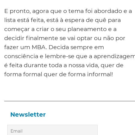
E pronto, agora que o tema foi abordado e a
lista está feita, está à espera de quê para
começar a criar o seu planeamento e a
decidir finalmente se vai optar ou não por
fazer um MBA. Decida sempre em
consciência e lembre-se que a aprendizage
é feita durante toda a nossa vida, quer de
forma formal quer de forma informal!
Newsletter