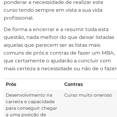
ponderar a necessidade de realizar este
curso tendo sempre em vista a sua vida
profissional.
De forma a encerrar e a resumir toda esta
questão, nada melhor do que deixar listadas
aquelas que parecem ser as listas mais
comuns de prós e contras de fazer um MBA,
que certamente o ajudarão a concluir com
mais certeza a necessidade ou não de o fazer
Prós
Contras
Desenvolvimento na
Curso muito oneroso
carreira e capacidade
para conseguir chegar
a uma posição de