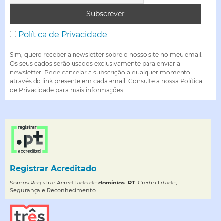
Política de Privacidade
Sim, quero receber a newsletter sobre o nosso site no meu email.
Os seus dados serão usados exclusivamente para enviar a
newsletter. Pode cancelar a subscrição a qualquer momento
através do link presente em cada email. Consulte a nossa Política
de Privacidade para mais informações.
Registrar Acreditado
Somos Registrar Acreditado de
domínios .PT
. Credibilidade,
Segurança e Reconhecimento.