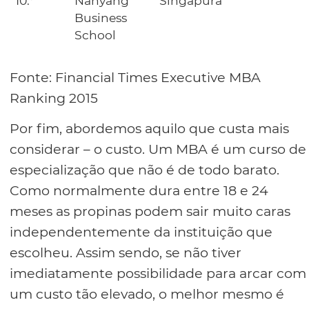
10.º
Nanyang
Singapura
Business
School
Fonte: Financial Times Executive MBA
Ranking 2015
Por fim, abordemos aquilo que custa mais
considerar – o custo. Um MBA é um curso de
especialização que não é de todo barato.
Como normalmente dura entre 18 e 24
meses as propinas podem sair muito caras
independentemente da instituição que
escolheu. Assim sendo, se não tiver
imediatamente possibilidade para arcar com
um custo tão elevado, o melhor mesmo é