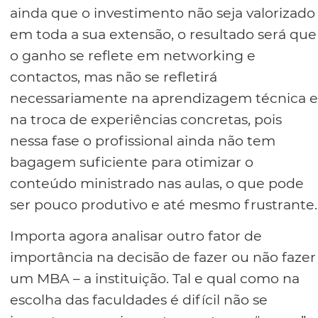
ainda que o investimento não seja valorizado
em toda a sua extensão, o resultado será que
o ganho se reflete em networking e
contactos, mas não se refletirá
necessariamente na aprendizagem técnica e
na troca de experiências concretas, pois
nessa fase o profissional ainda não tem
bagagem suficiente para otimizar o
conteúdo ministrado nas aulas, o que pode
ser pouco produtivo e até mesmo frustrante.
Importa agora analisar outro fator de
importância na decisão de fazer ou não fazer
um MBA – a instituição. Tal e qual como na
escolha das faculdades é difícil não se