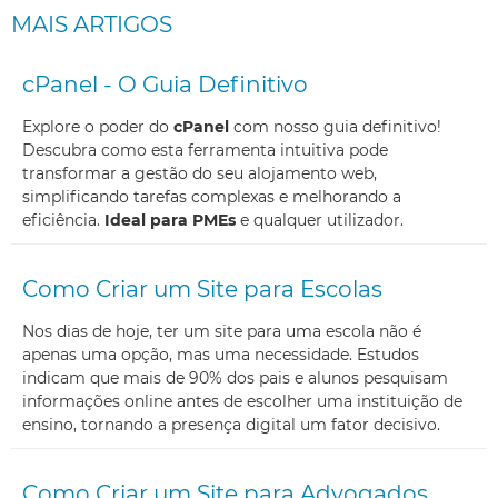
MAIS ARTIGOS
cPanel - O Guia Definitivo
Explore o poder do
cPanel
com nosso guia definitivo!
Descubra como esta ferramenta intuitiva pode
transformar a gestão do seu alojamento web,
simplificando tarefas complexas e melhorando a
eficiência.
Ideal para PMEs
e qualquer utilizador.
Como Criar um Site para Escolas
Nos dias de hoje, ter um site para uma escola não é
apenas uma opção, mas uma necessidade. Estudos
indicam que mais de 90% dos pais e alunos pesquisam
informações online antes de escolher uma instituição de
ensino, tornando a presença digital um fator decisivo.
Como Criar um Site para Advogados