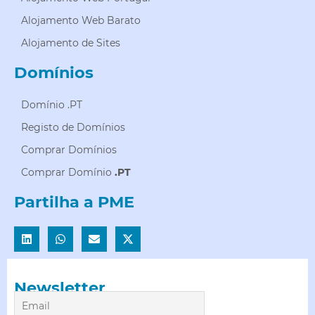
Alojamento Web Barato
Alojamento de Sites
Domínios
Domínio .PT
Registo de Domínios
Comprar Domínios
Comprar Domínio
.PT
Partilha a PME
Newsletter