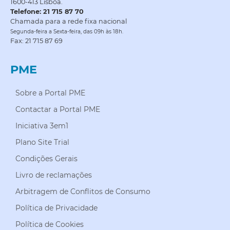
1600-413 Lisboa.
Telefone: 21 715 87 70
Chamada para a rede fixa nacional
Segunda-feira a Sexta-feira, das 09h às 18h.
Fax: 21 715 87 69
PME
Sobre a Portal PME
Contactar a Portal PME
Iniciativa 3em1
Plano Site Trial
Condições Gerais
Livro de reclamações
Arbitragem de Conflitos de Consumo
Política de Privacidade
Política de Cookies