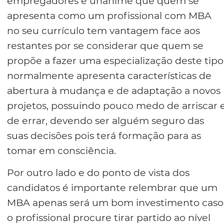
empregadores é unânime que quem se
apresenta como um profissional com MBA
no seu currículo tem vantagem face aos
restantes por se considerar que quem se
propõe a fazer uma especialização deste tipo
normalmente apresenta características de
abertura à mudança e de adaptação a novos
projetos, possuindo pouco medo de arriscar 
de errar, devendo ser alguém seguro das
suas decisões pois terá formação para as
tomar em consciência.
Por outro lado e do ponto de vista dos
candidatos é importante relembrar que um
MBA apenas será um bom investimento caso
o profissional procure tirar partido ao nível