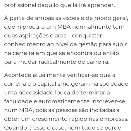
profissional daquilo que lá irá aprender.
À parte de ambas as visões e de modo geral,
quem procura um MBA normalmente tem
duas aspirações claras – conquistar
conhecimento ao nível da gestão para subir
na carreira em que se encontra ou então
para mudar radicalmente de carreira.
Acontece atualmente verificar-se que a
correria e o capitalismo geram na sociedade
uma necessidade louca de terminar a
faculdade e automaticamente inscrever-se
num MBA, pois as pessoas são incitadas a
obter um crescimento rápido nas empresas.
Quando é esse o caso, nem tudo se perde,