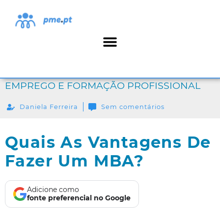
EMPREGO E FORMAÇÃO PROFISSIONAL
Daniela Ferreira
Sem comentários
Quais As Vantagens De
Fazer Um MBA?
Adicione como
fonte preferencial no Google