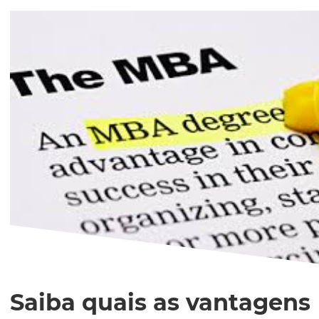
Saiba quais as vantagens